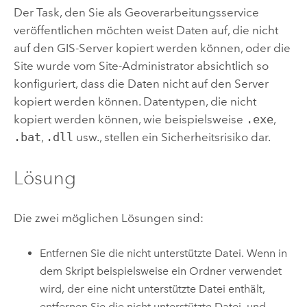
Der Task, den Sie als Geoverarbeitungsservice
veröffentlichen möchten weist Daten auf, die nicht
auf den GIS-Server kopiert werden können, oder die
Site wurde vom Site-Administrator absichtlich so
konfiguriert, dass die Daten nicht auf den Server
kopiert werden können. Datentypen, die nicht
kopiert werden können, wie beispielsweise
.exe
,
.bat
,
.dll
usw., stellen ein Sicherheitsrisiko dar.
Lösung
Die zwei möglichen Lösungen sind:
Entfernen Sie die nicht unterstützte Datei. Wenn in
dem Skript beispielsweise ein Ordner verwendet
wird, der eine nicht unterstützte Datei enthält,
entfernen Sie die nicht unterstützte Datei, und