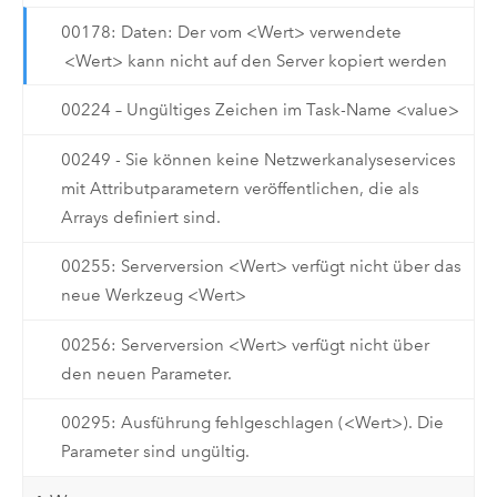
00178: Daten: Der vom <Wert> verwendete
<Wert> kann nicht auf den Server kopiert werden
00224 – Ungültiges Zeichen im Task-Name <value>
00249 - Sie können keine Netzwerkanalyseservices
mit Attributparametern veröffentlichen, die als
Arrays definiert sind.
00255: Serverversion <Wert> verfügt nicht über das
neue Werkzeug <Wert>
00256: Serverversion <Wert> verfügt nicht über
den neuen Parameter.
00295: Ausführung fehlgeschlagen (<Wert>). Die
Parameter sind ungültig.