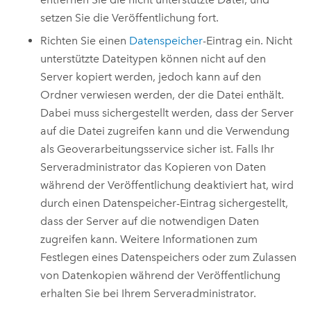
setzen Sie die Veröffentlichung fort.
Richten Sie einen
Datenspeicher
-Eintrag ein. Nicht
unterstützte Dateitypen können nicht auf den
Server kopiert werden, jedoch kann auf den
Ordner verwiesen werden, der die Datei enthält.
Dabei muss sichergestellt werden, dass der Server
auf die Datei zugreifen kann und die Verwendung
als Geoverarbeitungsservice sicher ist. Falls Ihr
Serveradministrator das Kopieren von Daten
während der Veröffentlichung deaktiviert hat, wird
durch einen Datenspeicher-Eintrag sichergestellt,
dass der Server auf die notwendigen Daten
zugreifen kann. Weitere Informationen zum
Festlegen eines Datenspeichers oder zum Zulassen
von Datenkopien während der Veröffentlichung
erhalten Sie bei Ihrem Serveradministrator.