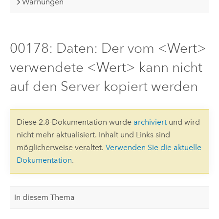
Warnungen
00178: Daten: Der vom <Wert>
verwendete <Wert> kann nicht
auf den Server kopiert werden
Diese 2.8-Dokumentation wurde
archiviert
und wird
nicht mehr aktualisiert. Inhalt und Links sind
möglicherweise veraltet.
Verwenden Sie die aktuelle
Dokumentation
.
In diesem Thema