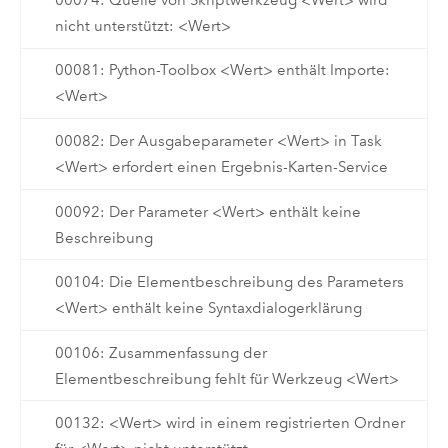
nicht unterstützt: <Wert>
00081: Python-Toolbox <Wert> enthält Importe:
<Wert>
00082: Der Ausgabeparameter <Wert> in Task
<Wert> erfordert einen Ergebnis-Karten-Service
00092: Der Parameter <Wert> enthält keine
Beschreibung
00104: Die Elementbeschreibung des Parameters
<Wert> enthält keine Syntaxdialogerklärung
00106: Zusammenfassung der
Elementbeschreibung fehlt für Werkzeug <Wert>
00132: <Wert> wird in einem registrierten Ordner