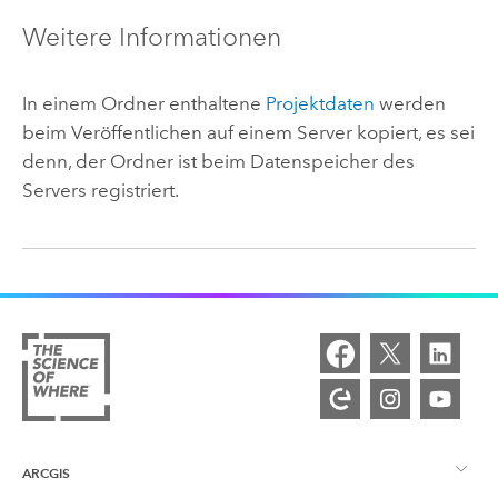
Weitere Informationen
In einem Ordner enthaltene
Projektdaten
werden
beim Veröffentlichen auf einem Server kopiert, es sei
denn, der Ordner ist beim Datenspeicher des
Servers registriert.
ARCGIS