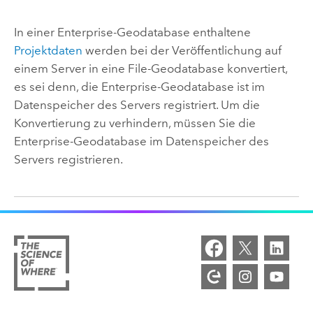
In einer Enterprise-Geodatabase enthaltene
Projektdaten
werden bei der Veröffentlichung auf
einem Server in eine File-Geodatabase konvertiert,
es sei denn, die Enterprise-Geodatabase ist im
Datenspeicher des Servers registriert. Um die
Konvertierung zu verhindern, müssen Sie die
Enterprise-Geodatabase im Datenspeicher des
Servers registrieren.