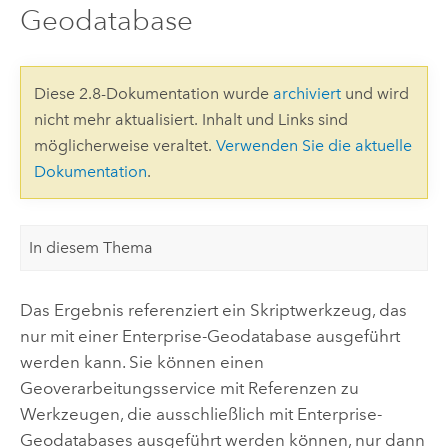
Geodatabase
Diese 2.8-Dokumentation wurde
archiviert
und wird
nicht mehr aktualisiert. Inhalt und Links sind
möglicherweise veraltet.
Verwenden Sie die aktuelle
Dokumentation
.
In diesem Thema
Das Ergebnis referenziert ein Skriptwerkzeug, das
nur mit einer Enterprise-Geodatabase ausgeführt
werden kann. Sie können einen
Geoverarbeitungsservice mit Referenzen zu
Werkzeugen, die ausschließlich mit Enterprise-
Geodatabases ausgeführt werden können, nur dann