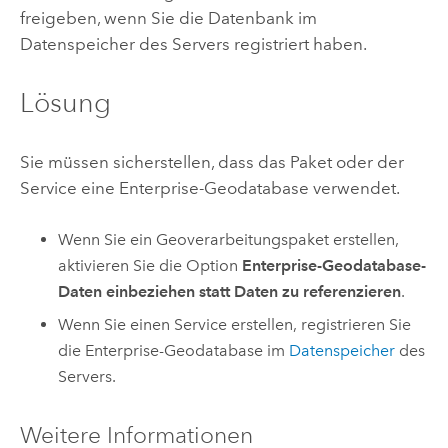
freigeben, wenn Sie die Datenbank im
Datenspeicher des Servers registriert haben.
Lösung
Sie müssen sicherstellen, dass das Paket oder der
Service eine Enterprise-Geodatabase verwendet.
Wenn Sie ein Geoverarbeitungspaket erstellen,
aktivieren Sie die Option
Enterprise-Geodatabase-
Daten einbeziehen statt Daten zu referenzieren
.
Wenn Sie einen Service erstellen, registrieren Sie
die Enterprise-Geodatabase im
Datenspeicher
des
Servers.
Weitere Informationen