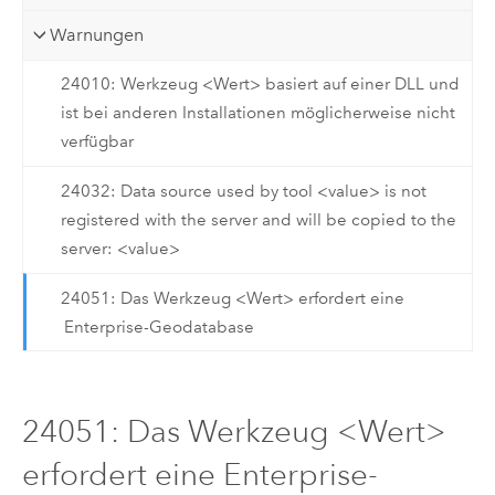
Warnungen
24010: Werkzeug <Wert> basiert auf einer DLL und
ist bei anderen Installationen möglicherweise nicht
verfügbar
24032: Data source used by tool <value> is not
registered with the server and will be copied to the
server: <value>
24051: Das Werkzeug <Wert> erfordert eine
Enterprise-Geodatabase
24051: Das Werkzeug <Wert>
erfordert eine Enterprise-