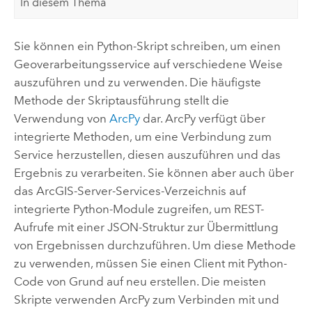
In diesem Thema
Sie können ein Python-Skript schreiben, um einen
Geoverarbeitungsservice auf verschiedene Weise
auszuführen und zu verwenden. Die häufigste
Methode der Skriptausführung stellt die
Verwendung von
ArcPy
dar. ArcPy verfügt über
integrierte Methoden, um eine Verbindung zum
Service herzustellen, diesen auszuführen und das
Ergebnis zu verarbeiten. Sie können aber auch über
das ArcGIS-Server-Services-Verzeichnis auf
integrierte Python-Module zugreifen, um REST-
Aufrufe mit einer JSON-Struktur zur Übermittlung
von Ergebnissen durchzuführen. Um diese Methode
zu verwenden, müssen Sie einen Client mit Python-
Code von Grund auf neu erstellen. Die meisten
Skripte verwenden ArcPy zum Verbinden mit und