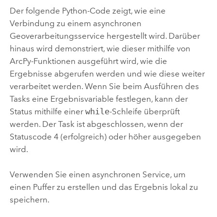
Der folgende Python-Code zeigt, wie eine
Verbindung zu einem asynchronen
Geoverarbeitungsservice hergestellt wird. Darüber
hinaus wird demonstriert, wie dieser mithilfe von
ArcPy-Funktionen ausgeführt wird, wie die
Ergebnisse abgerufen werden und wie diese weiter
verarbeitet werden. Wenn Sie beim Ausführen des
Tasks eine Ergebnisvariable festlegen, kann der
Status mithilfe einer
while
-Schleife überprüft
werden. Der Task ist abgeschlossen, wenn der
Statuscode 4 (erfolgreich) oder höher ausgegeben
wird.
Verwenden Sie einen asynchronen Service, um
einen Puffer zu erstellen und das Ergebnis lokal zu
speichern.