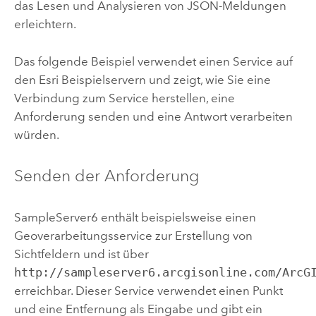
das Lesen und Analysieren von JSON-Meldungen
erleichtern.
Das folgende Beispiel verwendet einen Service auf
den Esri Beispielservern und zeigt, wie Sie eine
Verbindung zum Service herstellen, eine
Anforderung senden und eine Antwort verarbeiten
würden.
Senden der Anforderung
SampleServer6 enthält beispielsweise einen
Geoverarbeitungsservice zur Erstellung von
Sichtfeldern und ist über
http://sampleserver6.arcgisonline.com/ArcG
erreichbar. Dieser Service verwendet einen Punkt
und eine Entfernung als Eingabe und gibt ein