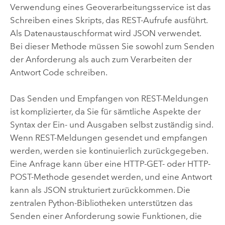
Verwendung eines Geoverarbeitungsservice ist das
Schreiben eines Skripts, das REST-Aufrufe ausführt.
Als Datenaustauschformat wird JSON verwendet.
Bei dieser Methode müssen Sie sowohl zum Senden
der Anforderung als auch zum Verarbeiten der
Antwort Code schreiben.
Das Senden und Empfangen von REST-Meldungen
ist komplizierter, da Sie für sämtliche Aspekte der
Syntax der Ein- und Ausgaben selbst zuständig sind.
Wenn REST-Meldungen gesendet und empfangen
werden, werden sie kontinuierlich zurückgegeben.
Eine Anfrage kann über eine HTTP-GET- oder HTTP-
POST-Methode gesendet werden, und eine Antwort
kann als JSON strukturiert zurückkommen. Die
zentralen Python-Bibliotheken unterstützen das
Senden einer Anforderung sowie Funktionen, die