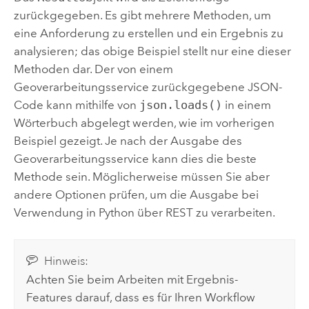
zurückgegeben. Es gibt mehrere Methoden, um
eine Anforderung zu erstellen und ein Ergebnis zu
analysieren; das obige Beispiel stellt nur eine dieser
Methoden dar. Der von einem
Geoverarbeitungsservice zurückgegebene JSON-
Code kann mithilfe von
json.loads()
in einem
Wörterbuch abgelegt werden, wie im vorherigen
Beispiel gezeigt. Je nach der Ausgabe des
Geoverarbeitungsservice kann dies die beste
Methode sein. Möglicherweise müssen Sie aber
andere Optionen prüfen, um die Ausgabe bei
Verwendung in Python über REST zu verarbeiten.
Hinweis:
Achten Sie beim Arbeiten mit Ergebnis-
Features darauf, dass es für Ihren Workflow