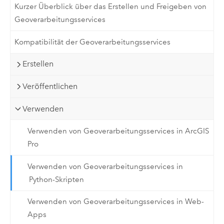
Kurzer Überblick über das Erstellen und Freigeben von
Geoverarbeitungsservices
Kompatibilität der Geoverarbeitungsservices
Erstellen
Veröffentlichen
Verwenden
Verwenden von Geoverarbeitungsservices in ArcGIS
Pro
Verwenden von Geoverarbeitungsservices in
Python-Skripten
Verwenden von Geoverarbeitungsservices in Web-
Apps