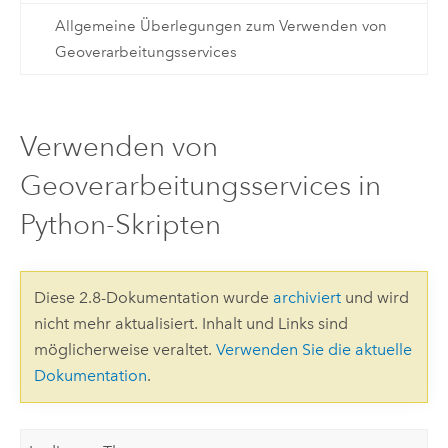
Allgemeine Überlegungen zum Verwenden von
Geoverarbeitungsservices
Verwenden von
Geoverarbeitungsservices in
Python-Skripten
Diese 2.8-Dokumentation wurde
archiviert
und wird
nicht mehr aktualisiert. Inhalt und Links sind
möglicherweise veraltet.
Verwenden Sie die aktuelle
Dokumentation
.