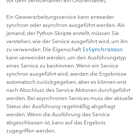
vor dem Servicenamen ein Ordnername).
Ein Geoverarbeitungsservice kann entweder
synchron oder asynchron ausgeführt werden. Als
jemand, der Python-Skripte erstellt, müssen Sie
verstehen, wie der Service ausgeführt wird, um ihn
zu verwenden. Die Eigenschaft
IsSynchronous
kann verwendet werden, um den Ausführungstyp
eines Service zu bestimmen. Wenn ein Service
synchron ausgeführt wird, werden die Ergebnisse
automatisch zurückgegeben, aber es können erst
nach Abschluss des Service Aktionen durchgeführt
werden. Bei asynchronen Services muss der aktuelle
Status der Ausführung regelmäßig abgefragt
werden. Wenn die Ausführung des Service
abgeschlossen ist, kann auf das Ergebnis
zugegriffen werden.