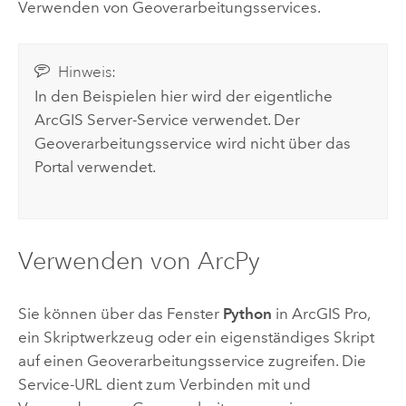
Verwenden von Geoverarbeitungsservices.
Hinweis:
In den Beispielen hier wird der eigentliche
ArcGIS Server
-Service verwendet. Der
Geoverarbeitungsservice wird nicht über das
Portal verwendet.
Verwenden von ArcPy
Sie können über das Fenster
Python
in
ArcGIS Pro
,
ein Skriptwerkzeug oder ein eigenständiges Skript
auf einen Geoverarbeitungsservice zugreifen. Die
Service-URL dient zum Verbinden mit und