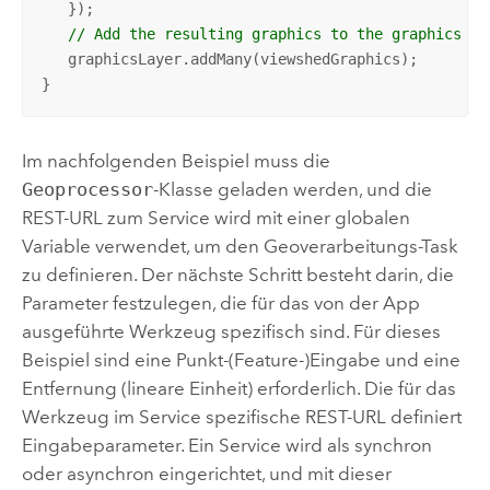
   });       

// Add the resulting graphics to the graphics la
   graphicsLayer.addMany(viewshedGraphics);

}
Im nachfolgenden Beispiel muss die
Geoprocessor
-Klasse geladen werden, und die
REST-URL zum Service wird mit einer globalen
Variable verwendet, um den Geoverarbeitungs-Task
zu definieren. Der nächste Schritt besteht darin, die
Parameter festzulegen, die für das von der App
ausgeführte Werkzeug spezifisch sind. Für dieses
Beispiel sind eine Punkt-(Feature-)Eingabe und eine
Entfernung (lineare Einheit) erforderlich. Die für das
Werkzeug im Service spezifische REST-URL definiert
Eingabeparameter. Ein Service wird als synchron
oder asynchron eingerichtet, und mit dieser