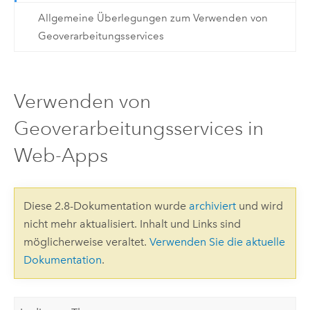
Allgemeine Überlegungen zum Verwenden von
Geoverarbeitungsservices
Verwenden von
Geoverarbeitungsservices in
Web-Apps
Diese 2.8-Dokumentation wurde
archiviert
und wird
nicht mehr aktualisiert. Inhalt und Links sind
möglicherweise veraltet.
Verwenden Sie die aktuelle
Dokumentation
.