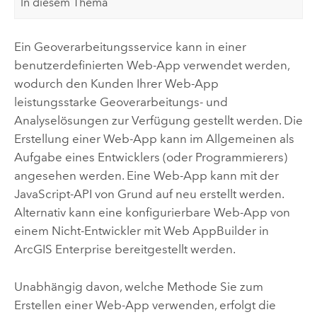
In diesem Thema
Ein Geoverarbeitungsservice kann in einer
benutzerdefinierten Web-App verwendet werden,
wodurch den Kunden Ihrer Web-App
leistungsstarke Geoverarbeitungs- und
Analyselösungen zur Verfügung gestellt werden. Die
Erstellung einer Web-App kann im Allgemeinen als
Aufgabe eines Entwicklers (oder Programmierers)
angesehen werden. Eine Web-App kann mit der
JavaScript-API von Grund auf neu erstellt werden.
Alternativ kann eine konfigurierbare Web-App von
einem Nicht-Entwickler mit
Web AppBuilder
in
ArcGIS Enterprise
bereitgestellt werden.
Unabhängig davon, welche Methode Sie zum
Erstellen einer Web-App verwenden, erfolgt die