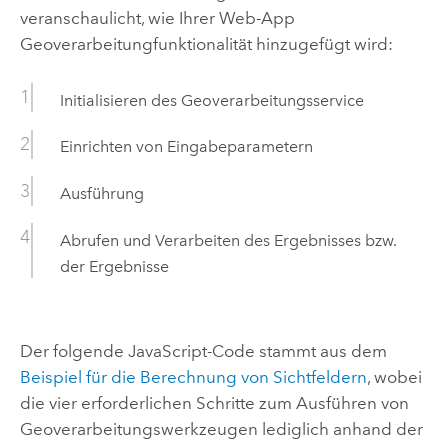
veranschaulicht, wie Ihrer Web-App
Geoverarbeitungfunktionalität hinzugefügt wird:
Initialisieren des Geoverarbeitungsservice
Einrichten von Eingabeparametern
Ausführung
Abrufen und Verarbeiten des Ergebnisses bzw.
der Ergebnisse
Der folgende JavaScript-Code stammt aus dem
Beispiel für die Berechnung von Sichtfeldern
, wobei
die vier erforderlichen Schritte zum Ausführen von
Geoverarbeitungswerkzeugen lediglich anhand der