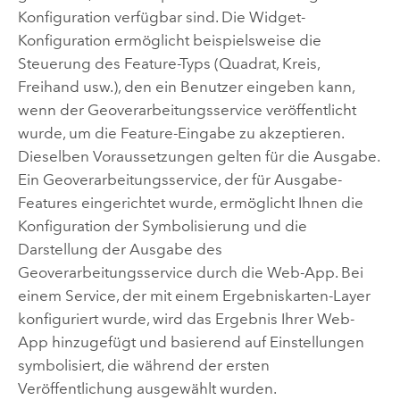
Konfiguration verfügbar sind. Die Widget-
Konfiguration ermöglicht beispielsweise die
Steuerung des Feature-Typs (Quadrat, Kreis,
Freihand usw.), den ein Benutzer eingeben kann,
wenn der Geoverarbeitungsservice veröffentlicht
wurde, um die Feature-Eingabe zu akzeptieren.
Dieselben Voraussetzungen gelten für die Ausgabe.
Ein Geoverarbeitungsservice, der für Ausgabe-
Features eingerichtet wurde, ermöglicht Ihnen die
Konfiguration der Symbolisierung und die
Darstellung der Ausgabe des
Geoverarbeitungsservice durch die Web-App. Bei
einem Service, der mit einem Ergebniskarten-Layer
konfiguriert wurde, wird das Ergebnis Ihrer Web-
App hinzugefügt und basierend auf Einstellungen
symbolisiert, die während der ersten
Veröffentlichung ausgewählt wurden.