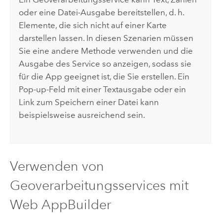
oder eine Datei-Ausgabe bereitstellen, d. h.
Elemente, die sich nicht auf einer Karte
darstellen lassen. In diesen Szenarien müssen
Sie eine andere Methode verwenden und die
Ausgabe des Service so anzeigen, sodass sie
für die App geeignet ist, die Sie erstellen. Ein
Pop-up-Feld mit einer Textausgabe oder ein
Link zum Speichern einer Datei kann
beispielsweise ausreichend sein.
Verwenden von
Geoverarbeitungsservices mit
Web AppBuilder