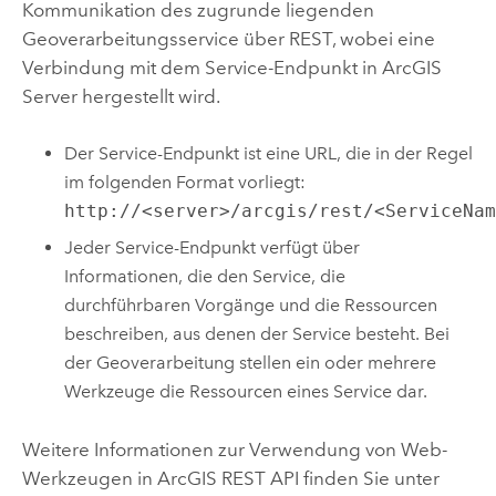
Kommunikation des zugrunde liegenden
Geoverarbeitungsservice über REST, wobei eine
Verbindung mit dem Service-Endpunkt in
ArcGIS
Server
hergestellt wird.
Der Service-Endpunkt ist eine URL, die in der Regel
im folgenden Format vorliegt:
http://<server>/arcgis/rest/<ServiceNa
Jeder Service-Endpunkt verfügt über
Informationen, die den Service, die
durchführbaren Vorgänge und die Ressourcen
beschreiben, aus denen der Service besteht. Bei
der Geoverarbeitung stellen ein oder mehrere
Werkzeuge die Ressourcen eines Service dar.
Weitere Informationen zur Verwendung von Web-
Werkzeugen in
ArcGIS REST API
finden Sie unter