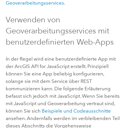
Geoverarbeitungsservices
.
Verwenden von
Geoverarbeitungsservices mit
benutzerdefinierten Web-Apps
In der Regel wird eine benutzerdefinierte App mit
der
ArcGIS API for JavaScript
erstellt. Prinzipiell
können Sie eine App beliebig konfigurieren,
solange sie mit dem Service über REST
kommunizieren kann. Die folgende Erläuterung
befasst sich jedoch mit
JavaScript
. Wenn Sie bereits
mit
JavaScript
und Geoverarbeitung vertraut sind,
können Sie sich
Beispiele und Codeausschnitte
ansehen. Andernfalls werden im verbleibenden Teil
dieses Abschnitts die Vorgehensweise