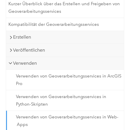
Kurzer Überblick über das Erstellen und Freigeben von
Geoverarbeitungsservices
Kompatibilität der Geoverarbeitungsservices
Erstellen
Veröffentlichen
Verwenden
Verwenden von Geoverarbeitungsservices in ArcGIS
Pro
Verwenden von Geoverarbeitungsservices in
Python-Skripten
Verwenden von Geoverarbeitungsservices in Web-
Apps