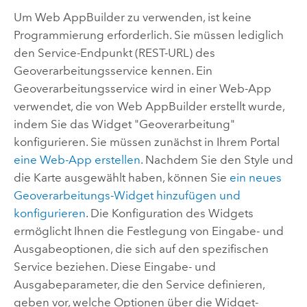
Um
Web AppBuilder
zu verwenden, ist keine
Programmierung erforderlich. Sie müssen lediglich
den Service-Endpunkt (REST-URL) des
Geoverarbeitungsservice kennen. Ein
Geoverarbeitungsservice wird in einer Web-App
verwendet, die von
Web AppBuilder
erstellt wurde,
indem Sie das Widget "Geoverarbeitung"
konfigurieren. Sie müssen zunächst in Ihrem Portal
eine Web-App erstellen
. Nachdem Sie den Style und
die Karte ausgewählt haben, können Sie
ein neues
Geoverarbeitungs-Widget hinzufügen und
konfigurieren
. Die Konfiguration des Widgets
ermöglicht Ihnen die Festlegung von Eingabe- und
Ausgabeoptionen, die sich auf den spezifischen
Service beziehen. Diese Eingabe- und
Ausgabeparameter, die den Service definieren,
geben vor, welche Optionen über die Widget-