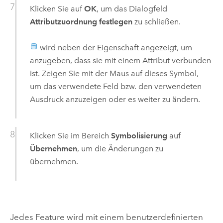
Klicken Sie auf
OK
, um das Dialogfeld
Attributzuordnung festlegen
zu schließen.
wird neben der Eigenschaft angezeigt, um
anzugeben, dass sie mit einem Attribut verbunden
ist. Zeigen Sie mit der Maus auf dieses Symbol,
um das verwendete Feld bzw. den verwendeten
Ausdruck anzuzeigen oder es weiter zu ändern.
Klicken Sie im Bereich
Symbolisierung
auf
Übernehmen
, um die Änderungen zu
übernehmen.
Jedes Feature wird mit einem benutzerdefinierten