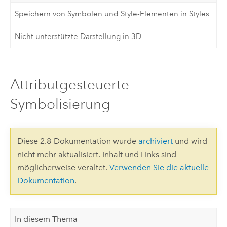
Speichern von Symbolen und Style-Elementen in Styles
Nicht unterstützte Darstellung in 3D
Attributgesteuerte
Symbolisierung
Diese 2.8-Dokumentation wurde
archiviert
und wird
nicht mehr aktualisiert. Inhalt und Links sind
möglicherweise veraltet.
Verwenden Sie die aktuelle
Dokumentation
.
In diesem Thema