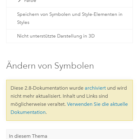
Farbe
Speichern von Symbolen und Style-Elementen in
Styles
Nicht unterstützte Darstellung in 3D
Ändern von Symbolen
Diese 2.8-Dokumentation wurde
archiviert
und wird
nicht mehr aktualisiert. Inhalt und Links sind
möglicherweise veraltet.
Verwenden Sie die aktuelle
Dokumentation
.
In diesem Thema