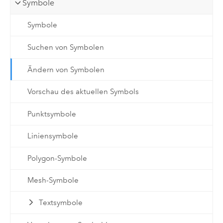
Symbole
Symbole
Suchen von Symbolen
Ändern von Symbolen
Vorschau des aktuellen Symbols
Punktsymbole
Liniensymbole
Polygon-Symbole
Mesh-Symbole
Textsymbole