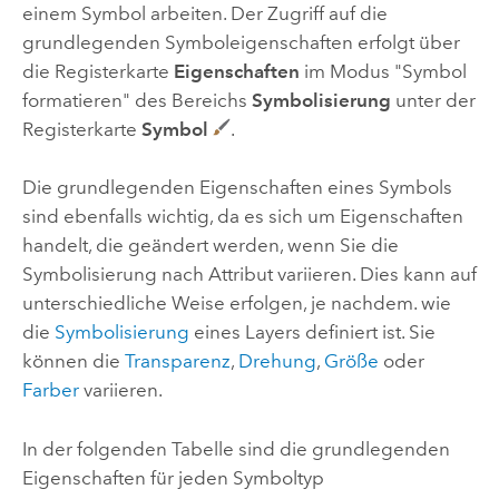
einem Symbol arbeiten. Der Zugriff auf die
grundlegenden Symboleigenschaften erfolgt über
die Registerkarte
Eigenschaften
im Modus "Symbol
formatieren" des Bereichs
Symbolisierung
unter der
Registerkarte
Symbol
.
Die grundlegenden Eigenschaften eines Symbols
sind ebenfalls wichtig, da es sich um Eigenschaften
handelt, die geändert werden, wenn Sie die
Symbolisierung nach Attribut variieren. Dies kann auf
unterschiedliche Weise erfolgen, je nachdem. wie
die
Symbolisierung
eines Layers definiert ist. Sie
können die
Transparenz
,
Drehung
,
Größe
oder
Farber
variieren.
In der folgenden Tabelle sind die grundlegenden
Eigenschaften für jeden Symboltyp