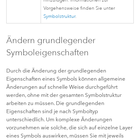
hinzufügen. Informationen zur
Vorgehensweise finden Sie unter
Symbolstruktur
.
Ändern grundlegender
Symboleigenschaften
Durch die Änderung der grundlegenden
Eigenschaften eines Symbols können allgemeine
Änderungen auf schnelle Weise durchgeführt
werden, ohne mit der gesamten Symbolstruktur
arbeiten zu müssen. Die grundlegenden
Eigenschaften sind je nach Symboltyp
unterschiedlich. Um komplexe Änderungen
vorzunehmen wie solche, die sich auf einzelne Layer
eines Symbols auswirken, müssen Sie mit jeweils