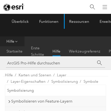
Überblick
Funktionen
Ressourcen
Erwei
ArcGIS Pro
Menu
Hilfe
Erste
Startseite
Hilfe
Werkzeugreferenz
P
Schritte
Hilfe
Karten und Szenen
Layer
Layer-Eigenschaften
Symbolisierung
Symbole
Symbolisierung
Symbolisieren von Feature-Layern