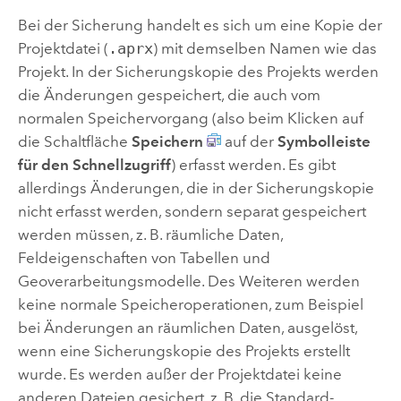
Bei der Sicherung handelt es sich um eine Kopie der
Projektdatei (
.aprx
) mit demselben Namen wie das
Projekt. In der Sicherungskopie des Projekts werden
die Änderungen gespeichert, die auch vom
normalen Speichervorgang (also beim Klicken auf
die Schaltfläche
Speichern
auf der
Symbolleiste
für den Schnellzugriff
) erfasst werden. Es gibt
allerdings Änderungen, die in der Sicherungskopie
nicht erfasst werden, sondern separat gespeichert
werden müssen, z. B. räumliche Daten,
Feldeigenschaften von Tabellen und
Geoverarbeitungsmodelle. Des Weiteren werden
keine normale Speicheroperationen, zum Beispiel
bei Änderungen an räumlichen Daten, ausgelöst,
wenn eine Sicherungskopie des Projekts erstellt
wurde. Es werden außer der Projektdatei keine
anderen Dateien gesichert, z. B. die Standard-