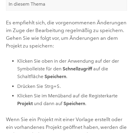
In diesem Thema
Es empfiehlt sich, die vorgenommenen Änderungen
im Zuge der Bearbeitung regelmäßig zu speichern.
Gehen Sie wie folgt vor, um Änderungen an dem
Projekt zu speichern:
Klicken Sie oben in der Anwendung auf der der
Symbolleiste für den
Schnellzugriff
auf die
Schaltfläche
Speichern
.
Drücken Sie
Strg+S
.
Klicken Sie im Menüband auf die Registerkarte
Projekt
und dann auf
Speichern
.
Wenn Sie ein Projekt mit einer Vorlage erstellt oder
ein vorhandenes Projekt geöffnet haben, werden die