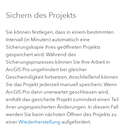
Sichern des Projekts
Sie können festlegen, dass in einem bestimmten
Intervall (in Minuten) automatisch eine
Sicherungskopie ihres geöffneten Projekts
gespeichert wird. Während des
Sicherungsprozesses können Sie Ihre Arbeit in
ArcGIS Pro
ungehindert bei gleicher
Geschwindigkeit fortsetzen. Anschließend können
Sie das Projekt jederzeit manuell speichern. Wenn
ArcGIS Pro
dann unerwartet geschlossen wird,
enthält das gesicherte Projekt zumindest einen Teil
ihrer ungespeicherten Änderungen. In diesem Fall
werden Sie beim nächsten Öffnen des Projekts zu
einer
Wiederherstellung
aufgefordert.