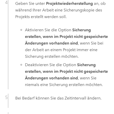
Geben Sie unter
Projektwiederherstellung
an, ob
während Ihrer Arbeit eine Sicherungskopie des
Projekts erstellt werden soll.
Aktivieren Sie die Option
Sicherung
erstellen, wenn im Projekt nicht gespeicherte
Änderungen vorhanden sind
, wenn Sie bei
der Arbeit an einem Projekt immer eine
Sicherung erstellen möchten.
Deaktivieren Sie die Option
Sicherung
erstellen, wenn im Projekt nicht gespeicherte
Änderungen vorhanden sind
, wenn Sie
niemals eine Sicherung erstellen möchten.
Bei Bedarf können Sie das Zeitintervall ändern.