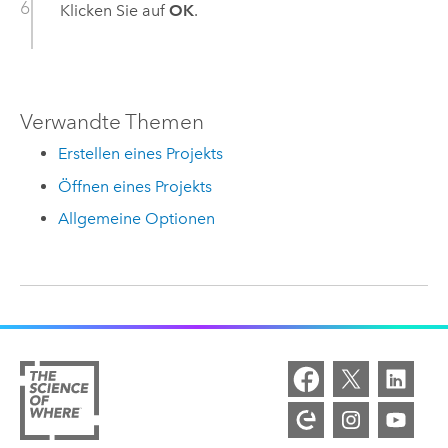
Klicken Sie auf
OK
.
Verwandte Themen
Erstellen eines Projekts
Öffnen eines Projekts
Allgemeine Optionen