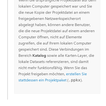
Wenn die ursprüngliche Projektdatei auf dem
lokalen Computer gespeichert war und Sie
die neue Kopie der Projektdatei an einem
freigegebenen Netzwerkspeicherort
abgelegt haben, können andere Benutzer,
die die neue Projektdatei auf einem anderen
Computer öffnen, nicht auf Elemente
zugreifen, die auf Ihrem lokalen Computer
gespeichert sind. Diese Verbindungen im
Bereich
Katalog
sowie alle Karten-Layer, die
lokale Datasets referenzieren, sind damit
nicht mehr funktionsfähig. Wenn Sie das
Projekt freigeben möchten,
erstellen Sie
stattdessen ein Projektpaket
(
.ppkx
).