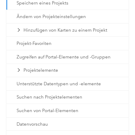
Speichern eines Projekts
Ändern von Projekteinstellungen
Hinzufügen von Karten zu einem Projekt
Projekt-Favoriten
Zugreifen auf Portal-Elemente und -Gruppen
Projektelemente
Unterstützte Datentypen und -elemente
Suchen nach Projektelementen
Suchen von Portal-Elementen
Datenvorschau