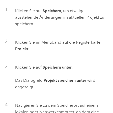
Klicken Sie auf
Speichern
, um etwaige
ausstehende Änderungen im aktuellen Projekt zu
speichern.
Klicken Sie im Menüband auf die Registerkarte
Projekt
.
Klicken Sie auf
Speichern unter
.
Das Dialogfeld
Projekt speichern unter
wird
angezeigt.
Navigieren Sie zu dem Speicherort auf einem
lokalen oder Netzwerkcomputer, an dem eine