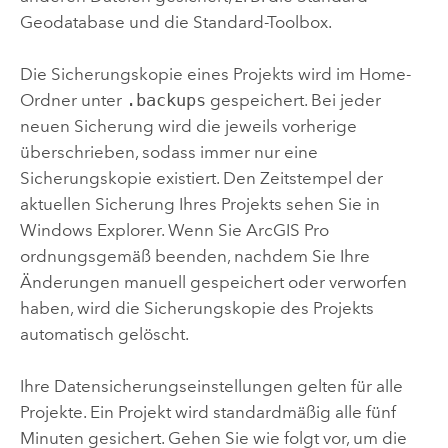
Geodatabase und die Standard-Toolbox.
Die Sicherungskopie eines Projekts wird im Home-
Ordner unter
.backups
gespeichert. Bei jeder
neuen Sicherung wird die jeweils vorherige
überschrieben, sodass immer nur eine
Sicherungskopie existiert. Den Zeitstempel der
aktuellen Sicherung Ihres Projekts sehen Sie in
Windows Explorer. Wenn Sie
ArcGIS Pro
ordnungsgemäß beenden, nachdem Sie Ihre
Änderungen manuell gespeichert oder verworfen
haben, wird die Sicherungskopie des Projekts
automatisch gelöscht.
Ihre Datensicherungseinstellungen gelten für alle
Projekte. Ein Projekt wird standardmäßig alle fünf
Minuten gesichert. Gehen Sie wie folgt vor, um die