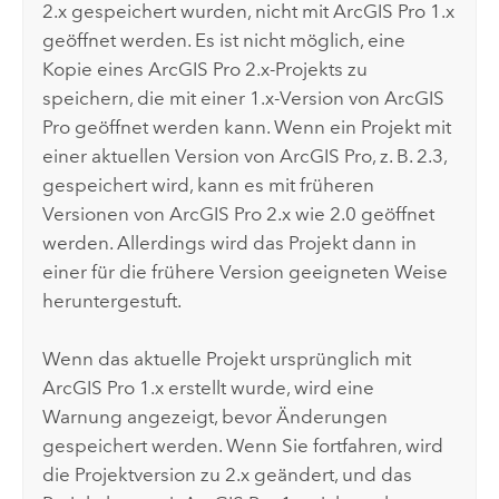
2.x gespeichert wurden, nicht mit
ArcGIS Pro
1.x
geöffnet werden. Es ist nicht möglich, eine
Kopie eines
ArcGIS Pro
2.x-Projekts zu
speichern, die mit einer 1.x-Version von
ArcGIS
Pro
geöffnet werden kann. Wenn ein Projekt mit
einer aktuellen Version von
ArcGIS Pro
, z. B. 2.3,
gespeichert wird, kann es mit früheren
Versionen von
ArcGIS Pro
2.x wie
2.0
geöffnet
werden. Allerdings wird das Projekt dann in
einer für die frühere Version geeigneten Weise
heruntergestuft.
Wenn das aktuelle Projekt ursprünglich mit
ArcGIS Pro
1.x erstellt wurde, wird eine
Warnung angezeigt, bevor Änderungen
gespeichert werden. Wenn Sie fortfahren, wird
die Projektversion zu 2.x geändert, und das