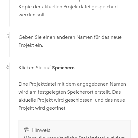
Kopie der aktuellen Projektdatei gespeichert
werden soll.
Geben Sie einen anderen Namen für das neue
Projekt ein.
Klicken Sie auf
Speichern
.
Eine Projektdatei mit dem angegebenen Namen
wird am festgelegten Speicherort erstellt. Das
aktuelle Projekt wird geschlossen, und das neue
Projekt wird geöffnet.
Hinweis: