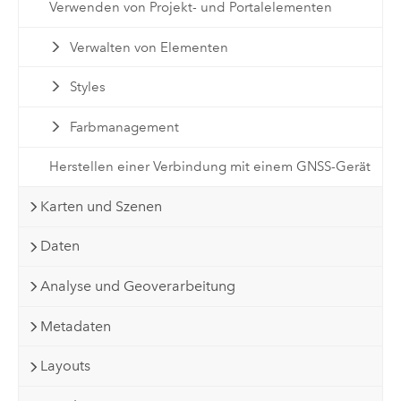
Verwenden von Projekt- und Portalelementen
Verwalten von Elementen
Styles
Farbmanagement
Herstellen einer Verbindung mit einem GNSS-Gerät
Karten und Szenen
Daten
Analyse und Geoverarbeitung
Metadaten
Layouts