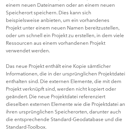
einem neuen Dateinamen oder an einem neuen
Speicherort speichern. Dies kann sich
beispielsweise anbieten, um ein vorhandenes
Projekt unter einem neuen Namen bereitzustellen,
oder um schnell ein Projekt zu erstellen, in dem viele
Ressourcen aus einem vorhandenen Projekt
verwendet werden.
Das neue Projekt enthält eine Kopie sämtlicher
Informationen, die in der ursprünglichen Projektdatei
enthalten sind. Die externen Elemente, die mit dem
Projekt verknüpft sind, werden nicht kopiert oder
geändert. Die neue Projektdatei referenziert
dieselben externen Elemente wie die Projektdatei an
ihren ursprünglichen Speicherorten, darunter auch
die entsprechende Standard-Geodatabase und die
Standard-Toolbox.