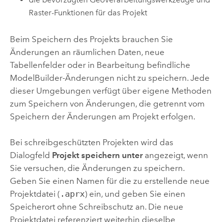
Raster-Funktionen für das Projekt
Beim Speichern des Projekts brauchen Sie
Änderungen an räumlichen Daten, neue
Tabellenfelder oder in Bearbeitung befindliche
ModelBuilder-Änderungen nicht zu speichern. Jede
dieser Umgebungen verfügt über eigene Methoden
zum Speichern von Änderungen, die getrennt vom
Speichern der Änderungen am Projekt erfolgen.
Bei schreibgeschützten Projekten wird das
Dialogfeld
Projekt speichern unter
angezeigt, wenn
Sie versuchen, die Änderungen zu speichern.
Geben Sie einen Namen für die zu erstellende neue
Projektdatei (
.aprx
) ein, und geben Sie einen
Speicherort ohne Schreibschutz an. Die neue
Projektdatei referenziert weiterhin dieselbe