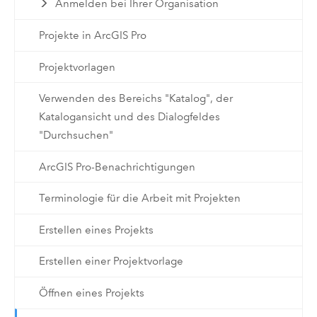
Anmelden bei Ihrer Organisation
Projekte in ArcGIS Pro
Projektvorlagen
Verwenden des Bereichs "Katalog", der
Katalogansicht und des Dialogfeldes
"Durchsuchen"
ArcGIS Pro-Benachrichtigungen
Terminologie für die Arbeit mit Projekten
Erstellen eines Projekts
Erstellen einer Projektvorlage
Öffnen eines Projekts