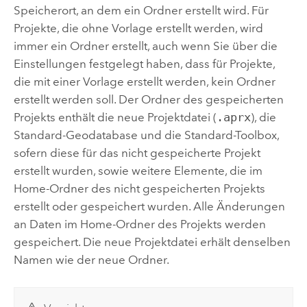
Speicherort, an dem ein Ordner erstellt wird. Für
Projekte, die ohne Vorlage erstellt werden, wird
immer ein Ordner erstellt, auch wenn Sie über die
Einstellungen festgelegt haben, dass für Projekte,
die mit einer Vorlage erstellt werden, kein Ordner
erstellt werden soll. Der Ordner des gespeicherten
Projekts enthält die neue Projektdatei (
.aprx
), die
Standard-Geodatabase und die Standard-Toolbox,
sofern diese für das nicht gespeicherte Projekt
erstellt wurden, sowie weitere Elemente, die im
Home-Ordner des nicht gespeicherten Projekts
erstellt oder gespeichert wurden. Alle Änderungen
an Daten im Home-Ordner des Projekts werden
gespeichert. Die neue Projektdatei erhält denselben
Namen wie der neue Ordner.