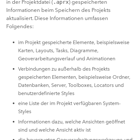
in der Projektdatei (
.aprx
) gespeicherten
Informationen beim Speichern des Projekts
aktualisiert. Diese Informationen umfassen
Folgendes:
im Projekt gespeicherte Elemente, beispielsweise
Karten, Layouts, Tasks, Diagramme,
Geoverarbeitungsverlauf und Animationen
Verbindungen zu außerhalb des Projekts
gespeicherten Elementen, beispielsweise Ordner,
Datenbanken, Server, Toolboxes, Locators und
benutzerdefinierte Styles
eine Liste der im Projekt verfügbaren System-
Styles
Informationen dazu, welche Ansichten geöffnet
sind und welche Ansicht aktiv ist
die bevorzugten Geoverarbeitungswerkzeuge und