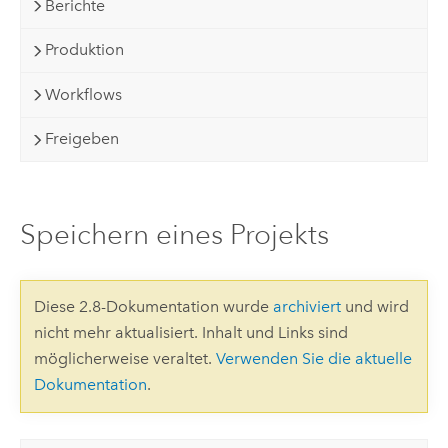
Berichte
Produktion
Workflows
Freigeben
Speichern eines Projekts
Diese 2.8-Dokumentation wurde
archiviert
und wird
nicht mehr aktualisiert. Inhalt und Links sind
möglicherweise veraltet.
Verwenden Sie die aktuelle
Dokumentation
.