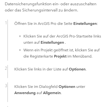
Datensicherungsfunktion ein- oder auszuschalten
oder das Sicherungsintervall zu ändern.
Öffnen Sie in
ArcGIS Pro
die Seite
Einstellungen
:
Klicken Sie auf der
ArcGIS Pro
-Startseite links
unten auf
Einstellungen
.
Wenn ein Projekt geöffnet ist, klicken Sie auf
die Registerkarte
Projekt
im Menüband.
Klicken Sie links in der Liste auf
Optionen
.
Klicken Sie im Dialogfeld
Optionen
unter
Anwendung
auf
Allgemein
.