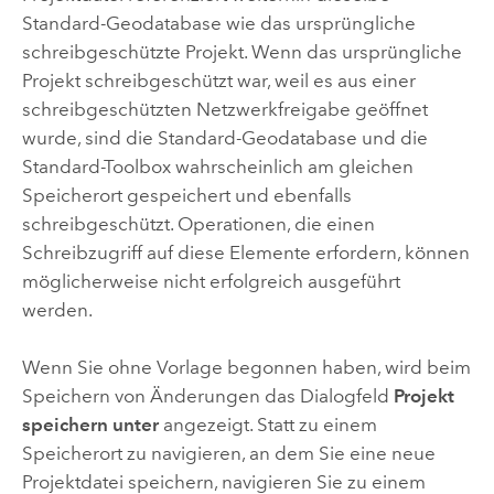
Standard-Geodatabase wie das ursprüngliche
schreibgeschützte Projekt. Wenn das ursprüngliche
Projekt schreibgeschützt war, weil es aus einer
schreibgeschützten Netzwerkfreigabe geöffnet
wurde, sind die Standard-Geodatabase und die
Standard-Toolbox wahrscheinlich am gleichen
Speicherort gespeichert und ebenfalls
schreibgeschützt. Operationen, die einen
Schreibzugriff auf diese Elemente erfordern, können
möglicherweise nicht erfolgreich ausgeführt
werden.
Wenn Sie ohne Vorlage begonnen haben, wird beim
Speichern von Änderungen das Dialogfeld
Projekt
speichern unter
angezeigt. Statt zu einem
Speicherort zu navigieren, an dem Sie eine neue
Projektdatei speichern, navigieren Sie zu einem