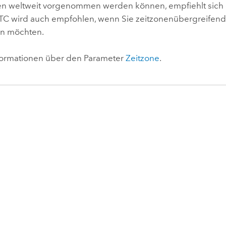
n weltweit vorgenommen werden können, empfiehlt sich
TC wird auch empfohlen, wenn Sie zeitzonenübergreifend
en möchten.
formationen über den Parameter
Zeitzone
.