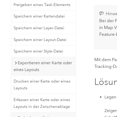
Freigeben eines Task-Elements
Hinwe
Speichern einer Kartendatei
Bei der 
in
Map V
Speichern einer Layer-Datei
Feature-
Speichern einer Layout-Datei
Speichern einer Style-Datei
Mit dem Pa
Exportieren einer Karte oder
Tracking-D
eines Layouts
Lösu
Drucken einer Karte oder eines
Layouts
Legen 
Erfassen einer Karte oder eines
Layouts in der Zwischenablage
Zeigen