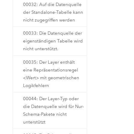
00032: Auf die Datenquelle
der Standalone-Tabelle kann
nicht zugegriffen werden
00033: Die Datenquelle der
eigenständigen Tabelle wird
nicht unterstützt.
00035: Der Layer enthält
eine Repräsentationsregel
<Wert> mit geometrischen
Logikfehlern
00044: Der Layer-Typ oder
die Datenquelle wird für Nur-
Schema-Pakete nicht
unterstützt