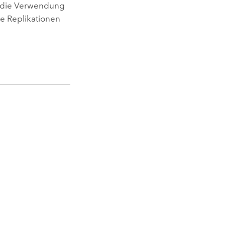
 die Verwendung
e Replikationen