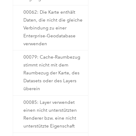
00062: Die Karte enthält
Daten, die nicht die gleiche
Verbindung zu einer
Enterprise-Geodatabase
verwenden
00079: Cache-Raumbezug
stimmt nicht mit dem
Raumbezug der Karte, des
Datasets oder des Layers
überein
00085: Layer verwendet
einen nicht unterstützten
Renderer bzw. eine nicht
unterstützte Eigenschaft