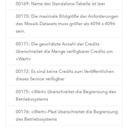
00169: Name der Standalone-Tabelle ist leer
00170: Die maximale Bildgröße der Anforderungen
des Mosaik-Datasets muss größer als 4096 x 4096
sein.
00171: Die geschätzte Anzahl der Credits
überschreitet die Menge verfügbarer Credits um
<Wert>
00172: Es sind keine Credits zum Veröffentlichen
dieses Service verfügbar
00175: <Wert> überschreitet die Begrenzung des
Betriebssystems
00176: <Wert>-Pfad überschreitet die Begrenzung
des Betriebssystems