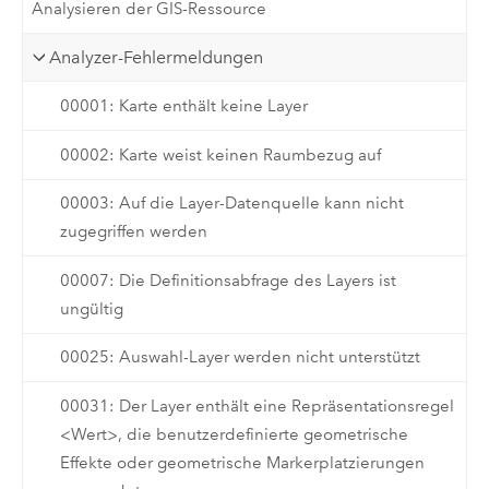
Analysieren der GIS-Ressource
Analyzer-Fehlermeldungen
00001: Karte enthält keine Layer
00002: Karte weist keinen Raumbezug auf
00003: Auf die Layer-Datenquelle kann nicht
zugegriffen werden
00007: Die Definitionsabfrage des Layers ist
ungültig
00025: Auswahl-Layer werden nicht unterstützt
00031: Der Layer enthält eine Repräsentationsregel
<Wert>, die benutzerdefinierte geometrische
Effekte oder geometrische Markerplatzierungen