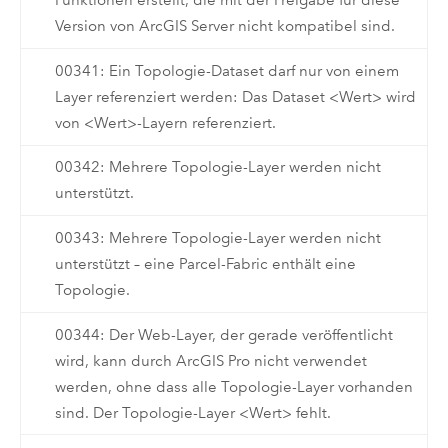
Funktionen erstellt, die mit der Freigabe für diese
Version von ArcGIS Server nicht kompatibel sind.
00341: Ein Topologie-Dataset darf nur von einem
Layer referenziert werden: Das Dataset <Wert> wird
von <Wert>-Layern referenziert.
00342: Mehrere Topologie-Layer werden nicht
unterstützt.
00343: Mehrere Topologie-Layer werden nicht
unterstützt – eine Parcel-Fabric enthält eine
Topologie.
00344: Der Web-Layer, der gerade veröffentlicht
wird, kann durch ArcGIS Pro nicht verwendet
werden, ohne dass alle Topologie-Layer vorhanden
sind. Der Topologie-Layer <Wert> fehlt.