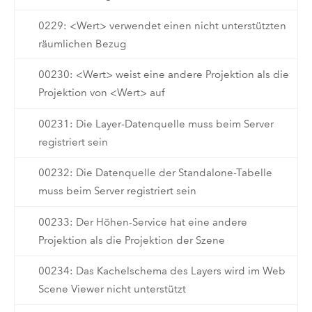
0229: <Wert> verwendet einen nicht unterstützten
räumlichen Bezug
00230: <Wert> weist eine andere Projektion als die
Projektion von <Wert> auf
00231: Die Layer-Datenquelle muss beim Server
registriert sein
00232: Die Datenquelle der Standalone-Tabelle
muss beim Server registriert sein
00233: Der Höhen-Service hat eine andere
Projektion als die Projektion der Szene
00234: Das Kachelschema des Layers wird im Web
Scene Viewer nicht unterstützt