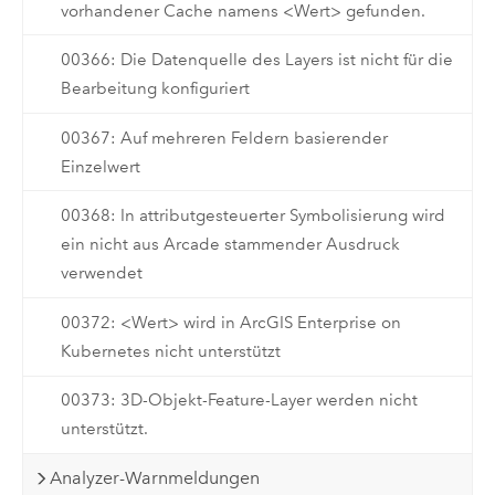
vorhandener Cache namens <Wert> gefunden.
00366: Die Datenquelle des Layers ist nicht für die
Bearbeitung konfiguriert
00367: Auf mehreren Feldern basierender
Einzelwert
00368: In attributgesteuerter Symbolisierung wird
ein nicht aus Arcade stammender Ausdruck
verwendet
00372: <Wert> wird in ArcGIS Enterprise on
Kubernetes nicht unterstützt
00373: 3D-Objekt-Feature-Layer werden nicht
unterstützt.
Analyzer-Warnmeldungen