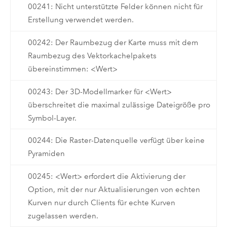
00241: Nicht unterstützte Felder können nicht für
Erstellung verwendet werden.
00242: Der Raumbezug der Karte muss mit dem
Raumbezug des Vektorkachelpakets
übereinstimmen: <Wert>
00243: Der 3D-Modellmarker für <Wert>
überschreitet die maximal zulässige Dateigröße pro
Symbol-Layer.
00244: Die Raster-Datenquelle verfügt über keine
Pyramiden
00245: <Wert> erfordert die Aktivierung der
Option, mit der nur Aktualisierungen von echten
Kurven nur durch Clients für echte Kurven
zugelassen werden.