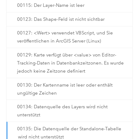
00115: Der Layer-Name ist leer
00123: Das Shape-Feld ist nicht sichtbar
00127: <Wert> verwendet VBScript, und Sie
veröffentlichen in ArcGIS Server (Linux)
00129: Karte verfügt über <value> von Editor-
Tracking-Daten in Datenbankzeitzonen. Es wurde
jedoch keine Zeitzone definiert
00130: Der Kartenname ist leer oder enthält
ungültige Zeichen
00134: Datenquelle des Layers wird nicht
unterstützt
00135: Die Datenquelle der Standalone-Tabelle
wird nicht unterstützt