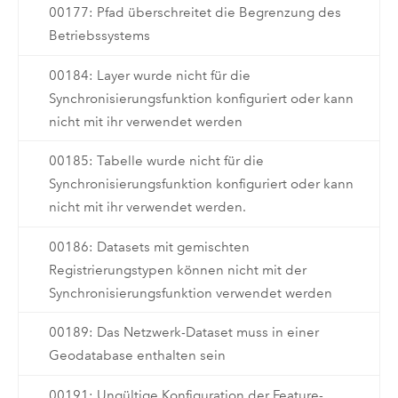
00177: Pfad überschreitet die Begrenzung des
Betriebssystems
00184: Layer wurde nicht für die
Synchronisierungsfunktion konfiguriert oder kann
nicht mit ihr verwendet werden
00185: Tabelle wurde nicht für die
Synchronisierungsfunktion konfiguriert oder kann
nicht mit ihr verwendet werden.
00186: Datasets mit gemischten
Registrierungstypen können nicht mit der
Synchronisierungsfunktion verwendet werden
00189: Das Netzwerk-Dataset muss in einer
Geodatabase enthalten sein
00191: Ungültige Konfiguration der Feature-