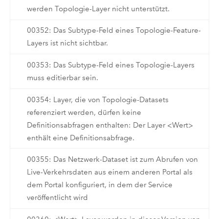
werden Topologie-Layer nicht unterstützt.
00352: Das Subtype-Feld eines Topologie-Feature-
Layers ist nicht sichtbar.
00353: Das Subtype-Feld eines Topologie-Layers
muss editierbar sein.
00354: Layer, die von Topologie-Datasets
referenziert werden, dürfen keine
Definitionsabfragen enthalten: Der Layer <Wert>
enthält eine Definitionsabfrage.
00355: Das Netzwerk-Dataset ist zum Abrufen von
Live-Verkehrsdaten aus einem anderen Portal als
dem Portal konfiguriert, in dem der Service
veröffentlicht wird