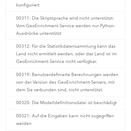
konfiguriert
00311: Die Skriptsprache wird nicht unterstützt:
Vom GeoEnrichment-Service werden nur Python-
Ausdrücke unterstützt
00312: Für die Statistikdatensammlung kann das
Land nicht ermittelt werden, oder das Land ist im
GeoEnrichment-Service nicht verfügbar.
00319: Benutzerdefinierte Berechnungen werden
von der Version des GeoEnrichment-Servers, mit
dem Sie verbunden sind, nicht unterstützt.
00320: Die Modelldefinitionsdatei ist beschädigt
00321: Auf die Eingaben kann nicht zugegriffen
werden