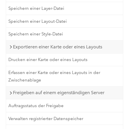
Speichern einer Layer-Datei
Speichern einer Layout-Datei
Speichern einer Style-Datei
Exportieren einer Karte oder eines Layouts
Drucken einer Karte oder eines Layouts
Erfassen einer Karte oder eines Layouts in der
Zwischenablage
Freigeben auf einem eigenständigen Server
Auftragsstatus der Freigabe
Verwalten registrierter Datenspeicher