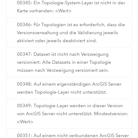
00345: Ein Topologie-System-Layer ist nicht in der
Karte vorhanden: <Wert>
00346: Für Topologien ist es erforderlich, dass die
Versionsverwaltung und die Validierung jeweils
aktiviert oder jeweils deaktiviert sind.
00347: Dataset ist nicht nach Verzweigung
versioniert: Alle Datasets in einer Topologie
müssen nach Verzweigung versioniert sein.
00348: Auf einem eigenständigen ArcGIS Server
werden Topologie-Layer nicht unterstützt.
00349: Topologie-Layer werden in dieser Version
von ArcGIS Server nicht unterstützt. Mindestversion:
<Wert>
00351: Auf einem nicht verbundenen ArcGIS Server