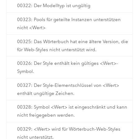
00322: Der Modelltyp ist ungültig
00323: Pools für geteilte Instanzen unterstützen
nicht <Wert>
00325: Das Wörterbuch hat eine ältere Version, die
für Web-Styles nicht unterstützt wird.
00326: Der Style enthält kein gültiges <Wert>-
Symbol.
00327: Der Style-Elementschlüssel von <Wert>
enthält ungültige Zeichen.
00328: Symbol <Wert> ist eingeschränkt und kann
nicht freigegeben werden.
00329: <Wert> wird für Wörterbuch-Web-Styles
nicht unterstützt.