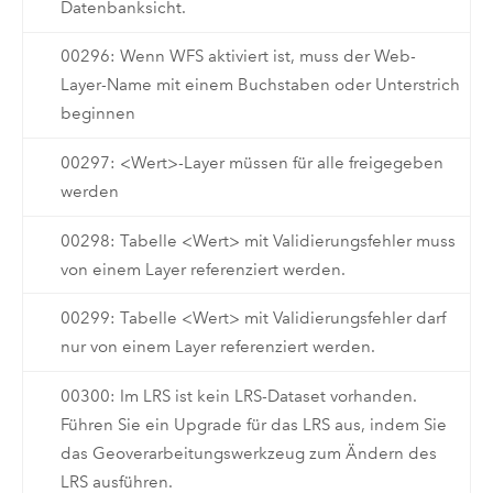
Datenbanksicht.
00296: Wenn WFS aktiviert ist, muss der Web-
Layer-Name mit einem Buchstaben oder Unterstrich
beginnen
00297: <Wert>-Layer müssen für alle freigegeben
werden
00298: Tabelle <Wert> mit Validierungsfehler muss
von einem Layer referenziert werden.
00299: Tabelle <Wert> mit Validierungsfehler darf
nur von einem Layer referenziert werden.
00300: Im LRS ist kein LRS-Dataset vorhanden.
Führen Sie ein Upgrade für das LRS aus, indem Sie
das Geoverarbeitungswerkzeug zum Ändern des
LRS ausführen.