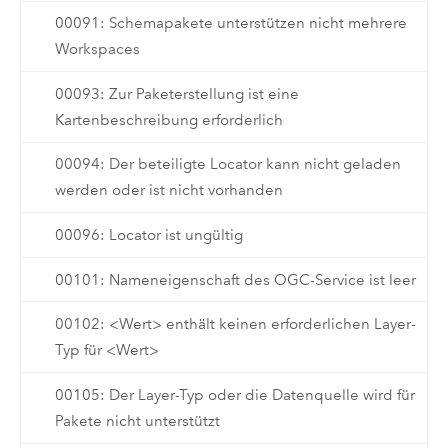
00091: Schemapakete unterstützen nicht mehrere
Workspaces
00093: Zur Paketerstellung ist eine
Kartenbeschreibung erforderlich
00094: Der beteiligte Locator kann nicht geladen
werden oder ist nicht vorhanden
00096: Locator ist ungültig
00101: Nameneigenschaft des OGC-Service ist leer
00102: <Wert> enthält keinen erforderlichen Layer-
Typ für <Wert>
00105: Der Layer-Typ oder die Datenquelle wird für
Pakete nicht unterstützt