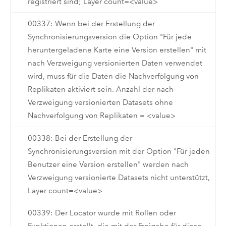
registriert sind; Layer count=<value>
00337: Wenn bei der Erstellung der
Synchronisierungsversion die Option "Für jede
heruntergeladene Karte eine Version erstellen" mit
nach Verzweigung versionierten Daten verwendet
wird, muss für die Daten die Nachverfolgung von
Replikaten aktiviert sein. Anzahl der nach
Verzweigung versionierten Datasets ohne
Nachverfolgung von Replikaten = <value>
00338: Bei der Erstellung der
Synchronisierungsversion mit der Option "Für jeden
Benutzer eine Version erstellen" werden nach
Verzweigung versionierte Datasets nicht unterstützt,
Layer count=<value>
00339: Der Locator wurde mit Rollen oder