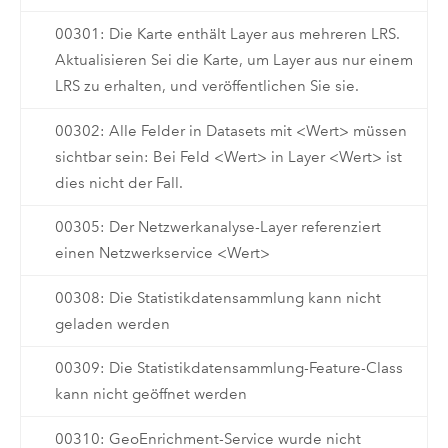
00301: Die Karte enthält Layer aus mehreren LRS.
Aktualisieren Sei die Karte, um Layer aus nur einem
LRS zu erhalten, und veröffentlichen Sie sie.
00302: Alle Felder in Datasets mit <Wert> müssen
sichtbar sein: Bei Feld <Wert> in Layer <Wert> ist
dies nicht der Fall.
00305: Der Netzwerkanalyse-Layer referenziert
einen Netzwerkservice <Wert>
00308: Die Statistikdatensammlung kann nicht
geladen werden
00309: Die Statistikdatensammlung-Feature-Class
kann nicht geöffnet werden
00310: GeoEnrichment-Service wurde nicht