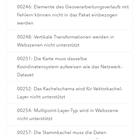
00246: Elemente des Geoverarbeitungsverlaufs mit
Fehlern können nicht in das Paket einbezogen
werden
00248: Vertikale Transformationen werden in
Webszenen nicht unterstützt
00251: Die Karte muss dasselbe
Koordinatensystem aufweisen wie das Netzwerk-
Dataset
00252: Das Kachelschema wird für Vektorkachel-
Layer nicht unterstützt
00254: Multipoint-Layer-Typ wird in Webszene
nicht unterstützt
00257: Die Stammkachel muss die Daten