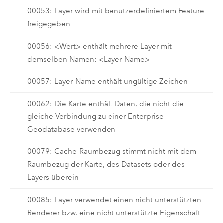
00053: Layer wird mit benutzerdefiniertem Feature
freigegeben
00056: <Wert> enthält mehrere Layer mit
demselben Namen: <Layer-Name>
00057: Layer-Name enthält ungültige Zeichen
00062: Die Karte enthält Daten, die nicht die
gleiche Verbindung zu einer Enterprise-
Geodatabase verwenden
00079: Cache-Raumbezug stimmt nicht mit dem
Raumbezug der Karte, des Datasets oder des
Layers überein
00085: Layer verwendet einen nicht unterstützten
Renderer bzw. eine nicht unterstützte Eigenschaft