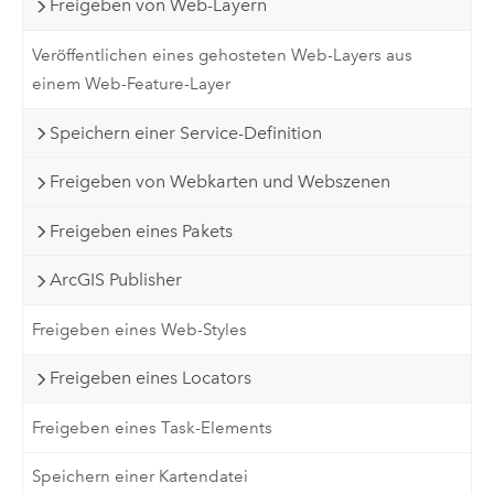
Freigeben von Web-Layern
Veröffentlichen eines gehosteten Web-Layers aus
einem Web-Feature-Layer
Speichern einer Service-Definition
Freigeben von Webkarten und Webszenen
Freigeben eines Pakets
ArcGIS Publisher
Freigeben eines Web-Styles
Freigeben eines Locators
Freigeben eines Task-Elements
Speichern einer Kartendatei