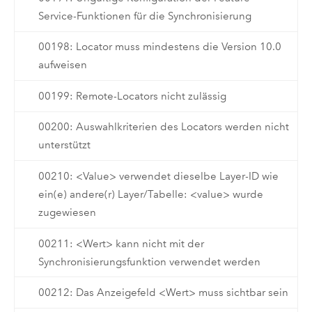
Service-Funktionen für die Synchronisierung
00198: Locator muss mindestens die Version 10.0
aufweisen
00199: Remote-Locators nicht zulässig
00200: Auswahlkriterien des Locators werden nicht
unterstützt
00210: <Value> verwendet dieselbe Layer-ID wie
ein(e) andere(r) Layer/Tabelle: <value> wurde
zugewiesen
00211: <Wert> kann nicht mit der
Synchronisierungsfunktion verwendet werden
00212: Das Anzeigefeld <Wert> muss sichtbar sein