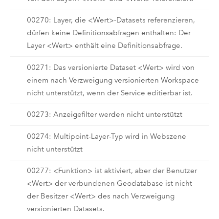
00270: Layer, die <Wert>-Datasets referenzieren,
dürfen keine Definitionsabfragen enthalten: Der
Layer <Wert> enthält eine Definitionsabfrage.
00271: Das versionierte Dataset <Wert> wird von
einem nach Verzweigung versionierten Workspace
nicht unterstützt, wenn der Service editierbar ist.
00273: Anzeigefilter werden nicht unterstützt
00274: Multipoint-Layer-Typ wird in Webszene
nicht unterstützt
00277: <Funktion> ist aktiviert, aber der Benutzer
<Wert> der verbundenen Geodatabase ist nicht
der Besitzer <Wert> des nach Verzweigung
versionierten Datasets.