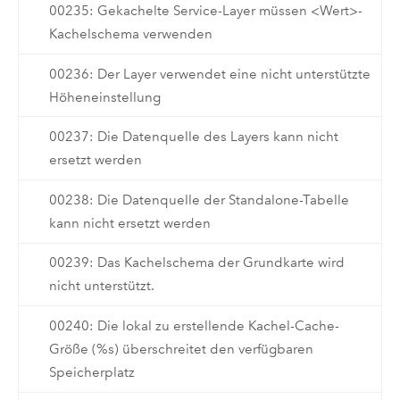
00235: Gekachelte Service-Layer müssen <Wert>-
Kachelschema verwenden
00236: Der Layer verwendet eine nicht unterstützte
Höheneinstellung
00237: Die Datenquelle des Layers kann nicht
ersetzt werden
00238: Die Datenquelle der Standalone-Tabelle
kann nicht ersetzt werden
00239: Das Kachelschema der Grundkarte wird
nicht unterstützt.
00240: Die lokal zu erstellende Kachel-Cache-
Größe (%s) überschreitet den verfügbaren
Speicherplatz