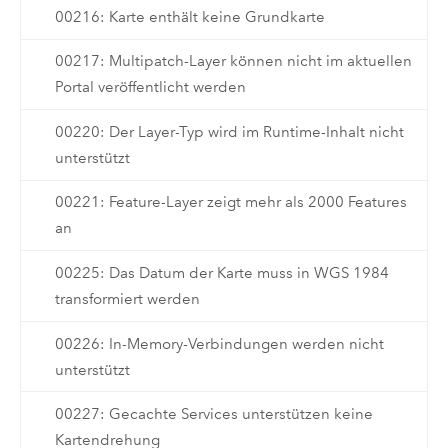
00216: Karte enthält keine Grundkarte
00217: Multipatch-Layer können nicht im aktuellen
Portal veröffentlicht werden
00220: Der Layer-Typ wird im Runtime-Inhalt nicht
unterstützt
00221: Feature-Layer zeigt mehr als 2000 Features
an
00225: Das Datum der Karte muss in WGS 1984
transformiert werden
00226: In-Memory-Verbindungen werden nicht
unterstützt
00227: Gecachte Services unterstützen keine
Kartendrehung