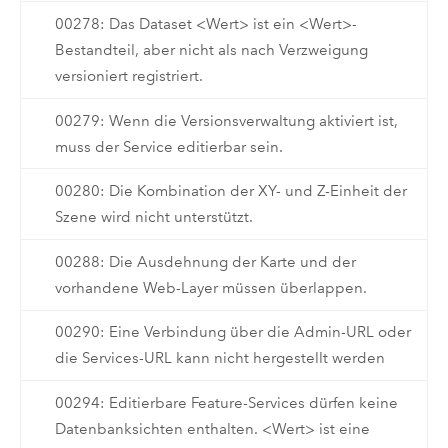
00278: Das Dataset <Wert> ist ein <Wert>-
Bestandteil, aber nicht als nach Verzweigung
versioniert registriert.
00279: Wenn die Versionsverwaltung aktiviert ist,
muss der Service editierbar sein.
00280: Die Kombination der XY- und Z-Einheit der
Szene wird nicht unterstützt.
00288: Die Ausdehnung der Karte und der
vorhandene Web-Layer müssen überlappen.
00290: Eine Verbindung über die Admin-URL oder
die Services-URL kann nicht hergestellt werden
00294: Editierbare Feature-Services dürfen keine
Datenbanksichten enthalten. <Wert> ist eine