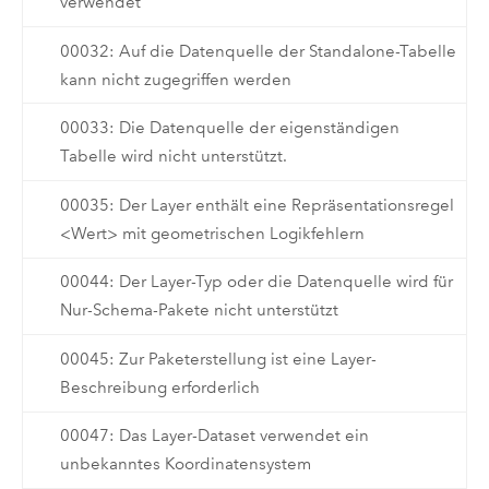
verwendet
00032: Auf die Datenquelle der Standalone-Tabelle
kann nicht zugegriffen werden
00033: Die Datenquelle der eigenständigen
Tabelle wird nicht unterstützt.
00035: Der Layer enthält eine Repräsentationsregel
<Wert> mit geometrischen Logikfehlern
00044: Der Layer-Typ oder die Datenquelle wird für
Nur-Schema-Pakete nicht unterstützt
00045: Zur Paketerstellung ist eine Layer-
Beschreibung erforderlich
00047: Das Layer-Dataset verwendet ein
unbekanntes Koordinatensystem