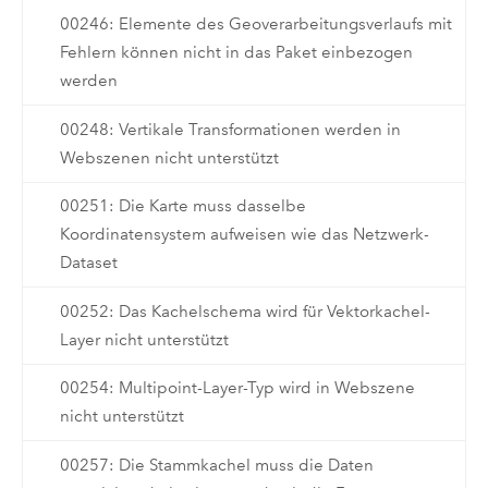
00246: Elemente des Geoverarbeitungsverlaufs mit
Fehlern können nicht in das Paket einbezogen
werden
00248: Vertikale Transformationen werden in
Webszenen nicht unterstützt
00251: Die Karte muss dasselbe
Koordinatensystem aufweisen wie das Netzwerk-
Dataset
00252: Das Kachelschema wird für Vektorkachel-
Layer nicht unterstützt
00254: Multipoint-Layer-Typ wird in Webszene
nicht unterstützt
00257: Die Stammkachel muss die Daten