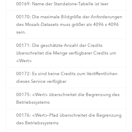
00169: Name der Standalone-Tabelle ist leer
00170: Die maximale Bildgröße der Anforderungen
des Mosaik-Datasets muss größer als 4096 x 4096
sein.
00171: Die geschätzte Anzahl der Credits
überschreitet die Menge verfügbarer Credits um
<Wert>
00172: Es sind keine Credits zum Veröffentlichen
dieses Service verfügbar
00175: <Wert> überschreitet die Begrenzung des
Betriebssystems
00176: <Wert>-Pfad überschreitet die Begrenzung
des Betriebssystems