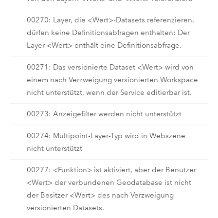
00270: Layer, die <Wert>-Datasets referenzieren,
dürfen keine Definitionsabfragen enthalten: Der
Layer <Wert> enthält eine Definitionsabfrage.
00271: Das versionierte Dataset <Wert> wird von
einem nach Verzweigung versionierten Workspace
nicht unterstützt, wenn der Service editierbar ist.
00273: Anzeigefilter werden nicht unterstützt
00274: Multipoint-Layer-Typ wird in Webszene
nicht unterstützt
00277: <Funktion> ist aktiviert, aber der Benutzer
<Wert> der verbundenen Geodatabase ist nicht
der Besitzer <Wert> des nach Verzweigung
versionierten Datasets.