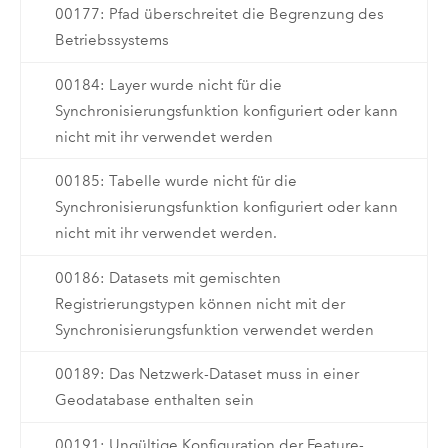
00177: Pfad überschreitet die Begrenzung des
Betriebssystems
00184: Layer wurde nicht für die
Synchronisierungsfunktion konfiguriert oder kann
nicht mit ihr verwendet werden
00185: Tabelle wurde nicht für die
Synchronisierungsfunktion konfiguriert oder kann
nicht mit ihr verwendet werden.
00186: Datasets mit gemischten
Registrierungstypen können nicht mit der
Synchronisierungsfunktion verwendet werden
00189: Das Netzwerk-Dataset muss in einer
Geodatabase enthalten sein
00191: Ungültige Konfiguration der Feature-