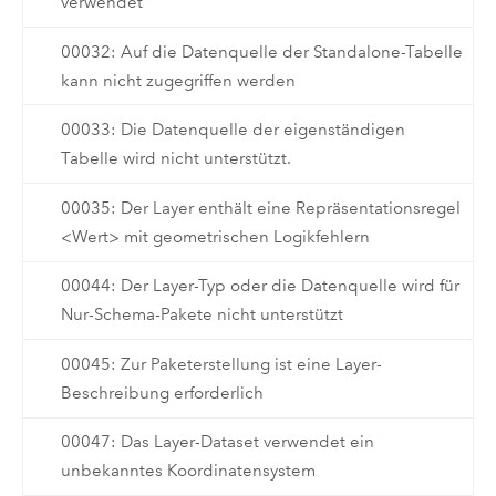
verwendet
00032: Auf die Datenquelle der Standalone-Tabelle
kann nicht zugegriffen werden
00033: Die Datenquelle der eigenständigen
Tabelle wird nicht unterstützt.
00035: Der Layer enthält eine Repräsentationsregel
<Wert> mit geometrischen Logikfehlern
00044: Der Layer-Typ oder die Datenquelle wird für
Nur-Schema-Pakete nicht unterstützt
00045: Zur Paketerstellung ist eine Layer-
Beschreibung erforderlich
00047: Das Layer-Dataset verwendet ein
unbekanntes Koordinatensystem