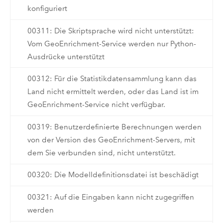
konfiguriert
00311: Die Skriptsprache wird nicht unterstützt:
Vom GeoEnrichment-Service werden nur Python-
Ausdrücke unterstützt
00312: Für die Statistikdatensammlung kann das
Land nicht ermittelt werden, oder das Land ist im
GeoEnrichment-Service nicht verfügbar.
00319: Benutzerdefinierte Berechnungen werden
von der Version des GeoEnrichment-Servers, mit
dem Sie verbunden sind, nicht unterstützt.
00320: Die Modelldefinitionsdatei ist beschädigt
00321: Auf die Eingaben kann nicht zugegriffen
werden