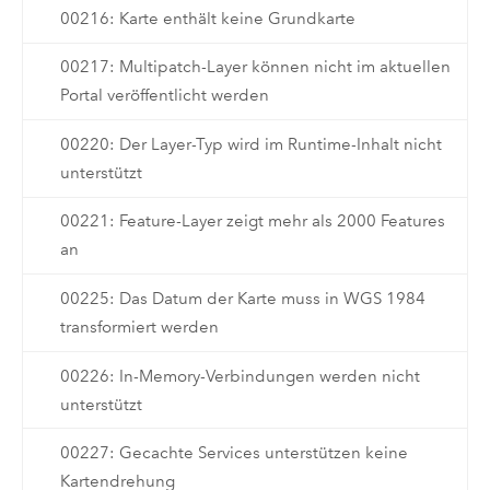
00216: Karte enthält keine Grundkarte
00217: Multipatch-Layer können nicht im aktuellen
Portal veröffentlicht werden
00220: Der Layer-Typ wird im Runtime-Inhalt nicht
unterstützt
00221: Feature-Layer zeigt mehr als 2000 Features
an
00225: Das Datum der Karte muss in WGS 1984
transformiert werden
00226: In-Memory-Verbindungen werden nicht
unterstützt
00227: Gecachte Services unterstützen keine
Kartendrehung