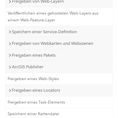
Freigeben von Web-Layern
Veröffentlichen eines gehosteten Web-Layers aus
einem Web-Feature-Layer
Speichern einer Service-Definition
Freigeben von Webkarten und Webszenen
Freigeben eines Pakets
ArcGIS Publisher
Freigeben eines Web-Styles
Freigeben eines Locators
Freigeben eines Task-Elements
Speichern einer Kartendatei