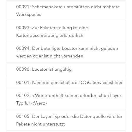
00091: Schemapakete unterstützen nicht mehrere
Workspaces
00093: Zur Paketerstellung ist eine
Kartenbeschreibung erforderlich
00094: Der beteiligte Locator kann nicht geladen
werden oder ist nicht vorhanden
00096: Locator ist ungültig
00101: Nameneigenschaft des OGC-Service ist leer
00102: <Wert> enthält keinen erforderlichen Layer-
Typ für <Wert>
00105: Der Layer-Typ oder die Datenquelle wird für
Pakete nicht unterstützt