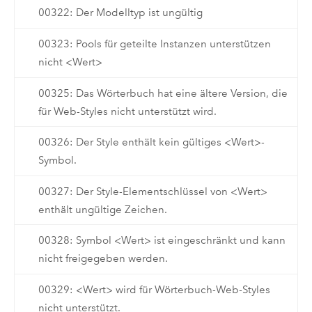
00322: Der Modelltyp ist ungültig
00323: Pools für geteilte Instanzen unterstützen
nicht <Wert>
00325: Das Wörterbuch hat eine ältere Version, die
für Web-Styles nicht unterstützt wird.
00326: Der Style enthält kein gültiges <Wert>-
Symbol.
00327: Der Style-Elementschlüssel von <Wert>
enthält ungültige Zeichen.
00328: Symbol <Wert> ist eingeschränkt und kann
nicht freigegeben werden.
00329: <Wert> wird für Wörterbuch-Web-Styles
nicht unterstützt.