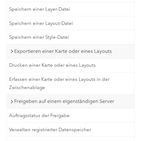
Speichern einer Layer-Datei
Speichern einer Layout-Datei
Speichern einer Style-Datei
Exportieren einer Karte oder eines Layouts
Drucken einer Karte oder eines Layouts
Erfassen einer Karte oder eines Layouts in der
Zwischenablage
Freigeben auf einem eigenständigen Server
Auftragsstatus der Freigabe
Verwalten registrierter Datenspeicher