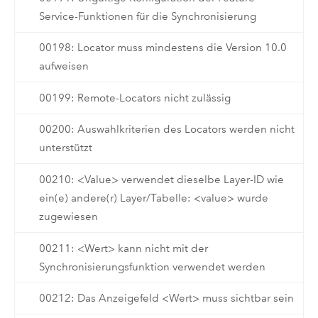
Service-Funktionen für die Synchronisierung
00198: Locator muss mindestens die Version 10.0
aufweisen
00199: Remote-Locators nicht zulässig
00200: Auswahlkriterien des Locators werden nicht
unterstützt
00210: <Value> verwendet dieselbe Layer-ID wie
ein(e) andere(r) Layer/Tabelle: <value> wurde
zugewiesen
00211: <Wert> kann nicht mit der
Synchronisierungsfunktion verwendet werden
00212: Das Anzeigefeld <Wert> muss sichtbar sein