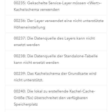
00235: Gekachelte Service-Layer müssen <Wert>-
Kachelschema verwenden
00236: Der Layer verwendet eine nicht unterstützte
Höheneinstellung
00237: Die Datenquelle des Layers kann nicht
ersetzt werden
00238: Die Datenquelle der Standalone-Tabelle
kann nicht ersetzt werden
00239: Das Kachelschema der Grundkarte wird
nicht unterstützt.
00240: Die lokal zu erstellende Kachel-Cache-
Größe (%s) überschreitet den verfügbaren
Speicherplatz