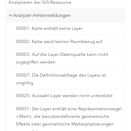
Analysieren der GIS-Ressource
Analyzer-Fehlermeldungen
00001: Karte enthält keine Layer
00002: Karte weist keinen Raumbezug auf
00003: Auf die Layer-Datenquelle kann nicht
zugegriffen werden
00007: Die Definitionsabfrage des Layers ist
ungültig
00025: Auswahl-Layer werden nicht unterstützt
00031: Der Layer enthält eine Repräsentationsregel
<Wert>, die benutzerdefinierte geometrische
Effekte oder geometrische Markerplatzierungen