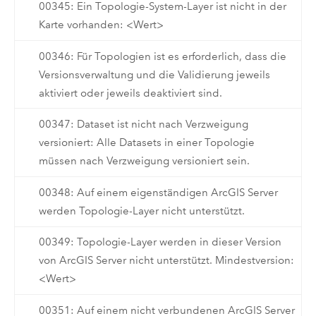
00345: Ein Topologie-System-Layer ist nicht in der
Karte vorhanden: <Wert>
00346: Für Topologien ist es erforderlich, dass die
Versionsverwaltung und die Validierung jeweils
aktiviert oder jeweils deaktiviert sind.
00347: Dataset ist nicht nach Verzweigung
versioniert: Alle Datasets in einer Topologie
müssen nach Verzweigung versioniert sein.
00348: Auf einem eigenständigen ArcGIS Server
werden Topologie-Layer nicht unterstützt.
00349: Topologie-Layer werden in dieser Version
von ArcGIS Server nicht unterstützt. Mindestversion:
<Wert>
00351: Auf einem nicht verbundenen ArcGIS Server