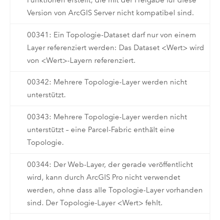
Funktionen erstellt, die mit der Freigabe für diese
Version von ArcGIS Server nicht kompatibel sind.
00341: Ein Topologie-Dataset darf nur von einem
Layer referenziert werden: Das Dataset <Wert> wird
von <Wert>-Layern referenziert.
00342: Mehrere Topologie-Layer werden nicht
unterstützt.
00343: Mehrere Topologie-Layer werden nicht
unterstützt – eine Parcel-Fabric enthält eine
Topologie.
00344: Der Web-Layer, der gerade veröffentlicht
wird, kann durch ArcGIS Pro nicht verwendet
werden, ohne dass alle Topologie-Layer vorhanden
sind. Der Topologie-Layer <Wert> fehlt.