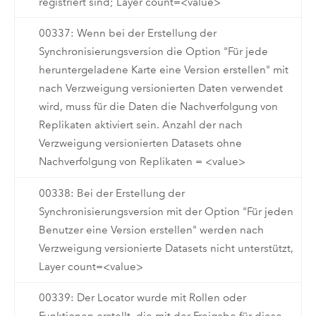
registriert sind; Layer count=<value>
00337: Wenn bei der Erstellung der
Synchronisierungsversion die Option "Für jede
heruntergeladene Karte eine Version erstellen" mit
nach Verzweigung versionierten Daten verwendet
wird, muss für die Daten die Nachverfolgung von
Replikaten aktiviert sein. Anzahl der nach
Verzweigung versionierten Datasets ohne
Nachverfolgung von Replikaten = <value>
00338: Bei der Erstellung der
Synchronisierungsversion mit der Option "Für jeden
Benutzer eine Version erstellen" werden nach
Verzweigung versionierte Datasets nicht unterstützt,
Layer count=<value>
00339: Der Locator wurde mit Rollen oder