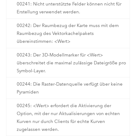
00241: Nicht unterstützte Felder können nicht für
Erstellung verwendet werden.
00242: Der Raumbezug der Karte muss mit dem
Raumbezug des Vektorkachelpakets
übereinstimmen: <Wert>
00243: Der 3D-Modellmarker für <Wert>
überschreitet die maximal zulässige Dateigröße pro
Symbol-Layer.
00244: Die Raster-Datenquelle verfügt über keine
Pyramiden
00245: <Wert> erfordert die Aktivierung der
Option, mit der nur Aktualisierungen von echten
Kurven nur durch Clients für echte Kurven
zugelassen werden.