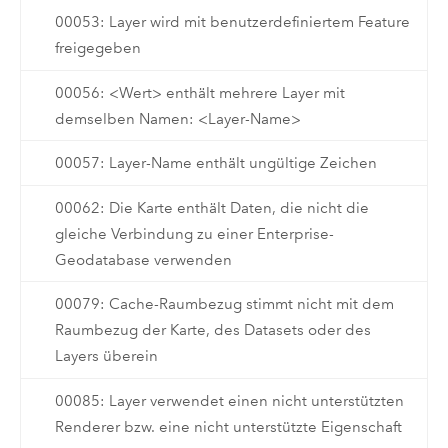
00053: Layer wird mit benutzerdefiniertem Feature
freigegeben
00056: <Wert> enthält mehrere Layer mit
demselben Namen: <Layer-Name>
00057: Layer-Name enthält ungültige Zeichen
00062: Die Karte enthält Daten, die nicht die
gleiche Verbindung zu einer Enterprise-
Geodatabase verwenden
00079: Cache-Raumbezug stimmt nicht mit dem
Raumbezug der Karte, des Datasets oder des
Layers überein
00085: Layer verwendet einen nicht unterstützten
Renderer bzw. eine nicht unterstützte Eigenschaft