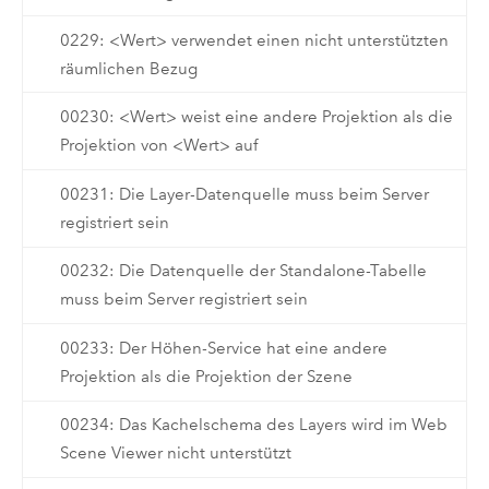
0229: <Wert> verwendet einen nicht unterstützten
räumlichen Bezug
00230: <Wert> weist eine andere Projektion als die
Projektion von <Wert> auf
00231: Die Layer-Datenquelle muss beim Server
registriert sein
00232: Die Datenquelle der Standalone-Tabelle
muss beim Server registriert sein
00233: Der Höhen-Service hat eine andere
Projektion als die Projektion der Szene
00234: Das Kachelschema des Layers wird im Web
Scene Viewer nicht unterstützt