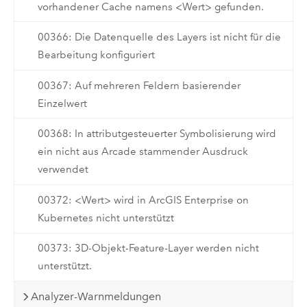
vorhandener Cache namens <Wert> gefunden.
00366: Die Datenquelle des Layers ist nicht für die
Bearbeitung konfiguriert
00367: Auf mehreren Feldern basierender
Einzelwert
00368: In attributgesteuerter Symbolisierung wird
ein nicht aus Arcade stammender Ausdruck
verwendet
00372: <Wert> wird in ArcGIS Enterprise on
Kubernetes nicht unterstützt
00373: 3D-Objekt-Feature-Layer werden nicht
unterstützt.
Analyzer-Warnmeldungen