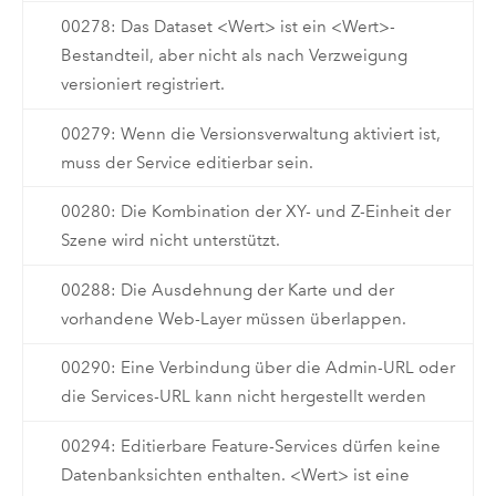
00278: Das Dataset <Wert> ist ein <Wert>-
Bestandteil, aber nicht als nach Verzweigung
versioniert registriert.
00279: Wenn die Versionsverwaltung aktiviert ist,
muss der Service editierbar sein.
00280: Die Kombination der XY- und Z-Einheit der
Szene wird nicht unterstützt.
00288: Die Ausdehnung der Karte und der
vorhandene Web-Layer müssen überlappen.
00290: Eine Verbindung über die Admin-URL oder
die Services-URL kann nicht hergestellt werden
00294: Editierbare Feature-Services dürfen keine
Datenbanksichten enthalten. <Wert> ist eine