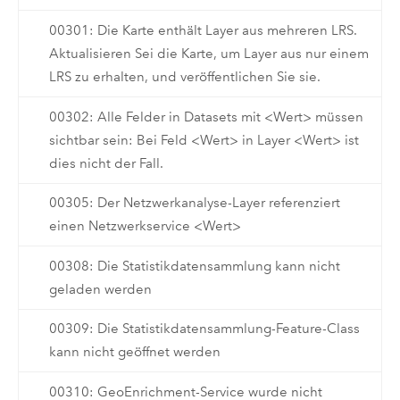
00301: Die Karte enthält Layer aus mehreren LRS.
Aktualisieren Sei die Karte, um Layer aus nur einem
LRS zu erhalten, und veröffentlichen Sie sie.
00302: Alle Felder in Datasets mit <Wert> müssen
sichtbar sein: Bei Feld <Wert> in Layer <Wert> ist
dies nicht der Fall.
00305: Der Netzwerkanalyse-Layer referenziert
einen Netzwerkservice <Wert>
00308: Die Statistikdatensammlung kann nicht
geladen werden
00309: Die Statistikdatensammlung-Feature-Class
kann nicht geöffnet werden
00310: GeoEnrichment-Service wurde nicht