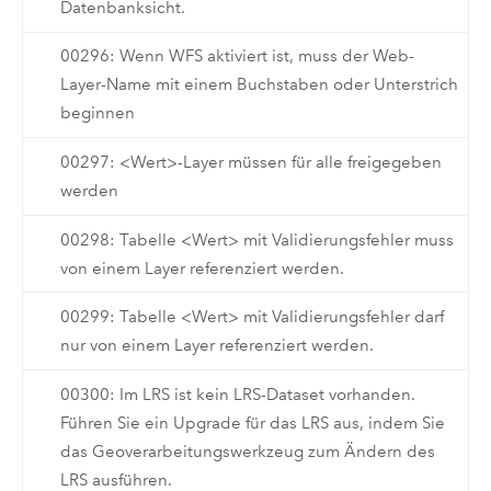
Datenbanksicht.
00296: Wenn WFS aktiviert ist, muss der Web-
Layer-Name mit einem Buchstaben oder Unterstrich
beginnen
00297: <Wert>-Layer müssen für alle freigegeben
werden
00298: Tabelle <Wert> mit Validierungsfehler muss
von einem Layer referenziert werden.
00299: Tabelle <Wert> mit Validierungsfehler darf
nur von einem Layer referenziert werden.
00300: Im LRS ist kein LRS-Dataset vorhanden.
Führen Sie ein Upgrade für das LRS aus, indem Sie
das Geoverarbeitungswerkzeug zum Ändern des
LRS ausführen.