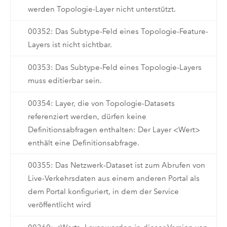
werden Topologie-Layer nicht unterstützt.
00352: Das Subtype-Feld eines Topologie-Feature-
Layers ist nicht sichtbar.
00353: Das Subtype-Feld eines Topologie-Layers
muss editierbar sein.
00354: Layer, die von Topologie-Datasets
referenziert werden, dürfen keine
Definitionsabfragen enthalten: Der Layer <Wert>
enthält eine Definitionsabfrage.
00355: Das Netzwerk-Dataset ist zum Abrufen von
Live-Verkehrsdaten aus einem anderen Portal als
dem Portal konfiguriert, in dem der Service
veröffentlicht wird