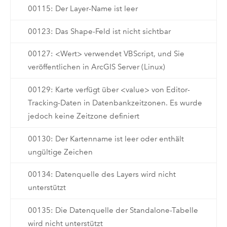
00115: Der Layer-Name ist leer
00123: Das Shape-Feld ist nicht sichtbar
00127: <Wert> verwendet VBScript, und Sie
veröffentlichen in ArcGIS Server (Linux)
00129: Karte verfügt über <value> von Editor-
Tracking-Daten in Datenbankzeitzonen. Es wurde
jedoch keine Zeitzone definiert
00130: Der Kartenname ist leer oder enthält
ungültige Zeichen
00134: Datenquelle des Layers wird nicht
unterstützt
00135: Die Datenquelle der Standalone-Tabelle
wird nicht unterstützt