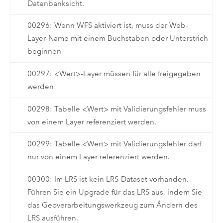
Datenbanksicht.
00296: Wenn WFS aktiviert ist, muss der Web-
Layer-Name mit einem Buchstaben oder Unterstrich
beginnen
00297: <Wert>-Layer müssen für alle freigegeben
werden
00298: Tabelle <Wert> mit Validierungsfehler muss
von einem Layer referenziert werden.
00299: Tabelle <Wert> mit Validierungsfehler darf
nur von einem Layer referenziert werden.
00300: Im LRS ist kein LRS-Dataset vorhanden.
Führen Sie ein Upgrade für das LRS aus, indem Sie
das Geoverarbeitungswerkzeug zum Ändern des
LRS ausführen.