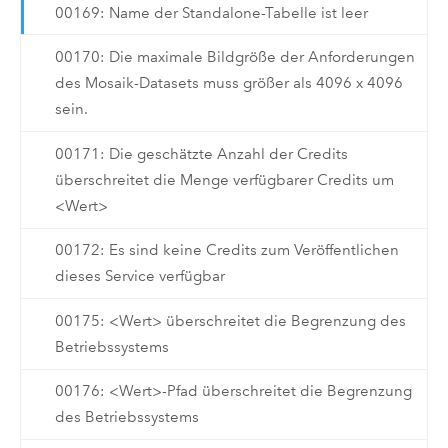
00169: Name der Standalone-Tabelle ist leer
00170: Die maximale Bildgröße der Anforderungen
des Mosaik-Datasets muss größer als 4096 x 4096
sein.
00171: Die geschätzte Anzahl der Credits
überschreitet die Menge verfügbarer Credits um
<Wert>
00172: Es sind keine Credits zum Veröffentlichen
dieses Service verfügbar
00175: <Wert> überschreitet die Begrenzung des
Betriebssystems
00176: <Wert>-Pfad überschreitet die Begrenzung
des Betriebssystems