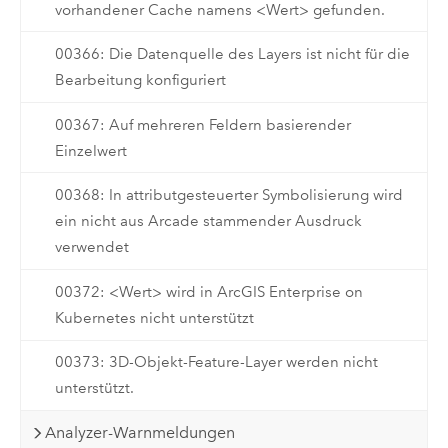
vorhandener Cache namens <Wert> gefunden.
00366: Die Datenquelle des Layers ist nicht für die
Bearbeitung konfiguriert
00367: Auf mehreren Feldern basierender
Einzelwert
00368: In attributgesteuerter Symbolisierung wird
ein nicht aus Arcade stammender Ausdruck
verwendet
00372: <Wert> wird in ArcGIS Enterprise on
Kubernetes nicht unterstützt
00373: 3D-Objekt-Feature-Layer werden nicht
unterstützt.
Analyzer-Warnmeldungen