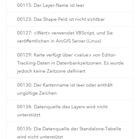
00115: Der Layer-Name ist leer
00123: Das Shape-Feld ist nicht sichtbar
00127: <Wert> verwendet VBScript, und Sie
veröffentlichen in ArcGIS Server (Linux)
00129: Karte verfügt über <value> von Editor-
Tracking-Daten in Datenbankzeitzonen. Es wurde
jedoch keine Zeitzone definiert
00130: Der Kartenname ist leer oder enthält
ungültige Zeichen
00134: Datenquelle des Layers wird nicht
unterstützt
00135: Die Datenquelle der Standalone-Tabelle
wird nicht unterstützt