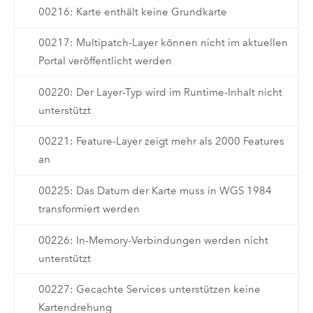
00216: Karte enthält keine Grundkarte
00217: Multipatch-Layer können nicht im aktuellen
Portal veröffentlicht werden
00220: Der Layer-Typ wird im Runtime-Inhalt nicht
unterstützt
00221: Feature-Layer zeigt mehr als 2000 Features
an
00225: Das Datum der Karte muss in WGS 1984
transformiert werden
00226: In-Memory-Verbindungen werden nicht
unterstützt
00227: Gecachte Services unterstützen keine
Kartendrehung