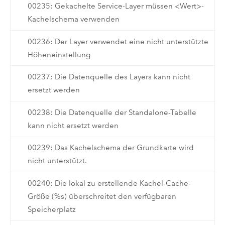
00235: Gekachelte Service-Layer müssen <Wert>-
Kachelschema verwenden
00236: Der Layer verwendet eine nicht unterstützte
Höheneinstellung
00237: Die Datenquelle des Layers kann nicht
ersetzt werden
00238: Die Datenquelle der Standalone-Tabelle
kann nicht ersetzt werden
00239: Das Kachelschema der Grundkarte wird
nicht unterstützt.
00240: Die lokal zu erstellende Kachel-Cache-
Größe (%s) überschreitet den verfügbaren
Speicherplatz