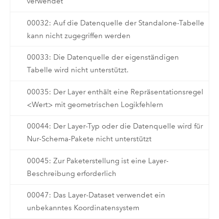
verwendet
00032: Auf die Datenquelle der Standalone-Tabelle
kann nicht zugegriffen werden
00033: Die Datenquelle der eigenständigen
Tabelle wird nicht unterstützt.
00035: Der Layer enthält eine Repräsentationsregel
<Wert> mit geometrischen Logikfehlern
00044: Der Layer-Typ oder die Datenquelle wird für
Nur-Schema-Pakete nicht unterstützt
00045: Zur Paketerstellung ist eine Layer-
Beschreibung erforderlich
00047: Das Layer-Dataset verwendet ein
unbekanntes Koordinatensystem