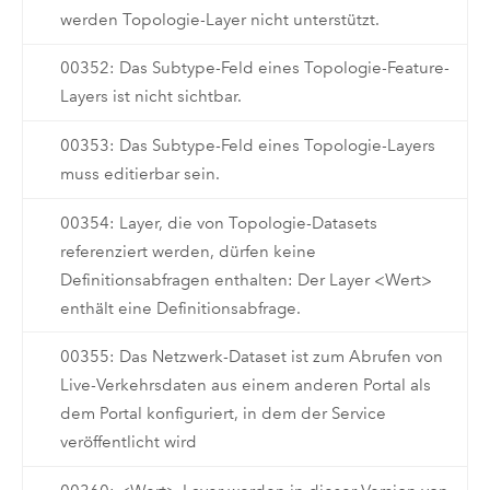
werden Topologie-Layer nicht unterstützt.
00352: Das Subtype-Feld eines Topologie-Feature-
Layers ist nicht sichtbar.
00353: Das Subtype-Feld eines Topologie-Layers
muss editierbar sein.
00354: Layer, die von Topologie-Datasets
referenziert werden, dürfen keine
Definitionsabfragen enthalten: Der Layer <Wert>
enthält eine Definitionsabfrage.
00355: Das Netzwerk-Dataset ist zum Abrufen von
Live-Verkehrsdaten aus einem anderen Portal als
dem Portal konfiguriert, in dem der Service
veröffentlicht wird