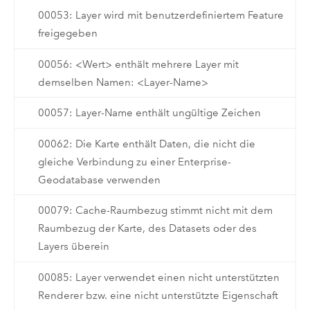
00053: Layer wird mit benutzerdefiniertem Feature
freigegeben
00056: <Wert> enthält mehrere Layer mit
demselben Namen: <Layer-Name>
00057: Layer-Name enthält ungültige Zeichen
00062: Die Karte enthält Daten, die nicht die
gleiche Verbindung zu einer Enterprise-
Geodatabase verwenden
00079: Cache-Raumbezug stimmt nicht mit dem
Raumbezug der Karte, des Datasets oder des
Layers überein
00085: Layer verwendet einen nicht unterstützten
Renderer bzw. eine nicht unterstützte Eigenschaft