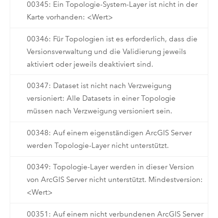
00345: Ein Topologie-System-Layer ist nicht in der
Karte vorhanden: <Wert>
00346: Für Topologien ist es erforderlich, dass die
Versionsverwaltung und die Validierung jeweils
aktiviert oder jeweils deaktiviert sind.
00347: Dataset ist nicht nach Verzweigung
versioniert: Alle Datasets in einer Topologie
müssen nach Verzweigung versioniert sein.
00348: Auf einem eigenständigen ArcGIS Server
werden Topologie-Layer nicht unterstützt.
00349: Topologie-Layer werden in dieser Version
von ArcGIS Server nicht unterstützt. Mindestversion:
<Wert>
00351: Auf einem nicht verbundenen ArcGIS Server