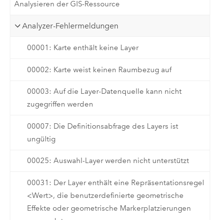
Analysieren der GIS-Ressource
Analyzer-Fehlermeldungen
00001: Karte enthält keine Layer
00002: Karte weist keinen Raumbezug auf
00003: Auf die Layer-Datenquelle kann nicht
zugegriffen werden
00007: Die Definitionsabfrage des Layers ist
ungültig
00025: Auswahl-Layer werden nicht unterstützt
00031: Der Layer enthält eine Repräsentationsregel
<Wert>, die benutzerdefinierte geometrische
Effekte oder geometrische Markerplatzierungen