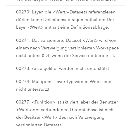
00270: Layer, die <Wert>-Datasets referenzieren,
dürfen keine Definitionsabfragen enthalten: Der
Layer <Wert> enthält eine Definitionsabfrage.
00271: Das versionierte Dataset <Wert> wird von
einem nach Verzweigung versionierten Workspace
nicht unterstützt, wenn der Service editierbar ist.
00273: Anzeigefilter werden nicht unterstützt
00274: Multipoint-Layer-Typ wird in Webszene
nicht unterstützt
00277: <Funktion> ist aktiviert, aber der Benutzer
<Wert> der verbundenen Geodatabase ist nicht
der Besitzer <Wert> des nach Verzweigung
versionierten Datasets.