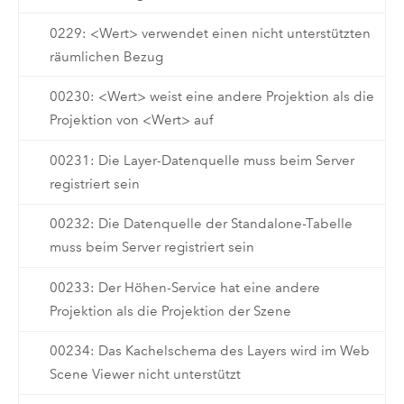
0229: <Wert> verwendet einen nicht unterstützten
räumlichen Bezug
00230: <Wert> weist eine andere Projektion als die
Projektion von <Wert> auf
00231: Die Layer-Datenquelle muss beim Server
registriert sein
00232: Die Datenquelle der Standalone-Tabelle
muss beim Server registriert sein
00233: Der Höhen-Service hat eine andere
Projektion als die Projektion der Szene
00234: Das Kachelschema des Layers wird im Web
Scene Viewer nicht unterstützt