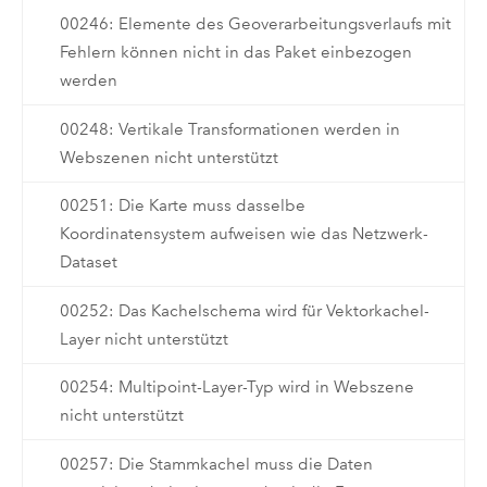
00246: Elemente des Geoverarbeitungsverlaufs mit
Fehlern können nicht in das Paket einbezogen
werden
00248: Vertikale Transformationen werden in
Webszenen nicht unterstützt
00251: Die Karte muss dasselbe
Koordinatensystem aufweisen wie das Netzwerk-
Dataset
00252: Das Kachelschema wird für Vektorkachel-
Layer nicht unterstützt
00254: Multipoint-Layer-Typ wird in Webszene
nicht unterstützt
00257: Die Stammkachel muss die Daten