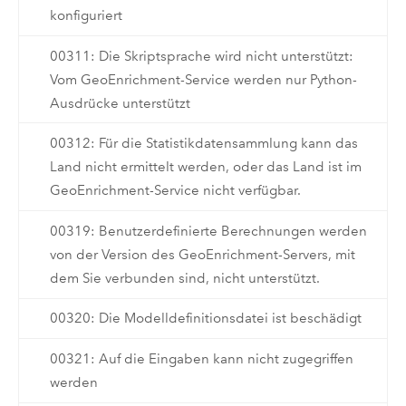
konfiguriert
00311: Die Skriptsprache wird nicht unterstützt:
Vom GeoEnrichment-Service werden nur Python-
Ausdrücke unterstützt
00312: Für die Statistikdatensammlung kann das
Land nicht ermittelt werden, oder das Land ist im
GeoEnrichment-Service nicht verfügbar.
00319: Benutzerdefinierte Berechnungen werden
von der Version des GeoEnrichment-Servers, mit
dem Sie verbunden sind, nicht unterstützt.
00320: Die Modelldefinitionsdatei ist beschädigt
00321: Auf die Eingaben kann nicht zugegriffen
werden