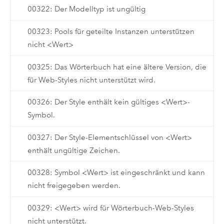
00322: Der Modelltyp ist ungültig
00323: Pools für geteilte Instanzen unterstützen
nicht <Wert>
00325: Das Wörterbuch hat eine ältere Version, die
für Web-Styles nicht unterstützt wird.
00326: Der Style enthält kein gültiges <Wert>-
Symbol.
00327: Der Style-Elementschlüssel von <Wert>
enthält ungültige Zeichen.
00328: Symbol <Wert> ist eingeschränkt und kann
nicht freigegeben werden.
00329: <Wert> wird für Wörterbuch-Web-Styles
nicht unterstützt.