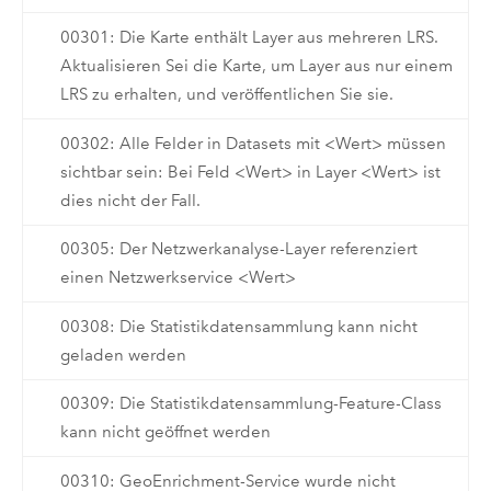
00301: Die Karte enthält Layer aus mehreren LRS.
Aktualisieren Sei die Karte, um Layer aus nur einem
LRS zu erhalten, und veröffentlichen Sie sie.
00302: Alle Felder in Datasets mit <Wert> müssen
sichtbar sein: Bei Feld <Wert> in Layer <Wert> ist
dies nicht der Fall.
00305: Der Netzwerkanalyse-Layer referenziert
einen Netzwerkservice <Wert>
00308: Die Statistikdatensammlung kann nicht
geladen werden
00309: Die Statistikdatensammlung-Feature-Class
kann nicht geöffnet werden
00310: GeoEnrichment-Service wurde nicht