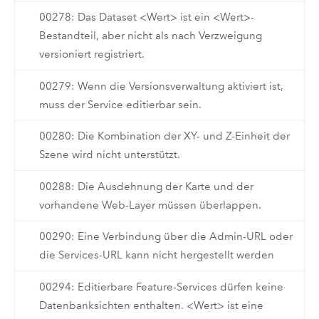
00278: Das Dataset <Wert> ist ein <Wert>-
Bestandteil, aber nicht als nach Verzweigung
versioniert registriert.
00279: Wenn die Versionsverwaltung aktiviert ist,
muss der Service editierbar sein.
00280: Die Kombination der XY- und Z-Einheit der
Szene wird nicht unterstützt.
00288: Die Ausdehnung der Karte und der
vorhandene Web-Layer müssen überlappen.
00290: Eine Verbindung über die Admin-URL oder
die Services-URL kann nicht hergestellt werden
00294: Editierbare Feature-Services dürfen keine
Datenbanksichten enthalten. <Wert> ist eine