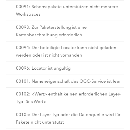
00091: Schemapakete unterstützen nicht mehrere
Workspaces
00093: Zur Paketerstellung ist eine
Kartenbeschreibung erforderlich
00094: Der beteiligte Locator kann nicht geladen
werden oder ist nicht vorhanden
00096: Locator ist ungültig
00101: Nameneigenschaft des OGC-Service ist leer
00102: <Wert> enthält keinen erforderlichen Layer-
Typ für <Wert>
00105: Der Layer-Typ oder die Datenquelle wird für
Pakete nicht unterstützt