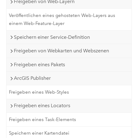
Freigeben von Web-Layern
Veröffentlichen eines gehosteten Web-Layers aus
einem Web-Feature-Layer
Speichern einer Service-Definition
Freigeben von Webkarten und Webszenen
Freigeben eines Pakets
ArcGIS Publisher
Freigeben eines Web-Styles
Freigeben eines Locators
Freigeben eines Task-Elements
Speichern einer Kartendatei