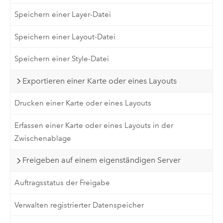
Speichern einer Layer-Datei
Speichern einer Layout-Datei
Speichern einer Style-Datei
Exportieren einer Karte oder eines Layouts
Drucken einer Karte oder eines Layouts
Erfassen einer Karte oder eines Layouts in der
Zwischenablage
Freigeben auf einem eigenständigen Server
Auftragsstatus der Freigabe
Verwalten registrierter Datenspeicher