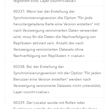
registriert sind; Layer count=<value>
00337: Wenn bei der Erstellung der
Synchronisierungsversion die Option "Für jede
heruntergeladene Karte eine Version erstellen" mit
nach Verzweigung versionierten Daten verwendet
wird, muss für die Daten die Nachverfolgung von
Replikaten aktiviert sein. Anzahl der nach
Verzweigung versionierten Datasets ohne
Nachverfolgung von Replikaten = <value>
00338: Bei der Erstellung der
Synchronisierungsversion mit der Option "Für jeden
Benutzer eine Version erstellen" werden nach
Verzweigung versionierte Datasets nicht unterstützt,
Layer count=<value>
00339: Der Locator wurde mit Rollen oder