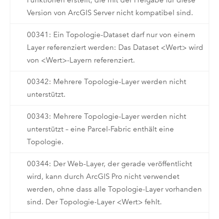
Funktionen erstellt, die mit der Freigabe für diese
Version von ArcGIS Server nicht kompatibel sind.
00341: Ein Topologie-Dataset darf nur von einem
Layer referenziert werden: Das Dataset <Wert> wird
von <Wert>-Layern referenziert.
00342: Mehrere Topologie-Layer werden nicht
unterstützt.
00343: Mehrere Topologie-Layer werden nicht
unterstützt – eine Parcel-Fabric enthält eine
Topologie.
00344: Der Web-Layer, der gerade veröffentlicht
wird, kann durch ArcGIS Pro nicht verwendet
werden, ohne dass alle Topologie-Layer vorhanden
sind. Der Topologie-Layer <Wert> fehlt.