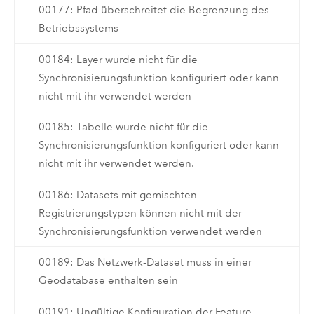
00177: Pfad überschreitet die Begrenzung des
Betriebssystems
00184: Layer wurde nicht für die
Synchronisierungsfunktion konfiguriert oder kann
nicht mit ihr verwendet werden
00185: Tabelle wurde nicht für die
Synchronisierungsfunktion konfiguriert oder kann
nicht mit ihr verwendet werden.
00186: Datasets mit gemischten
Registrierungstypen können nicht mit der
Synchronisierungsfunktion verwendet werden
00189: Das Netzwerk-Dataset muss in einer
Geodatabase enthalten sein
00191: Ungültige Konfiguration der Feature-