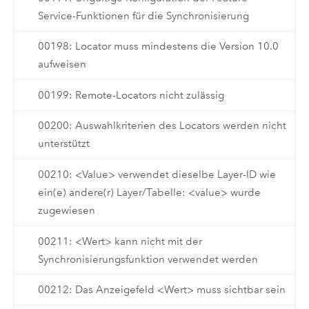
Service-Funktionen für die Synchronisierung
00198: Locator muss mindestens die Version 10.0
aufweisen
00199: Remote-Locators nicht zulässig
00200: Auswahlkriterien des Locators werden nicht
unterstützt
00210: <Value> verwendet dieselbe Layer-ID wie
ein(e) andere(r) Layer/Tabelle: <value> wurde
zugewiesen
00211: <Wert> kann nicht mit der
Synchronisierungsfunktion verwendet werden
00212: Das Anzeigefeld <Wert> muss sichtbar sein