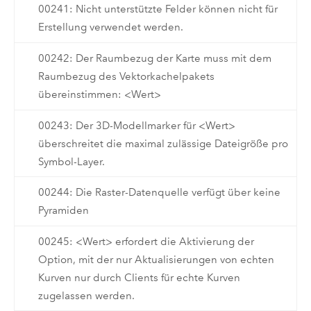
00241: Nicht unterstützte Felder können nicht für
Erstellung verwendet werden.
00242: Der Raumbezug der Karte muss mit dem
Raumbezug des Vektorkachelpakets
übereinstimmen: <Wert>
00243: Der 3D-Modellmarker für <Wert>
überschreitet die maximal zulässige Dateigröße pro
Symbol-Layer.
00244: Die Raster-Datenquelle verfügt über keine
Pyramiden
00245: <Wert> erfordert die Aktivierung der
Option, mit der nur Aktualisierungen von echten
Kurven nur durch Clients für echte Kurven
zugelassen werden.