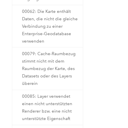
00062: Die Karte enthält
Daten, die nicht die gleiche
Verbindung zu einer
Enterprise-Geodatabase
verwenden
00079: Cache-Raumbezug
stimmt nicht mit dem
Raumbezug der Karte, des
Datasets oder des Layers
überein
00085: Layer verwendet
einen nicht unterstützten
Renderer bzw. eine nicht
unterstützte Eigenschaft