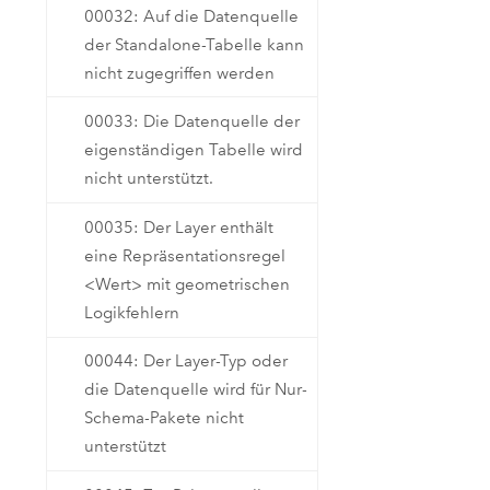
00032: Auf die Datenquelle
der Standalone-Tabelle kann
nicht zugegriffen werden
00033: Die Datenquelle der
eigenständigen Tabelle wird
nicht unterstützt.
00035: Der Layer enthält
eine Repräsentationsregel
<Wert> mit geometrischen
Logikfehlern
00044: Der Layer-Typ oder
die Datenquelle wird für Nur-
Schema-Pakete nicht
unterstützt