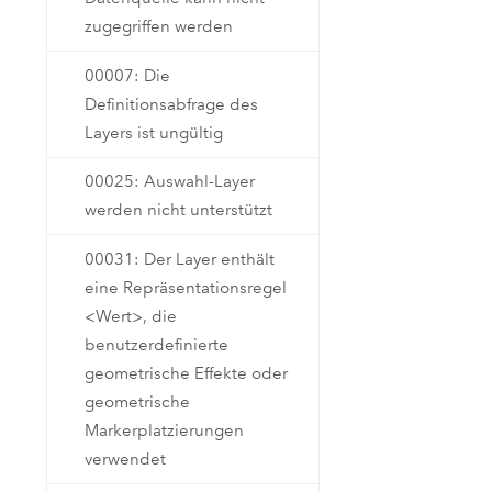
zugegriffen werden
00007: Die
Definitionsabfrage des
Layers ist ungültig
00025: Auswahl-Layer
werden nicht unterstützt
00031: Der Layer enthält
eine Repräsentationsregel
<Wert>, die
benutzerdefinierte
geometrische Effekte oder
geometrische
Markerplatzierungen
verwendet