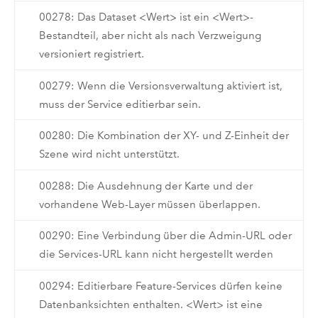
00278: Das Dataset <Wert> ist ein <Wert>-
Bestandteil, aber nicht als nach Verzweigung
versioniert registriert.
00279: Wenn die Versionsverwaltung aktiviert ist,
muss der Service editierbar sein.
00280: Die Kombination der XY- und Z-Einheit der
Szene wird nicht unterstützt.
00288: Die Ausdehnung der Karte und der
vorhandene Web-Layer müssen überlappen.
00290: Eine Verbindung über die Admin-URL oder
die Services-URL kann nicht hergestellt werden
00294: Editierbare Feature-Services dürfen keine
Datenbanksichten enthalten. <Wert> ist eine