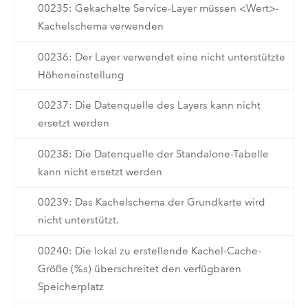
00235: Gekachelte Service-Layer müssen <Wert>-
Kachelschema verwenden
00236: Der Layer verwendet eine nicht unterstützte
Höheneinstellung
00237: Die Datenquelle des Layers kann nicht
ersetzt werden
00238: Die Datenquelle der Standalone-Tabelle
kann nicht ersetzt werden
00239: Das Kachelschema der Grundkarte wird
nicht unterstützt.
00240: Die lokal zu erstellende Kachel-Cache-
Größe (%s) überschreitet den verfügbaren
Speicherplatz