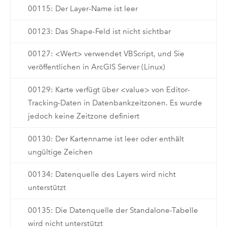
00115: Der Layer-Name ist leer
00123: Das Shape-Feld ist nicht sichtbar
00127: <Wert> verwendet VBScript, und Sie
veröffentlichen in ArcGIS Server (Linux)
00129: Karte verfügt über <value> von Editor-
Tracking-Daten in Datenbankzeitzonen. Es wurde
jedoch keine Zeitzone definiert
00130: Der Kartenname ist leer oder enthält
ungültige Zeichen
00134: Datenquelle des Layers wird nicht
unterstützt
00135: Die Datenquelle der Standalone-Tabelle
wird nicht unterstützt