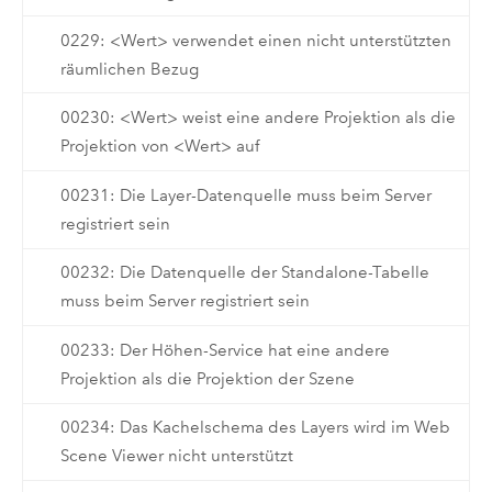
0229: <Wert> verwendet einen nicht unterstützten
räumlichen Bezug
00230: <Wert> weist eine andere Projektion als die
Projektion von <Wert> auf
00231: Die Layer-Datenquelle muss beim Server
registriert sein
00232: Die Datenquelle der Standalone-Tabelle
muss beim Server registriert sein
00233: Der Höhen-Service hat eine andere
Projektion als die Projektion der Szene
00234: Das Kachelschema des Layers wird im Web
Scene Viewer nicht unterstützt