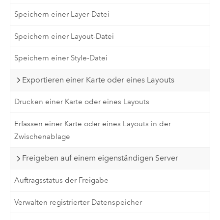
Speichern einer Layer-Datei
Speichern einer Layout-Datei
Speichern einer Style-Datei
Exportieren einer Karte oder eines Layouts
Drucken einer Karte oder eines Layouts
Erfassen einer Karte oder eines Layouts in der
Zwischenablage
Freigeben auf einem eigenständigen Server
Auftragsstatus der Freigabe
Verwalten registrierter Datenspeicher