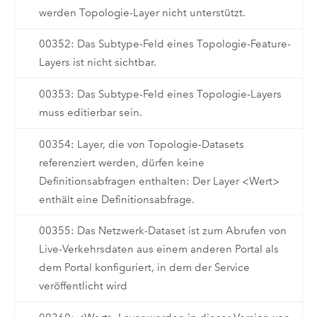
werden Topologie-Layer nicht unterstützt.
00352: Das Subtype-Feld eines Topologie-Feature-
Layers ist nicht sichtbar.
00353: Das Subtype-Feld eines Topologie-Layers
muss editierbar sein.
00354: Layer, die von Topologie-Datasets
referenziert werden, dürfen keine
Definitionsabfragen enthalten: Der Layer <Wert>
enthält eine Definitionsabfrage.
00355: Das Netzwerk-Dataset ist zum Abrufen von
Live-Verkehrsdaten aus einem anderen Portal als
dem Portal konfiguriert, in dem der Service
veröffentlicht wird