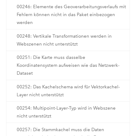
00246: Elemente des Geoverarbeitungsverlaufs mit
Fehlern können nicht in das Paket einbezogen
werden
00248: Vertikale Transformationen werden in
Webszenen nicht unterstützt
00251: Die Karte muss dasselbe
Koordinatensystem aufweisen wie das Netzwerk-
Dataset
00252: Das Kachelschema wird für Vektorkachel-
Layer nicht unterstützt
00254: Multipoint-Layer-Typ wird in Webszene
nicht unterstützt
00257: Die Stammkachel muss die Daten