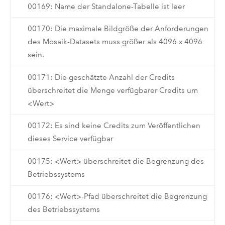
00169: Name der Standalone-Tabelle ist leer
00170: Die maximale Bildgröße der Anforderungen
des Mosaik-Datasets muss größer als 4096 x 4096
sein.
00171: Die geschätzte Anzahl der Credits
überschreitet die Menge verfügbarer Credits um
<Wert>
00172: Es sind keine Credits zum Veröffentlichen
dieses Service verfügbar
00175: <Wert> überschreitet die Begrenzung des
Betriebssystems
00176: <Wert>-Pfad überschreitet die Begrenzung
des Betriebssystems