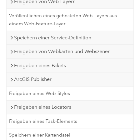
Freigeben von Web-Layern
Veröffentlichen eines gehosteten Web-Layers aus
einem Web-Feature-Layer
Speichern einer Service-Definition
Freigeben von Webkarten und Webszenen
Freigeben eines Pakets
ArcGIS Publisher
Freigeben eines Web-Styles
Freigeben eines Locators
Freigeben eines Task-Elements
Speichern einer Kartendatei