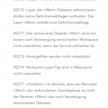
00270: Layer, die <Wert>-Datasets referenzieren,
dürfen keine Definitionsabfragen enthalten: Der
Layer <Wert> enthält eine Definitionsabfrage.
00271: Das versionierte Dataset <Wert> wird von
einem nach Verzweigung versionierten Workspace
nicht unterstützt, wenn der Service editierbar ist.
00273: Anzeigefilter werden nicht unterstützt
00274: Multipoint-Layer-Typ wird in Webszene
nicht unterstützt
00277: <Funktion> ist aktiviert, aber der Benutzer
<Wert> der verbundenen Geodatabase ist nicht
der Besitzer <Wert> des nach Verzweigung
versionierten Datasets.