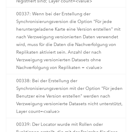
registriert sind; Layer count=<value>
00337: Wenn bei der Erstellung der
Synchronisierungsversion die Option "Für jede
heruntergeladene Karte eine Version erstellen" mit
nach Verzweigung versionierten Daten verwendet
wird, muss für die Daten die Nachverfolgung von
Replikaten aktiviert sein. Anzahl der nach
Verzweigung versionierten Datasets ohne
Nachverfolgung von Replikaten = <value>
00338: Bei der Erstellung der
Synchronisierungsversion mit der Option "Für jeden
Benutzer eine Version erstellen" werden nach
Verzweigung versionierte Datasets nicht unterstützt,
Layer count=<value>
00339: Der Locator wurde mit Rollen oder