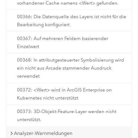
vorhandener Cache namens <Wert> gefunden.
00366: Die Datenquelle des Layers ist nicht für die
Bearbeitung konfiguriert
00367: Auf mehreren Feldern basierender
Einzelwert
00368: In attributgesteuerter Symbolisierung wird
ein nicht aus Arcade stammender Ausdruck
verwendet
00372: <Wert> wird in ArcGIS Enterprise on
Kubernetes nicht unterstützt
00373: 3D-Objekt-Feature-Layer werden nicht
unterstützt.
Analyzer-Warnmeldungen