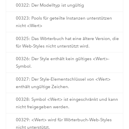
00322: Der Modelltyp ist ungültig
00323: Pools für geteilte Instanzen unterstützen
nicht <Wert>
00325: Das Wörterbuch hat eine ältere Version, die
für Web-Styles nicht unterstützt wird.
00326: Der Style enthält kein gültiges <Wert>-
Symbol.
00327: Der Style-Elementschlüssel von <Wert>
enthält ungültige Zeichen.
00328: Symbol <Wert> ist eingeschränkt und kann
nicht freigegeben werden.
00329: <Wert> wird für Wörterbuch-Web-Styles
nicht unterstützt.