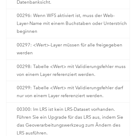
Datenbanksicht.
00296: Wenn WFS aktiviert ist, muss der Web-
Layer-Name mit einem Buchstaben oder Unterstrich
beginnen
00297: <Wert>-Layer müssen für alle freigegeben
werden
00298: Tabelle <Wert> mit Validierungsfehler muss
von einem Layer referenziert werden.
00299: Tabelle <Wert> mit Validierungsfehler darf
nur von einem Layer referenziert werden.
00300: Im LRS ist kein LRS-Dataset vorhanden.
Führen Sie ein Upgrade für das LRS aus, indem Sie
das Geoverarbeitungswerkzeug zum Ändern des
LRS ausführen.