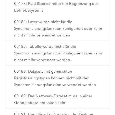
00177: Pfad überschreitet die Begrenzung des
Betriebssystems
00184: Layer wurde nicht für die
Synchronisierungsfunktion konfiguriert oder kann
nicht mit ihr verwendet werden
00185: Tabelle wurde nicht für die
Synchronisierungsfunktion konfiguriert oder kann
nicht mit ihr verwendet werden.
00186: Datasets mit gemischten
Registrierungstypen können nicht mit der
Synchronisierungsfunktion verwendet werden
00189: Das Netzwerk-Dataset muss in einer
Geodatabase enthalten sein
00191: Ungültige Konfiguration der Feature-