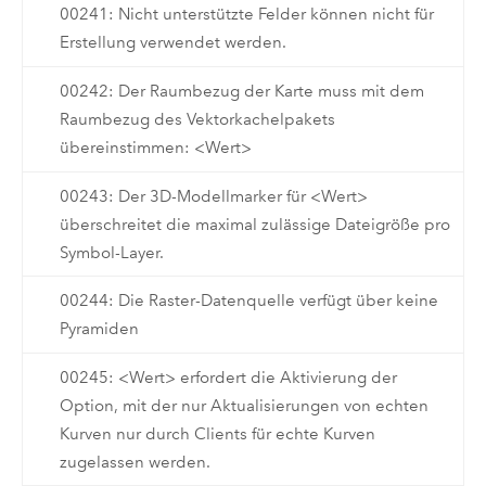
00241: Nicht unterstützte Felder können nicht für
Erstellung verwendet werden.
00242: Der Raumbezug der Karte muss mit dem
Raumbezug des Vektorkachelpakets
übereinstimmen: <Wert>
00243: Der 3D-Modellmarker für <Wert>
überschreitet die maximal zulässige Dateigröße pro
Symbol-Layer.
00244: Die Raster-Datenquelle verfügt über keine
Pyramiden
00245: <Wert> erfordert die Aktivierung der
Option, mit der nur Aktualisierungen von echten
Kurven nur durch Clients für echte Kurven
zugelassen werden.