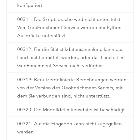
konfiguriert
00311: Die Skriptsprache wird nicht unterstützt:
Vom GeoEnrichment-Service werden nur Python-
Ausdrücke unterstützt
00312: Für die Statistikdatensammlung kann das
Land nicht ermittelt werden, oder das Land ist im
GeoEnrichment-Service nicht verfügbar.
00319: Benutzerdefinierte Berechnungen werden
von der Version des GeoEnrichment-Servers, mit
dem Sie verbunden sind, nicht unterstützt.
00320: Die Modelldefinitionsdatei ist beschädigt
00321: Auf die Eingaben kann nicht zugegriffen
werden