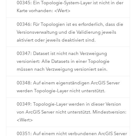
00345: Ein Topologie-System-Layer ist nicht in der
Karte vorhanden: <Wert>
00346: Für Topologien ist es erforderlich, dass die
Versionsverwaltung und die Validierung jeweils
aktiviert oder jeweils deaktiviert sind.
00347: Dataset ist nicht nach Verzweigung
versioniert: Alle Datasets in einer Topologie
müssen nach Verzweigung versioniert sein.
00348: Auf einem eigenständigen ArcGIS Server
werden Topologie-Layer nicht unterstützt.
00349: Topologie-Layer werden in dieser Version
von ArcGIS Server nicht unterstützt. Mindestversion:
<Wert>
00351: Auf einem nicht verbundenen ArcGIS Server