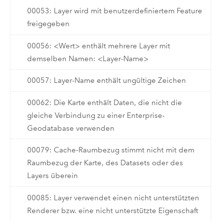
00053: Layer wird mit benutzerdefiniertem Feature
freigegeben
00056: <Wert> enthält mehrere Layer mit
demselben Namen: <Layer-Name>
00057: Layer-Name enthält ungültige Zeichen
00062: Die Karte enthält Daten, die nicht die
gleiche Verbindung zu einer Enterprise-
Geodatabase verwenden
00079: Cache-Raumbezug stimmt nicht mit dem
Raumbezug der Karte, des Datasets oder des
Layers überein
00085: Layer verwendet einen nicht unterstützten
Renderer bzw. eine nicht unterstützte Eigenschaft