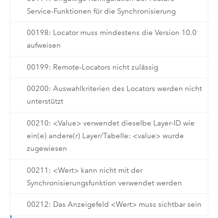
Service-Funktionen für die Synchronisierung
00198: Locator muss mindestens die Version 10.0
aufweisen
00199: Remote-Locators nicht zulässig
00200: Auswahlkriterien des Locators werden nicht
unterstützt
00210: <Value> verwendet dieselbe Layer-ID wie
ein(e) andere(r) Layer/Tabelle: <value> wurde
zugewiesen
00211: <Wert> kann nicht mit der
Synchronisierungsfunktion verwendet werden
00212: Das Anzeigefeld <Wert> muss sichtbar sein