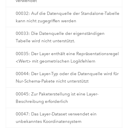
verwendet
00032: Auf die Datenquelle der Standalone-Tabelle
kann nicht zugegriffen werden
00033: Die Datenquelle der eigenständigen
Tabelle wird nicht unterstützt.
00035: Der Layer enthält eine Repräsentationsregel
<Wert> mit geometrischen Logikfehlern
00044: Der Layer-Typ oder die Datenquelle wird für
Nur-Schema-Pakete nicht unterstützt
00045: Zur Paketerstellung ist eine Layer-
Beschreibung erforderlich
00047: Das Layer-Dataset verwendet ein
unbekanntes Koordinatensystem