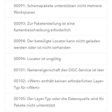
00091: Schemapakete unterstützen nicht mehrere
Workspaces
00093: Zur Paketerstellung ist eine
Kartenbeschreibung erforderlich
00094: Der beteiligte Locator kann nicht geladen
werden oder ist nicht vorhanden
00096: Locator ist ungültig
00101: Nameneigenschaft des OGC-Service ist leer
00102: <Wert> enthält keinen erforderlichen Layer-
Typ für <Wert>
00105: Der Layer-Typ oder die Datenquelle wird für
Pakete nicht unterstützt