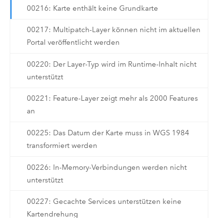
00216: Karte enthält keine Grundkarte
00217: Multipatch-Layer können nicht im aktuellen
Portal veröffentlicht werden
00220: Der Layer-Typ wird im Runtime-Inhalt nicht
unterstützt
00221: Feature-Layer zeigt mehr als 2000 Features
an
00225: Das Datum der Karte muss in WGS 1984
transformiert werden
00226: In-Memory-Verbindungen werden nicht
unterstützt
00227: Gecachte Services unterstützen keine
Kartendrehung