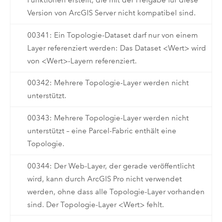
Funktionen erstellt, die mit der Freigabe für diese
Version von ArcGIS Server nicht kompatibel sind.
00341: Ein Topologie-Dataset darf nur von einem
Layer referenziert werden: Das Dataset <Wert> wird
von <Wert>-Layern referenziert.
00342: Mehrere Topologie-Layer werden nicht
unterstützt.
00343: Mehrere Topologie-Layer werden nicht
unterstützt – eine Parcel-Fabric enthält eine
Topologie.
00344: Der Web-Layer, der gerade veröffentlicht
wird, kann durch ArcGIS Pro nicht verwendet
werden, ohne dass alle Topologie-Layer vorhanden
sind. Der Topologie-Layer <Wert> fehlt.