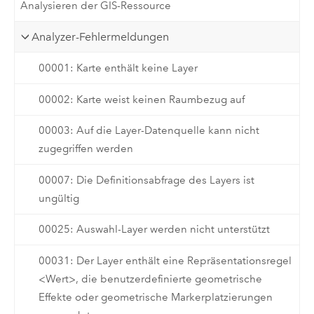
Analysieren der GIS-Ressource
Analyzer-Fehlermeldungen
00001: Karte enthält keine Layer
00002: Karte weist keinen Raumbezug auf
00003: Auf die Layer-Datenquelle kann nicht
zugegriffen werden
00007: Die Definitionsabfrage des Layers ist
ungültig
00025: Auswahl-Layer werden nicht unterstützt
00031: Der Layer enthält eine Repräsentationsregel
<Wert>, die benutzerdefinierte geometrische
Effekte oder geometrische Markerplatzierungen