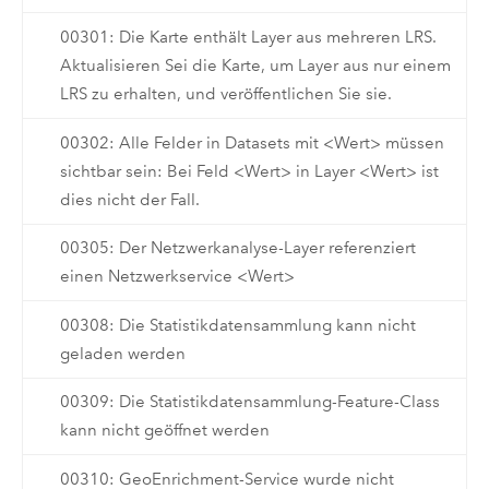
00301: Die Karte enthält Layer aus mehreren LRS.
Aktualisieren Sei die Karte, um Layer aus nur einem
LRS zu erhalten, und veröffentlichen Sie sie.
00302: Alle Felder in Datasets mit <Wert> müssen
sichtbar sein: Bei Feld <Wert> in Layer <Wert> ist
dies nicht der Fall.
00305: Der Netzwerkanalyse-Layer referenziert
einen Netzwerkservice <Wert>
00308: Die Statistikdatensammlung kann nicht
geladen werden
00309: Die Statistikdatensammlung-Feature-Class
kann nicht geöffnet werden
00310: GeoEnrichment-Service wurde nicht