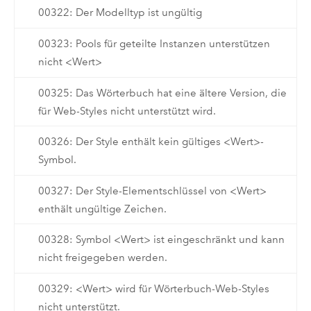
00322: Der Modelltyp ist ungültig
00323: Pools für geteilte Instanzen unterstützen
nicht <Wert>
00325: Das Wörterbuch hat eine ältere Version, die
für Web-Styles nicht unterstützt wird.
00326: Der Style enthält kein gültiges <Wert>-
Symbol.
00327: Der Style-Elementschlüssel von <Wert>
enthält ungültige Zeichen.
00328: Symbol <Wert> ist eingeschränkt und kann
nicht freigegeben werden.
00329: <Wert> wird für Wörterbuch-Web-Styles
nicht unterstützt.