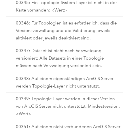
00345: Ein Topologie-System-Layer ist nicht in der
Karte vorhanden: <Wert>
00346: Für Topologien ist es erforderlich, dass die
Versionsverwaltung und die Validierung jeweils
aktiviert oder jeweils deaktiviert sind.
00347: Dataset ist nicht nach Verzweigung
versioniert: Alle Datasets in einer Topologie
müssen nach Verzweigung versioniert sein.
00348: Auf einem eigenständigen ArcGIS Server
werden Topologie-Layer nicht unterstützt.
00349: Topologie-Layer werden in dieser Version
von ArcGIS Server nicht unterstützt. Mindestversion:
<Wert>
00351: Auf einem nicht verbundenen ArcGIS Server