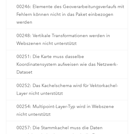
00246: Elemente des Geoverarbeitungsverlaufs mit
Fehlern können nicht in das Paket einbezogen
werden
00248: Vertikale Transformationen werden in
Webszenen nicht unterstützt
00251: Die Karte muss dasselbe
Koordinatensystem aufweisen wie das Netzwerk-
Dataset
00252: Das Kachelschema wird für Vektorkachel-
Layer nicht unterstützt
00254: Multipoint-Layer-Typ wird in Webszene
nicht unterstützt
00257: Die Stammkachel muss die Daten