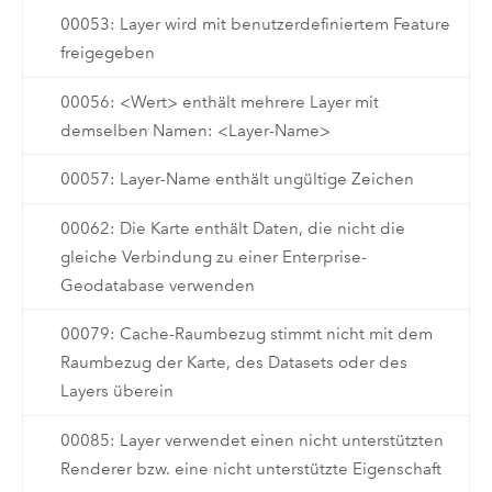
00053: Layer wird mit benutzerdefiniertem Feature
freigegeben
00056: <Wert> enthält mehrere Layer mit
demselben Namen: <Layer-Name>
00057: Layer-Name enthält ungültige Zeichen
00062: Die Karte enthält Daten, die nicht die
gleiche Verbindung zu einer Enterprise-
Geodatabase verwenden
00079: Cache-Raumbezug stimmt nicht mit dem
Raumbezug der Karte, des Datasets oder des
Layers überein
00085: Layer verwendet einen nicht unterstützten
Renderer bzw. eine nicht unterstützte Eigenschaft