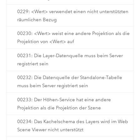
0229: <Wert> verwendet einen nicht unterstützten
räumlichen Bezug
00230: <Wert> weist eine andere Projektion als die
Projektion von <Wert> auf
00231: Die Layer-Datenquelle muss beim Server
registriert sein
00232: Die Datenquelle der Standalone-Tabelle
muss beim Server registriert sein
00233: Der Höhen-Service hat eine andere
Projektion als die Projektion der Szene
00234: Das Kachelschema des Layers wird im Web
Scene Viewer nicht unterstützt