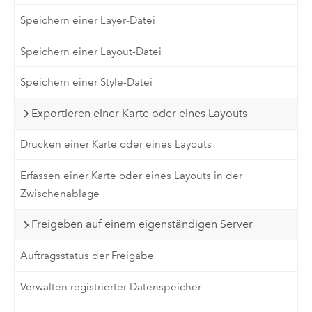
Speichern einer Layer-Datei
Speichern einer Layout-Datei
Speichern einer Style-Datei
Exportieren einer Karte oder eines Layouts
Drucken einer Karte oder eines Layouts
Erfassen einer Karte oder eines Layouts in der
Zwischenablage
Freigeben auf einem eigenständigen Server
Auftragsstatus der Freigabe
Verwalten registrierter Datenspeicher