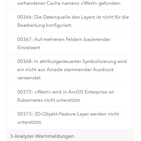
vorhandener Cache namens <Wert> gefunden.
00366: Die Datenquelle des Layers ist nicht für die
Bearbeitung konfiguriert
00367: Auf mehreren Feldern basierender
Einzelwert
00368: In attributgesteuerter Symbolisierung wird
ein nicht aus Arcade stammender Ausdruck
verwendet
00372: <Wert> wird in ArcGIS Enterprise on
Kubernetes nicht unterstützt
00373: 3D-Objekt-Feature-Layer werden nicht
unterstützt.
Analyzer-Warnmeldungen