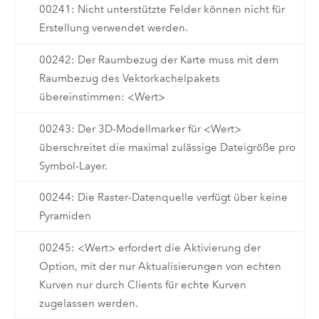
00241: Nicht unterstützte Felder können nicht für
Erstellung verwendet werden.
00242: Der Raumbezug der Karte muss mit dem
Raumbezug des Vektorkachelpakets
übereinstimmen: <Wert>
00243: Der 3D-Modellmarker für <Wert>
überschreitet die maximal zulässige Dateigröße pro
Symbol-Layer.
00244: Die Raster-Datenquelle verfügt über keine
Pyramiden
00245: <Wert> erfordert die Aktivierung der
Option, mit der nur Aktualisierungen von echten
Kurven nur durch Clients für echte Kurven
zugelassen werden.