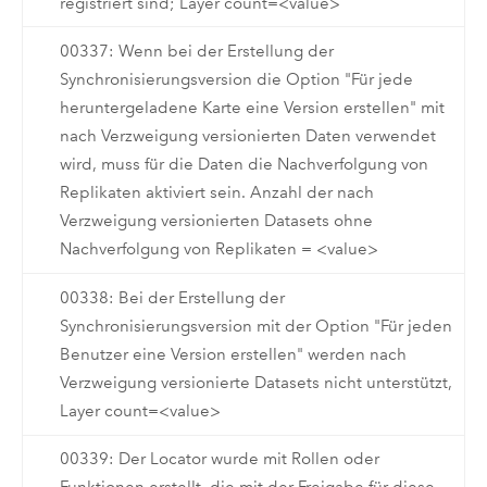
registriert sind; Layer count=<value>
00337: Wenn bei der Erstellung der
Synchronisierungsversion die Option "Für jede
heruntergeladene Karte eine Version erstellen" mit
nach Verzweigung versionierten Daten verwendet
wird, muss für die Daten die Nachverfolgung von
Replikaten aktiviert sein. Anzahl der nach
Verzweigung versionierten Datasets ohne
Nachverfolgung von Replikaten = <value>
00338: Bei der Erstellung der
Synchronisierungsversion mit der Option "Für jeden
Benutzer eine Version erstellen" werden nach
Verzweigung versionierte Datasets nicht unterstützt,
Layer count=<value>
00339: Der Locator wurde mit Rollen oder