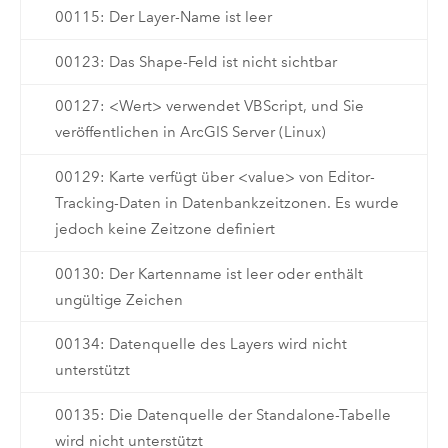
00115: Der Layer-Name ist leer
00123: Das Shape-Feld ist nicht sichtbar
00127: <Wert> verwendet VBScript, und Sie
veröffentlichen in ArcGIS Server (Linux)
00129: Karte verfügt über <value> von Editor-
Tracking-Daten in Datenbankzeitzonen. Es wurde
jedoch keine Zeitzone definiert
00130: Der Kartenname ist leer oder enthält
ungültige Zeichen
00134: Datenquelle des Layers wird nicht
unterstützt
00135: Die Datenquelle der Standalone-Tabelle
wird nicht unterstützt