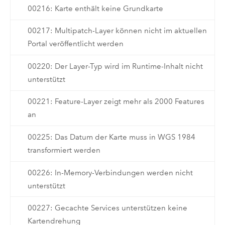
00216: Karte enthält keine Grundkarte
00217: Multipatch-Layer können nicht im aktuellen
Portal veröffentlicht werden
00220: Der Layer-Typ wird im Runtime-Inhalt nicht
unterstützt
00221: Feature-Layer zeigt mehr als 2000 Features
an
00225: Das Datum der Karte muss in WGS 1984
transformiert werden
00226: In-Memory-Verbindungen werden nicht
unterstützt
00227: Gecachte Services unterstützen keine
Kartendrehung