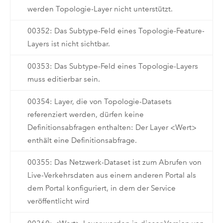
werden Topologie-Layer nicht unterstützt.
00352: Das Subtype-Feld eines Topologie-Feature-
Layers ist nicht sichtbar.
00353: Das Subtype-Feld eines Topologie-Layers
muss editierbar sein.
00354: Layer, die von Topologie-Datasets
referenziert werden, dürfen keine
Definitionsabfragen enthalten: Der Layer <Wert>
enthält eine Definitionsabfrage.
00355: Das Netzwerk-Dataset ist zum Abrufen von
Live-Verkehrsdaten aus einem anderen Portal als
dem Portal konfiguriert, in dem der Service
veröffentlicht wird