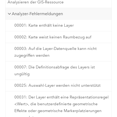
Analysieren der GIS-Ressource
Analyzer-Fehlermeldungen
00001: Karte enthält keine Layer
00002: Karte weist keinen Raumbezug auf
00003: Auf die Layer-Datenquelle kann nicht
zugegriffen werden
00007: Die Definitionsabfrage des Layers ist
ungültig
00025: Auswahl-Layer werden nicht unterstützt
00031: Der Layer enthält eine Repräsentationsregel
<Wert>, die benutzerdefinierte geometrische
Effekte oder geometrische Markerplatzierungen