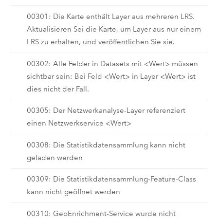
00301: Die Karte enthält Layer aus mehreren LRS.
Aktualisieren Sei die Karte, um Layer aus nur einem
LRS zu erhalten, und veröffentlichen Sie sie.
00302: Alle Felder in Datasets mit <Wert> müssen
sichtbar sein: Bei Feld <Wert> in Layer <Wert> ist
dies nicht der Fall.
00305: Der Netzwerkanalyse-Layer referenziert
einen Netzwerkservice <Wert>
00308: Die Statistikdatensammlung kann nicht
geladen werden
00309: Die Statistikdatensammlung-Feature-Class
kann nicht geöffnet werden
00310: GeoEnrichment-Service wurde nicht