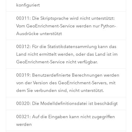
konfiguriert
00311: Die Skriptsprache wird nicht unterstützt:
Vom GeoEnrichment-Service werden nur Python-
Ausdrücke unterstützt
00312: Für die Statistikdatensammlung kann das
Land nicht ermittelt werden, oder das Land ist im
GeoEnrichment-Service nicht verfügbar.
00319: Benutzerdefinierte Berechnungen werden
von der Version des GeoEnrichment-Servers, mit
dem Sie verbunden sind, nicht unterstützt.
00320: Die Modelldefinitionsdatei ist beschädigt
00321: Auf die Eingaben kann nicht zugegriffen
werden