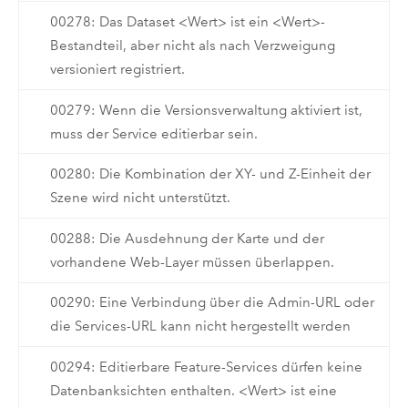
00278: Das Dataset <Wert> ist ein <Wert>-
Bestandteil, aber nicht als nach Verzweigung
versioniert registriert.
00279: Wenn die Versionsverwaltung aktiviert ist,
muss der Service editierbar sein.
00280: Die Kombination der XY- und Z-Einheit der
Szene wird nicht unterstützt.
00288: Die Ausdehnung der Karte und der
vorhandene Web-Layer müssen überlappen.
00290: Eine Verbindung über die Admin-URL oder
die Services-URL kann nicht hergestellt werden
00294: Editierbare Feature-Services dürfen keine
Datenbanksichten enthalten. <Wert> ist eine