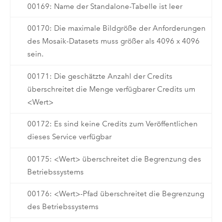
00169: Name der Standalone-Tabelle ist leer
00170: Die maximale Bildgröße der Anforderungen
des Mosaik-Datasets muss größer als 4096 x 4096
sein.
00171: Die geschätzte Anzahl der Credits
überschreitet die Menge verfügbarer Credits um
<Wert>
00172: Es sind keine Credits zum Veröffentlichen
dieses Service verfügbar
00175: <Wert> überschreitet die Begrenzung des
Betriebssystems
00176: <Wert>-Pfad überschreitet die Begrenzung
des Betriebssystems