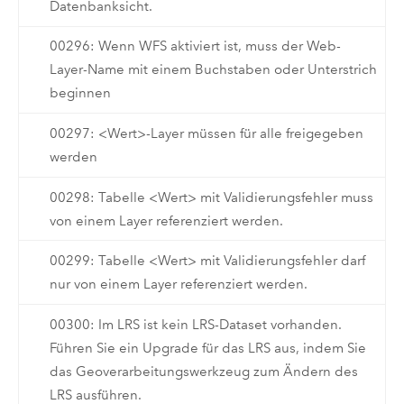
Datenbanksicht.
00296: Wenn WFS aktiviert ist, muss der Web-
Layer-Name mit einem Buchstaben oder Unterstrich
beginnen
00297: <Wert>-Layer müssen für alle freigegeben
werden
00298: Tabelle <Wert> mit Validierungsfehler muss
von einem Layer referenziert werden.
00299: Tabelle <Wert> mit Validierungsfehler darf
nur von einem Layer referenziert werden.
00300: Im LRS ist kein LRS-Dataset vorhanden.
Führen Sie ein Upgrade für das LRS aus, indem Sie
das Geoverarbeitungswerkzeug zum Ändern des
LRS ausführen.