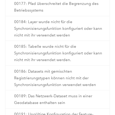
00177: Pfad überschreitet die Begrenzung des
Betriebssystems
00184: Layer wurde nicht für die
Synchronisierungsfunktion konfiguriert oder kann
nicht mit ihr verwendet werden
00185: Tabelle wurde nicht für die
Synchronisierungsfunktion konfiguriert oder kann
nicht mit ihr verwendet werden.
00186: Datasets mit gemischten
Registrierungstypen können nicht mit der
Synchronisierungsfunktion verwendet werden
00189: Das Netzwerk-Dataset muss in einer
Geodatabase enthalten sein
00191: Ungültige Konfiguration der Feature-