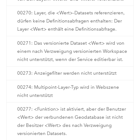
00270: Layer, die <Wert>-Datasets referenzieren,
dürfen keine Definitionsabfragen enthalten: Der
Layer <Wert> enthält eine Definitionsabfrage.
00271: Das versionierte Dataset <Wert> wird von
einem nach Verzweigung versionierten Workspace
nicht unterstützt, wenn der Service editierbar ist.
00273: Anzeigefilter werden nicht unterstützt
00274: Multipoint-Layer-Typ wird in Webszene
nicht unterstützt
00277: <Funktion> ist aktiviert, aber der Benutzer
<Wert> der verbundenen Geodatabase ist nicht
der Besitzer <Wert> des nach Verzweigung
versionierten Datasets.