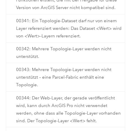
Funktionen erstellt, die mit der Freigabe für diese
Version von ArcGIS Server nicht kompatibel sind.
00341: Ein Topologie-Dataset darf nur von einem
Layer referenziert werden: Das Dataset <Wert> wird
von <Wert>-Layern referenziert.
00342: Mehrere Topologie-Layer werden nicht
unterstützt.
00343: Mehrere Topologie-Layer werden nicht
unterstützt – eine Parcel-Fabric enthält eine
Topologie.
00344: Der Web-Layer, der gerade veröffentlicht
wird, kann durch ArcGIS Pro nicht verwendet
werden, ohne dass alle Topologie-Layer vorhanden
sind. Der Topologie-Layer <Wert> fehlt.