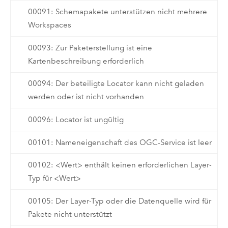
00091: Schemapakete unterstützen nicht mehrere
Workspaces
00093: Zur Paketerstellung ist eine
Kartenbeschreibung erforderlich
00094: Der beteiligte Locator kann nicht geladen
werden oder ist nicht vorhanden
00096: Locator ist ungültig
00101: Nameneigenschaft des OGC-Service ist leer
00102: <Wert> enthält keinen erforderlichen Layer-
Typ für <Wert>
00105: Der Layer-Typ oder die Datenquelle wird für
Pakete nicht unterstützt