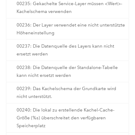
00235: Gekachelte Service-Layer müssen <Wert>-
Kachelschema verwenden
00236: Der Layer verwendet eine nicht unterstützte
Höheneinstellung
00237: Die Datenquelle des Layers kann nicht
ersetzt werden
00238: Die Datenquelle der Standalone-Tabelle
kann nicht ersetzt werden
00239: Das Kachelschema der Grundkarte wird
nicht unterstützt.
00240: Die lokal zu erstellende Kachel-Cache-
Größe (%s) überschreitet den verfügbaren
Speicherplatz