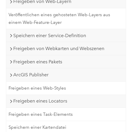
Freigeben von Web-Layern
Veröffentlichen eines gehosteten Web-Layers aus
einem Web-Feature-Layer
Speichern einer Service-Definition
Freigeben von Webkarten und Webszenen
Freigeben eines Pakets
ArcGIS Publisher
Freigeben eines Web-Styles
Freigeben eines Locators
Freigeben eines Task-Elements
Speichern einer Kartendatei