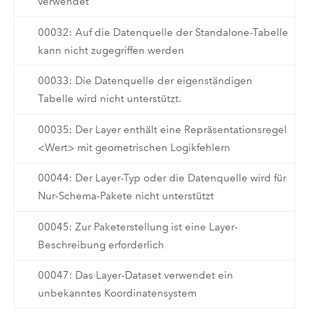
verwendet
00032: Auf die Datenquelle der Standalone-Tabelle
kann nicht zugegriffen werden
00033: Die Datenquelle der eigenständigen
Tabelle wird nicht unterstützt.
00035: Der Layer enthält eine Repräsentationsregel
<Wert> mit geometrischen Logikfehlern
00044: Der Layer-Typ oder die Datenquelle wird für
Nur-Schema-Pakete nicht unterstützt
00045: Zur Paketerstellung ist eine Layer-
Beschreibung erforderlich
00047: Das Layer-Dataset verwendet ein
unbekanntes Koordinatensystem