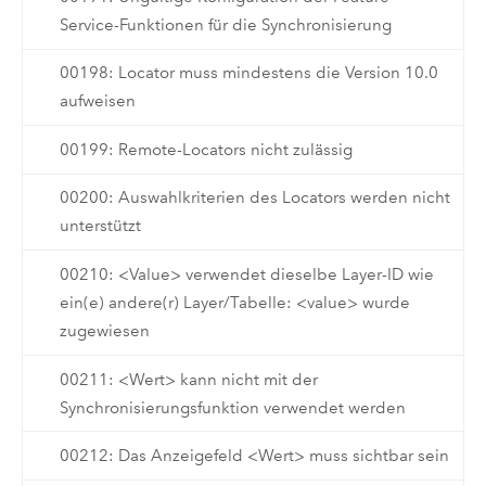
Service-Funktionen für die Synchronisierung
00198: Locator muss mindestens die Version 10.0
aufweisen
00199: Remote-Locators nicht zulässig
00200: Auswahlkriterien des Locators werden nicht
unterstützt
00210: <Value> verwendet dieselbe Layer-ID wie
ein(e) andere(r) Layer/Tabelle: <value> wurde
zugewiesen
00211: <Wert> kann nicht mit der
Synchronisierungsfunktion verwendet werden
00212: Das Anzeigefeld <Wert> muss sichtbar sein