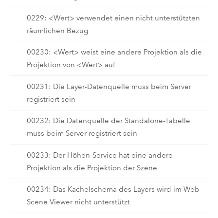
0229: <Wert> verwendet einen nicht unterstützten
räumlichen Bezug
00230: <Wert> weist eine andere Projektion als die
Projektion von <Wert> auf
00231: Die Layer-Datenquelle muss beim Server
registriert sein
00232: Die Datenquelle der Standalone-Tabelle
muss beim Server registriert sein
00233: Der Höhen-Service hat eine andere
Projektion als die Projektion der Szene
00234: Das Kachelschema des Layers wird im Web
Scene Viewer nicht unterstützt