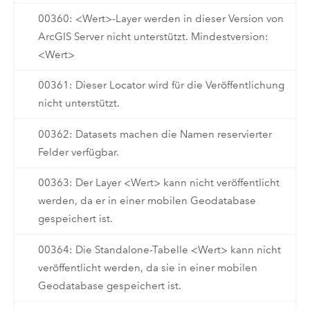
00360: <Wert>-Layer werden in dieser Version von
ArcGIS Server nicht unterstützt. Mindestversion:
<Wert>
00361: Dieser Locator wird für die Veröffentlichung
nicht unterstützt.
00362: Datasets machen die Namen reservierter
Felder verfügbar.
00363: Der Layer <Wert> kann nicht veröffentlicht
werden, da er in einer mobilen Geodatabase
gespeichert ist.
00364: Die Standalone-Tabelle <Wert> kann nicht
veröffentlicht werden, da sie in einer mobilen
Geodatabase gespeichert ist.