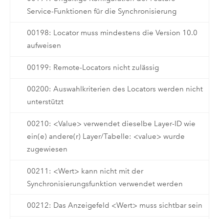
Service-Funktionen für die Synchronisierung
00198: Locator muss mindestens die Version 10.0
aufweisen
00199: Remote-Locators nicht zulässig
00200: Auswahlkriterien des Locators werden nicht
unterstützt
00210: <Value> verwendet dieselbe Layer-ID wie
ein(e) andere(r) Layer/Tabelle: <value> wurde
zugewiesen
00211: <Wert> kann nicht mit der
Synchronisierungsfunktion verwendet werden
00212: Das Anzeigefeld <Wert> muss sichtbar sein