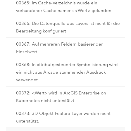
00365: Im Cache-Verzeichnis wurde ein
vorhandener Cache namens <Wert> gefunden.
00366: Die Datenquelle des Layers ist nicht für die
Bearbeitung konfiguriert
00367: Auf mehreren Feldern basierender
Einzelwert
00368: In attributgesteuerter Symbolisierung wird
ein nicht aus Arcade stammender Ausdruck
verwendet
00372: <Wert> wird in ArcGIS Enterprise on
Kubernetes nicht unterstützt
00373: 3D-Objekt-Feature-Layer werden nicht
unterstützt.