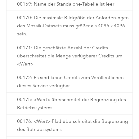
00169: Name der Standalone-Tabelle ist leer
00170: Die maximale Bildgröße der Anforderungen
des Mosaik-Datasets muss größer als 4096 x 4096
sein.
00171: Die geschätzte Anzahl der Credits
überschreitet die Menge verfügbarer Credits um
<Wert>
00172: Es sind keine Credits zum Veröffentlichen
dieses Service verfügbar
00175: <Wert> überschreitet die Begrenzung des
Betriebssystems
00176: <Wert>-Pfad überschreitet die Begrenzung
des Betriebssystems