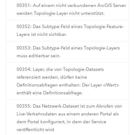
00351: Auf einem nicht verbundenen ArcGIS Server
werden Topologie-Layer nicht unterstützt.
00352: Das Subtype-Feld eines Topologie-Feature-
Layers ist nicht sichtbar.
00353: Das Subtype-Feld eines Topologie-Layers
muss editierbar sein.
00354: Layer, die von Topologie-Datasets
referenziert werden, dürfen keine
Definitionsabfragen enthalten: Der Layer <Wert>
enthält eine Definitionsabfrage.
00355: Das Netzwerk-Dataset ist zum Abrufen von
Live-Verkehrsdaten aus einem anderen Portal als
dem Portal konfiguriert, in dem der Service
veröffentlicht wird