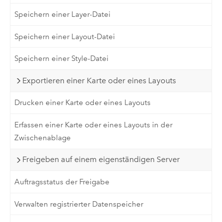
Speichern einer Layer-Datei
Speichern einer Layout-Datei
Speichern einer Style-Datei
Exportieren einer Karte oder eines Layouts
Drucken einer Karte oder eines Layouts
Erfassen einer Karte oder eines Layouts in der
Zwischenablage
Freigeben auf einem eigenständigen Server
Auftragsstatus der Freigabe
Verwalten registrierter Datenspeicher