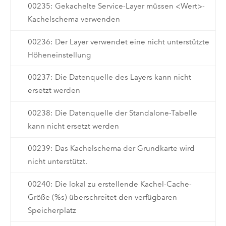
00235: Gekachelte Service-Layer müssen <Wert>-
Kachelschema verwenden
00236: Der Layer verwendet eine nicht unterstützte
Höheneinstellung
00237: Die Datenquelle des Layers kann nicht
ersetzt werden
00238: Die Datenquelle der Standalone-Tabelle
kann nicht ersetzt werden
00239: Das Kachelschema der Grundkarte wird
nicht unterstützt.
00240: Die lokal zu erstellende Kachel-Cache-
Größe (%s) überschreitet den verfügbaren
Speicherplatz