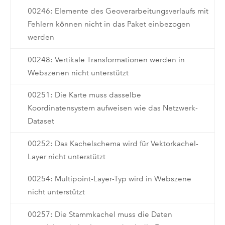
00246: Elemente des Geoverarbeitungsverlaufs mit
Fehlern können nicht in das Paket einbezogen
werden
00248: Vertikale Transformationen werden in
Webszenen nicht unterstützt
00251: Die Karte muss dasselbe
Koordinatensystem aufweisen wie das Netzwerk-
Dataset
00252: Das Kachelschema wird für Vektorkachel-
Layer nicht unterstützt
00254: Multipoint-Layer-Typ wird in Webszene
nicht unterstützt
00257: Die Stammkachel muss die Daten