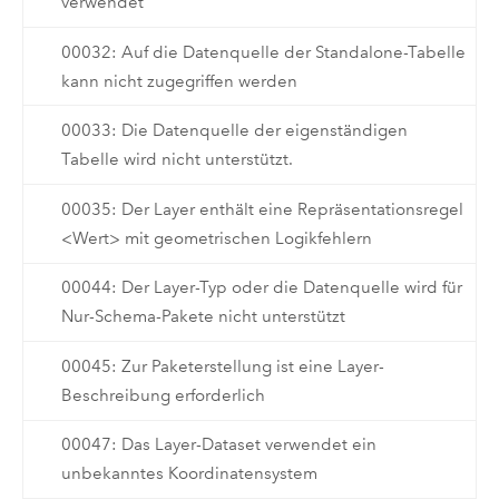
verwendet
00032: Auf die Datenquelle der Standalone-Tabelle
kann nicht zugegriffen werden
00033: Die Datenquelle der eigenständigen
Tabelle wird nicht unterstützt.
00035: Der Layer enthält eine Repräsentationsregel
<Wert> mit geometrischen Logikfehlern
00044: Der Layer-Typ oder die Datenquelle wird für
Nur-Schema-Pakete nicht unterstützt
00045: Zur Paketerstellung ist eine Layer-
Beschreibung erforderlich
00047: Das Layer-Dataset verwendet ein
unbekanntes Koordinatensystem