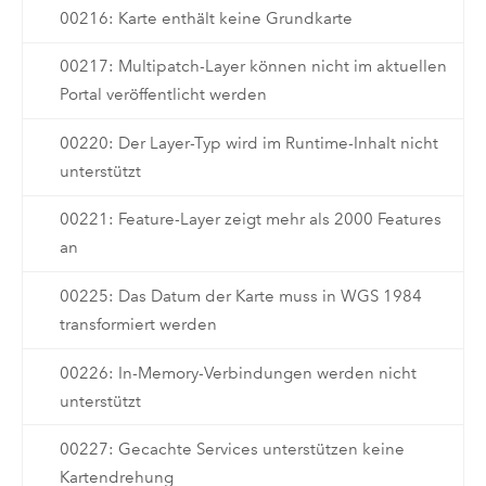
00216: Karte enthält keine Grundkarte
00217: Multipatch-Layer können nicht im aktuellen
Portal veröffentlicht werden
00220: Der Layer-Typ wird im Runtime-Inhalt nicht
unterstützt
00221: Feature-Layer zeigt mehr als 2000 Features
an
00225: Das Datum der Karte muss in WGS 1984
transformiert werden
00226: In-Memory-Verbindungen werden nicht
unterstützt
00227: Gecachte Services unterstützen keine
Kartendrehung