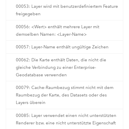
00053: Layer wird mit benutzerdefiniertem Feature
freigegeben
00056: <Wert> enthält mehrere Layer mit
demselben Namen: <Layer-Name>
00057: Layer-Name enthält ungültige Zeichen
00062: Die Karte enthält Daten, die nicht die
gleiche Verbindung zu einer Enterprise-
Geodatabase verwenden
00079: Cache-Raumbezug stimmt nicht mit dem
Raumbezug der Karte, des Datasets oder des
Layers überein
00085: Layer verwendet einen nicht unterstützten
Renderer bzw. eine nicht unterstützte Eigenschaft