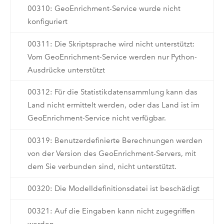
00310: GeoEnrichment-Service wurde nicht
konfiguriert
00311: Die Skriptsprache wird nicht unterstützt:
Vom GeoEnrichment-Service werden nur Python-
Ausdrücke unterstützt
00312: Für die Statistikdatensammlung kann das
Land nicht ermittelt werden, oder das Land ist im
GeoEnrichment-Service nicht verfügbar.
00319: Benutzerdefinierte Berechnungen werden
von der Version des GeoEnrichment-Servers, mit
dem Sie verbunden sind, nicht unterstützt.
00320: Die Modelldefinitionsdatei ist beschädigt
00321: Auf die Eingaben kann nicht zugegriffen
werden