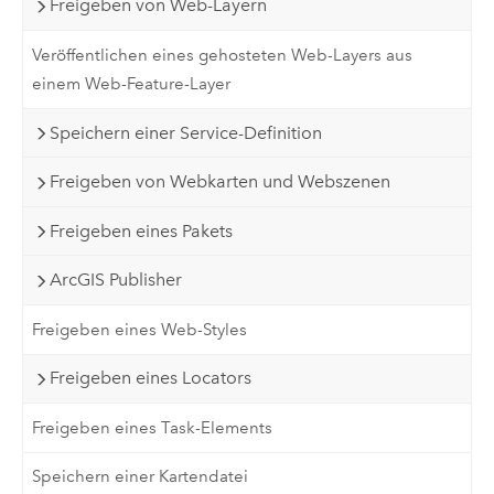
Freigeben von Web-Layern
Veröffentlichen eines gehosteten Web-Layers aus
einem Web-Feature-Layer
Speichern einer Service-Definition
Freigeben von Webkarten und Webszenen
Freigeben eines Pakets
ArcGIS Publisher
Freigeben eines Web-Styles
Freigeben eines Locators
Freigeben eines Task-Elements
Speichern einer Kartendatei