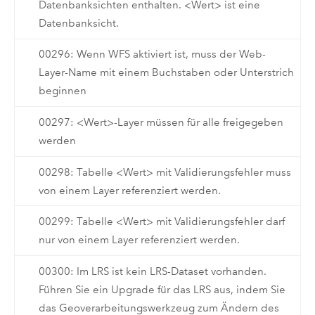
Datenbanksichten enthalten. <Wert> ist eine
Datenbanksicht.
00296: Wenn WFS aktiviert ist, muss der Web-
Layer-Name mit einem Buchstaben oder Unterstrich
beginnen
00297: <Wert>-Layer müssen für alle freigegeben
werden
00298: Tabelle <Wert> mit Validierungsfehler muss
von einem Layer referenziert werden.
00299: Tabelle <Wert> mit Validierungsfehler darf
nur von einem Layer referenziert werden.
00300: Im LRS ist kein LRS-Dataset vorhanden.
Führen Sie ein Upgrade für das LRS aus, indem Sie
das Geoverarbeitungswerkzeug zum Ändern des