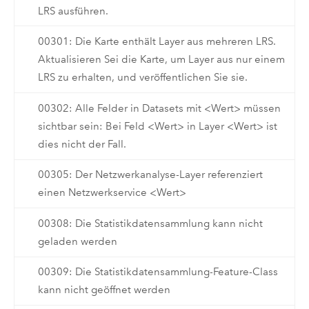
LRS ausführen.
00301: Die Karte enthält Layer aus mehreren LRS.
Aktualisieren Sei die Karte, um Layer aus nur einem
LRS zu erhalten, und veröffentlichen Sie sie.
00302: Alle Felder in Datasets mit <Wert> müssen
sichtbar sein: Bei Feld <Wert> in Layer <Wert> ist
dies nicht der Fall.
00305: Der Netzwerkanalyse-Layer referenziert
einen Netzwerkservice <Wert>
00308: Die Statistikdatensammlung kann nicht
geladen werden
00309: Die Statistikdatensammlung-Feature-Class
kann nicht geöffnet werden