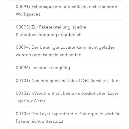
00091: Schemapakete unterstützen nicht mehrere
Workspaces
00093: Zur Paketerstellung ist eine
Kartenbeschreibung erforderlich
00094: Der beteiligte Locator kann nicht geladen
werden oder ist nicht vorhanden
00096: Locator ist ungültig
00101: Nameneigenschaft des OGC-Service ist leer
00102: <Wert> enthält keinen erforderlichen Layer-
Typ für <Wert>
00105: Der Layer-Typ oder die Datenquelle wird für
Pakete nicht unterstützt