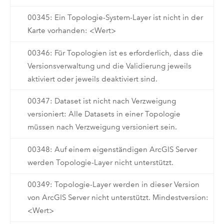
00345: Ein Topologie-System-Layer ist nicht in der
Karte vorhanden: <Wert>
00346: Für Topologien ist es erforderlich, dass die
Versionsverwaltung und die Validierung jeweils
aktiviert oder jeweils deaktiviert sind.
00347: Dataset ist nicht nach Verzweigung
versioniert: Alle Datasets in einer Topologie
müssen nach Verzweigung versioniert sein.
00348: Auf einem eigenständigen ArcGIS Server
werden Topologie-Layer nicht unterstützt.
00349: Topologie-Layer werden in dieser Version
von ArcGIS Server nicht unterstützt. Mindestversion:
<Wert>