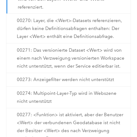
referenziert.
00270: Layer, die <Wert>-Datasets referenzieren,
dürfen keine Definitionsabfragen enthalten: Der
Layer <Wert> enthält eine Definitionsabfrage.
00271: Das versionierte Dataset <Wert> wird von
einem nach Verzweigung versionierten Workspace
nicht unterstützt, wenn der Service editierbar ist.
00273: Anzeigefilter werden nicht unterstützt
00274: Multipoint-Layer-Typ wird in Webszene
nicht unterstützt
00277: <Funktion> ist aktiviert, aber der Benutzer
<Wert> der verbundenen Geodatabase ist nicht
der Besitzer <Wert> des nach Verzweigung