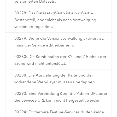
versionierten Datasets.
00278: Das Dataset <Wert> ist ein <Wert>-
Bestandteil, aber nicht als nach Verzweigung
versioniert registriert.
00279: Wenn die Versionsverwaltung aktiviert ist,
muss der Service editierbar sein.
00280: Die Kombination der XY- und Z-Einheit der
Szene wird nicht unterstützt.
00288: Die Ausdehnung der Karte und der
vorhandene Web-Layer müssen überlappen.
00290: Eine Verbindung über die Admin-URL oder
die Services-URL kann nicht hergestellt werden
00294: Editierbare Feature-Services dürfen keine