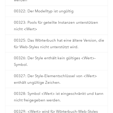
00322: Der Modelltyp ist ungültig
00323: Pools für geteilte Instanzen unterstützen
nicht <Wert>
00325: Das Wörterbuch hat eine ältere Version, die
für Web-Styles nicht unterstützt wird.
00326: Der Style enthält kein gültiges <Wert>-
Symbol.
00327: Der Style-Elementschlüssel von <Wert>
enthält ungültige Zeichen.
00328: Symbol <Wert> ist eingeschränkt und kann
nicht freigegeben werden.
00329: <Wert> wird für Wörterbuch-Web-Styles