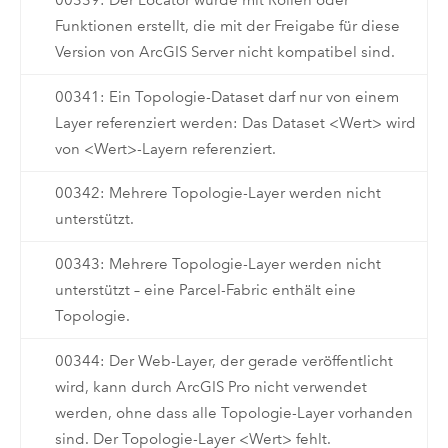
00339: Der Locator wurde mit Rollen oder
Funktionen erstellt, die mit der Freigabe für diese
Version von ArcGIS Server nicht kompatibel sind.
00341: Ein Topologie-Dataset darf nur von einem
Layer referenziert werden: Das Dataset <Wert> wird
von <Wert>-Layern referenziert.
00342: Mehrere Topologie-Layer werden nicht
unterstützt.
00343: Mehrere Topologie-Layer werden nicht
unterstützt – eine Parcel-Fabric enthält eine
Topologie.
00344: Der Web-Layer, der gerade veröffentlicht
wird, kann durch ArcGIS Pro nicht verwendet
werden, ohne dass alle Topologie-Layer vorhanden
sind. Der Topologie-Layer <Wert> fehlt.