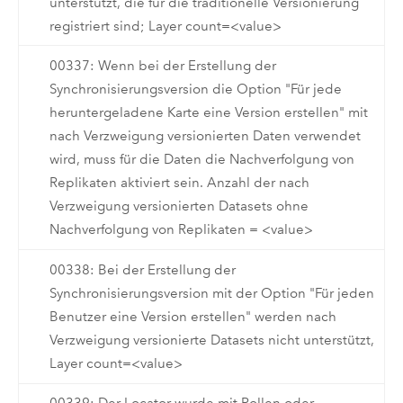
unterstützt, die für die traditionelle Versionierung
registriert sind; Layer count=<value>
00337: Wenn bei der Erstellung der
Synchronisierungsversion die Option "Für jede
heruntergeladene Karte eine Version erstellen" mit
nach Verzweigung versionierten Daten verwendet
wird, muss für die Daten die Nachverfolgung von
Replikaten aktiviert sein. Anzahl der nach
Verzweigung versionierten Datasets ohne
Nachverfolgung von Replikaten = <value>
00338: Bei der Erstellung der
Synchronisierungsversion mit der Option "Für jeden
Benutzer eine Version erstellen" werden nach
Verzweigung versionierte Datasets nicht unterstützt,
Layer count=<value>