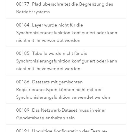
00177: Pfad überschreitet die Begrenzung des
Betriebssystems
00184: Layer wurde nicht für die
Synchronisierungsfunktion konfiguriert oder kann
nicht mit ihr verwendet werden
00185: Tabelle wurde nicht für die
Synchronisierungsfunktion konfiguriert oder kann
nicht mit ihr verwendet werden.
00186: Datasets mit gemischten
Registrierungstypen können nicht mit der
Synchronisierungsfunktion verwendet werden
00189: Das Netzwerk-Dataset muss in einer
Geodatabase enthalten sein
00191: Ungültige Konfiguration der Feature-