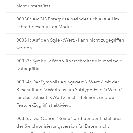
nicht unterstützt.
00330: ArcGIS Enterprise befindet sich aktuell im
schreibgeschützten Modus.
00331: Auf den Style <Wert> kann nicht zugegriffen
werden
00333: Symbol <Wert> überschreitet die maximale
Dateigröße.
00334: Der Symbolisierungswert '<Wert>' mit der
Beschriftung '<Wert>' ist im Subtype-Feld '<Wert>'
für das Dataset '<Wert>' nicht definiert, und der
Feature-Zugriff ist aktiviert.
00336: Die Option "Keine" wird bei der Erstellung
der Synchronisierungsversion für Daten nicht