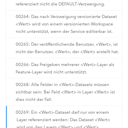
referenziert nicht die DEFAULT-Verzweigung.
00264: Das nach Verzweigung versionierte Dataset
<Wert> wird von einem versionierten Workspace
nicht unterstützt, wenn der Service editierbar ist.
00265: Der veröffentlichende Benutzer, <Wert>, ist
nicht der Benutzer, <Wert>, der <Wert> erstellt hat.
00266: Das Freigeben mehrerer <Wert>-Layer als
Feature-Layer wird nicht unterstützt.
00268: Alle Felder in <Wert>-Datasets müssen
sichtbar sein: Bei Feld <Wert> in Layer <Wert> ist
dies nicht der Fall.
00269: Ein <Wert>-Dataset darf nur von einem
Layer referenziert werden: Das Dataset <Wert>
wird von den Layern <Wert> und <Wert>