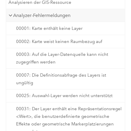
Analysieren der GIS-Ressource
Analyzer-Fehlermeldungen
00001: Karte enthält keine Layer
00002: Karte weist keinen Raumbezug auf
00003: Auf die Layer-Datenquelle kann nicht
zugegriffen werden
00007: Die Definitionsabfrage des Layers ist
ungültig
00025: Auswahl-Layer werden nicht unterstützt
00031: Der Layer enthält eine Repräsentationsregel
<Wert>, die benutzerdefinierte geometrische
Effekte oder geometrische Markerplatzierungen