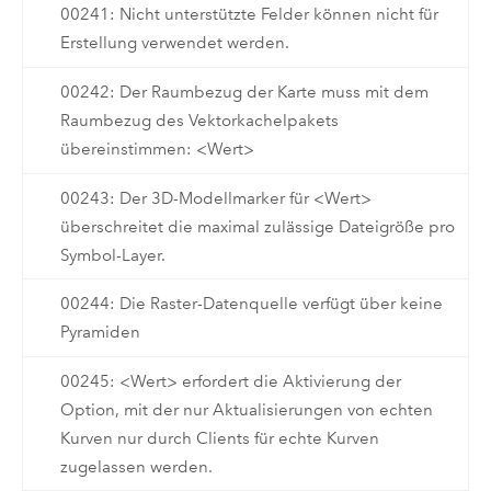
00241: Nicht unterstützte Felder können nicht für
Erstellung verwendet werden.
00242: Der Raumbezug der Karte muss mit dem
Raumbezug des Vektorkachelpakets
übereinstimmen: <Wert>
00243: Der 3D-Modellmarker für <Wert>
überschreitet die maximal zulässige Dateigröße pro
Symbol-Layer.
00244: Die Raster-Datenquelle verfügt über keine
Pyramiden
00245: <Wert> erfordert die Aktivierung der
Option, mit der nur Aktualisierungen von echten
Kurven nur durch Clients für echte Kurven
zugelassen werden.