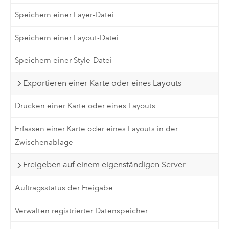
Speichern einer Layer-Datei
Speichern einer Layout-Datei
Speichern einer Style-Datei
Exportieren einer Karte oder eines Layouts
Drucken einer Karte oder eines Layouts
Erfassen einer Karte oder eines Layouts in der
Zwischenablage
Freigeben auf einem eigenständigen Server
Auftragsstatus der Freigabe
Verwalten registrierter Datenspeicher