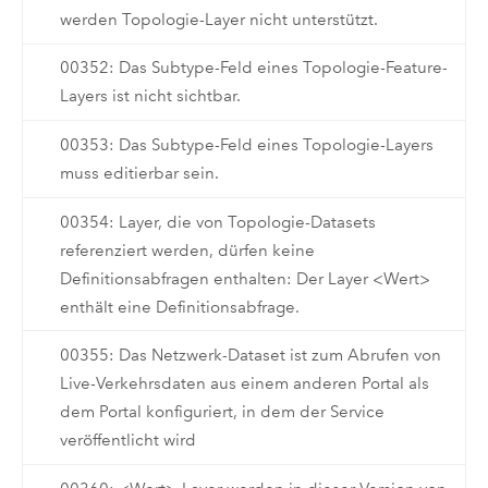
werden Topologie-Layer nicht unterstützt.
00352: Das Subtype-Feld eines Topologie-Feature-
Layers ist nicht sichtbar.
00353: Das Subtype-Feld eines Topologie-Layers
muss editierbar sein.
00354: Layer, die von Topologie-Datasets
referenziert werden, dürfen keine
Definitionsabfragen enthalten: Der Layer <Wert>
enthält eine Definitionsabfrage.
00355: Das Netzwerk-Dataset ist zum Abrufen von
Live-Verkehrsdaten aus einem anderen Portal als
dem Portal konfiguriert, in dem der Service
veröffentlicht wird