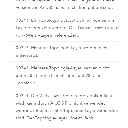
Funktionen erstellt, die mit der Freigabe für diese
Version von ArcGIS Server nicht kompatibel sind.
00341: Ein Topologie-Dataset darf nur von einem
Layer referenziert werden: Das Dataset <Wert> wird
von <Wert>-Layern referenziert.
00342: Mehrere Topologie-Layer werden nicht
unterstützt.
00343: Mehrere Topologie-Layer werden nicht
unterstützt – eine Parcel-Fabric enthält eine
Topologie.
00344: Der Web-Layer, der gerade veröffentlicht
wird, kann durch ArcGIS Pro nicht verwendet
werden, ohne dass alle Topologie-Layer vorhanden
sind. Der Topologie-Layer <Wert> fehlt.