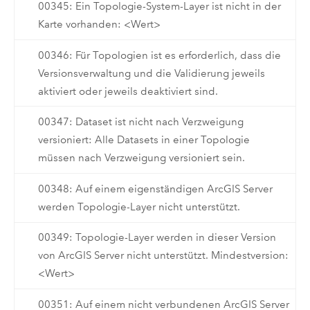
00345: Ein Topologie-System-Layer ist nicht in der
Karte vorhanden: <Wert>
00346: Für Topologien ist es erforderlich, dass die
Versionsverwaltung und die Validierung jeweils
aktiviert oder jeweils deaktiviert sind.
00347: Dataset ist nicht nach Verzweigung
versioniert: Alle Datasets in einer Topologie
müssen nach Verzweigung versioniert sein.
00348: Auf einem eigenständigen ArcGIS Server
werden Topologie-Layer nicht unterstützt.
00349: Topologie-Layer werden in dieser Version
von ArcGIS Server nicht unterstützt. Mindestversion:
<Wert>
00351: Auf einem nicht verbundenen ArcGIS Server