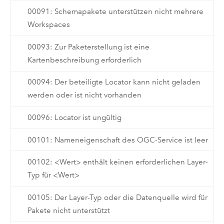
00091: Schemapakete unterstützen nicht mehrere
Workspaces
00093: Zur Paketerstellung ist eine
Kartenbeschreibung erforderlich
00094: Der beteiligte Locator kann nicht geladen
werden oder ist nicht vorhanden
00096: Locator ist ungültig
00101: Nameneigenschaft des OGC-Service ist leer
00102: <Wert> enthält keinen erforderlichen Layer-
Typ für <Wert>
00105: Der Layer-Typ oder die Datenquelle wird für
Pakete nicht unterstützt