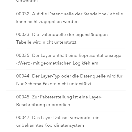
verwendet
00032: Auf die Datenquelle der Standalone-Tabelle
kann nicht zugegriffen werden
00033: Die Datenquelle der eigenständigen
Tabelle wird nicht unterstützt.
00035: Der Layer enthält eine Repräsentationsregel
<Wert> mit geometrischen Logikfehlern
00044: Der Layer-Typ oder die Datenquelle wird für
Nur-Schema-Pakete nicht unterstützt
00045: Zur Paketerstellung ist eine Layer-
Beschreibung erforderlich
00047: Das Layer-Dataset verwendet ein
unbekanntes Koordinatensystem