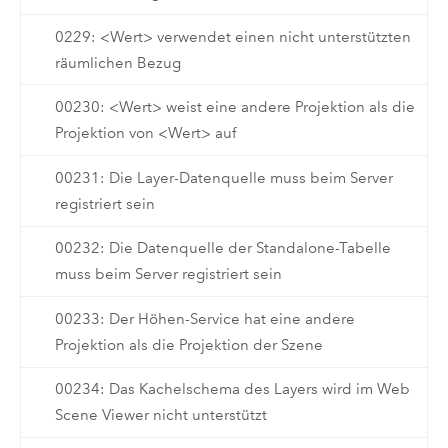
0229: <Wert> verwendet einen nicht unterstützten
räumlichen Bezug
00230: <Wert> weist eine andere Projektion als die
Projektion von <Wert> auf
00231: Die Layer-Datenquelle muss beim Server
registriert sein
00232: Die Datenquelle der Standalone-Tabelle
muss beim Server registriert sein
00233: Der Höhen-Service hat eine andere
Projektion als die Projektion der Szene
00234: Das Kachelschema des Layers wird im Web
Scene Viewer nicht unterstützt