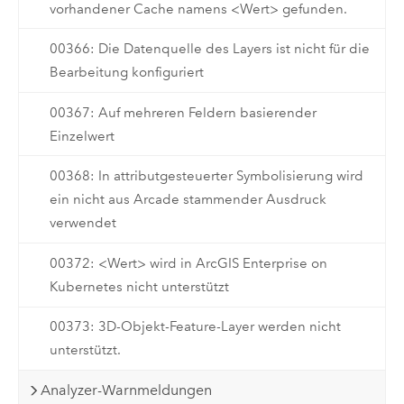
vorhandener Cache namens <Wert> gefunden.
00366: Die Datenquelle des Layers ist nicht für die
Bearbeitung konfiguriert
00367: Auf mehreren Feldern basierender
Einzelwert
00368: In attributgesteuerter Symbolisierung wird
ein nicht aus Arcade stammender Ausdruck
verwendet
00372: <Wert> wird in ArcGIS Enterprise on
Kubernetes nicht unterstützt
00373: 3D-Objekt-Feature-Layer werden nicht
unterstützt.
Analyzer-Warnmeldungen