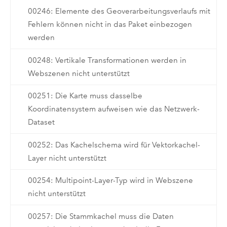
00246: Elemente des Geoverarbeitungsverlaufs mit
Fehlern können nicht in das Paket einbezogen
werden
00248: Vertikale Transformationen werden in
Webszenen nicht unterstützt
00251: Die Karte muss dasselbe
Koordinatensystem aufweisen wie das Netzwerk-
Dataset
00252: Das Kachelschema wird für Vektorkachel-
Layer nicht unterstützt
00254: Multipoint-Layer-Typ wird in Webszene
nicht unterstützt
00257: Die Stammkachel muss die Daten