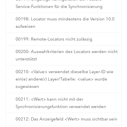
Service-Funktionen für die Synchronisierung
00198: Locator muss mindestens die Version 10.0
aufweisen
00199: Remote-Locators nicht zulässig
00200: Auswahlkriterien des Locators werden nicht
unterstützt
00210: <Value> verwendet dieselbe Layer-ID wie
ein(e) andere(r) Layer/Tabelle: <value> wurde
zugewiesen
00211: <Wert> kann nicht mit der
Synchronisierungsfunktion verwendet werden
00212: Das Anzeigefeld <Wert> muss sichtbar sein