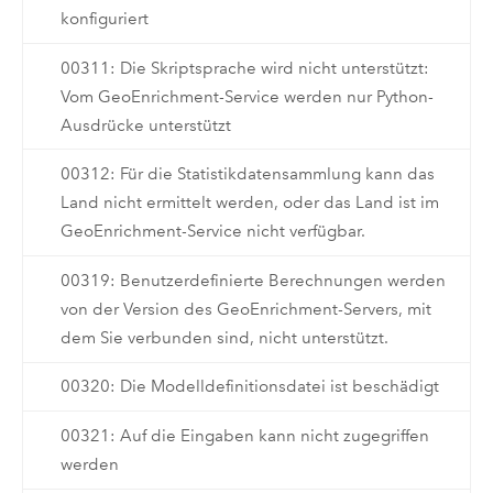
konfiguriert
00311: Die Skriptsprache wird nicht unterstützt:
Vom GeoEnrichment-Service werden nur Python-
Ausdrücke unterstützt
00312: Für die Statistikdatensammlung kann das
Land nicht ermittelt werden, oder das Land ist im
GeoEnrichment-Service nicht verfügbar.
00319: Benutzerdefinierte Berechnungen werden
von der Version des GeoEnrichment-Servers, mit
dem Sie verbunden sind, nicht unterstützt.
00320: Die Modelldefinitionsdatei ist beschädigt
00321: Auf die Eingaben kann nicht zugegriffen
werden