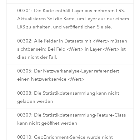
00301: Die Karte enthält Layer aus mehreren LRS.
Aktualisieren Sei die Karte, um Layer aus nur einem
LRS zu erhalten, und veröffentlichen Sie sie.
00302: Alle Felder in Datasets mit <Wert> müssen
sichtbar sein: Bei Feld <Wert> in Layer <Wert> ist
dies nicht der Fall.
00305: Der Netzwerkanalyse-Layer referenziert
einen Netzwerkservice <Wert>
00308: Die Statistikdatensammlung kann nicht
geladen werden
00309: Die Statistikdatensammlung-Feature-Class
kann nicht geöffnet werden
00310: GeoEnrichment-Service wurde nicht