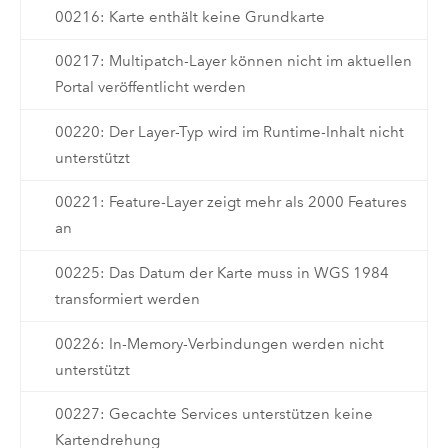
00216: Karte enthält keine Grundkarte
00217: Multipatch-Layer können nicht im aktuellen
Portal veröffentlicht werden
00220: Der Layer-Typ wird im Runtime-Inhalt nicht
unterstützt
00221: Feature-Layer zeigt mehr als 2000 Features
an
00225: Das Datum der Karte muss in WGS 1984
transformiert werden
00226: In-Memory-Verbindungen werden nicht
unterstützt
00227: Gecachte Services unterstützen keine
Kartendrehung