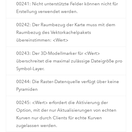
00241: Nicht unterstützte Felder können nicht für
Erstellung verwendet werden.
00242: Der Raumbezug der Karte muss mit dem
Raumbezug des Vektorkachelpakets
übereinstimmen: <Wert>
00243: Der 3D-Modellmarker für <Wert>
überschreitet die maximal zulässige Dateigröße pro
Symbol-Layer.
00244: Die Raster-Datenquelle verfügt über keine
Pyramiden
00245: <Wert> erfordert die Aktivierung der
Option, mit der nur Aktualisierungen von echten
Kurven nur durch Clients für echte Kurven
zugelassen werden.