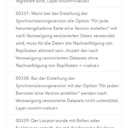
registriert sind; Layer count=<value>
00337: Wenn bei der Erstellung der
Synchronisierungsversion die Option "Für jede
heruntergeladene Karte eine Version erstellen" mit
nach Verzweigung versionierten Daten verwendet
wird, muss für die Daten die Nachverfolgung von
Replikaten aktiviert sein. Anzahl der nach
Verzweigung versionierten Datasets ohne
Nachverfolgung von Replikaten = <value>
00338: Bei der Erstellung der
Synchronisierungsversion mit der Option "Für jeden
Benutzer eine Version erstellen" werden nach
Verzweigung versionierte Datasets nicht unterstützt,
Layer count=<value>
00339: Der Locator wurde mit Rollen oder