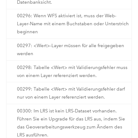
Datenbanksicht.
00296: Wenn WFS aktiviert ist, muss der Web-
Layer-Name mit einem Buchstaben oder Unterstrich
beginnen
00297: <Wert>-Layer müssen für alle freigegeben
werden
00298: Tabelle <Wert> mit Validierungsfehler muss
von einem Layer referenziert werden.
00299: Tabelle <Wert> mit Validierungsfehler darf
nur von einem Layer referenziert werden.
00300: Im LRS ist kein LRS-Dataset vorhanden.
Führen Sie ein Upgrade für das LRS aus, indem Sie
das Geoverarbeitungswerkzeug zum Ändern des
LRS ausführen.