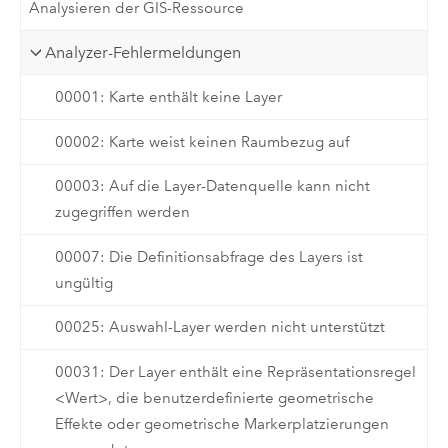
Analysieren der GIS-Ressource
Analyzer-Fehlermeldungen
00001: Karte enthält keine Layer
00002: Karte weist keinen Raumbezug auf
00003: Auf die Layer-Datenquelle kann nicht
zugegriffen werden
00007: Die Definitionsabfrage des Layers ist
ungültig
00025: Auswahl-Layer werden nicht unterstützt
00031: Der Layer enthält eine Repräsentationsregel
<Wert>, die benutzerdefinierte geometrische
Effekte oder geometrische Markerplatzierungen