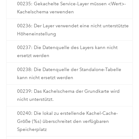
00235: Gekachelte Service-Layer müssen <Wert>-
Kachelschema verwenden
00236: Der Layer verwendet eine nicht unterstützte
Höheneinstellung
00237: Die Datenquelle des Layers kann nicht
ersetzt werden
00238: Die Datenquelle der Standalone-Tabelle
kann nicht ersetzt werden
00239: Das Kachelschema der Grundkarte wird
nicht unterstützt.
00240: Die lokal zu erstellende Kachel-Cache-
Größe (%s) überschreitet den verfügbaren
Speicherplatz