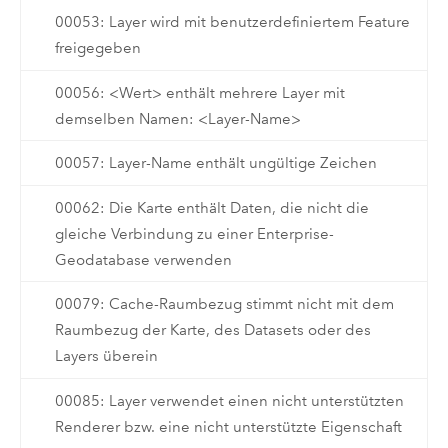
00053: Layer wird mit benutzerdefiniertem Feature
freigegeben
00056: <Wert> enthält mehrere Layer mit
demselben Namen: <Layer-Name>
00057: Layer-Name enthält ungültige Zeichen
00062: Die Karte enthält Daten, die nicht die
gleiche Verbindung zu einer Enterprise-
Geodatabase verwenden
00079: Cache-Raumbezug stimmt nicht mit dem
Raumbezug der Karte, des Datasets oder des
Layers überein
00085: Layer verwendet einen nicht unterstützten
Renderer bzw. eine nicht unterstützte Eigenschaft