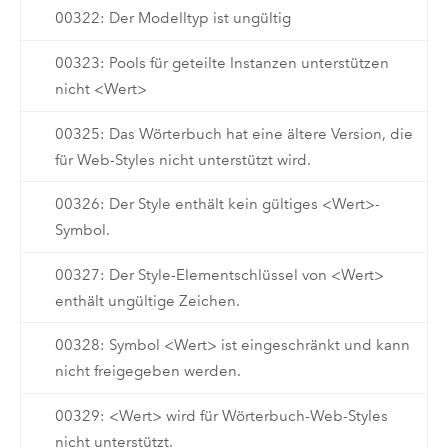
00322: Der Modelltyp ist ungültig
00323: Pools für geteilte Instanzen unterstützen
nicht <Wert>
00325: Das Wörterbuch hat eine ältere Version, die
für Web-Styles nicht unterstützt wird.
00326: Der Style enthält kein gültiges <Wert>-
Symbol.
00327: Der Style-Elementschlüssel von <Wert>
enthält ungültige Zeichen.
00328: Symbol <Wert> ist eingeschränkt und kann
nicht freigegeben werden.
00329: <Wert> wird für Wörterbuch-Web-Styles
nicht unterstützt.