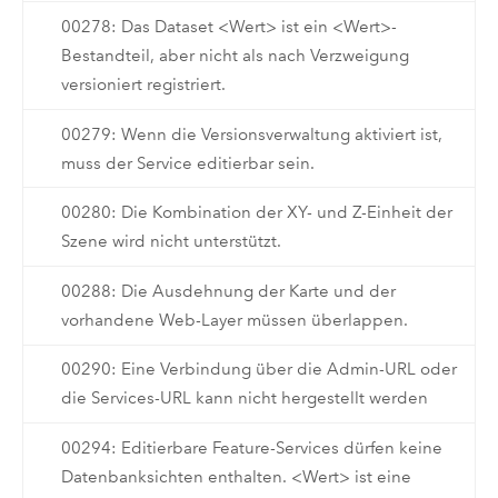
00278: Das Dataset <Wert> ist ein <Wert>-
Bestandteil, aber nicht als nach Verzweigung
versioniert registriert.
00279: Wenn die Versionsverwaltung aktiviert ist,
muss der Service editierbar sein.
00280: Die Kombination der XY- und Z-Einheit der
Szene wird nicht unterstützt.
00288: Die Ausdehnung der Karte und der
vorhandene Web-Layer müssen überlappen.
00290: Eine Verbindung über die Admin-URL oder
die Services-URL kann nicht hergestellt werden
00294: Editierbare Feature-Services dürfen keine
Datenbanksichten enthalten. <Wert> ist eine