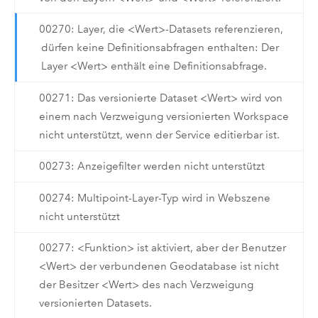
00270: Layer, die <Wert>-Datasets referenzieren,
dürfen keine Definitionsabfragen enthalten: Der
Layer <Wert> enthält eine Definitionsabfrage.
00271: Das versionierte Dataset <Wert> wird von
einem nach Verzweigung versionierten Workspace
nicht unterstützt, wenn der Service editierbar ist.
00273: Anzeigefilter werden nicht unterstützt
00274: Multipoint-Layer-Typ wird in Webszene
nicht unterstützt
00277: <Funktion> ist aktiviert, aber der Benutzer
<Wert> der verbundenen Geodatabase ist nicht
der Besitzer <Wert> des nach Verzweigung
versionierten Datasets.