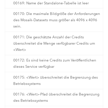
00169: Name der Standalone-Tabelle ist leer
00170: Die maximale Bildgröße der Anforderungen
des Mosaik-Datasets muss größer als 4096 x 4096
sein.
00171: Die geschätzte Anzahl der Credits
überschreitet die Menge verfügbarer Credits um
<Wert>
00172: Es sind keine Credits zum Veröffentlichen
dieses Service verfügbar
00175: <Wert> überschreitet die Begrenzung des
Betriebssystems
00176: <Wert>-Pfad überschreitet die Begrenzung
des Betriebssystems