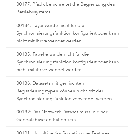
00177: Pfad überschreitet die Begrenzung des
Betriebssystems
00184: Layer wurde nicht für die
Synchronisierungsfunktion konfiguriert oder kann
nicht mit ihr verwendet werden
00185: Tabelle wurde nicht für die
Synchronisierungsfunktion konfiguriert oder kann
nicht mit ihr verwendet werden.
00186: Datasets mit gemischten
Registrierungstypen können nicht mit der
Synchronisierungsfunktion verwendet werden
00189: Das Netzwerk-Dataset muss in einer
Geodatabase enthalten sein
00191: Ungültige Konfiguration der Feature-