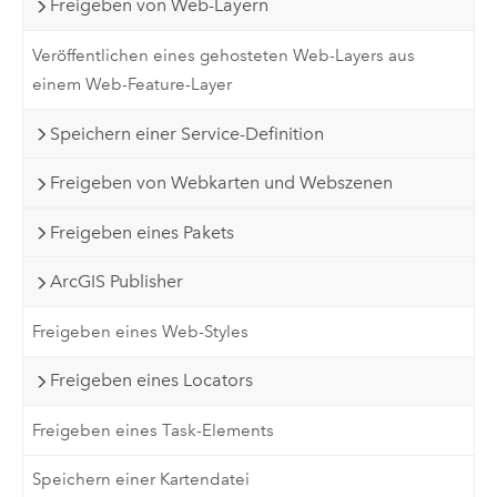
Freigeben von Web-Layern
Veröffentlichen eines gehosteten Web-Layers aus
einem Web-Feature-Layer
Speichern einer Service-Definition
Freigeben von Webkarten und Webszenen
Freigeben eines Pakets
ArcGIS Publisher
Freigeben eines Web-Styles
Freigeben eines Locators
Freigeben eines Task-Elements
Speichern einer Kartendatei