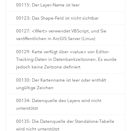
00115: Der Layer-Name ist leer
00123: Das Shape-Feld ist nicht sichtbar
00127: <Wert> verwendet VBScript, und Sie
veröffentlichen in ArcGIS Server (Linux)
00129: Karte verfügt über <value> von Editor-
Tracking-Daten in Datenbankzeitzonen. Es wurde
jedoch keine Zeitzone definiert
00130: Der Kartenname ist leer oder enthält
ungültige Zeichen
00134: Datenquelle des Layers wird nicht
unterstützt
00135: Die Datenquelle der Standalone-Tabelle
wird nicht unterstützt