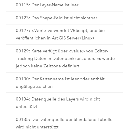
00115: Der Layer-Name ist leer
00123: Das Shape-Feld ist nicht sichtbar
00127: <Wert> verwendet VBScript, und Sie
veröffentlichen in ArcGIS Server (Linux)
00129: Karte verfügt über <value> von Editor-
Tracking-Daten in Datenbankzeitzonen. Es wurde
jedoch keine Zeitzone definiert
00130: Der Kartenname ist leer oder enthält
ungültige Zeichen
00134: Datenquelle des Layers wird nicht
unterstützt
00135: Die Datenquelle der Standalone-Tabelle
wird nicht unterstützt