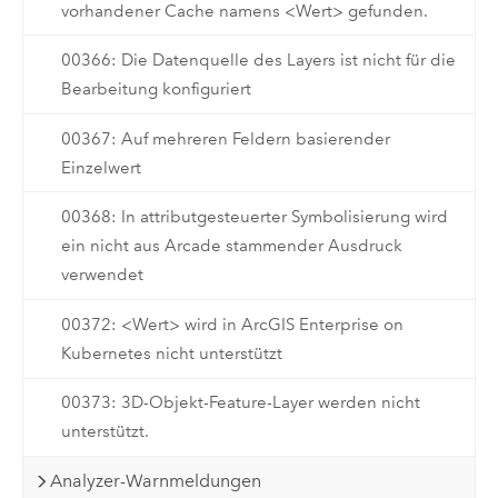
vorhandener Cache namens <Wert> gefunden.
00366: Die Datenquelle des Layers ist nicht für die
Bearbeitung konfiguriert
00367: Auf mehreren Feldern basierender
Einzelwert
00368: In attributgesteuerter Symbolisierung wird
ein nicht aus Arcade stammender Ausdruck
verwendet
00372: <Wert> wird in ArcGIS Enterprise on
Kubernetes nicht unterstützt
00373: 3D-Objekt-Feature-Layer werden nicht
unterstützt.
Analyzer-Warnmeldungen