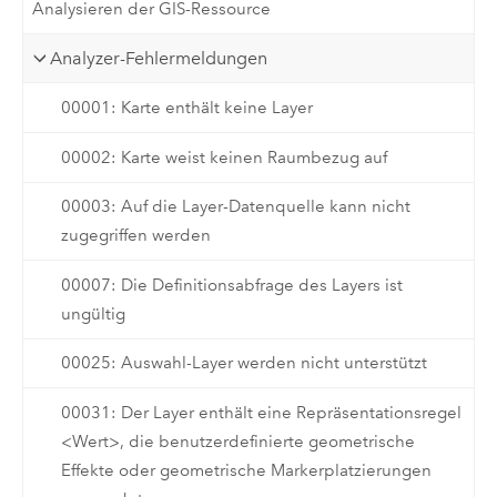
Analysieren der GIS-Ressource
Analyzer-Fehlermeldungen
00001: Karte enthält keine Layer
00002: Karte weist keinen Raumbezug auf
00003: Auf die Layer-Datenquelle kann nicht
zugegriffen werden
00007: Die Definitionsabfrage des Layers ist
ungültig
00025: Auswahl-Layer werden nicht unterstützt
00031: Der Layer enthält eine Repräsentationsregel
<Wert>, die benutzerdefinierte geometrische
Effekte oder geometrische Markerplatzierungen