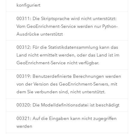
konfiguriert
00311: Die Skriptsprache wird nicht unterstützt:
Vom GeoEnrichment-Service werden nur Python-
Ausdrücke unterstützt
00312: Für die Statistikdatensammlung kann das
Land nicht ermittelt werden, oder das Land ist im
GeoEnrichment-Service nicht verfügbar.
00319: Benutzerdefinierte Berechnungen werden
von der Version des GeoEnrichment-Servers, mit
dem Sie verbunden sind, nicht unterstützt.
00320: Die Modelldefinitionsdatei ist beschädigt
00321: Auf die Eingaben kann nicht zugegriffen
werden