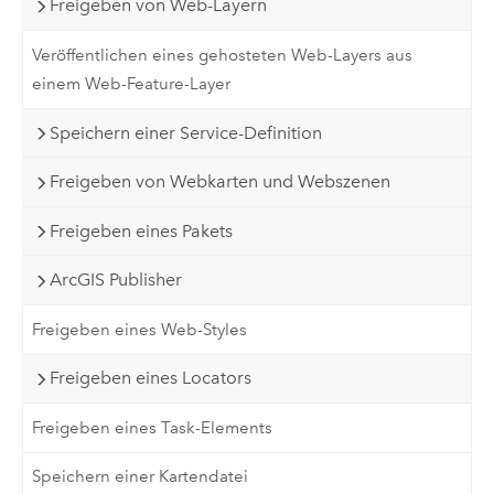
Freigeben von Web-Layern
Veröffentlichen eines gehosteten Web-Layers aus
einem Web-Feature-Layer
Speichern einer Service-Definition
Freigeben von Webkarten und Webszenen
Freigeben eines Pakets
ArcGIS Publisher
Freigeben eines Web-Styles
Freigeben eines Locators
Freigeben eines Task-Elements
Speichern einer Kartendatei