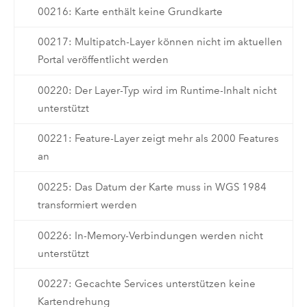
00216: Karte enthält keine Grundkarte
00217: Multipatch-Layer können nicht im aktuellen
Portal veröffentlicht werden
00220: Der Layer-Typ wird im Runtime-Inhalt nicht
unterstützt
00221: Feature-Layer zeigt mehr als 2000 Features
an
00225: Das Datum der Karte muss in WGS 1984
transformiert werden
00226: In-Memory-Verbindungen werden nicht
unterstützt
00227: Gecachte Services unterstützen keine
Kartendrehung