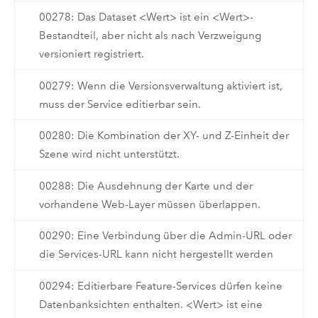
00278: Das Dataset <Wert> ist ein <Wert>-
Bestandteil, aber nicht als nach Verzweigung
versioniert registriert.
00279: Wenn die Versionsverwaltung aktiviert ist,
muss der Service editierbar sein.
00280: Die Kombination der XY- und Z-Einheit der
Szene wird nicht unterstützt.
00288: Die Ausdehnung der Karte und der
vorhandene Web-Layer müssen überlappen.
00290: Eine Verbindung über die Admin-URL oder
die Services-URL kann nicht hergestellt werden
00294: Editierbare Feature-Services dürfen keine
Datenbanksichten enthalten. <Wert> ist eine