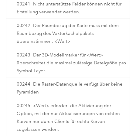
00241: Nicht unterstützte Felder können nicht für
Erstellung verwendet werden.
00242: Der Raumbezug der Karte muss mit dem
Raumbezug des Vektorkachelpakets
übereinstimmen: <Wert>
00243: Der 3D-Modellmarker für <Wert>
überschreitet die maximal zulässige Dateigröße pro
Symbol-Layer.
00244: Die Raster-Datenquelle verfügt über keine
Pyramiden
00245: <Wert> erfordert die Aktivierung der
Option, mit der nur Aktualisierungen von echten
Kurven nur durch Clients für echte Kurven
zugelassen werden.