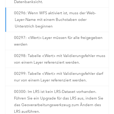
Datenbanksicht.
00296: Wenn WFS aktiviert ist, muss der Web-
Layer-Name mit einem Buchstaben oder
Unterstrich beginnen
00297: <Wert>-Layer müssen für alle freigegeben
werden
00298: Tabelle <Wert> mit Validierungsfehler muss
von einem Layer referenziert werden.
00299: Tabelle <Wert> mit Validierungsfehler darf
nur von einem Layer referenziert werden.
00300: Im LRS ist kein LRS-Dataset vorhanden.
Führen Sie ein Upgrade für das LRS aus, indem Sie
das Geoverarbeitungswerkzeug zum Ändern des
LRS ausführen.