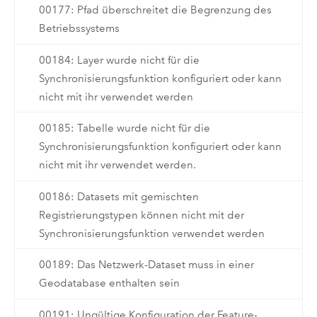
00177: Pfad überschreitet die Begrenzung des
Betriebssystems
00184: Layer wurde nicht für die
Synchronisierungsfunktion konfiguriert oder kann
nicht mit ihr verwendet werden
00185: Tabelle wurde nicht für die
Synchronisierungsfunktion konfiguriert oder kann
nicht mit ihr verwendet werden.
00186: Datasets mit gemischten
Registrierungstypen können nicht mit der
Synchronisierungsfunktion verwendet werden
00189: Das Netzwerk-Dataset muss in einer
Geodatabase enthalten sein
00191: Ungültige Konfiguration der Feature-