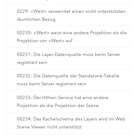
0229: <Wert> verwendet einen nicht unterstützten
räumlichen Bezug
00230: <Wert> weist eine andere Projektion als die
Projektion von <Wert> auf
00231: Die Layer-Datenquelle muss beim Server
registriert sein
00232: Die Datenquelle der Standalone-Tabelle
muss beim Server registriert sein
00233: Der Höhen-Service hat eine andere
Projektion als die Projektion der Szene
00234: Das Kachelschema des Layers wird im Web
Scene Viewer nicht unterstützt