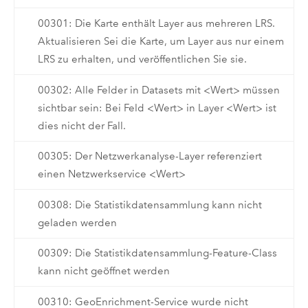
00301: Die Karte enthält Layer aus mehreren LRS.
Aktualisieren Sei die Karte, um Layer aus nur einem
LRS zu erhalten, und veröffentlichen Sie sie.
00302: Alle Felder in Datasets mit <Wert> müssen
sichtbar sein: Bei Feld <Wert> in Layer <Wert> ist
dies nicht der Fall.
00305: Der Netzwerkanalyse-Layer referenziert
einen Netzwerkservice <Wert>
00308: Die Statistikdatensammlung kann nicht
geladen werden
00309: Die Statistikdatensammlung-Feature-Class
kann nicht geöffnet werden
00310: GeoEnrichment-Service wurde nicht