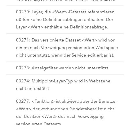
00270: Layer, die <Wert>-Datasets referenzieren,
dürfen keine Definitionsabfragen enthalten: Der
Layer <Wert> enthält eine Definitionsabfrage.
00271: Das versionierte Dataset <Wert> wird von
einem nach Verzweigung versionierten Workspace
nicht unterstützt, wenn der Service editierbar ist.
00273: Anzeigefilter werden nicht unterstützt
00274: Multipoint-Layer-Typ wird in Webszene
nicht unterstützt
00277: <Funktion> ist aktiviert, aber der Benutzer
<Wert> der verbundenen Geodatabase ist nicht
der Besitzer <Wert> des nach Verzweigung
versionierten Datasets.