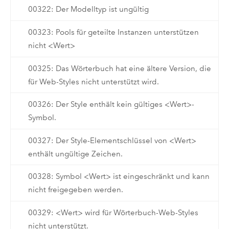
00322: Der Modelltyp ist ungültig
00323: Pools für geteilte Instanzen unterstützen
nicht <Wert>
00325: Das Wörterbuch hat eine ältere Version, die
für Web-Styles nicht unterstützt wird.
00326: Der Style enthält kein gültiges <Wert>-
Symbol.
00327: Der Style-Elementschlüssel von <Wert>
enthält ungültige Zeichen.
00328: Symbol <Wert> ist eingeschränkt und kann
nicht freigegeben werden.
00329: <Wert> wird für Wörterbuch-Web-Styles
nicht unterstützt.