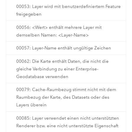
00053: Layer wird mit benutzerdefiniertem Feature
freigegeben
00056: <Wert> enthält mehrere Layer mit
demselben Namen: <Layer-Name>
00057: Layer-Name enthält ungültige Zeichen
00062: Die Karte enthält Daten, die nicht die
gleiche Verbindung zu einer Enterprise-
Geodatabase verwenden
00079: Cache-Raumbezug stimmt nicht mit dem
Raumbezug der Karte, des Datasets oder des
Layers überein
00085: Layer verwendet einen nicht unterstützten
Renderer bzw. eine nicht unterstützte Eigenschaft