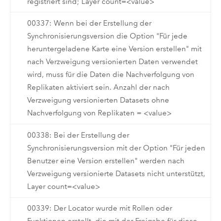
registriert sind; Layer count=<value>
00337: Wenn bei der Erstellung der
Synchronisierungsversion die Option "Für jede
heruntergeladene Karte eine Version erstellen" mit
nach Verzweigung versionierten Daten verwendet
wird, muss für die Daten die Nachverfolgung von
Replikaten aktiviert sein. Anzahl der nach
Verzweigung versionierten Datasets ohne
Nachverfolgung von Replikaten = <value>
00338: Bei der Erstellung der
Synchronisierungsversion mit der Option "Für jeden
Benutzer eine Version erstellen" werden nach
Verzweigung versionierte Datasets nicht unterstützt,
Layer count=<value>
00339: Der Locator wurde mit Rollen oder