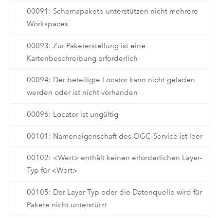
00091: Schemapakete unterstützen nicht mehrere
Workspaces
00093: Zur Paketerstellung ist eine
Kartenbeschreibung erforderlich
00094: Der beteiligte Locator kann nicht geladen
werden oder ist nicht vorhanden
00096: Locator ist ungültig
00101: Nameneigenschaft des OGC-Service ist leer
00102: <Wert> enthält keinen erforderlichen Layer-
Typ für <Wert>
00105: Der Layer-Typ oder die Datenquelle wird für
Pakete nicht unterstützt