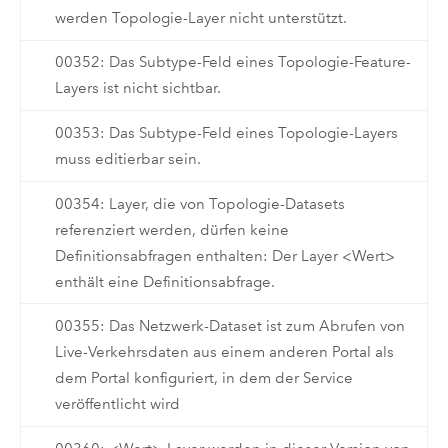
werden Topologie-Layer nicht unterstützt.
00352: Das Subtype-Feld eines Topologie-Feature-
Layers ist nicht sichtbar.
00353: Das Subtype-Feld eines Topologie-Layers
muss editierbar sein.
00354: Layer, die von Topologie-Datasets
referenziert werden, dürfen keine
Definitionsabfragen enthalten: Der Layer <Wert>
enthält eine Definitionsabfrage.
00355: Das Netzwerk-Dataset ist zum Abrufen von
Live-Verkehrsdaten aus einem anderen Portal als
dem Portal konfiguriert, in dem der Service
veröffentlicht wird