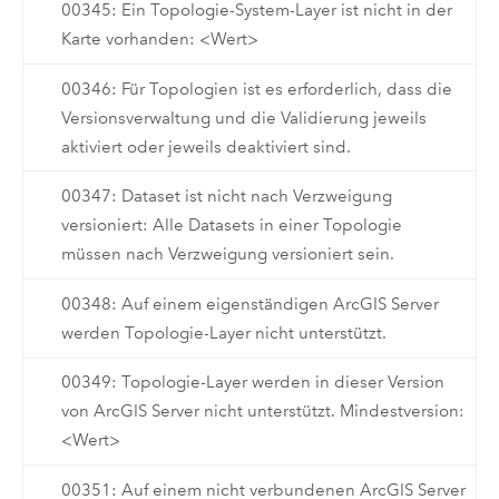
00345: Ein Topologie-System-Layer ist nicht in der
Karte vorhanden: <Wert>
00346: Für Topologien ist es erforderlich, dass die
Versionsverwaltung und die Validierung jeweils
aktiviert oder jeweils deaktiviert sind.
00347: Dataset ist nicht nach Verzweigung
versioniert: Alle Datasets in einer Topologie
müssen nach Verzweigung versioniert sein.
00348: Auf einem eigenständigen ArcGIS Server
werden Topologie-Layer nicht unterstützt.
00349: Topologie-Layer werden in dieser Version
von ArcGIS Server nicht unterstützt. Mindestversion:
<Wert>
00351: Auf einem nicht verbundenen ArcGIS Server