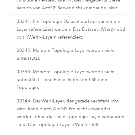
Funktionen erstellt, die mit der Freigabe für diese
Version von ArcGIS Server nicht kompatibel sind.
00341: Ein Topologie-Dataset darf nur von einem
Layer referenziert werden: Das Dataset <Wert> wird
von <Wert>-Layern referenziert.
00342: Mehrere Topologie-Layer werden nicht
unterstützt.
00343: Mehrere Topologie-Layer werden nicht
unterstützt – eine Parcel-Fabric enthält eine
Topologie.
00344: Der Web-Layer, der gerade veröffentlicht
wird, kann durch ArcGIS Pro nicht verwendet
werden, ohne dass alle Topologie-Layer vorhanden
sind. Der Topologie-Layer <Wert> fehlt.