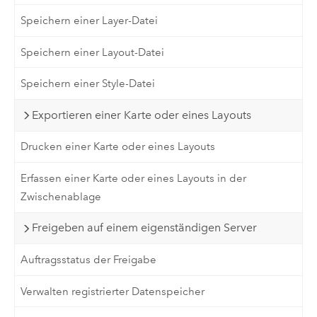
Speichern einer Layer-Datei
Speichern einer Layout-Datei
Speichern einer Style-Datei
Exportieren einer Karte oder eines Layouts
Drucken einer Karte oder eines Layouts
Erfassen einer Karte oder eines Layouts in der
Zwischenablage
Freigeben auf einem eigenständigen Server
Auftragsstatus der Freigabe
Verwalten registrierter Datenspeicher