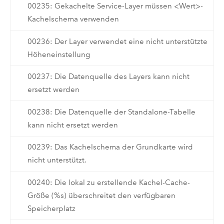
00235: Gekachelte Service-Layer müssen <Wert>-
Kachelschema verwenden
00236: Der Layer verwendet eine nicht unterstützte
Höheneinstellung
00237: Die Datenquelle des Layers kann nicht
ersetzt werden
00238: Die Datenquelle der Standalone-Tabelle
kann nicht ersetzt werden
00239: Das Kachelschema der Grundkarte wird
nicht unterstützt.
00240: Die lokal zu erstellende Kachel-Cache-
Größe (%s) überschreitet den verfügbaren
Speicherplatz