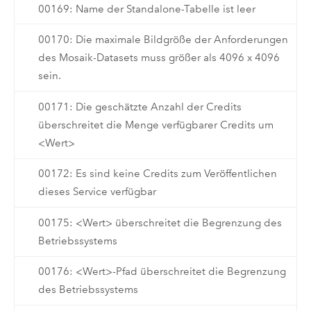
00169: Name der Standalone-Tabelle ist leer
00170: Die maximale Bildgröße der Anforderungen
des Mosaik-Datasets muss größer als 4096 x 4096
sein.
00171: Die geschätzte Anzahl der Credits
überschreitet die Menge verfügbarer Credits um
<Wert>
00172: Es sind keine Credits zum Veröffentlichen
dieses Service verfügbar
00175: <Wert> überschreitet die Begrenzung des
Betriebssystems
00176: <Wert>-Pfad überschreitet die Begrenzung
des Betriebssystems