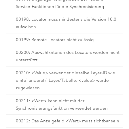
Service-Funktionen für die Synchronisierung
00198: Locator muss mindestens die Version 10.0
aufweisen
00199: Remote-Locators nicht zulässig
00200: Auswahlkriterien des Locators werden nicht
unterstützt
00210: <Value> verwendet dieselbe Layer-ID wie
ein(e) andere(r) Layer/Tabelle: <value> wurde
zugewiesen
00211: <Wert> kann nicht mit der
Synchronisierungsfunktion verwendet werden
00212: Das Anzeigefeld <Wert> muss sichtbar sein