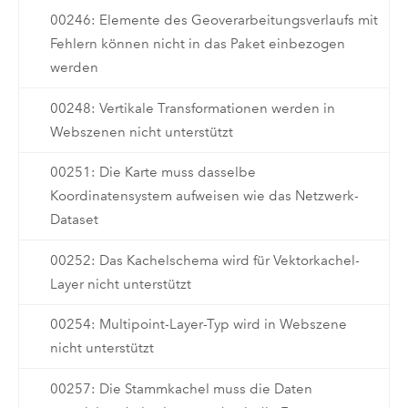
00246: Elemente des Geoverarbeitungsverlaufs mit
Fehlern können nicht in das Paket einbezogen
werden
00248: Vertikale Transformationen werden in
Webszenen nicht unterstützt
00251: Die Karte muss dasselbe
Koordinatensystem aufweisen wie das Netzwerk-
Dataset
00252: Das Kachelschema wird für Vektorkachel-
Layer nicht unterstützt
00254: Multipoint-Layer-Typ wird in Webszene
nicht unterstützt
00257: Die Stammkachel muss die Daten