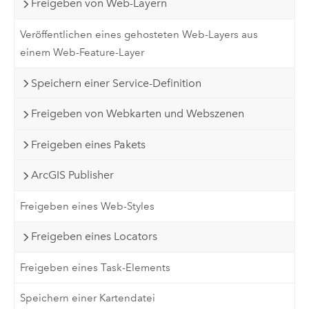
Freigeben von Web-Layern
Veröffentlichen eines gehosteten Web-Layers aus
einem Web-Feature-Layer
Speichern einer Service-Definition
Freigeben von Webkarten und Webszenen
Freigeben eines Pakets
ArcGIS Publisher
Freigeben eines Web-Styles
Freigeben eines Locators
Freigeben eines Task-Elements
Speichern einer Kartendatei