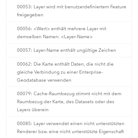
00053: Layer wird mit benutzerdefiniertem Feature
freigegeben
00056: <Wert> enthält mehrere Layer mit
demselben Namen: <Layer-Name>
00057: Layer-Name enthält ungültige Zeichen
00062: Die Karte enthält Daten, die nicht die
gleiche Verbindung zu einer Enterprise-
Geodatabase verwenden
00079: Cache-Raumbezug stimmt nicht mit dem
Raumbezug der Karte, des Datasets oder des
Layers überein
00085: Layer verwendet einen nicht unterstützten
Renderer bzw. eine nicht unterstützte Eigenschaft