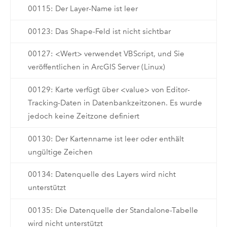
00115: Der Layer-Name ist leer
00123: Das Shape-Feld ist nicht sichtbar
00127: <Wert> verwendet VBScript, und Sie
veröffentlichen in ArcGIS Server (Linux)
00129: Karte verfügt über <value> von Editor-
Tracking-Daten in Datenbankzeitzonen. Es wurde
jedoch keine Zeitzone definiert
00130: Der Kartenname ist leer oder enthält
ungültige Zeichen
00134: Datenquelle des Layers wird nicht
unterstützt
00135: Die Datenquelle der Standalone-Tabelle
wird nicht unterstützt