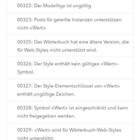
00322: Der Modelltyp ist ungültig
00323: Pools für geteilte Instanzen unterstützen
nicht <Wert>
00325: Das Wörterbuch hat eine ältere Version, die
für Web-Styles nicht unterstützt wird.
00326: Der Style enthält kein gültiges <Wert>-
Symbol.
00327: Der Style-Elementschlüssel von <Wert>
enthält ungültige Zeichen.
00328: Symbol <Wert> ist eingeschränkt und kann
nicht freigegeben werden.
00329: <Wert> wird für Wörterbuch-Web-Styles
nicht unterstützt.