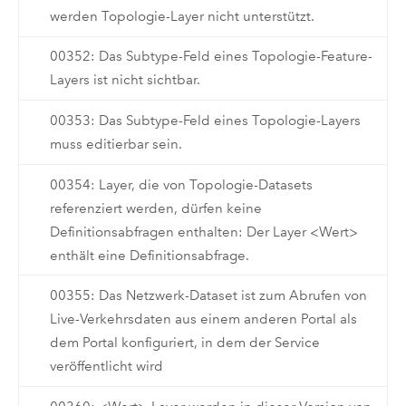
werden Topologie-Layer nicht unterstützt.
00352: Das Subtype-Feld eines Topologie-Feature-
Layers ist nicht sichtbar.
00353: Das Subtype-Feld eines Topologie-Layers
muss editierbar sein.
00354: Layer, die von Topologie-Datasets
referenziert werden, dürfen keine
Definitionsabfragen enthalten: Der Layer <Wert>
enthält eine Definitionsabfrage.
00355: Das Netzwerk-Dataset ist zum Abrufen von
Live-Verkehrsdaten aus einem anderen Portal als
dem Portal konfiguriert, in dem der Service
veröffentlicht wird