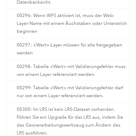
Datenbanksicht.
00296: Wenn WFS aktiviert ist, muss der Web-
Layer-Name mit einem Buchstaben oder Unterstrich
beginnen
00297: <Wert>-Layer müssen für alle freigegeben
werden
00298: Tabelle <Wert> mit Validierungsfehler muss
von einem Layer referenziert werden.
00299: Tabelle <Wert> mit Validierungsfehler darf
nur von einem Layer referenziert werden.
00300: Im LRS ist kein LRS-Dataset vorhanden.
Führen Sie ein Upgrade für das LRS aus, indem Sie
das Geoverarbeitungswerkzeug zum Ändern des
LRS ausführen.