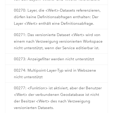
00270: Layer, die <Wert>-Datasets referenzieren,
dürfen keine Definitionsabfragen enthalten: Der
Layer <Wert> enthält eine Definitionsabfrage.
00271: Das versionierte Dataset <Wert> wird von
einem nach Verzweigung versionierten Workspace
nicht unterstützt, wenn der Service editierbar ist.
00273: Anzeigefilter werden nicht unterstützt
00274: Multipoint-Layer-Typ wird in Webszene
nicht unterstützt
00277: <Funktion> ist aktiviert, aber der Benutzer
<Wert> der verbundenen Geodatabase ist nicht
der Besitzer <Wert> des nach Verzweigung
versionierten Datasets.