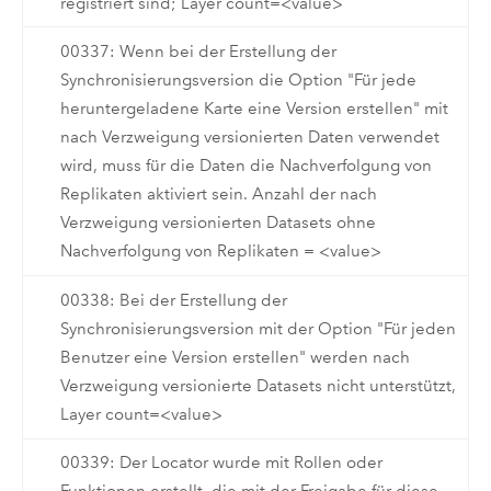
registriert sind; Layer count=<value>
00337: Wenn bei der Erstellung der
Synchronisierungsversion die Option "Für jede
heruntergeladene Karte eine Version erstellen" mit
nach Verzweigung versionierten Daten verwendet
wird, muss für die Daten die Nachverfolgung von
Replikaten aktiviert sein. Anzahl der nach
Verzweigung versionierten Datasets ohne
Nachverfolgung von Replikaten = <value>
00338: Bei der Erstellung der
Synchronisierungsversion mit der Option "Für jeden
Benutzer eine Version erstellen" werden nach
Verzweigung versionierte Datasets nicht unterstützt,
Layer count=<value>
00339: Der Locator wurde mit Rollen oder