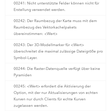
00241: Nicht unterstützte Felder können nicht für
Erstellung verwendet werden.
00242: Der Raumbezug der Karte muss mit dem
Raumbezug des Vektorkachelpakets
übereinstimmen: <Wert>
00243: Der 3D-Modellmarker für <Wert>
überschreitet die maximal zulässige Dateigröße pro
Symbol-Layer.
00244: Die Raster-Datenquelle verfügt über keine
Pyramiden
00245: <Wert> erfordert die Aktivierung der
Option, mit der nur Aktualisierungen von echten
Kurven nur durch Clients für echte Kurven
zugelassen werden.