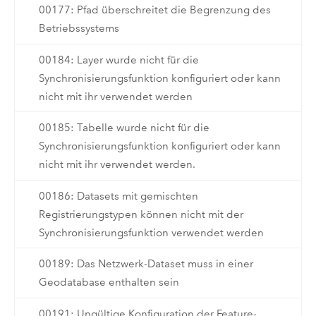
00177: Pfad überschreitet die Begrenzung des
Betriebssystems
00184: Layer wurde nicht für die
Synchronisierungsfunktion konfiguriert oder kann
nicht mit ihr verwendet werden
00185: Tabelle wurde nicht für die
Synchronisierungsfunktion konfiguriert oder kann
nicht mit ihr verwendet werden.
00186: Datasets mit gemischten
Registrierungstypen können nicht mit der
Synchronisierungsfunktion verwendet werden
00189: Das Netzwerk-Dataset muss in einer
Geodatabase enthalten sein
00191: Ungültige Konfiguration der Feature-