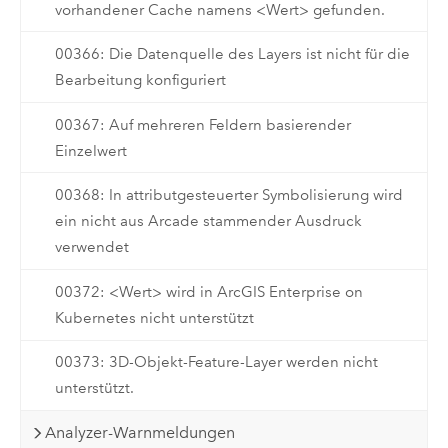
vorhandener Cache namens <Wert> gefunden.
00366: Die Datenquelle des Layers ist nicht für die
Bearbeitung konfiguriert
00367: Auf mehreren Feldern basierender
Einzelwert
00368: In attributgesteuerter Symbolisierung wird
ein nicht aus Arcade stammender Ausdruck
verwendet
00372: <Wert> wird in ArcGIS Enterprise on
Kubernetes nicht unterstützt
00373: 3D-Objekt-Feature-Layer werden nicht
unterstützt.
Analyzer-Warnmeldungen