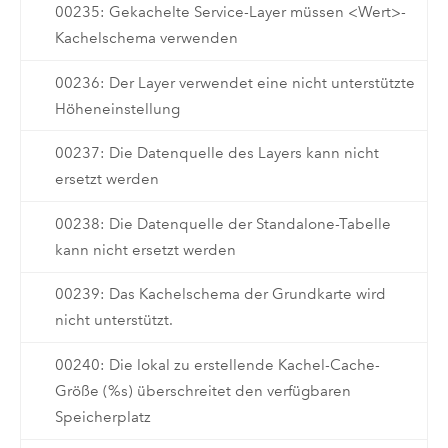
00235: Gekachelte Service-Layer müssen <Wert>-
Kachelschema verwenden
00236: Der Layer verwendet eine nicht unterstützte
Höheneinstellung
00237: Die Datenquelle des Layers kann nicht
ersetzt werden
00238: Die Datenquelle der Standalone-Tabelle
kann nicht ersetzt werden
00239: Das Kachelschema der Grundkarte wird
nicht unterstützt.
00240: Die lokal zu erstellende Kachel-Cache-
Größe (%s) überschreitet den verfügbaren
Speicherplatz