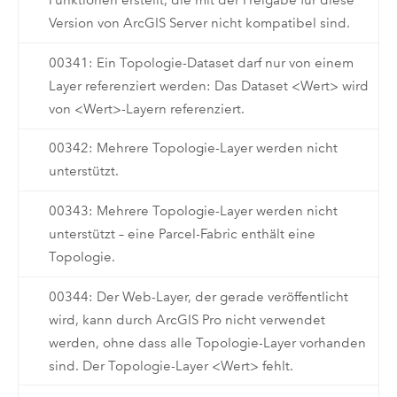
Funktionen erstellt, die mit der Freigabe für diese
Version von ArcGIS Server nicht kompatibel sind.
00341: Ein Topologie-Dataset darf nur von einem
Layer referenziert werden: Das Dataset <Wert> wird
von <Wert>-Layern referenziert.
00342: Mehrere Topologie-Layer werden nicht
unterstützt.
00343: Mehrere Topologie-Layer werden nicht
unterstützt – eine Parcel-Fabric enthält eine
Topologie.
00344: Der Web-Layer, der gerade veröffentlicht
wird, kann durch ArcGIS Pro nicht verwendet
werden, ohne dass alle Topologie-Layer vorhanden
sind. Der Topologie-Layer <Wert> fehlt.