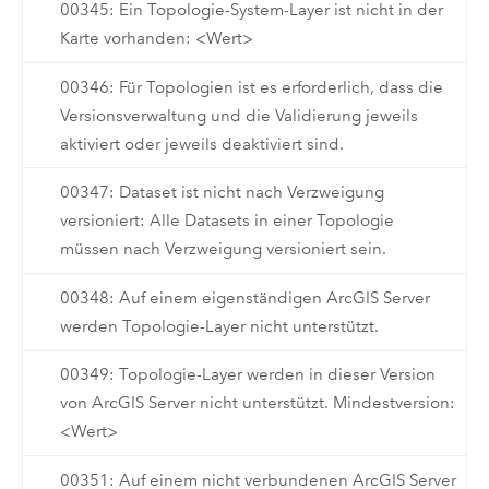
00345: Ein Topologie-System-Layer ist nicht in der
Karte vorhanden: <Wert>
00346: Für Topologien ist es erforderlich, dass die
Versionsverwaltung und die Validierung jeweils
aktiviert oder jeweils deaktiviert sind.
00347: Dataset ist nicht nach Verzweigung
versioniert: Alle Datasets in einer Topologie
müssen nach Verzweigung versioniert sein.
00348: Auf einem eigenständigen ArcGIS Server
werden Topologie-Layer nicht unterstützt.
00349: Topologie-Layer werden in dieser Version
von ArcGIS Server nicht unterstützt. Mindestversion:
<Wert>
00351: Auf einem nicht verbundenen ArcGIS Server