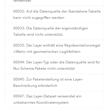
verwendet
00032: Auf die Datenquelle der Standalone-Tabelle
kann nicht zugegriffen werden
00033: Die Datenquelle der eigenständigen
Tabelle wird nicht unterstützt.
00035: Der Layer enthält eine Repräsentationsregel
<Wert> mit geometrischen Logikfehlern
00044: Der Layer-Typ oder die Datenquelle wird für
Nur-Schema-Pakete nicht unterstützt
00045: Zur Paketerstellung ist eine Layer-
Beschreibung erforderlich
00047: Das Layer-Dataset verwendet ein
unbekanntes Koordinatensystem