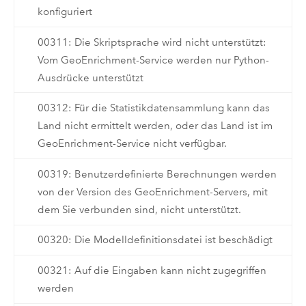
konfiguriert
00311: Die Skriptsprache wird nicht unterstützt:
Vom GeoEnrichment-Service werden nur Python-
Ausdrücke unterstützt
00312: Für die Statistikdatensammlung kann das
Land nicht ermittelt werden, oder das Land ist im
GeoEnrichment-Service nicht verfügbar.
00319: Benutzerdefinierte Berechnungen werden
von der Version des GeoEnrichment-Servers, mit
dem Sie verbunden sind, nicht unterstützt.
00320: Die Modelldefinitionsdatei ist beschädigt
00321: Auf die Eingaben kann nicht zugegriffen
werden