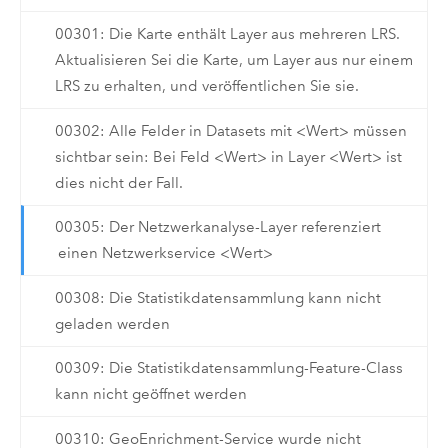
00301: Die Karte enthält Layer aus mehreren LRS.
Aktualisieren Sei die Karte, um Layer aus nur einem
LRS zu erhalten, und veröffentlichen Sie sie.
00302: Alle Felder in Datasets mit <Wert> müssen
sichtbar sein: Bei Feld <Wert> in Layer <Wert> ist
dies nicht der Fall.
00305: Der Netzwerkanalyse-Layer referenziert
einen Netzwerkservice <Wert>
00308: Die Statistikdatensammlung kann nicht
geladen werden
00309: Die Statistikdatensammlung-Feature-Class
kann nicht geöffnet werden
00310: GeoEnrichment-Service wurde nicht