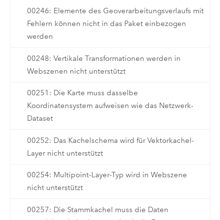
00246: Elemente des Geoverarbeitungsverlaufs mit
Fehlern können nicht in das Paket einbezogen
werden
00248: Vertikale Transformationen werden in
Webszenen nicht unterstützt
00251: Die Karte muss dasselbe
Koordinatensystem aufweisen wie das Netzwerk-
Dataset
00252: Das Kachelschema wird für Vektorkachel-
Layer nicht unterstützt
00254: Multipoint-Layer-Typ wird in Webszene
nicht unterstützt
00257: Die Stammkachel muss die Daten