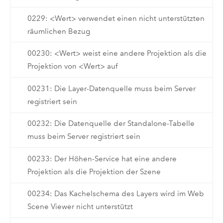
0229: <Wert> verwendet einen nicht unterstützten
räumlichen Bezug
00230: <Wert> weist eine andere Projektion als die
Projektion von <Wert> auf
00231: Die Layer-Datenquelle muss beim Server
registriert sein
00232: Die Datenquelle der Standalone-Tabelle
muss beim Server registriert sein
00233: Der Höhen-Service hat eine andere
Projektion als die Projektion der Szene
00234: Das Kachelschema des Layers wird im Web
Scene Viewer nicht unterstützt