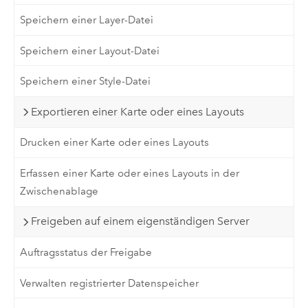
Speichern einer Layer-Datei
Speichern einer Layout-Datei
Speichern einer Style-Datei
Exportieren einer Karte oder eines Layouts
Drucken einer Karte oder eines Layouts
Erfassen einer Karte oder eines Layouts in der
Zwischenablage
Freigeben auf einem eigenständigen Server
Auftragsstatus der Freigabe
Verwalten registrierter Datenspeicher