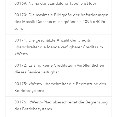
00169: Name der Standalone-Tabelle ist leer
00170: Die maximale Bildgröße der Anforderungen
des Mosaik-Datasets muss größer als 4096 x 4096
sein.
00171: Die geschätzte Anzahl der Credits
überschreitet die Menge verfügbarer Credits um
<Wert>
00172: Es sind keine Credits zum Veröffentlichen
dieses Service verfügbar
00175: <Wert> überschreitet die Begrenzung des
Betriebssystems
00176: <Wert>-Pfad überschreitet die Begrenzung
des Betriebssystems