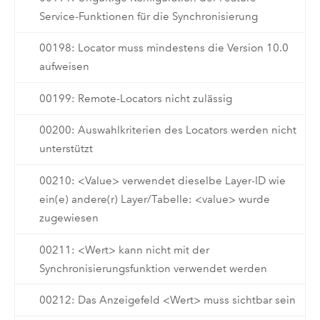
Service-Funktionen für die Synchronisierung
00198: Locator muss mindestens die Version 10.0
aufweisen
00199: Remote-Locators nicht zulässig
00200: Auswahlkriterien des Locators werden nicht
unterstützt
00210: <Value> verwendet dieselbe Layer-ID wie
ein(e) andere(r) Layer/Tabelle: <value> wurde
zugewiesen
00211: <Wert> kann nicht mit der
Synchronisierungsfunktion verwendet werden
00212: Das Anzeigefeld <Wert> muss sichtbar sein