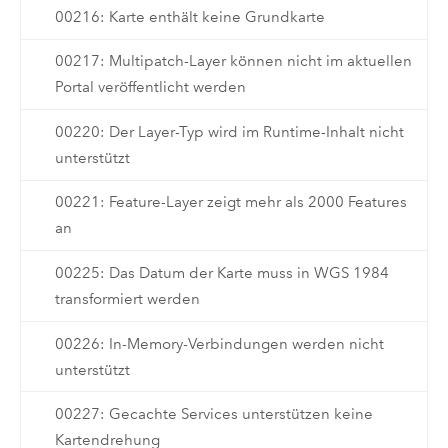
00216: Karte enthält keine Grundkarte
00217: Multipatch-Layer können nicht im aktuellen
Portal veröffentlicht werden
00220: Der Layer-Typ wird im Runtime-Inhalt nicht
unterstützt
00221: Feature-Layer zeigt mehr als 2000 Features
an
00225: Das Datum der Karte muss in WGS 1984
transformiert werden
00226: In-Memory-Verbindungen werden nicht
unterstützt
00227: Gecachte Services unterstützen keine
Kartendrehung