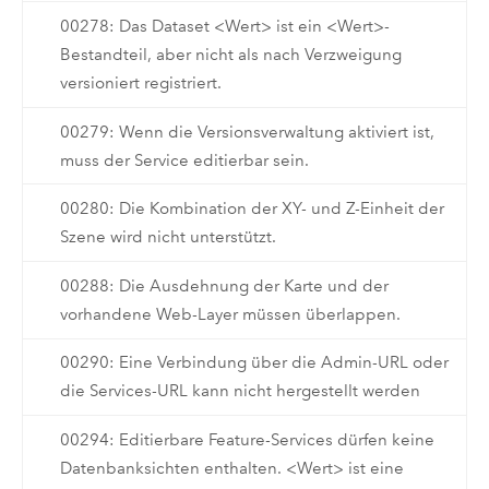
00278: Das Dataset <Wert> ist ein <Wert>-
Bestandteil, aber nicht als nach Verzweigung
versioniert registriert.
00279: Wenn die Versionsverwaltung aktiviert ist,
muss der Service editierbar sein.
00280: Die Kombination der XY- und Z-Einheit der
Szene wird nicht unterstützt.
00288: Die Ausdehnung der Karte und der
vorhandene Web-Layer müssen überlappen.
00290: Eine Verbindung über die Admin-URL oder
die Services-URL kann nicht hergestellt werden
00294: Editierbare Feature-Services dürfen keine
Datenbanksichten enthalten. <Wert> ist eine