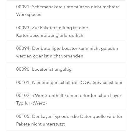
00091: Schemapakete unterstützen nicht mehrere
Workspaces
00093: Zur Paketerstellung ist eine
Kartenbeschreibung erforderlich
00094: Der beteiligte Locator kann nicht geladen
werden oder ist nicht vorhanden
00096: Locator ist ungültig
00101: Nameneigenschaft des OGC-Service ist leer
00102: <Wert> enthält keinen erforderlichen Layer-
Typ für <Wert>
00105: Der Layer-Typ oder die Datenquelle wird für
Pakete nicht unterstützt