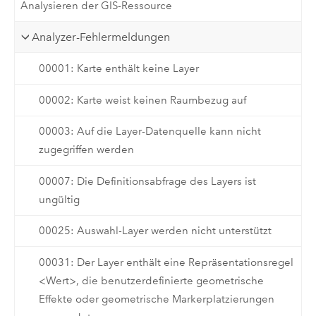
Analysieren der GIS-Ressource
Analyzer-Fehlermeldungen
00001: Karte enthält keine Layer
00002: Karte weist keinen Raumbezug auf
00003: Auf die Layer-Datenquelle kann nicht
zugegriffen werden
00007: Die Definitionsabfrage des Layers ist
ungültig
00025: Auswahl-Layer werden nicht unterstützt
00031: Der Layer enthält eine Repräsentationsregel
<Wert>, die benutzerdefinierte geometrische
Effekte oder geometrische Markerplatzierungen