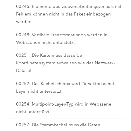
00246: Elemente des Geoverarbeitungsverlaufs mit
Fehlern können nicht in das Paket einbezogen
werden
00248: Vertikale Transformationen werden in
Webszenen nicht unterstützt
00251: Die Karte muss dasselbe
Koordinatensystem aufweisen wie das Netzwerk-
Dataset
00252: Das Kachelschema wird für Vektorkachel-
Layer nicht unterstützt
00254: Multipoint-Layer-Typ wird in Webszene
nicht unterstützt
00257: Die Stammkachel muss die Daten