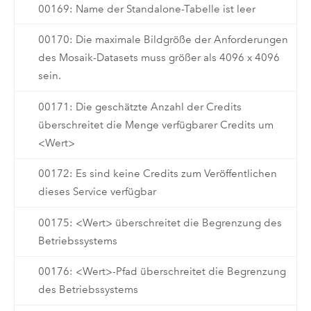
00169: Name der Standalone-Tabelle ist leer
00170: Die maximale Bildgröße der Anforderungen
des Mosaik-Datasets muss größer als 4096 x 4096
sein.
00171: Die geschätzte Anzahl der Credits
überschreitet die Menge verfügbarer Credits um
<Wert>
00172: Es sind keine Credits zum Veröffentlichen
dieses Service verfügbar
00175: <Wert> überschreitet die Begrenzung des
Betriebssystems
00176: <Wert>-Pfad überschreitet die Begrenzung
des Betriebssystems