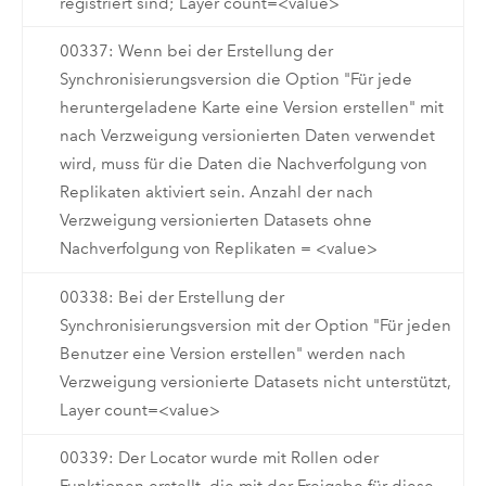
registriert sind; Layer count=<value>
00337: Wenn bei der Erstellung der
Synchronisierungsversion die Option "Für jede
heruntergeladene Karte eine Version erstellen" mit
nach Verzweigung versionierten Daten verwendet
wird, muss für die Daten die Nachverfolgung von
Replikaten aktiviert sein. Anzahl der nach
Verzweigung versionierten Datasets ohne
Nachverfolgung von Replikaten = <value>
00338: Bei der Erstellung der
Synchronisierungsversion mit der Option "Für jeden
Benutzer eine Version erstellen" werden nach
Verzweigung versionierte Datasets nicht unterstützt,
Layer count=<value>
00339: Der Locator wurde mit Rollen oder