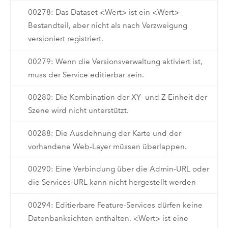
00278: Das Dataset <Wert> ist ein <Wert>-
Bestandteil, aber nicht als nach Verzweigung
versioniert registriert.
00279: Wenn die Versionsverwaltung aktiviert ist,
muss der Service editierbar sein.
00280: Die Kombination der XY- und Z-Einheit der
Szene wird nicht unterstützt.
00288: Die Ausdehnung der Karte und der
vorhandene Web-Layer müssen überlappen.
00290: Eine Verbindung über die Admin-URL oder
die Services-URL kann nicht hergestellt werden
00294: Editierbare Feature-Services dürfen keine
Datenbanksichten enthalten. <Wert> ist eine