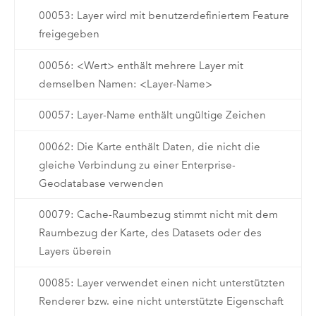
00053: Layer wird mit benutzerdefiniertem Feature
freigegeben
00056: <Wert> enthält mehrere Layer mit
demselben Namen: <Layer-Name>
00057: Layer-Name enthält ungültige Zeichen
00062: Die Karte enthält Daten, die nicht die
gleiche Verbindung zu einer Enterprise-
Geodatabase verwenden
00079: Cache-Raumbezug stimmt nicht mit dem
Raumbezug der Karte, des Datasets oder des
Layers überein
00085: Layer verwendet einen nicht unterstützten
Renderer bzw. eine nicht unterstützte Eigenschaft