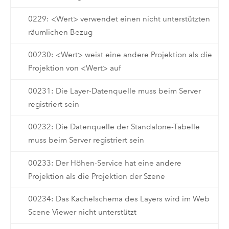
0229: <Wert> verwendet einen nicht unterstützten
räumlichen Bezug
00230: <Wert> weist eine andere Projektion als die
Projektion von <Wert> auf
00231: Die Layer-Datenquelle muss beim Server
registriert sein
00232: Die Datenquelle der Standalone-Tabelle
muss beim Server registriert sein
00233: Der Höhen-Service hat eine andere
Projektion als die Projektion der Szene
00234: Das Kachelschema des Layers wird im Web
Scene Viewer nicht unterstützt