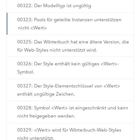
00322: Der Modelltyp ist ungültig
00323: Pools für geteilte Instanzen unterstützen
nicht <Wert>
00325: Das Wörterbuch hat eine ältere Version, die
für Web-Styles nicht unterstützt wird.
00326: Der Style enthält kein gültiges <Wert>-
Symbol.
00327: Der Style-Elementschlüssel von <Wert>
enthält ungültige Zeichen.
00328: Symbol <Wert> ist eingeschränkt und kann
nicht freigegeben werden.
00329: <Wert> wird für Wörterbuch-Web-Styles
nicht unterstützt.