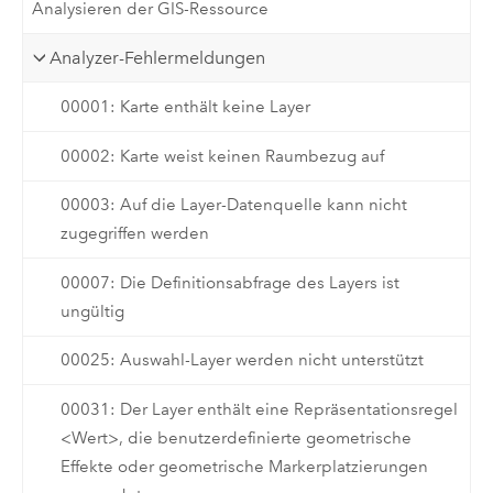
Analysieren der GIS-Ressource
Analyzer-Fehlermeldungen
00001: Karte enthält keine Layer
00002: Karte weist keinen Raumbezug auf
00003: Auf die Layer-Datenquelle kann nicht
zugegriffen werden
00007: Die Definitionsabfrage des Layers ist
ungültig
00025: Auswahl-Layer werden nicht unterstützt
00031: Der Layer enthält eine Repräsentationsregel
<Wert>, die benutzerdefinierte geometrische
Effekte oder geometrische Markerplatzierungen