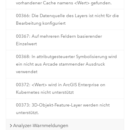
vorhandener Cache namens <Wert> gefunden.
00366: Die Datenquelle des Layers ist nicht für die
Bearbeitung konfiguriert
00367: Auf mehreren Feldern basierender
Einzelwert
00368: In attributgesteuerter Symbolisierung wird
ein nicht aus Arcade stammender Ausdruck
verwendet
00372: <Wert> wird in ArcGIS Enterprise on
Kubernetes nicht unterstützt
00373: 3D-Objekt-Feature-Layer werden nicht
unterstützt.
Analyzer-Warnmeldungen