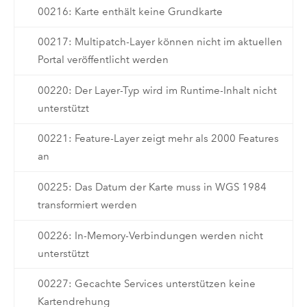
00216: Karte enthält keine Grundkarte
00217: Multipatch-Layer können nicht im aktuellen
Portal veröffentlicht werden
00220: Der Layer-Typ wird im Runtime-Inhalt nicht
unterstützt
00221: Feature-Layer zeigt mehr als 2000 Features
an
00225: Das Datum der Karte muss in WGS 1984
transformiert werden
00226: In-Memory-Verbindungen werden nicht
unterstützt
00227: Gecachte Services unterstützen keine
Kartendrehung