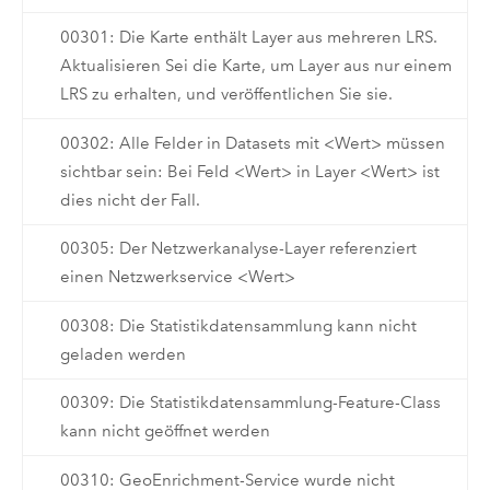
00301: Die Karte enthält Layer aus mehreren LRS.
Aktualisieren Sei die Karte, um Layer aus nur einem
LRS zu erhalten, und veröffentlichen Sie sie.
00302: Alle Felder in Datasets mit <Wert> müssen
sichtbar sein: Bei Feld <Wert> in Layer <Wert> ist
dies nicht der Fall.
00305: Der Netzwerkanalyse-Layer referenziert
einen Netzwerkservice <Wert>
00308: Die Statistikdatensammlung kann nicht
geladen werden
00309: Die Statistikdatensammlung-Feature-Class
kann nicht geöffnet werden
00310: GeoEnrichment-Service wurde nicht