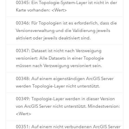
00345: Ein Topologie-System-Layer ist nicht in der
Karte vorhanden: <Wert>
00346: Für Topologien ist es erforderlich, dass die
Versionsverwaltung und die Validierung jeweils
aktiviert oder jeweils deaktiviert sind.
00347: Dataset ist nicht nach Verzweigung
versioniert: Alle Datasets in einer Topologie
müssen nach Verzweigung versioniert sein.
00348: Auf einem eigenständigen ArcGIS Server
werden Topologie-Layer nicht unterstützt.
00349: Topologie-Layer werden in dieser Version
von ArcGIS Server nicht unterstützt. Mindestversion:
<Wert>
00351: Auf einem nicht verbundenen ArcGIS Server