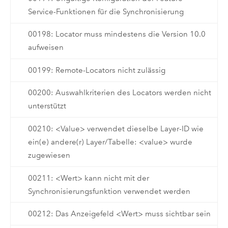
Service-Funktionen für die Synchronisierung
00198: Locator muss mindestens die Version 10.0
aufweisen
00199: Remote-Locators nicht zulässig
00200: Auswahlkriterien des Locators werden nicht
unterstützt
00210: <Value> verwendet dieselbe Layer-ID wie
ein(e) andere(r) Layer/Tabelle: <value> wurde
zugewiesen
00211: <Wert> kann nicht mit der
Synchronisierungsfunktion verwendet werden
00212: Das Anzeigefeld <Wert> muss sichtbar sein