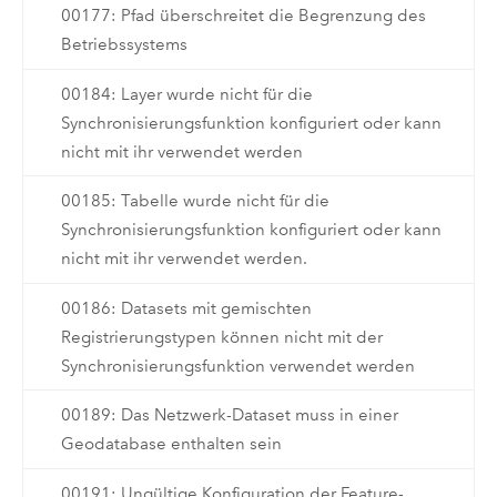
00177: Pfad überschreitet die Begrenzung des
Betriebssystems
00184: Layer wurde nicht für die
Synchronisierungsfunktion konfiguriert oder kann
nicht mit ihr verwendet werden
00185: Tabelle wurde nicht für die
Synchronisierungsfunktion konfiguriert oder kann
nicht mit ihr verwendet werden.
00186: Datasets mit gemischten
Registrierungstypen können nicht mit der
Synchronisierungsfunktion verwendet werden
00189: Das Netzwerk-Dataset muss in einer
Geodatabase enthalten sein
00191: Ungültige Konfiguration der Feature-