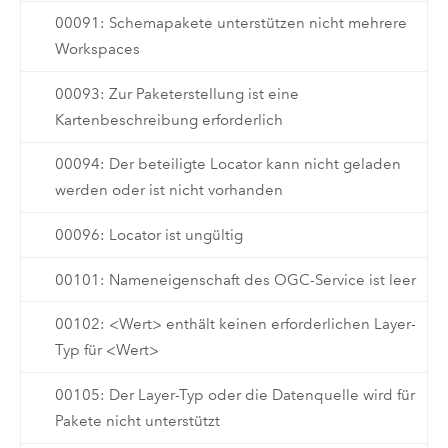
00091: Schemapakete unterstützen nicht mehrere
Workspaces
00093: Zur Paketerstellung ist eine
Kartenbeschreibung erforderlich
00094: Der beteiligte Locator kann nicht geladen
werden oder ist nicht vorhanden
00096: Locator ist ungültig
00101: Nameneigenschaft des OGC-Service ist leer
00102: <Wert> enthält keinen erforderlichen Layer-
Typ für <Wert>
00105: Der Layer-Typ oder die Datenquelle wird für
Pakete nicht unterstützt