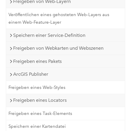
Freigeben von Web-Layern
Veröffentlichen eines gehosteten Web-Layers aus
einem Web-Feature-Layer
Speichern einer Service-Definition
Freigeben von Webkarten und Webszenen
Freigeben eines Pakets
ArcGIS Publisher
Freigeben eines Web-Styles
Freigeben eines Locators
Freigeben eines Task-Elements
Speichern einer Kartendatei