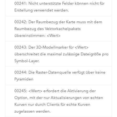
00241: Nicht unterstützte Felder können nicht für
Erstellung verwendet werden.
00242: Der Raumbezug der Karte muss mit dem
Raumbezug des Vektorkachelpakets
übereinstimmen: <Wert>
00243: Der 3D-Modellmarker für <Wert>
überschreitet die maximal zulässige Dateigröße pro
Symbol-Layer.
00244: Die Raster-Datenquelle verfügt über keine
Pyramiden
00245: <Wert> erfordert die Aktivierung der
Option, mit der nur Aktualisierungen von echten
Kurven nur durch Clients für echte Kurven
zugelassen werden.