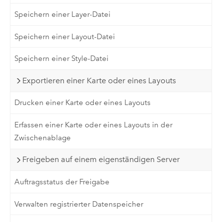
Speichern einer Layer-Datei
Speichern einer Layout-Datei
Speichern einer Style-Datei
Exportieren einer Karte oder eines Layouts
Drucken einer Karte oder eines Layouts
Erfassen einer Karte oder eines Layouts in der
Zwischenablage
Freigeben auf einem eigenständigen Server
Auftragsstatus der Freigabe
Verwalten registrierter Datenspeicher