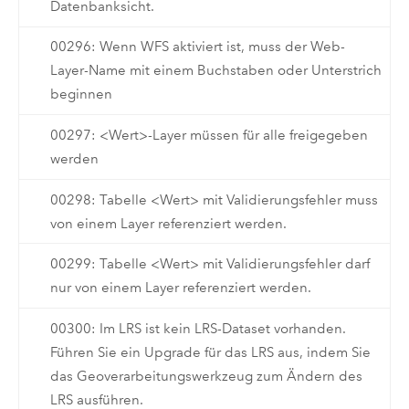
Datenbanksicht.
00296: Wenn WFS aktiviert ist, muss der Web-
Layer-Name mit einem Buchstaben oder Unterstrich
beginnen
00297: <Wert>-Layer müssen für alle freigegeben
werden
00298: Tabelle <Wert> mit Validierungsfehler muss
von einem Layer referenziert werden.
00299: Tabelle <Wert> mit Validierungsfehler darf
nur von einem Layer referenziert werden.
00300: Im LRS ist kein LRS-Dataset vorhanden.
Führen Sie ein Upgrade für das LRS aus, indem Sie
das Geoverarbeitungswerkzeug zum Ändern des
LRS ausführen.