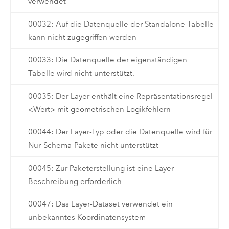
verwendet
00032: Auf die Datenquelle der Standalone-Tabelle
kann nicht zugegriffen werden
00033: Die Datenquelle der eigenständigen
Tabelle wird nicht unterstützt.
00035: Der Layer enthält eine Repräsentationsregel
<Wert> mit geometrischen Logikfehlern
00044: Der Layer-Typ oder die Datenquelle wird für
Nur-Schema-Pakete nicht unterstützt
00045: Zur Paketerstellung ist eine Layer-
Beschreibung erforderlich
00047: Das Layer-Dataset verwendet ein
unbekanntes Koordinatensystem