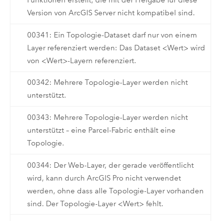
Funktionen erstellt, die mit der Freigabe für diese
Version von ArcGIS Server nicht kompatibel sind.
00341: Ein Topologie-Dataset darf nur von einem
Layer referenziert werden: Das Dataset <Wert> wird
von <Wert>-Layern referenziert.
00342: Mehrere Topologie-Layer werden nicht
unterstützt.
00343: Mehrere Topologie-Layer werden nicht
unterstützt – eine Parcel-Fabric enthält eine
Topologie.
00344: Der Web-Layer, der gerade veröffentlicht
wird, kann durch ArcGIS Pro nicht verwendet
werden, ohne dass alle Topologie-Layer vorhanden
sind. Der Topologie-Layer <Wert> fehlt.