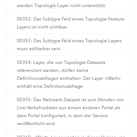
werden Topologie-Layer nicht unterstützt.
00352: Das Subtype-Feld eines Topologie-Feature-
Layers ist nicht sichtbar.
00353: Das Subtype-Feld eines Topologie-Layers
muss editierbar sein.
00354: Layer, die von Topologie-Datasets
referenziert werden, dürfen keine
Definitionsabfragen enthalten: Der Layer <Wert>
enthält eine Definitionsabfrage.
00355: Das Netzwerk-Dataset ist zum Abrufen von
Live-Verkehrsdaten aus einem anderen Portal als
dem Portal konfiguriert, in dem der Service
veröffentlicht wird