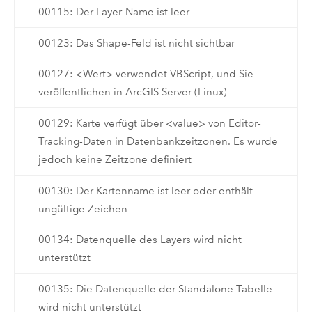
00115: Der Layer-Name ist leer
00123: Das Shape-Feld ist nicht sichtbar
00127: <Wert> verwendet VBScript, und Sie
veröffentlichen in ArcGIS Server (Linux)
00129: Karte verfügt über <value> von Editor-
Tracking-Daten in Datenbankzeitzonen. Es wurde
jedoch keine Zeitzone definiert
00130: Der Kartenname ist leer oder enthält
ungültige Zeichen
00134: Datenquelle des Layers wird nicht
unterstützt
00135: Die Datenquelle der Standalone-Tabelle
wird nicht unterstützt