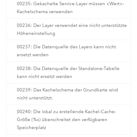
00235: Gekachelte Service-Layer müssen <Wert>-
Kachelschema verwenden
00236: Der Layer verwendet eine nicht unterstützte
Höheneinstellung
00237: Die Datenquelle des Layers kann nicht
ersetzt werden
00238: Die Datenquelle der Standalone-Tabelle
kann nicht ersetzt werden
00239: Das Kachelschema der Grundkarte wird
nicht unterstützt.
00240: Die lokal zu erstellende Kachel-Cache-
Größe (%s) überschreitet den verfügbaren
Speicherplatz