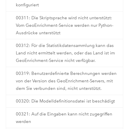
konfiguriert
00311: Die Skriptsprache wird nicht unterstützt:
Vom GeoEnrichment-Service werden nur Python-
Ausdrücke unterstützt
00312: Für die Statistikdatensammlung kann das
Land nicht ermittelt werden, oder das Land ist im
GeoEnrichment-Service nicht verfügbar.
00319: Benutzerdefinierte Berechnungen werden
von der Version des GeoEnrichment-Servers, mit
dem Sie verbunden sind, nicht unterstützt.
00320: Die Modelldefinitionsdatei ist beschädigt
00321: Auf die Eingaben kann nicht zugegriffen
werden