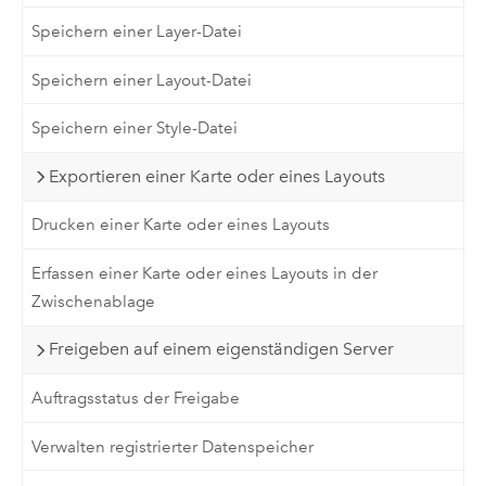
Speichern einer Layer-Datei
Speichern einer Layout-Datei
Speichern einer Style-Datei
Exportieren einer Karte oder eines Layouts
Drucken einer Karte oder eines Layouts
Erfassen einer Karte oder eines Layouts in der
Zwischenablage
Freigeben auf einem eigenständigen Server
Auftragsstatus der Freigabe
Verwalten registrierter Datenspeicher