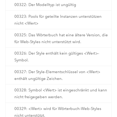
00322: Der Modelltyp ist ungültig
00323: Pools für geteilte Instanzen unterstützen
nicht <Wert>
00325: Das Wörterbuch hat eine ältere Version, die
für Web-Styles nicht unterstützt wird.
00326: Der Style enthält kein gültiges <Wert>-
Symbol.
00327: Der Style-Elementschlüssel von <Wert>
enthält ungültige Zeichen.
00328: Symbol <Wert> ist eingeschränkt und kann
nicht freigegeben werden.
00329: <Wert> wird für Wörterbuch-Web-Styles
nicht unterstützt.