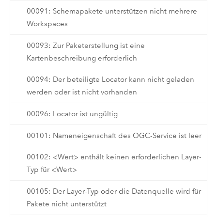
00091: Schemapakete unterstützen nicht mehrere
Workspaces
00093: Zur Paketerstellung ist eine
Kartenbeschreibung erforderlich
00094: Der beteiligte Locator kann nicht geladen
werden oder ist nicht vorhanden
00096: Locator ist ungültig
00101: Nameneigenschaft des OGC-Service ist leer
00102: <Wert> enthält keinen erforderlichen Layer-
Typ für <Wert>
00105: Der Layer-Typ oder die Datenquelle wird für
Pakete nicht unterstützt