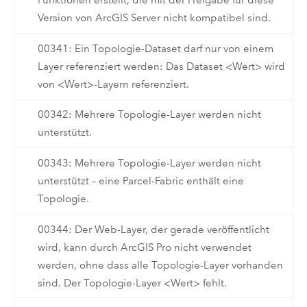
Funktionen erstellt, die mit der Freigabe für diese
Version von ArcGIS Server nicht kompatibel sind.
00341: Ein Topologie-Dataset darf nur von einem
Layer referenziert werden: Das Dataset <Wert> wird
von <Wert>-Layern referenziert.
00342: Mehrere Topologie-Layer werden nicht
unterstützt.
00343: Mehrere Topologie-Layer werden nicht
unterstützt – eine Parcel-Fabric enthält eine
Topologie.
00344: Der Web-Layer, der gerade veröffentlicht
wird, kann durch ArcGIS Pro nicht verwendet
werden, ohne dass alle Topologie-Layer vorhanden
sind. Der Topologie-Layer <Wert> fehlt.