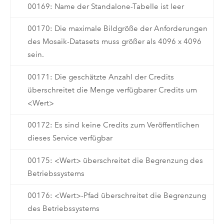
00169: Name der Standalone-Tabelle ist leer
00170: Die maximale Bildgröße der Anforderungen
des Mosaik-Datasets muss größer als 4096 x 4096
sein.
00171: Die geschätzte Anzahl der Credits
überschreitet die Menge verfügbarer Credits um
<Wert>
00172: Es sind keine Credits zum Veröffentlichen
dieses Service verfügbar
00175: <Wert> überschreitet die Begrenzung des
Betriebssystems
00176: <Wert>-Pfad überschreitet die Begrenzung
des Betriebssystems