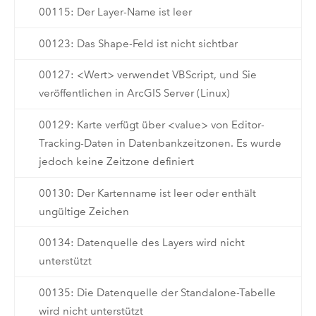
00115: Der Layer-Name ist leer
00123: Das Shape-Feld ist nicht sichtbar
00127: <Wert> verwendet VBScript, und Sie
veröffentlichen in ArcGIS Server (Linux)
00129: Karte verfügt über <value> von Editor-
Tracking-Daten in Datenbankzeitzonen. Es wurde
jedoch keine Zeitzone definiert
00130: Der Kartenname ist leer oder enthält
ungültige Zeichen
00134: Datenquelle des Layers wird nicht
unterstützt
00135: Die Datenquelle der Standalone-Tabelle
wird nicht unterstützt