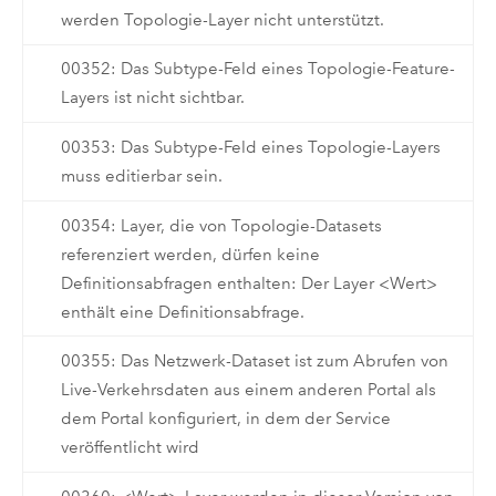
werden Topologie-Layer nicht unterstützt.
00352: Das Subtype-Feld eines Topologie-Feature-
Layers ist nicht sichtbar.
00353: Das Subtype-Feld eines Topologie-Layers
muss editierbar sein.
00354: Layer, die von Topologie-Datasets
referenziert werden, dürfen keine
Definitionsabfragen enthalten: Der Layer <Wert>
enthält eine Definitionsabfrage.
00355: Das Netzwerk-Dataset ist zum Abrufen von
Live-Verkehrsdaten aus einem anderen Portal als
dem Portal konfiguriert, in dem der Service
veröffentlicht wird