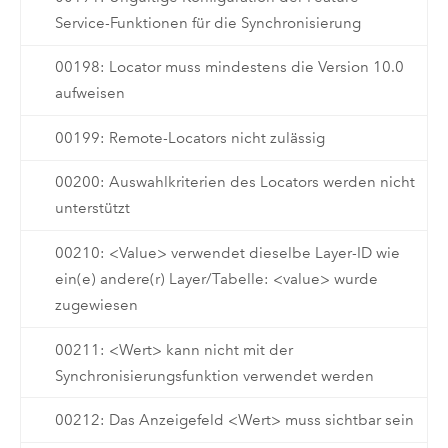
Service-Funktionen für die Synchronisierung
00198: Locator muss mindestens die Version 10.0
aufweisen
00199: Remote-Locators nicht zulässig
00200: Auswahlkriterien des Locators werden nicht
unterstützt
00210: <Value> verwendet dieselbe Layer-ID wie
ein(e) andere(r) Layer/Tabelle: <value> wurde
zugewiesen
00211: <Wert> kann nicht mit der
Synchronisierungsfunktion verwendet werden
00212: Das Anzeigefeld <Wert> muss sichtbar sein