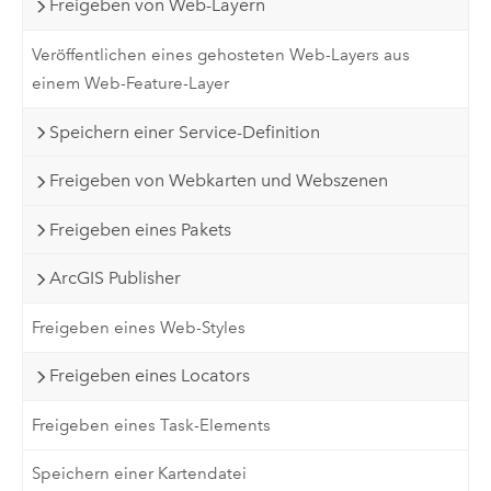
Freigeben von Web-Layern
Veröffentlichen eines gehosteten Web-Layers aus
einem Web-Feature-Layer
Speichern einer Service-Definition
Freigeben von Webkarten und Webszenen
Freigeben eines Pakets
ArcGIS Publisher
Freigeben eines Web-Styles
Freigeben eines Locators
Freigeben eines Task-Elements
Speichern einer Kartendatei