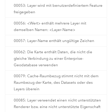
00053: Layer wird mit benutzerdefiniertem Feature
freigegeben
00056: <Wert> enthält mehrere Layer mit
demselben Namen: <Layer-Name>
00057: Layer-Name enthält ungültige Zeichen
00062: Die Karte enthält Daten, die nicht die
gleiche Verbindung zu einer Enterprise-
Geodatabase verwenden
00079: Cache-Raumbezug stimmt nicht mit dem
Raumbezug der Karte, des Datasets oder des
Layers überein
00085: Layer verwendet einen nicht unterstützten
Renderer bzw. eine nicht unterstützte Eigenschaft