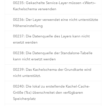
00235: Gekachelte Service-Layer müssen <Wert>-
Kachelschema verwenden
00236: Der Layer verwendet eine nicht unterstützte
Höheneinstellung
00237: Die Datenquelle des Layers kann nicht
ersetzt werden
00238: Die Datenquelle der Standalone-Tabelle
kann nicht ersetzt werden
00239: Das Kachelschema der Grundkarte wird
nicht unterstützt.
00240: Die lokal zu erstellende Kachel-Cache-
Größe (%s) überschreitet den verfügbaren
Speicherplatz