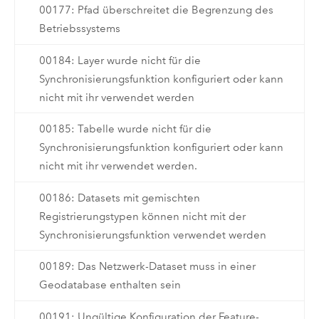
00177: Pfad überschreitet die Begrenzung des
Betriebssystems
00184: Layer wurde nicht für die
Synchronisierungsfunktion konfiguriert oder kann
nicht mit ihr verwendet werden
00185: Tabelle wurde nicht für die
Synchronisierungsfunktion konfiguriert oder kann
nicht mit ihr verwendet werden.
00186: Datasets mit gemischten
Registrierungstypen können nicht mit der
Synchronisierungsfunktion verwendet werden
00189: Das Netzwerk-Dataset muss in einer
Geodatabase enthalten sein
00191: Ungültige Konfiguration der Feature-