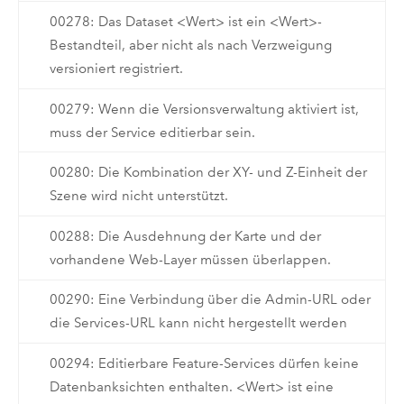
00278: Das Dataset <Wert> ist ein <Wert>-
Bestandteil, aber nicht als nach Verzweigung
versioniert registriert.
00279: Wenn die Versionsverwaltung aktiviert ist,
muss der Service editierbar sein.
00280: Die Kombination der XY- und Z-Einheit der
Szene wird nicht unterstützt.
00288: Die Ausdehnung der Karte und der
vorhandene Web-Layer müssen überlappen.
00290: Eine Verbindung über die Admin-URL oder
die Services-URL kann nicht hergestellt werden
00294: Editierbare Feature-Services dürfen keine
Datenbanksichten enthalten. <Wert> ist eine