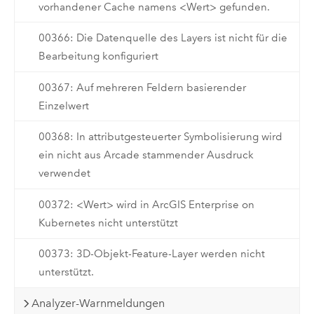
vorhandener Cache namens <Wert> gefunden.
00366: Die Datenquelle des Layers ist nicht für die
Bearbeitung konfiguriert
00367: Auf mehreren Feldern basierender
Einzelwert
00368: In attributgesteuerter Symbolisierung wird
ein nicht aus Arcade stammender Ausdruck
verwendet
00372: <Wert> wird in ArcGIS Enterprise on
Kubernetes nicht unterstützt
00373: 3D-Objekt-Feature-Layer werden nicht
unterstützt.
Analyzer-Warnmeldungen