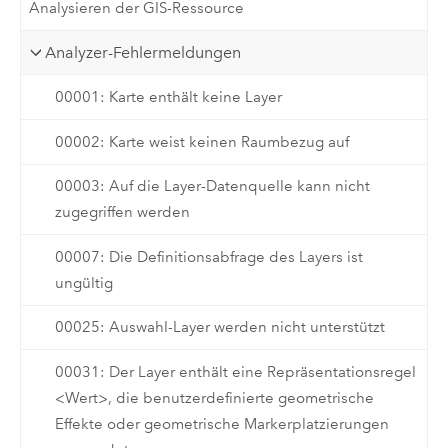
Analysieren der GIS-Ressource
Analyzer-Fehlermeldungen
00001: Karte enthält keine Layer
00002: Karte weist keinen Raumbezug auf
00003: Auf die Layer-Datenquelle kann nicht
zugegriffen werden
00007: Die Definitionsabfrage des Layers ist
ungültig
00025: Auswahl-Layer werden nicht unterstützt
00031: Der Layer enthält eine Repräsentationsregel
<Wert>, die benutzerdefinierte geometrische
Effekte oder geometrische Markerplatzierungen