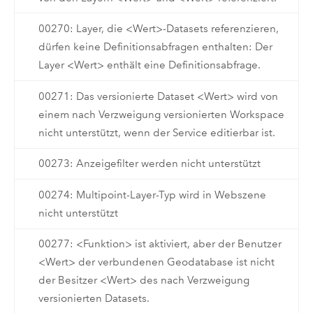
00270: Layer, die <Wert>-Datasets referenzieren,
dürfen keine Definitionsabfragen enthalten: Der
Layer <Wert> enthält eine Definitionsabfrage.
00271: Das versionierte Dataset <Wert> wird von
einem nach Verzweigung versionierten Workspace
nicht unterstützt, wenn der Service editierbar ist.
00273: Anzeigefilter werden nicht unterstützt
00274: Multipoint-Layer-Typ wird in Webszene
nicht unterstützt
00277: <Funktion> ist aktiviert, aber der Benutzer
<Wert> der verbundenen Geodatabase ist nicht
der Besitzer <Wert> des nach Verzweigung
versionierten Datasets.