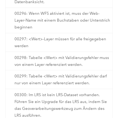
Datenbanksicht.
00296: Wenn WFS aktiviert ist, muss der Web-
Layer-Name mit einem Buchstaben oder Unterstrich
beginnen
00297: <Wert>-Layer müssen für alle freigegeben
werden
00298: Tabelle <Wert> mit Validierungsfehler muss
von einem Layer referenziert werden.
00299: Tabelle <Wert> mit Validierungsfehler darf
nur von einem Layer referenziert werden.
00300: Im LRS ist kein LRS-Dataset vorhanden.
Führen Sie ein Upgrade für das LRS aus, indem Sie
das Geoverarbeitungswerkzeug zum Ändern des
LRS ausführen.