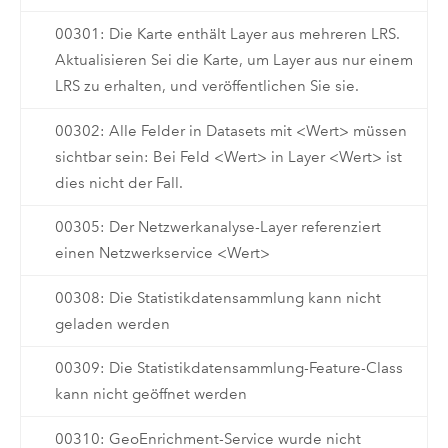
00301: Die Karte enthält Layer aus mehreren LRS.
Aktualisieren Sei die Karte, um Layer aus nur einem
LRS zu erhalten, und veröffentlichen Sie sie.
00302: Alle Felder in Datasets mit <Wert> müssen
sichtbar sein: Bei Feld <Wert> in Layer <Wert> ist
dies nicht der Fall.
00305: Der Netzwerkanalyse-Layer referenziert
einen Netzwerkservice <Wert>
00308: Die Statistikdatensammlung kann nicht
geladen werden
00309: Die Statistikdatensammlung-Feature-Class
kann nicht geöffnet werden
00310: GeoEnrichment-Service wurde nicht