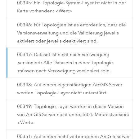
00345: Ein Topologie-System-Layer ist nicht in der
Karte vorhanden: <Wert>
00346: Für Topologien ist es erforderlich, dass die
Versionsverwaltung und die Validierung jeweils
aktiviert oder jeweils deaktiviert sind.
00347: Dataset ist nicht nach Verzweigung
versioniert: Alle Datasets in einer Topologie
müssen nach Verzweigung versioniert sein.
00348: Auf einem eigenständigen ArcGIS Server
werden Topologie-Layer nicht unterstützt.
00349: Topologie-Layer werden in dieser Version
von ArcGIS Server nicht unterstützt. Mindestversion:
<Wert>
00351: Auf einem nicht verbundenen ArcGIS Server