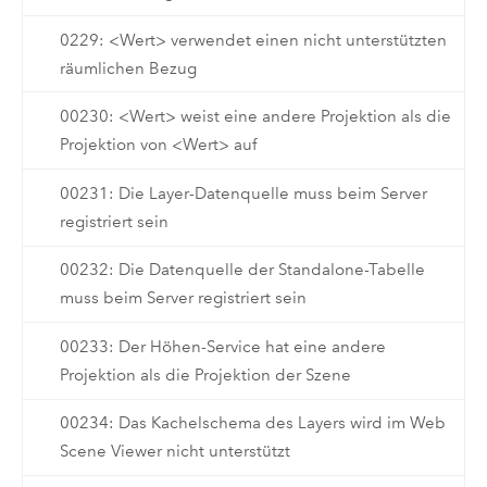
0229: <Wert> verwendet einen nicht unterstützten
räumlichen Bezug
00230: <Wert> weist eine andere Projektion als die
Projektion von <Wert> auf
00231: Die Layer-Datenquelle muss beim Server
registriert sein
00232: Die Datenquelle der Standalone-Tabelle
muss beim Server registriert sein
00233: Der Höhen-Service hat eine andere
Projektion als die Projektion der Szene
00234: Das Kachelschema des Layers wird im Web
Scene Viewer nicht unterstützt