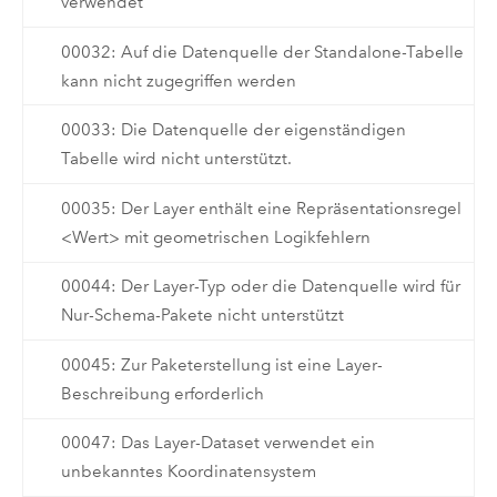
verwendet
00032: Auf die Datenquelle der Standalone-Tabelle
kann nicht zugegriffen werden
00033: Die Datenquelle der eigenständigen
Tabelle wird nicht unterstützt.
00035: Der Layer enthält eine Repräsentationsregel
<Wert> mit geometrischen Logikfehlern
00044: Der Layer-Typ oder die Datenquelle wird für
Nur-Schema-Pakete nicht unterstützt
00045: Zur Paketerstellung ist eine Layer-
Beschreibung erforderlich
00047: Das Layer-Dataset verwendet ein
unbekanntes Koordinatensystem