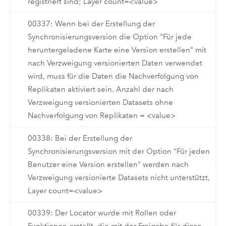
registriert sind; Layer count=<value>
00337: Wenn bei der Erstellung der
Synchronisierungsversion die Option "Für jede
heruntergeladene Karte eine Version erstellen" mit
nach Verzweigung versionierten Daten verwendet
wird, muss für die Daten die Nachverfolgung von
Replikaten aktiviert sein. Anzahl der nach
Verzweigung versionierten Datasets ohne
Nachverfolgung von Replikaten = <value>
00338: Bei der Erstellung der
Synchronisierungsversion mit der Option "Für jeden
Benutzer eine Version erstellen" werden nach
Verzweigung versionierte Datasets nicht unterstützt,
Layer count=<value>
00339: Der Locator wurde mit Rollen oder