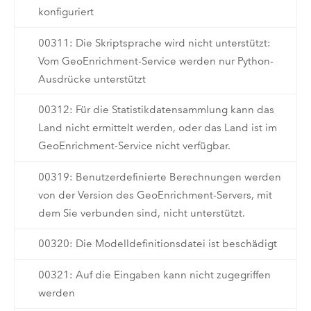
konfiguriert
00311: Die Skriptsprache wird nicht unterstützt:
Vom GeoEnrichment-Service werden nur Python-
Ausdrücke unterstützt
00312: Für die Statistikdatensammlung kann das
Land nicht ermittelt werden, oder das Land ist im
GeoEnrichment-Service nicht verfügbar.
00319: Benutzerdefinierte Berechnungen werden
von der Version des GeoEnrichment-Servers, mit
dem Sie verbunden sind, nicht unterstützt.
00320: Die Modelldefinitionsdatei ist beschädigt
00321: Auf die Eingaben kann nicht zugegriffen
werden