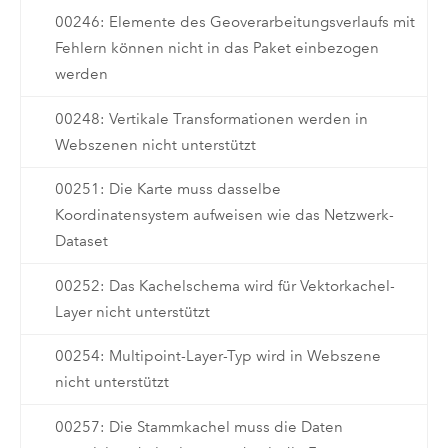
00246: Elemente des Geoverarbeitungsverlaufs mit
Fehlern können nicht in das Paket einbezogen
werden
00248: Vertikale Transformationen werden in
Webszenen nicht unterstützt
00251: Die Karte muss dasselbe
Koordinatensystem aufweisen wie das Netzwerk-
Dataset
00252: Das Kachelschema wird für Vektorkachel-
Layer nicht unterstützt
00254: Multipoint-Layer-Typ wird in Webszene
nicht unterstützt
00257: Die Stammkachel muss die Daten