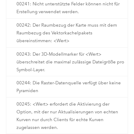
00241: Nicht unterstützte Felder können nicht für
Erstellung verwendet werden.
00242: Der Raumbezug der Karte muss mit dem
Raumbezug des Vektorkachelpakets
übereinstimmen: <Wert>
00243: Der 3D-Modellmarker für <Wert>
überschreitet die maximal zulässige Dateigröße pro
Symbol-Layer.
00244: Die Raster-Datenquelle verfügt über keine
Pyramiden
00245: <Wert> erfordert die Aktivierung der
Option, mit der nur Aktualisierungen von echten
Kurven nur durch Clients für echte Kurven
zugelassen werden.