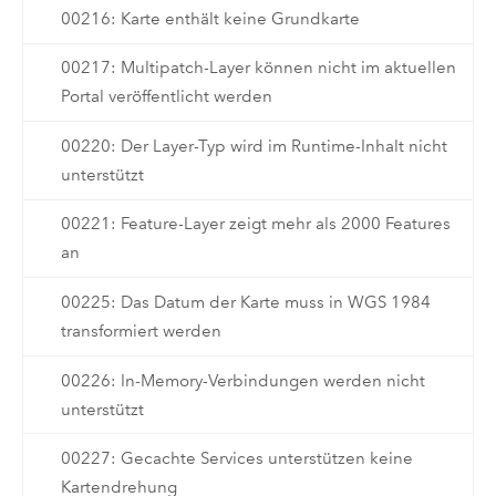
00216: Karte enthält keine Grundkarte
00217: Multipatch-Layer können nicht im aktuellen
Portal veröffentlicht werden
00220: Der Layer-Typ wird im Runtime-Inhalt nicht
unterstützt
00221: Feature-Layer zeigt mehr als 2000 Features
an
00225: Das Datum der Karte muss in WGS 1984
transformiert werden
00226: In-Memory-Verbindungen werden nicht
unterstützt
00227: Gecachte Services unterstützen keine
Kartendrehung