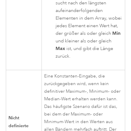
sucht nach den längsten
aufeinanderfolgenden
Elementen in dem Array, wobei
jedes Element einen Wert hat,
der größer als oder gleich
Min
und kleiner als oder gleich
Max
ist, und gibt die Länge
zurück.
Eine Konstanten-Eingabe, die
zurückgegeben wird, wenn kein
definitiver Maximum-, Minimum- oder
Median-Wert erhalten werden kann.
Das häufigste Szenario dafür ist das,
bei dem der Maximum- oder
Nicht
Minimum-Wert in den Werten aus
definierte
allen Bändern mehrfach auftritt. Der