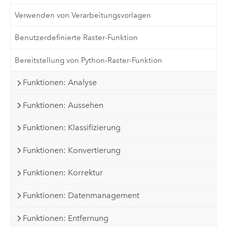
Verwenden von Verarbeitungsvorlagen
Benutzerdefinierte Raster-Funktion
Bereitstellung von Python-Raster-Funktion
Funktionen: Analyse
Funktionen: Aussehen
Funktionen: Klassifizierung
Funktionen: Konvertierung
Funktionen: Korrektur
Funktionen: Datenmanagement
Funktionen: Entfernung