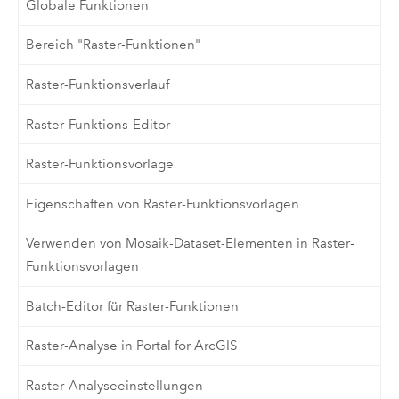
Globale Funktionen
Bereich "Raster-Funktionen"
Raster-Funktionsverlauf
Raster-Funktions-Editor
Raster-Funktionsvorlage
Eigenschaften von Raster-Funktionsvorlagen
Verwenden von Mosaik-Dataset-Elementen in Raster-
Funktionsvorlagen
Batch-Editor für Raster-Funktionen
Raster-Analyse in Portal for ArcGIS
Raster-Analyseeinstellungen