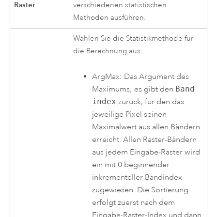
Raster
verschiedenen statistischen
Methoden ausführen.
Wählen Sie die Statistikmethode für
die Berechnung aus:
ArgMax: Das Argument des
Maximums; es gibt den
Band
index
zurück, für den das
jeweilige Pixel seinen
Maximalwert aus allen Bändern
erreicht. Allen Raster-Bändern
aus jedem Eingabe-Raster wird
ein mit 0 beginnender
inkrementeller Bandindex
zugewiesen. Die Sortierung
erfolgt zuerst nach dem
Eingabe-Raster-Index und dann