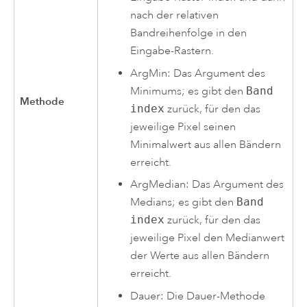
nach der relativen
Bandreihenfolge in den
Eingabe-Rastern.
ArgMin: Das Argument des
Minimums; es gibt den
Band
Methode
index
zurück, für den das
jeweilige Pixel seinen
Minimalwert aus allen Bändern
erreicht.
ArgMedian: Das Argument des
Medians; es gibt den
Band
index
zurück, für den das
jeweilige Pixel den Medianwert
der Werte aus allen Bändern
erreicht.
Dauer: Die Dauer-Methode