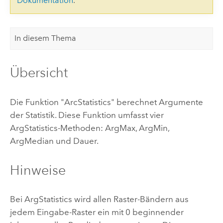
Dokumentation
.
In diesem Thema
Übersicht
Die Funktion "ArcStatistics" berechnet Argumente
der Statistik. Diese Funktion umfasst vier
ArgStatistics-Methoden: ArgMax, ArgMin,
ArgMedian und Dauer.
Hinweise
Bei ArgStatistics wird allen Raster-Bändern aus
jedem Eingabe-Raster ein mit 0 beginnender