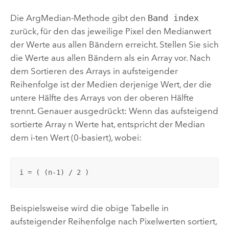
Die ArgMedian-Methode gibt den
Band index
zurück, für den das jeweilige Pixel den Medianwert
der Werte aus allen Bändern erreicht. Stellen Sie sich
die Werte aus allen Bändern als ein Array vor. Nach
dem Sortieren des Arrays in aufsteigender
Reihenfolge ist der Medien derjenige Wert, der die
untere Hälfte des Arrays von der oberen Hälfte
trennt. Genauer ausgedrückt: Wenn das aufsteigend
sortierte Array n Werte hat, entspricht der Median
dem i-ten
Wert (0-basiert), wobei:
i = ( (n-1) / 2 )
Beispielsweise wird die obige Tabelle in
aufsteigender Reihenfolge nach Pixelwerten sortiert,