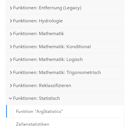
Funktionen: Entfernung (Legacy)
Funktionen: Hydrologie
Funktionen: Mathematik
Funktionen: Mathematik: Konditional
Funktionen: Mathematik: Logisch
Funktionen: Mathematik: Trigonometrisch
Funktionen: Reklassifizieren
Funktionen: Statistisch
Funktion "ArgStatistics"
Zellenstatistiken