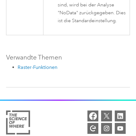
sind, wird bei der Analyse
"NoData" zurückgegeben. Dies
ist die Standardeinstellung.
Verwandte Themen
Raster-Funktionen