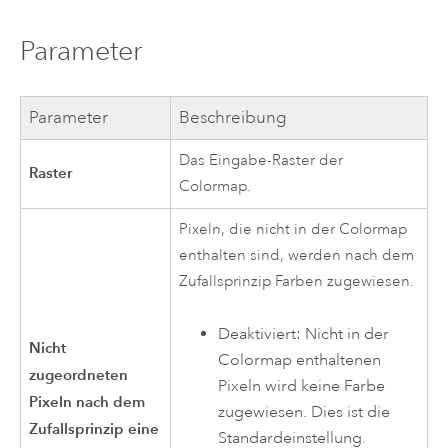
Parameter
Parameter
Beschreibung
Das Eingabe-Raster der
Raster
Colormap.
Pixeln, die nicht in der Colormap
enthalten sind, werden nach dem
Zufallsprinzip Farben zugewiesen.
Deaktiviert: Nicht in der
Nicht
Colormap enthaltenen
zugeordneten
Pixeln wird keine Farbe
Pixeln nach dem
zugewiesen. Dies ist die
Zufallsprinzip eine
Standardeinstellung.