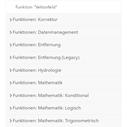
Funktion "Vektorfeld"
Funktionen: Korrektur
Funktionen: Datenmanagement
Funktionen: Entfernung
Funktionen: Entfernung (Legacy)
Funktionen: Hydrologie
Funktionen: Mathematik
Funktionen: Mathematik: Konditional
Funktionen: Mathematik: Logisch
Funktionen: Mathematik: Trigonometrisch