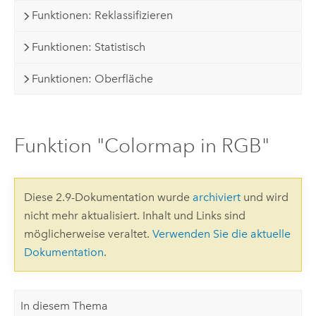
Funktionen: Reklassifizieren
Funktionen: Statistisch
Funktionen: Oberfläche
Funktion "Colormap in RGB"
Diese 2.9-Dokumentation wurde
archiviert
und wird
nicht mehr aktualisiert. Inhalt und Links sind
möglicherweise veraltet.
Verwenden Sie die aktuelle
Dokumentation
.
In diesem Thema