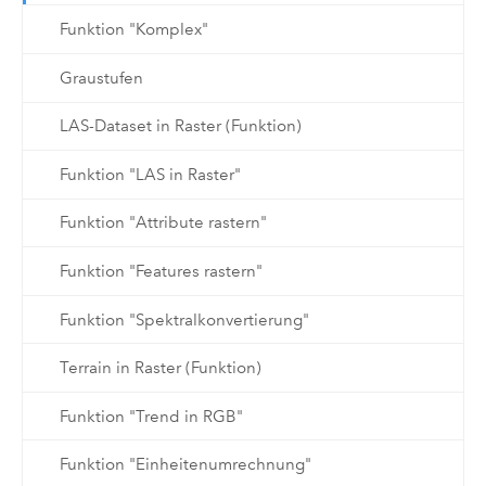
Funktion "Komplex"
Graustufen
LAS-Dataset in Raster (Funktion)
Funktion "LAS in Raster"
Funktion "Attribute rastern"
Funktion "Features rastern"
Funktion "Spektralkonvertierung"
Terrain in Raster (Funktion)
Funktion "Trend in RGB"
Funktion "Einheitenumrechnung"