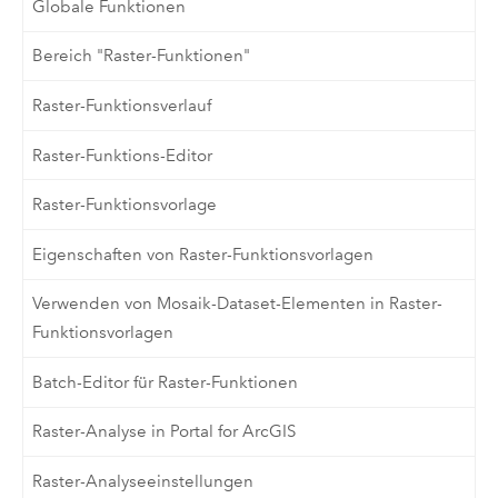
Globale Funktionen
Bereich "Raster-Funktionen"
Raster-Funktionsverlauf
Raster-Funktions-Editor
Raster-Funktionsvorlage
Eigenschaften von Raster-Funktionsvorlagen
Verwenden von Mosaik-Dataset-Elementen in Raster-
Funktionsvorlagen
Batch-Editor für Raster-Funktionen
Raster-Analyse in Portal for ArcGIS
Raster-Analyseeinstellungen