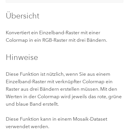
Übersicht
Konvertiert ein Einzelband-Raster mit einer
Colormap in ein RGB-Raster mit drei Bändern.
Hinweise
Diese Funktion ist nützlich, wenn Sie aus einem
Einzelband-Raster mit verknüpfter Colormap ein
Raster aus drei Bändern erstellen müssen. Mit den
Werten in der Colormap wird jeweils das rote, grüne
und blaue Band erstellt.
Diese Funktion kann in einem Mosaik-Dataset
verwendet werden.