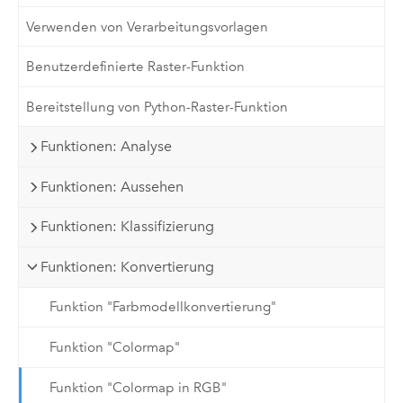
Verwenden von Verarbeitungsvorlagen
Benutzerdefinierte Raster-Funktion
Bereitstellung von Python-Raster-Funktion
Funktionen: Analyse
Funktionen: Aussehen
Funktionen: Klassifizierung
Funktionen: Konvertierung
Funktion "Farbmodellkonvertierung"
Funktion "Colormap"
Funktion "Colormap in RGB"