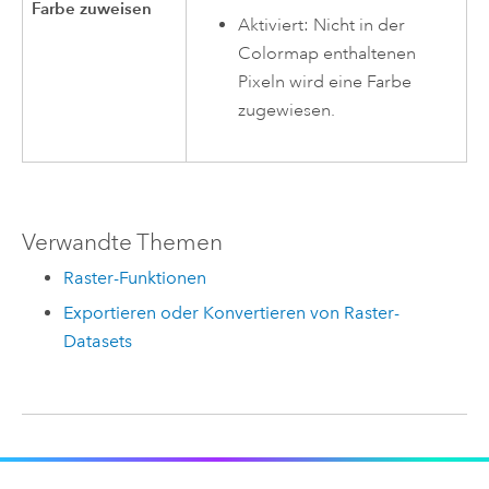
Farbe zuweisen
Aktiviert: Nicht in der
Colormap enthaltenen
Pixeln wird eine Farbe
zugewiesen.
Verwandte Themen
Raster-Funktionen
Exportieren oder Konvertieren von Raster-
Datasets