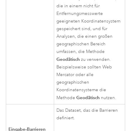
die in einem nicht für
Entfernungsmesswerte
geeigneten Koordinatensystem
gespeichert sind, und für
Analysen, die einen großen
geographischen Bereich
umfassen, die Methode
Geodätisch
zu verwenden.
Beispielsweise sollten Web
Mercator oder alle
geographischen
Koordinatensysteme die
Geodätisch
Methode
nutzen.
Das Dataset, das die Barrieren
definiert.
Eingabe-Barrieren