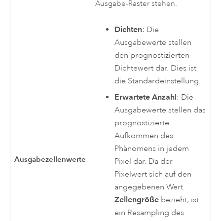
Ausgabe-Raster stehen.
Dichten
: Die
Ausgabewerte stellen
den prognostizierten
Dichtewert dar. Dies ist
die Standardeinstellung.
Erwartete Anzahl
: Die
Ausgabewerte stellen das
prognostizierte
Aufkommen des
Phänomens in jedem
Ausgabezellenwerte
Pixel dar. Da der
Pixelwert sich auf den
angegebenen Wert
Zellengröße
bezieht, ist
ein Resampling des