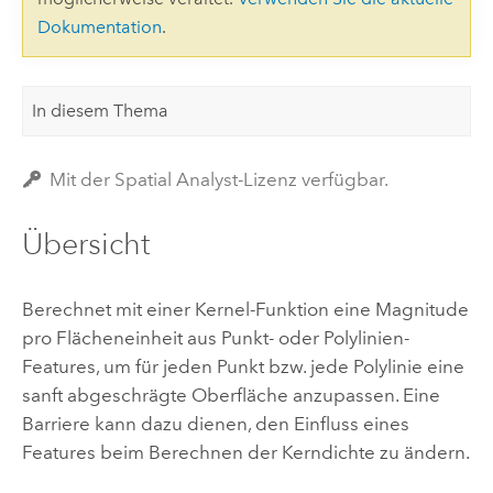
Dokumentation
.
In diesem Thema
Mit der Spatial Analyst-Lizenz verfügbar.
Übersicht
Berechnet mit einer Kernel-Funktion eine Magnitude
pro Flächeneinheit aus Punkt- oder Polylinien-
Features, um für jeden Punkt bzw. jede Polylinie eine
sanft abgeschrägte Oberfläche anzupassen. Eine
Barriere kann dazu dienen, den Einfluss eines
Features beim Berechnen der Kerndichte zu ändern.