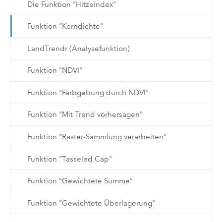
Die Funktion "Hitzeindex"
Funktion "Kerndichte"
LandTrendr (Analysefunktion)
Funktion "NDVI"
Funktion "Farbgebung durch NDVI"
Funktion "Mit Trend vorhersagen"
Funktion "Raster-Sammlung verarbeiten"
Funktion "Tasseled Cap"
Funktion "Gewichtete Summe"
Funktion "Gewichtete Überlagerung"