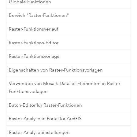
Globale Funktionen
Bereich "Raster-Funktionen"
Raster-Funktionsverlauf
Raster-Funktions-Editor
Raster-Funktionsvorlage
Eigenschaften von Raster-Funktionsvorlagen
Verwenden von Mosaik-Dataset-Elementen in Raster-
Funktionsvorlagen
Batch-Editor für Raster-Funktionen
Raster-Analyse in Portal for ArcGIS
Raster-Analyseeinstellungen