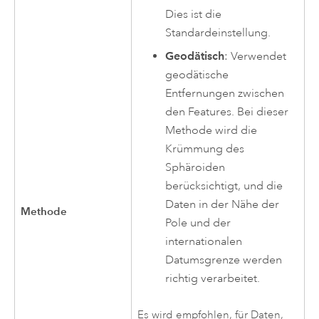
Dies ist die
Standardeinstellung.
Geodätisch
: Verwendet
geodätische
Entfernungen zwischen
den Features. Bei dieser
Methode wird die
Krümmung des
Sphäroiden
berücksichtigt, und die
Daten in der Nähe der
Methode
Pole und der
internationalen
Datumsgrenze werden
richtig verarbeitet.
Es wird empfohlen, für Daten,