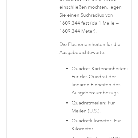
einschließen möchten, legen
Sie einen Suchradius von
1609,344 fest (da 1 Meile =
1609,344 Meter).
Die Flächeneinheiten für die
Ausgabedichtewerte.
Quadrat-Karteneinheiten:
Für das Quadrat der
linearen Einheiten des
Ausgaberaumbezugs.
Quadratmeilen: Für
Meilen (U.S.).
Quadratkilometer: Für
Kilometer.