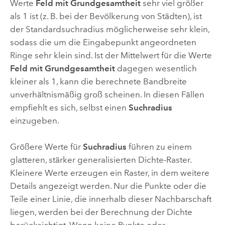
Werte
Feld mit Grundgesamtheit
sehr viel größer
als 1 ist (z. B. bei der Bevölkerung von Städten), ist
der Standardsuchradius möglicherweise sehr klein,
sodass die um die Eingabepunkt angeordneten
Ringe sehr klein sind. Ist der Mittelwert für die Werte
Feld mit Grundgesamtheit
dagegen wesentlich
kleiner als 1, kann die berechnete Bandbreite
unverhältnismäßig groß scheinen. In diesen Fällen
empfiehlt es sich, selbst einen
Suchradius
einzugeben.
Größere Werte für
Suchradius
führen zu einem
glatteren, stärker generalisierten Dichte-Raster.
Kleinere Werte erzeugen ein Raster, in dem weitere
Details angezeigt werden. Nur die Punkte oder die
Teile einer Linie, die innerhalb dieser Nachbarschaft
liegen, werden bei der Berechnung der Dichte