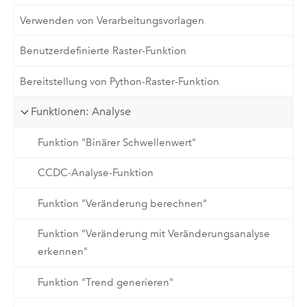
Verwenden von Verarbeitungsvorlagen
Benutzerdefinierte Raster-Funktion
Bereitstellung von Python-Raster-Funktion
Funktionen: Analyse
Funktion "Binärer Schwellenwert"
CCDC-Analyse-Funktion
Funktion "Veränderung berechnen"
Funktion "Veränderung mit Veränderungsanalyse
erkennen"
Funktion "Trend generieren"