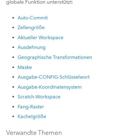
globale Funktion unterstützt:
Auto-Commit
Zellengröße
Aktueller Workspace
Ausdehnung
Geographische Transformationen
Maske
Ausgabe-CONFIG-Schlüsselwort
Ausgabe-Koordinatensystem
Scratch-Workspace
Fang-Raster
Kachelgröße
Verwandte Themen