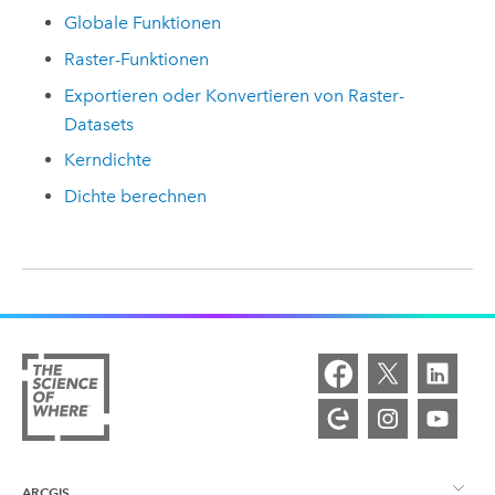
Globale Funktionen
Raster-Funktionen
Exportieren oder Konvertieren von Raster-
Datasets
Kerndichte
Dichte berechnen
ARCGIS