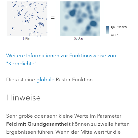
Weitere Informationen zur Funktionsweise von
"Kerndichte"
Dies ist eine
globale
Raster-Funktion.
Hinweise
Sehr große oder sehr kleine Werte im Parameter
Feld mit Grundgesamtheit
können zu zweifelhaften
Ergebnissen führen. Wenn der Mittelwert für die