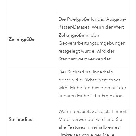
Die Pixelgröße für das Ausgabe-
Raster-Dataset. Wenn der Wert
Zellengröße
in den
Zellengröße
Geoverarbeitungsumgebungen
festgelegt wurde, wird der
Standardwert verwendet.
Der Suchradius, innerhalb
dessen die Dichte berechnet
wird. Einheiten basieren auf der
linearen Einheit der Projektion.
Wenn beispielsweise als Einheit
Suchradius
Meter verwendet wird und Sie
alle Features innerhalb eines
Umkreises von einer Meile