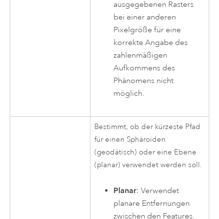
ausgegebenen Rasters
bei einer anderen
Pixelgröße für eine
korrekte Angabe des
zahlenmäßigen
Aufkommens des
Phänomens nicht
möglich.
Bestimmt, ob der kürzeste Pfad
für einen Sphäroiden
(geodätisch) oder eine Ebene
(planar) verwendet werden soll.
Planar
: Verwendet
planare Entfernungen
zwischen den Features.