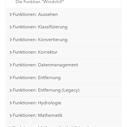
Die Funktion "Windchill"
Funktionen: Aussehen
Funktionen: Klassifizierung
Funktionen: Konvertierung
Funktionen: Korrektur
Funktionen: Datenmanagement
Funktionen: Entfernung
Funktionen: Entfernung (Legacy)
Funktionen: Hydrologie
Funktionen: Mathematik