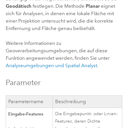
Geodätisch
festlegen. Die Methode
Planar
eignet
sich für Analysen, in denen eine lokale Fläche mit
einer Projektion untersucht wird, die die korrekte
Entfernung und Fläche genau beibehält.
Weitere Informationen zu
Geoverarbeitungsumgebungen, die auf diese
Funktion angewendet werden, finden Sie unter
Analyseumgebungen und
Spatial Analyst
.
Parameter
Parametername
Beschreibung
Eingabe-Features
Die Eingabepunkt- oder Linien-
Features, deren Dichte