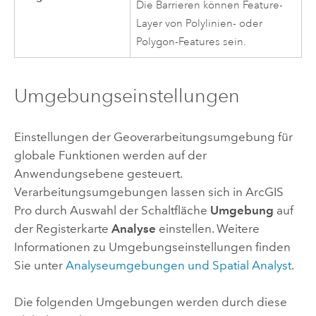
Die Barrieren können Feature-
Layer von Polylinien- oder
Polygon-Features sein.
Umgebungseinstellungen
Einstellungen der Geoverarbeitungsumgebung für
globale Funktionen werden auf der
Anwendungsebene gesteuert.
Verarbeitungsumgebungen lassen sich in
ArcGIS
Pro
durch Auswahl der Schaltfläche
Umgebung
auf
der Registerkarte
Analyse
einstellen. Weitere
Informationen zu Umgebungseinstellungen finden
Sie unter
Analyseumgebungen und
Spatial Analyst
.
Die folgenden Umgebungen werden durch diese