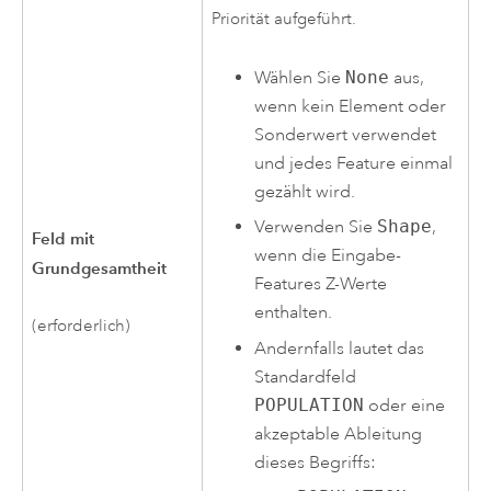
Priorität aufgeführt.
Wählen Sie
None
aus,
wenn kein Element oder
Sonderwert verwendet
und jedes Feature einmal
gezählt wird.
Verwenden Sie
Shape
,
Feld mit
wenn die Eingabe-
Grundgesamtheit
Features Z-Werte
enthalten.
(erforderlich)
Andernfalls lautet das
Standardfeld
POPULATION
oder eine
akzeptable Ableitung
dieses Begriffs: