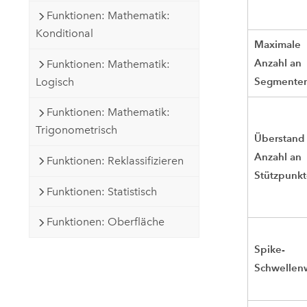
Funktionen: Mathematik:
Konditional
Maximale
Anzahl an
Funktionen: Mathematik:
Segmente
Logisch
Funktionen: Mathematik:
Trigonometrisch
Überstand
Anzahl an
Funktionen: Reklassifizieren
Stützpunk
Funktionen: Statistisch
Funktionen: Oberfläche
Spike-
Schwellen