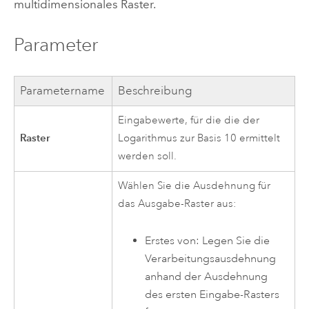
multidimensionales Raster.
Parameter
Parametername
Beschreibung
Eingabewerte, für die die der
Raster
Logarithmus zur Basis 10 ermittelt
werden soll.
Wählen Sie die Ausdehnung für
das Ausgabe-Raster aus:
Erstes von: Legen Sie die
Verarbeitungsausdehnung
anhand der Ausdehnung
des ersten Eingabe-Rasters