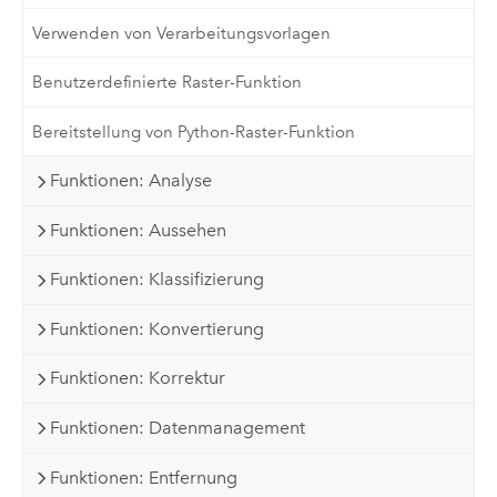
Verwenden von Verarbeitungsvorlagen
Benutzerdefinierte Raster-Funktion
Bereitstellung von Python-Raster-Funktion
Funktionen: Analyse
Funktionen: Aussehen
Funktionen: Klassifizierung
Funktionen: Konvertierung
Funktionen: Korrektur
Funktionen: Datenmanagement
Funktionen: Entfernung