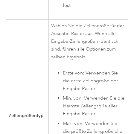
fest.
Wählen Sie die Zellengröße für das
Ausgabe-Raster aus. Wenn alle
Eingabe-Zellengrößen identisch
sind, führen alle Optionen zum
selben Ergebnis.
Erste von: Verwenden Sie
die erste Zellengröße der
Eingabe-Raster.
Min. von: Verwenden Sie die
kleinste Zellengröße aller
Eingabe-Raster.
Zellengrößentyp
Max. von: Verwenden Sie
die größte Zellengröße aller