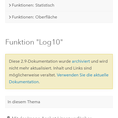
Funktionen: Statistisch
Funktionen: Oberfläche
Funktion "Log10"
Diese 2.9-Dokumentation wurde
archiviert
und wird
nicht mehr aktualisiert. Inhalt und Links sind
möglicherweise veraltet.
Verwenden Sie die aktuelle
Dokumentation
.
In diesem Thema