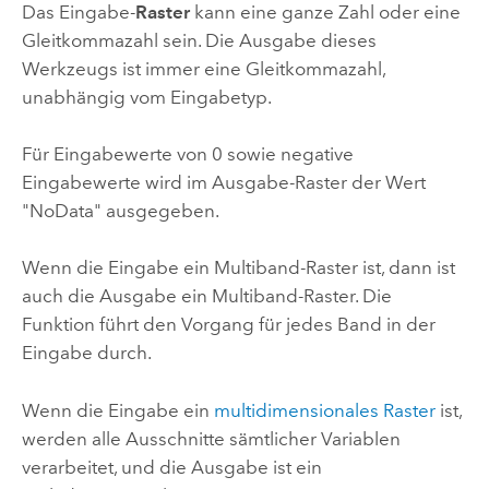
Das Eingabe-
Raster
kann eine ganze Zahl oder eine
Gleitkommazahl sein. Die Ausgabe dieses
Werkzeugs ist immer eine Gleitkommazahl,
unabhängig vom Eingabetyp.
Für Eingabewerte von 0 sowie negative
Eingabewerte wird im Ausgabe-Raster der Wert
"NoData" ausgegeben.
Wenn die Eingabe ein Multiband-Raster ist, dann ist
auch die Ausgabe ein Multiband-Raster. Die
Funktion führt den Vorgang für jedes Band in der
Eingabe durch.
Wenn die Eingabe ein
multidimensionales Raster
ist,
werden alle Ausschnitte sämtlicher Variablen
verarbeitet, und die Ausgabe ist ein