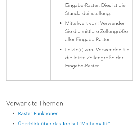
Eingabe-Raster. Dies ist die
Standardeinstellung.
Mittelwert von: Verwenden
Sie die mittlere Zellengröße
aller Eingabe-Raster.
Letzte(r) von: Verwenden Sie
die letzte Zellengröße der
Eingabe-Raster.
Verwandte Themen
Raster-Funktionen
Überblick über das Toolset "Mathematik"