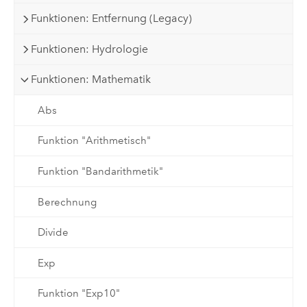
Funktionen: Entfernung (Legacy)
Funktionen: Hydrologie
Funktionen: Mathematik
Abs
Funktion "Arithmetisch"
Funktion "Bandarithmetik"
Berechnung
Divide
Exp
Funktion "Exp10"