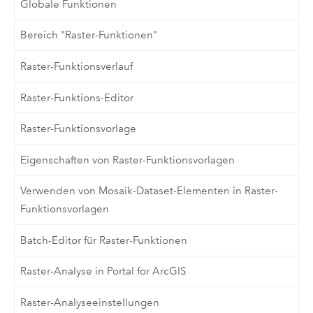
Globale Funktionen
Bereich "Raster-Funktionen"
Raster-Funktionsverlauf
Raster-Funktions-Editor
Raster-Funktionsvorlage
Eigenschaften von Raster-Funktionsvorlagen
Verwenden von Mosaik-Dataset-Elementen in Raster-
Funktionsvorlagen
Batch-Editor für Raster-Funktionen
Raster-Analyse in Portal for ArcGIS
Raster-Analyseeinstellungen