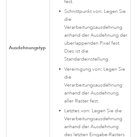
fest.
Schnittpunkt von: Legen Sie
die
Verarbeitungsausdehnung
anhand der Ausdehnung der
überlappenden Pixel fest.
Ausdehnungstyp
Dies ist die
Standardeinstellung.
Vereinigung von: Legen Sie
die
Verarbeitungsausdehnung
anhand der Ausdehnung
aller Raster fest.
Letztes von: Legen Sie die
Verarbeitungsausdehnung
anhand der Ausdehnung
des letzten Eingabe-Rasters