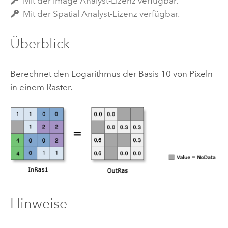
Mit der Image Analyst-Lizenz verfügbar.
Mit der Spatial Analyst-Lizenz verfügbar.
Überblick
Berechnet den Logarithmus der Basis 10 von Pixeln
in einem Raster.
Hinweise