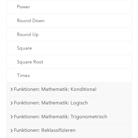
Power
Round Down
Round Up
Square
Square Root
Times
Funktionen: Mathematik: Konditional
Funktionen: Mathematik: Logisch
Funktionen: Mathematik: Trigonometrisch
Funktionen: Reklassifizieren