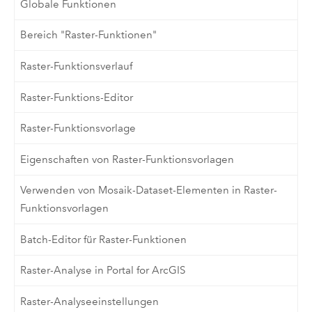
Globale Funktionen
Bereich "Raster-Funktionen"
Raster-Funktionsverlauf
Raster-Funktions-Editor
Raster-Funktionsvorlage
Eigenschaften von Raster-Funktionsvorlagen
Verwenden von Mosaik-Dataset-Elementen in Raster-
Funktionsvorlagen
Batch-Editor für Raster-Funktionen
Raster-Analyse in Portal for ArcGIS
Raster-Analyseeinstellungen