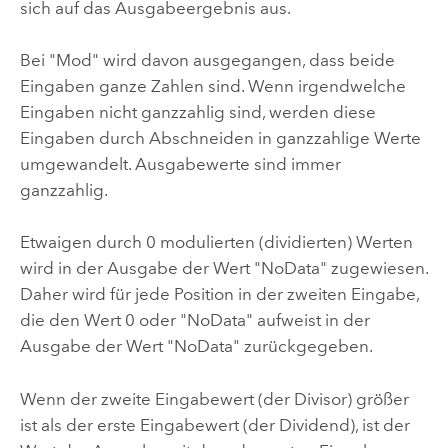
sich auf das Ausgabeergebnis aus.
Bei "Mod" wird davon ausgegangen, dass beide
Eingaben ganze Zahlen sind. Wenn irgendwelche
Eingaben nicht ganzzahlig sind, werden diese
Eingaben durch Abschneiden in ganzzahlige Werte
umgewandelt. Ausgabewerte sind immer
ganzzahlig.
Etwaigen durch 0 modulierten (dividierten) Werten
wird in der Ausgabe der Wert "NoData" zugewiesen.
Daher wird für jede Position in der zweiten Eingabe,
die den Wert 0 oder "NoData" aufweist in der
Ausgabe der Wert "NoData" zurückgegeben.
Wenn der zweite Eingabewert (der Divisor) größer
ist als der erste Eingabewert (der Dividend), ist der