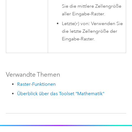
Sie die mittlere Zellengröße
aller Eingabe-Raster.
Letzte(r) von: Verwenden Sie
die letzte Zellengröße der
Eingabe-Raster.
Verwandte Themen
Raster-Funktionen
Überblick über das Toolset "Mathematik"