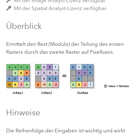
Mit der Image Analyst-Lizenz verfügbar.
Mit der Spatial Analyst-Lizenz verfügbar.
Überblick
Ermittelt den Rest (Modulo) der Teilung des ersten
Rasters durch das zweite Raster auf Pixelbasis.
Hinweise
Die Reihenfolge der Eingaben ist wichtig und wirkt