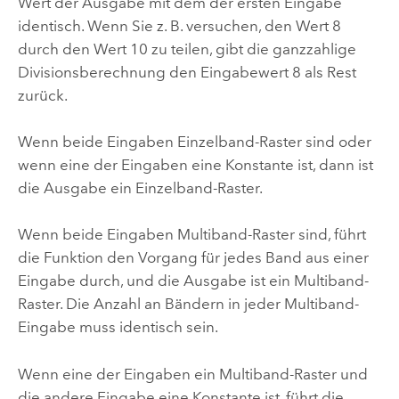
Wert der Ausgabe mit dem der ersten Eingabe
identisch. Wenn Sie z. B. versuchen, den Wert 8
durch den Wert 10 zu teilen, gibt die ganzzahlige
Divisionsberechnung den Eingabewert 8 als Rest
zurück.
Wenn beide Eingaben Einzelband-Raster sind oder
wenn eine der Eingaben eine Konstante ist, dann ist
die Ausgabe ein Einzelband-Raster.
Wenn beide Eingaben Multiband-Raster sind, führt
die Funktion den Vorgang für jedes Band aus einer
Eingabe durch, und die Ausgabe ist ein Multiband-
Raster. Die Anzahl an Bändern in jeder Multiband-
Eingabe muss identisch sein.
Wenn eine der Eingaben ein Multiband-Raster und
die andere Eingabe eine Konstante ist, führt die