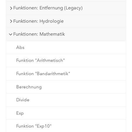
Funktionen: Entfernung (Legacy)
Funktionen: Hydrologie
Funktionen: Mathematik
Abs
Funktion "Arithmetisch"
Funktion "Bandarithmetik"
Berechnung
Divide
Exp
Funktion "Exp10"