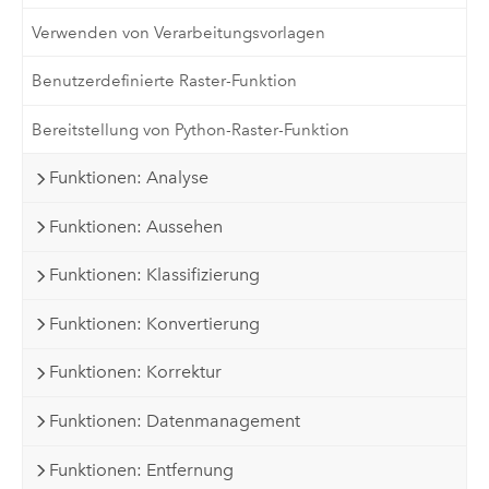
Verwenden von Verarbeitungsvorlagen
Benutzerdefinierte Raster-Funktion
Bereitstellung von Python-Raster-Funktion
Funktionen: Analyse
Funktionen: Aussehen
Funktionen: Klassifizierung
Funktionen: Konvertierung
Funktionen: Korrektur
Funktionen: Datenmanagement
Funktionen: Entfernung