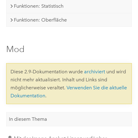
Funktionen: Statistisch
Funktionen: Oberfläche
Mod
Diese 2.9-Dokumentation wurde
archiviert
und wird
nicht mehr aktualisiert. Inhalt und Links sind
möglicherweise veraltet.
Verwenden Sie die aktuelle
Dokumentation
.
In diesem Thema