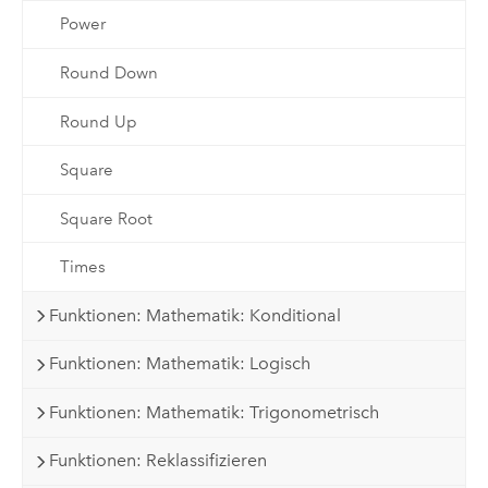
Power
Round Down
Round Up
Square
Square Root
Times
Funktionen: Mathematik: Konditional
Funktionen: Mathematik: Logisch
Funktionen: Mathematik: Trigonometrisch
Funktionen: Reklassifizieren