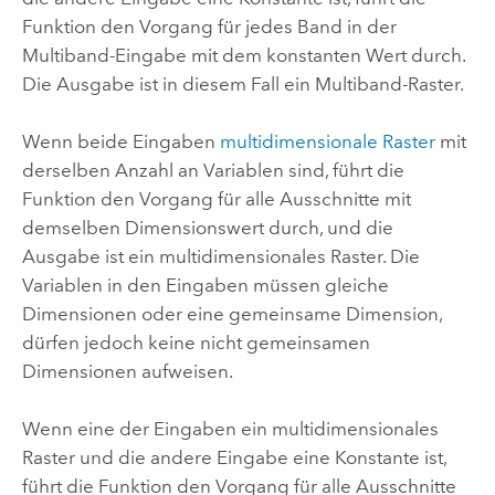
Funktion den Vorgang für jedes Band in der
Multiband-Eingabe mit dem konstanten Wert durch.
Die Ausgabe ist in diesem Fall ein Multiband-Raster.
Wenn beide Eingaben
multidimensionale Raster
mit
derselben Anzahl an Variablen sind, führt die
Funktion den Vorgang für alle Ausschnitte mit
demselben Dimensionswert durch, und die
Ausgabe ist ein multidimensionales Raster. Die
Variablen in den Eingaben müssen gleiche
Dimensionen oder eine gemeinsame Dimension,
dürfen jedoch keine nicht gemeinsamen
Dimensionen aufweisen.
Wenn eine der Eingaben ein multidimensionales
Raster und die andere Eingabe eine Konstante ist,
führt die Funktion den Vorgang für alle Ausschnitte