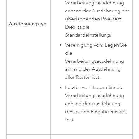
Verarbeitungsausdehnung
anhand der Ausdehnung der
überlappenden Pixel fest.
Ausdehnungstyp
Dies ist die
Standardeinstellung.
Vereinigung von: Legen Sie
die
Verarbeitungsausdehnung
anhand der Ausdehnung
aller Raster fest.
Letztes von: Legen Sie die
Verarbeitungsausdehnung
anhand der Ausdehnung
des letzten Eingabe-Rasters
fest.