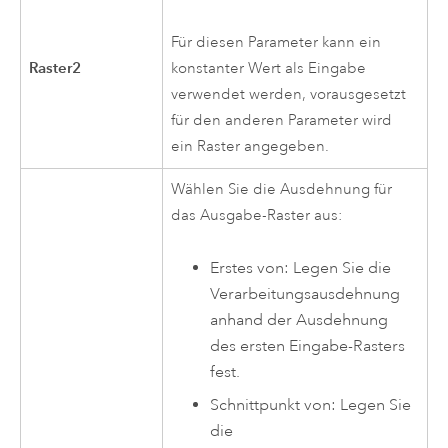
Für diesen Parameter kann ein
Raster2
konstanter Wert als Eingabe
verwendet werden, vorausgesetzt
für den anderen Parameter wird
ein Raster angegeben.
Wählen Sie die Ausdehnung für
das Ausgabe-Raster aus:
Erstes von: Legen Sie die
Verarbeitungsausdehnung
anhand der Ausdehnung
des ersten Eingabe-Rasters
fest.
Schnittpunkt von: Legen Sie
die