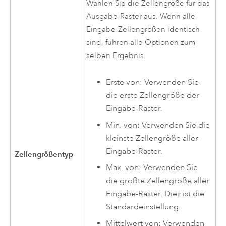
Wählen Sie die Zellengröße für das
Ausgabe-Raster aus. Wenn alle
Eingabe-Zellengrößen identisch
sind, führen alle Optionen zum
selben Ergebnis.
Erste von: Verwenden Sie
die erste Zellengröße der
Eingabe-Raster.
Min. von: Verwenden Sie die
kleinste Zellengröße aller
Eingabe-Raster.
Zellengrößentyp
Max. von: Verwenden Sie
die größte Zellengröße aller
Eingabe-Raster. Dies ist die
Standardeinstellung.
Mittelwert von: Verwenden