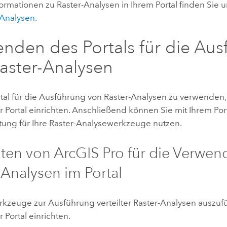
ormationen zu Raster-Analysen in Ihrem Portal finden Sie 
-Analysen
.
nden des Portals für die Au
aster-Analysen
tal für die Ausführung von Raster-Analysen zu verwenden
r Portal einrichten. Anschließend können Sie mit Ihrem Por
tung für Ihre Raster-Analysewerkzeuge nutzen.
hten von
ArcGIS Pro
für die Verwe
-Analysen im Portal
kzeuge zur Ausführung verteilter Raster-Analysen auszuf
r Portal einrichten.