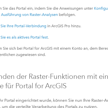
n Sie das Portal ein, indem Sie die Anweisungen unter
Konfigu
e Ausführung von Raster-Analysen
befolgen.
Sie Ihre Portal-Verbindung
in
ArcGIS Pro
hinzu.
Sie es als aktives Portal fest
.
 Sie sich bei
Portal for ArcGIS
mit einem Konto an, dem Bere
entlichen zugewiesen sind.
den der Raster-Funktionen mit ein
e für
Portal for ArcGIS
r Portal eingerichtet wurde, können Sie nun Ihre Raster
um die verteilte Verarbeitung des Portals zu nutzen.