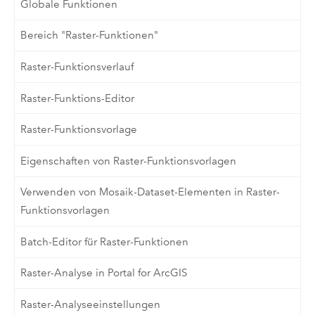
Globale Funktionen
Bereich "Raster-Funktionen"
Raster-Funktionsverlauf
Raster-Funktions-Editor
Raster-Funktionsvorlage
Eigenschaften von Raster-Funktionsvorlagen
Verwenden von Mosaik-Dataset-Elementen in Raster-
Funktionsvorlagen
Batch-Editor für Raster-Funktionen
Raster-Analyse in Portal for ArcGIS
Raster-Analyseeinstellungen