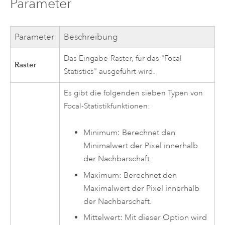
Parameter
Parameter
Beschreibung
Das Eingabe-Raster, für das "Focal
Raster
Statistics" ausgeführt wird.
Es gibt die folgenden sieben Typen von
Focal-Statistikfunktionen:
Minimum: Berechnet den
Minimalwert der Pixel innerhalb
der Nachbarschaft.
Maximum: Berechnet den
Maximalwert der Pixel innerhalb
der Nachbarschaft.
Mittelwert: Mit dieser Option wird