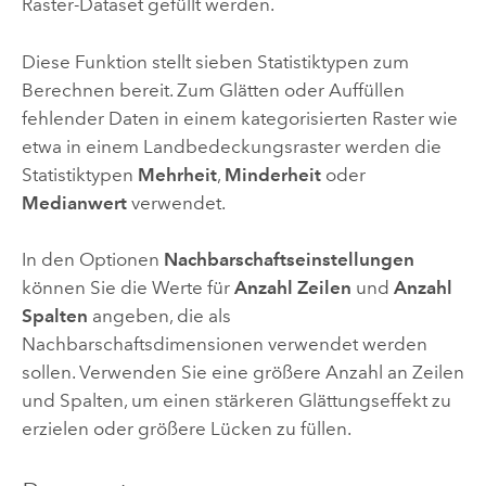
Raster-Dataset gefüllt werden.
Diese Funktion stellt sieben Statistiktypen zum
Berechnen bereit. Zum Glätten oder Auffüllen
fehlender Daten in einem kategorisierten Raster wie
etwa in einem Landbedeckungsraster werden die
Statistiktypen
Mehrheit
,
Minderheit
oder
Medianwert
verwendet.
In den Optionen
Nachbarschaftseinstellungen
können Sie die Werte für
Anzahl Zeilen
und
Anzahl
Spalten
angeben, die als
Nachbarschaftsdimensionen verwendet werden
sollen. Verwenden Sie eine größere Anzahl an Zeilen
und Spalten, um einen stärkeren Glättungseffekt zu
erzielen oder größere Lücken zu füllen.