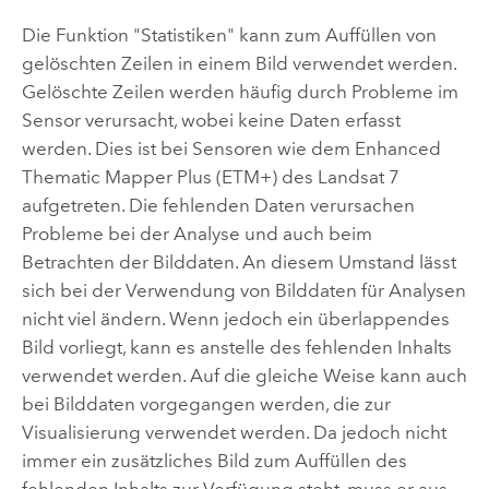
Die Funktion "Statistiken" kann zum Auffüllen von
gelöschten Zeilen in einem Bild verwendet werden.
Gelöschte Zeilen werden häufig durch Probleme im
Sensor verursacht, wobei keine Daten erfasst
werden. Dies ist bei Sensoren wie dem Enhanced
Thematic Mapper Plus (ETM+) des Landsat 7
aufgetreten. Die fehlenden Daten verursachen
Probleme bei der Analyse und auch beim
Betrachten der Bilddaten. An diesem Umstand lässt
sich bei der Verwendung von Bilddaten für Analysen
nicht viel ändern. Wenn jedoch ein überlappendes
Bild vorliegt, kann es anstelle des fehlenden Inhalts
verwendet werden. Auf die gleiche Weise kann auch
bei Bilddaten vorgegangen werden, die zur
Visualisierung verwendet werden. Da jedoch nicht
immer ein zusätzliches Bild zum Auffüllen des
fehlenden Inhalts zur Verfügung steht, muss er aus