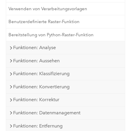
Verwenden von Verarbeitungsvorlagen
Benutzerdefinierte Raster-Funktion
Bereitstellung von Python-Raster-Funktion
Funktionen: Analyse
Funktionen: Aussehen
Funktionen: Klassifizierung
Funktionen: Konvertierung
Funktionen: Korrektur
Funktionen: Datenmanagement
Funktionen: Entfernung