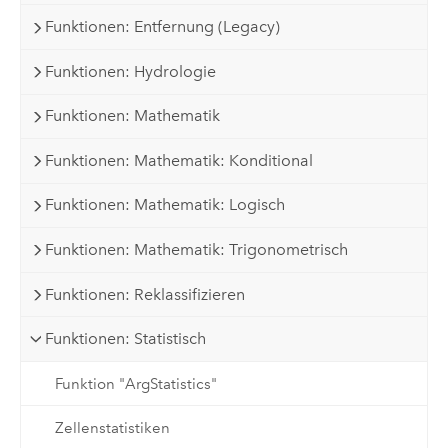
Funktionen: Entfernung (Legacy)
Funktionen: Hydrologie
Funktionen: Mathematik
Funktionen: Mathematik: Konditional
Funktionen: Mathematik: Logisch
Funktionen: Mathematik: Trigonometrisch
Funktionen: Reklassifizieren
Funktionen: Statistisch
Funktion "ArgStatistics"
Zellenstatistiken