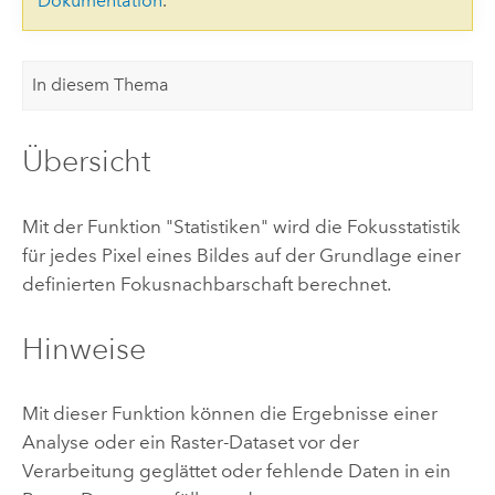
Dokumentation
.
In diesem Thema
Übersicht
Mit der Funktion "Statistiken" wird die Fokusstatistik
für jedes Pixel eines Bildes auf der Grundlage einer
definierten Fokusnachbarschaft berechnet.
Hinweise
Mit dieser Funktion können die Ergebnisse einer
Analyse oder ein Raster-Dataset vor der
Verarbeitung geglättet oder fehlende Daten in ein