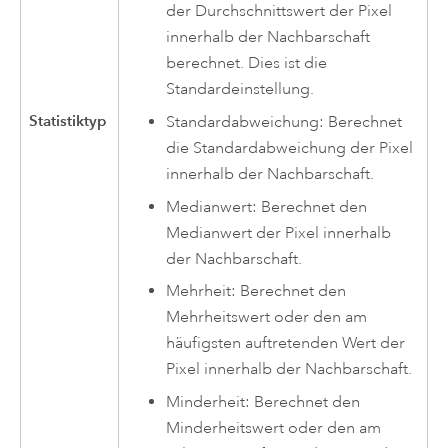
der Durchschnittswert der Pixel
innerhalb der Nachbarschaft
berechnet. Dies ist die
Standardeinstellung.
Statistiktyp
Standardabweichung: Berechnet
die Standardabweichung der Pixel
innerhalb der Nachbarschaft.
Medianwert: Berechnet den
Medianwert der Pixel innerhalb
der Nachbarschaft.
Mehrheit: Berechnet den
Mehrheitswert oder den am
häufigsten auftretenden Wert der
Pixel innerhalb der Nachbarschaft.
Minderheit: Berechnet den
Minderheitswert oder den am