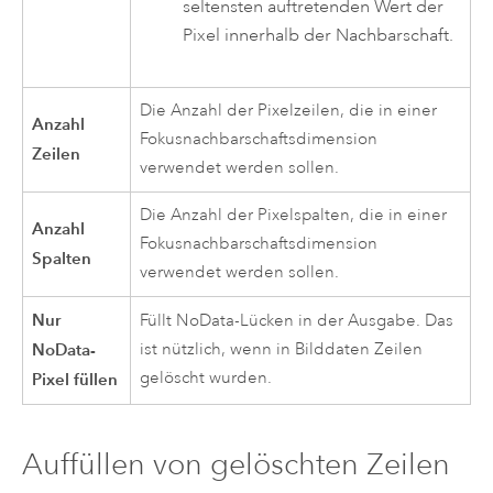
seltensten auftretenden Wert der
Pixel innerhalb der Nachbarschaft.
Die Anzahl der Pixelzeilen, die in einer
Anzahl
Fokusnachbarschaftsdimension
Zeilen
verwendet werden sollen.
Die Anzahl der Pixelspalten, die in einer
Anzahl
Fokusnachbarschaftsdimension
Spalten
verwendet werden sollen.
Nur
Füllt NoData-Lücken in der Ausgabe. Das
NoData-
ist nützlich, wenn in Bilddaten Zeilen
gelöscht wurden.
Pixel füllen
Auffüllen von gelöschten Zeilen