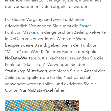
den vorhandenen Daten abgeleitet werden.
Für diesen Vorgang sind zwei Funktionen
erforderlich. Verwenden Sie zuerst die
Raster-
Funktion Maske
, um die gelöschten Zeilenpixelwerte
in NoData zu konvertieren. Wenn die Werte
beispielsweise 0 sind, geben Sie in der Funktion
"Maske" den Wert
0
für jedes Band in der Spalte
NoData-Werte
ein. Als Nächstes verwenden Sie die
Funktion "Statistiken". Verwenden Sie den
Statistiktyp
Mittelwert
, definieren Sie die Anzahl der
Zeilen und Spalten, die für die Nachbarschaft
verwendet werden sollen, und aktivieren Sie die
Option
Nur NoData-Pixel füllen
.