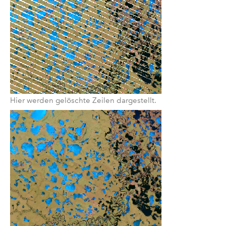
Hier werden gelöschte Zeilen dargestellt.