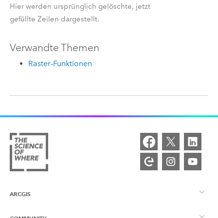
Hier werden ursprünglich gelöschte, jetzt
gefüllte Zeilen dargestellt.
Verwandte Themen
Raster-Funktionen
ARCGIS