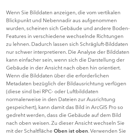
Wenn Sie Bilddaten anzeigen, die vom vertikalen
Blickpunkt und Nebennadir aus aufgenommen
wurden, scheinen sich Gebäude und andere Boden-
Features in verschiedene wechselnde Richtungen
zu lehnen. Dadurch lassen sich Schrägluft-Bilddaten
nur schwer interpretieren. Die Analyse der Bilddaten
kann einfacher sein, wenn sich die Darstellung der
Gebäude in der Ansicht nach oben hin orientiert.
Wenn die Bilddaten über die erforderlichen
Metadaten bezüglich der Bildausrichtung verfügen
(diese sind bei RPC- oder Luftbilddaten
normalerweise in den Dateien zur Ausrichtung
gespeichert), kann damit das Bild in
ArcGIS Pro
so
gedreht werden, dass die Gebäude auf dem Bild
nach oben weisen. Zu dieser Ansicht wechseln Sie
mit der Schaltfläche
Oben ist oben
. Verwenden Sie