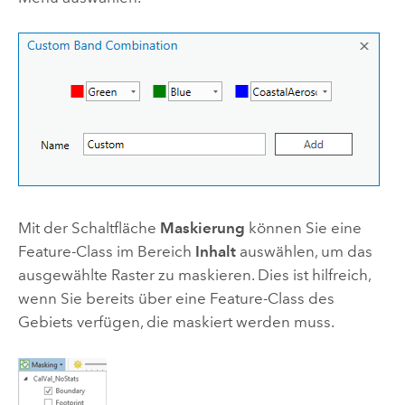
Mit der Schaltfläche
Maskierung
können Sie eine
Feature-Class im Bereich
Inhalt
auswählen, um das
ausgewählte Raster zu maskieren. Dies ist hilfreich,
wenn Sie bereits über eine Feature-Class des
Gebiets verfügen, die maskiert werden muss.