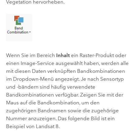
Vegetation hervorheben.
Wenn Sie im Bereich
Inhalt
ein Raster-Produkt oder
einen Image-Service ausgewählt haben, werden alle
mit diesen Daten verknüpften Bandkombinationen
im Dropdown-Menü angezeigt. Je nach Sensortyp
und -bändern sind häufig verwendete
Bandkombinationen verfügbar. Zeigen Sie mit der
Maus auf die Bandkombination, um den
zugehörigen Bandnamen sowie die zugehörige
Nummer anzuzeigen. Das folgende Bild ist ein
Beispiel von Landsat 8.