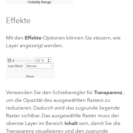
Effekte
Mit den
Effekte
-Optionen können Sie steuern, wie
Layer angezeigt werden.
Verwenden Sie den Schieberegler für
Transparenz
,
um die Opazität des ausgewählten Rasters zu
reduzieren. Dadurch wird das zugrunde liegende
Raster sichtbar. Das ausgewählte Raster muss der
oberste Layer im Bereich
Inhalt
sein, damit Sie die
Transparenz visualisieren und den zugrunde