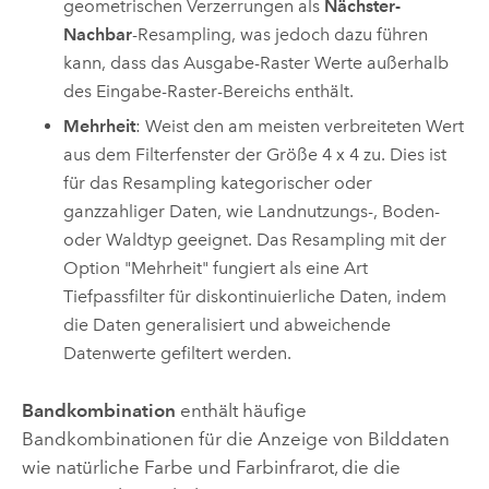
geometrischen Verzerrungen als
Nächster-
Nachbar
-Resampling, was jedoch dazu führen
kann, dass das Ausgabe-Raster Werte außerhalb
des Eingabe-Raster-Bereichs enthält.
Mehrheit
: Weist den am meisten verbreiteten Wert
aus dem Filterfenster der Größe 4 x 4 zu. Dies ist
für das Resampling kategorischer oder
ganzzahliger Daten, wie Landnutzungs-, Boden-
oder Waldtyp geeignet. Das Resampling mit der
Option "Mehrheit" fungiert als eine Art
Tiefpassfilter für diskontinuierliche Daten, indem
die Daten generalisiert und abweichende
Datenwerte gefiltert werden.
Bandkombination
enthält häufige
Bandkombinationen für die Anzeige von Bilddaten
wie natürliche Farbe und Farbinfrarot, die die