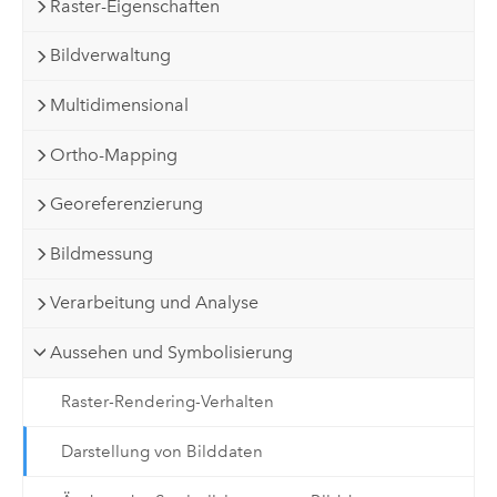
Raster-Eigenschaften
Bildverwaltung
Multidimensional
Ortho-Mapping
Georeferenzierung
Bildmessung
Verarbeitung und Analyse
Aussehen und Symbolisierung
Raster-Rendering-Verhalten
Darstellung von Bilddaten