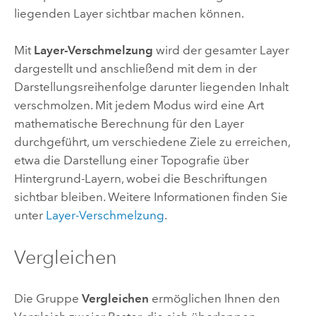
liegenden Layer sichtbar machen können.
Mit
Layer-Verschmelzung
wird der gesamter Layer
dargestellt und anschließend mit dem in der
Darstellungsreihenfolge darunter liegenden Inhalt
verschmolzen. Mit jedem Modus wird eine Art
mathematische Berechnung für den Layer
durchgeführt, um verschiedene Ziele zu erreichen,
etwa die Darstellung einer Topografie über
Hintergrund-Layern, wobei die Beschriftungen
sichtbar bleiben. Weitere Informationen finden Sie
unter
Layer-Verschmelzung
.
Vergleichen
Die Gruppe
Vergleichen
ermöglichen Ihnen den