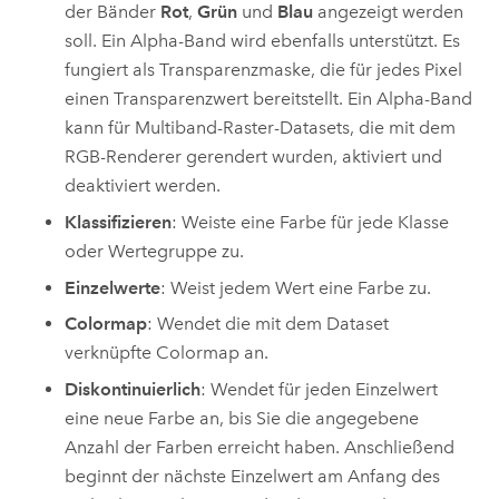
der Bänder
Rot
,
Grün
und
Blau
angezeigt werden
soll. Ein Alpha-Band wird ebenfalls unterstützt. Es
fungiert als Transparenzmaske, die für jedes Pixel
einen Transparenzwert bereitstellt. Ein Alpha-Band
kann für Multiband-Raster-Datasets, die mit dem
RGB-Renderer gerendert wurden, aktiviert und
deaktiviert werden.
Klassifizieren
: Weiste eine Farbe für jede Klasse
oder Wertegruppe zu.
Einzelwerte
: Weist jedem Wert eine Farbe zu.
Colormap
: Wendet die mit dem Dataset
verknüpfte Colormap an.
Diskontinuierlich
: Wendet für jeden Einzelwert
eine neue Farbe an, bis Sie die angegebene
Anzahl der Farben erreicht haben. Anschließend
beginnt der nächste Einzelwert am Anfang des