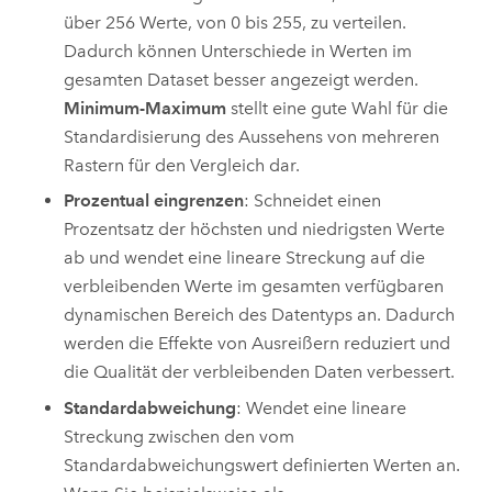
über 256 Werte, von 0 bis 255, zu verteilen.
Dadurch können Unterschiede in Werten im
gesamten Dataset besser angezeigt werden.
Minimum-Maximum
stellt eine gute Wahl für die
Standardisierung des Aussehens von mehreren
Rastern für den Vergleich dar.
Prozentual eingrenzen
: Schneidet einen
Prozentsatz der höchsten und niedrigsten Werte
ab und wendet eine lineare Streckung auf die
verbleibenden Werte im gesamten verfügbaren
dynamischen Bereich des Datentyps an. Dadurch
werden die Effekte von Ausreißern reduziert und
die Qualität der verbleibenden Daten verbessert.
Standardabweichung
: Wendet eine lineare
Streckung zwischen den vom
Standardabweichungswert definierten Werten an.