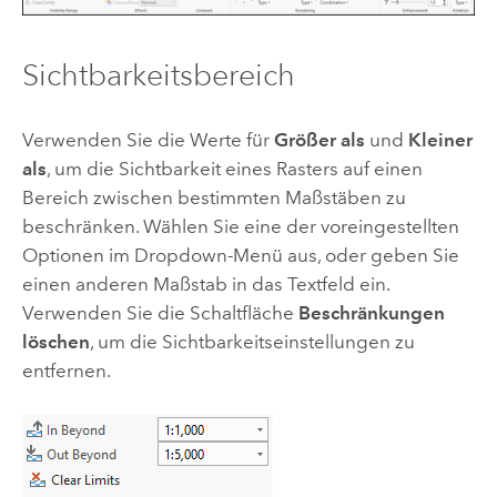
Sichtbarkeitsbereich
Verwenden Sie die Werte für
Größer als
und
Kleiner
als
, um die Sichtbarkeit eines Rasters auf einen
Bereich zwischen bestimmten Maßstäben zu
beschränken. Wählen Sie eine der voreingestellten
Optionen im Dropdown-Menü aus, oder geben Sie
einen anderen Maßstab in das Textfeld ein.
Verwenden Sie die Schaltfläche
Beschränkungen
löschen
, um die Sichtbarkeitseinstellungen zu
entfernen.