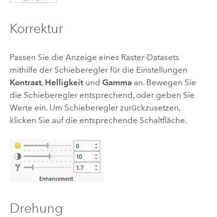
Korrektur
Passen Sie die Anzeige eines Raster-Datasets
mithilfe der Schieberegler für die Einstellungen
Kontrast
,
Helligkeit
und
Gamma
an. Bewegen Sie
die Schieberegler entsprechend, oder geben Sie
Werte ein. Um Schieberegler zurückzusetzen,
klicken Sie auf die entsprechende Schaltfläche.
Drehung