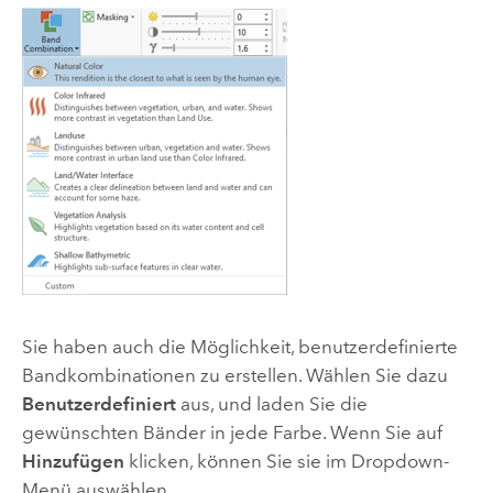
Sie haben auch die Möglichkeit, benutzerdefinierte
Bandkombinationen zu erstellen. Wählen Sie dazu
Benutzerdefiniert
aus, und laden Sie die
gewünschten Bänder in jede Farbe. Wenn Sie auf
Hinzufügen
klicken, können Sie sie im Dropdown-
Menü auswählen.