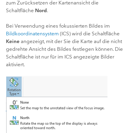
zum Zurücksetzen der Kartenansicht die
Schaltfläche
Nord
.
Bei Verwendung eines fokussierten Bildes im
Bildkoordinatensystem
(ICS) wird die Schaltfläche
Keine
angezeigt, mit der Sie die Karte auf die nicht
gedrehte Ansicht des Bildes festlegen können. Die
Schaltfläche ist nur für im ICS angezeigte Bilder
aktiviert.