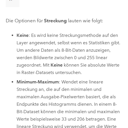
Die Optionen für
Streckung
lauten wie folgt:
Keine
: Es wird keine Streckungsmethode auf den
Layer angewendet, selbst wenn es Statistiken gibt.
Um andere Daten als 8-Bit-Daten anzuzeigen,
werden Bildwerte zwischen 0 und 255 linear
zugeordnet. Mit
Keine
können Sie absolute Werte
in Raster-Datasets untersuchen.
Minimum-Maximum
: Wendet eine lineare
Streckung an, die auf den minimalen und
maximalen Ausgabe-Pixelwerten basiert, die als
Endpunkte des Histogramms dienen. In einem 8-
Bit-Dataset können die minimalen und maximalen
Werte beispielsweise 33 und 206 betragen. Eine
lineare Streckung wird verwendet, um die Werte