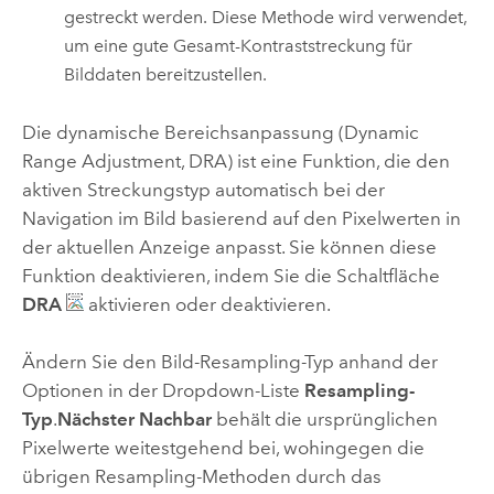
gestreckt werden. Diese Methode wird verwendet,
um eine gute Gesamt-Kontraststreckung für
Bilddaten bereitzustellen.
Die dynamische Bereichsanpassung (Dynamic
Range Adjustment, DRA) ist eine Funktion, die den
aktiven Streckungstyp automatisch bei der
Navigation im Bild basierend auf den Pixelwerten in
der aktuellen Anzeige anpasst. Sie können diese
Funktion deaktivieren, indem Sie die Schaltfläche
DRA
aktivieren oder deaktivieren.
Ändern Sie den Bild-Resampling-Typ anhand der
Optionen in der Dropdown-Liste
Resampling-
Typ
.
Nächster Nachbar
behält die ursprünglichen
Pixelwerte weitestgehend bei, wohingegen die
übrigen Resampling-Methoden durch das