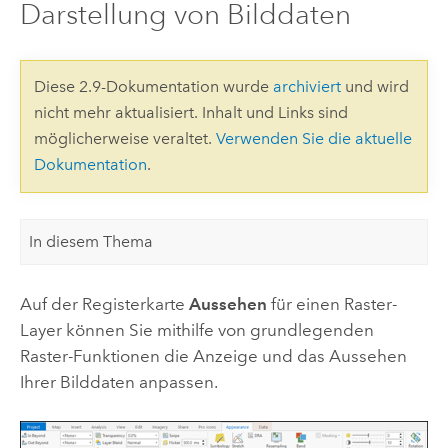
Darstellung von Bilddaten
Diese 2.9-Dokumentation wurde
archiviert
und wird
nicht mehr aktualisiert. Inhalt und Links sind
möglicherweise veraltet.
Verwenden Sie die aktuelle
Dokumentation
.
In diesem Thema
Auf der Registerkarte
Aussehen
für einen Raster-
Layer können Sie mithilfe von grundlegenden
Raster-Funktionen die Anzeige und das Aussehen
Ihrer Bilddaten anpassen.