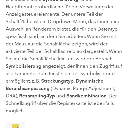
Hauptbenutzeroberfläche für die Verwaltung der
Anzeigesteuerelemente. Der untere Teil der
Schaltfläche ist ein Dropdown-Menü, das Ihnen eine
Auswahl an Renderern bietet, die für den Datentyp
spezifisch sind, an dem Sie arbeiten. Wenn Sie mit
der Maus auf die Schaltfläche zeigen, wird der
aktivierte Teil der Schaltfläche blau dargestellt. Wenn
Sie auf die Schaltfläche klicken, wird der Bereich
Symbolisierung
angezeigt, der Ihnen den Zugriff auf
alle Parameter zum Einstellen der Symbolisierung
ermöglicht, z. B.
Streckungstyp
,
Dynamische
Bereichsanpassung
(Dynamic Range Adjustment,
DRA),
Resampling-Typ
und
Bandkombination
. Der
Schnellzugriff über die Registerkarte ist ebenfalls
möglich.