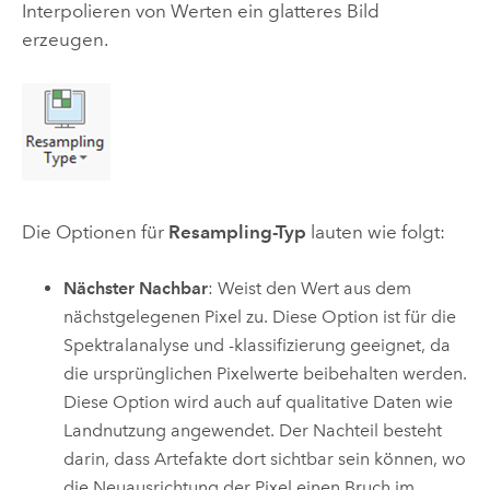
Interpolieren von Werten ein glatteres Bild
erzeugen.
Die Optionen für
Resampling-Typ
lauten wie folgt:
Nächster Nachbar
: Weist den Wert aus dem
nächstgelegenen Pixel zu. Diese Option ist für die
Spektralanalyse und -klassifizierung geeignet, da
die ursprünglichen Pixelwerte beibehalten werden.
Diese Option wird auch auf qualitative Daten wie
Landnutzung angewendet. Der Nachteil besteht
darin, dass Artefakte dort sichtbar sein können, wo
die Neuausrichtung der Pixel einen Bruch im