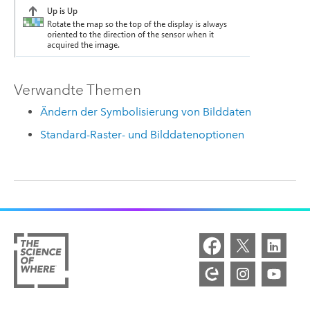
Verwandte Themen
Ändern der Symbolisierung von Bilddaten
Standard-Raster- und Bilddatenoptionen