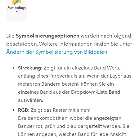
Die
Symbolisierungsoptionen
werden nachfolgend
beschrieben. Weitere Informationen finden Sie unter
Ändern der Symbolisierung von Bilddaten
.
Streckung
: Zeigt für ein einzelnes Band Werte
entlang eines Farbverlaufs an. Wenn der Layer aus
mehreren Bändern besteht, können Sie ein
einzelnes Band aus der Dropdown-Liste
Band
auswählen.
RGB
: Zeigt das Raster mit einem
Dreibandkomposit an, wobei die angezeigten
Bänder rot, grün und blau dargestellt werden. Sie
können angeben, welches Band für jede Ansicht