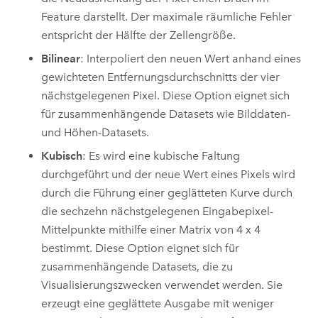
Feature darstellt. Der maximale räumliche Fehler
entspricht der Hälfte der Zellengröße.
Bilinear
: Interpoliert den neuen Wert anhand eines
gewichteten Entfernungsdurchschnitts der vier
nächstgelegenen Pixel. Diese Option eignet sich
für zusammenhängende Datasets wie Bilddaten-
und Höhen-Datasets.
Kubisch
: Es wird eine kubische Faltung
durchgeführt und der neue Wert eines Pixels wird
durch die Führung einer geglätteten Kurve durch
die sechzehn nächstgelegenen Eingabepixel-
Mittelpunkte mithilfe einer Matrix von 4 x 4
bestimmt. Diese Option eignet sich für
zusammenhängende Datasets, die zu
Visualisierungszwecken verwendet werden. Sie
erzeugt eine geglättete Ausgabe mit weniger