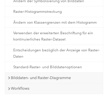
Ändern der Symbolisierung von Bilddaten
Raster-Histogrammstreckung
Ändern von Klassengrenzen mit dem Histogramm
Verwenden der erweiterten Beschriftung für ein
kontinuierliches Raster-Dataset
Entscheidungen bezüglich der Anzeige von Raster-
Daten
Standard-Raster- und Bilddatenoptionen
Bilddaten- und Raster-Diagramme
Workflows