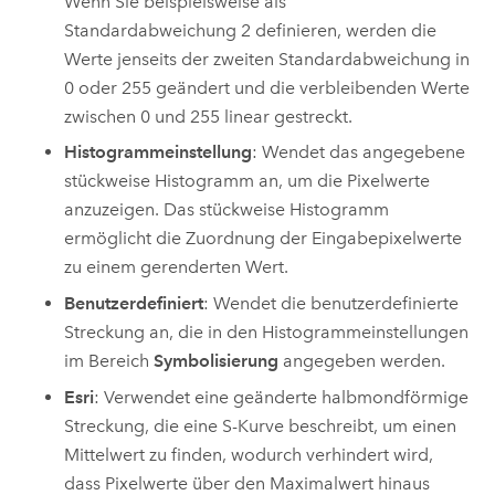
Wenn Sie beispielsweise als
Standardabweichung 2 definieren, werden die
Werte jenseits der zweiten Standardabweichung in
0 oder 255 geändert und die verbleibenden Werte
zwischen 0 und 255 linear gestreckt.
Histogrammeinstellung
: Wendet das angegebene
stückweise Histogramm an, um die Pixelwerte
anzuzeigen. Das stückweise Histogramm
ermöglicht die Zuordnung der Eingabepixelwerte
zu einem gerenderten Wert.
Benutzerdefiniert
: Wendet die benutzerdefinierte
Streckung an, die in den Histogrammeinstellungen
im Bereich
Symbolisierung
angegeben werden.
Esri
: Verwendet eine geänderte halbmondförmige
Streckung, die eine S-Kurve beschreibt, um einen
Mittelwert zu finden, wodurch verhindert wird,
dass Pixelwerte über den Maximalwert hinaus