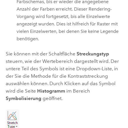
Farbschemas, bis er wieder die angegebene
Anzahl der Farben erreicht. Dieser Rendering-
Vorgang wird fortgesetzt, bis alle Einzelwerte
angezeigt wurden. Dies ist hilfreich für Raster mit
vielen Einzelwerten, bei denen Sie keine Legende
benötigen.
Sie können mit der Schaltfläche
Streckungstyp
steuern, wie der Wertebereich dargestellt wird. Der
untere Teil des Symbols ist eine Dropdown-Liste, in
der Sie die Methode für die Kontraststreckung
auswählen können. Durch Klicken auf das Symbol
wird die Seite
Histogramm
im Bereich
Symbolisierung
geöffnet.