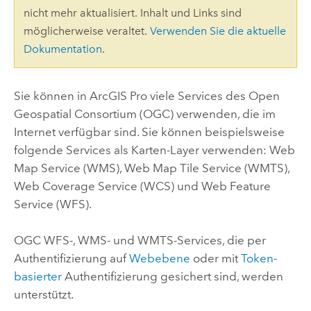
nicht mehr aktualisiert. Inhalt und Links sind
möglicherweise veraltet.
Verwenden Sie die aktuelle
Dokumentation
.
Sie können in
ArcGIS Pro
viele Services des Open
Geospatial Consortium (OGC) verwenden, die im
Internet verfügbar sind. Sie können beispielsweise
folgende Services als Karten-Layer verwenden: Web
Map Service (WMS), Web Map Tile Service (WMTS),
Web Coverage Service (WCS) und Web Feature
Service (WFS).
OGC WFS-, WMS- und WMTS-Services, die per
Authentifizierung auf
Webebene
oder mit
Token-
basierter
Authentifizierung gesichert sind, werden
unterstützt.