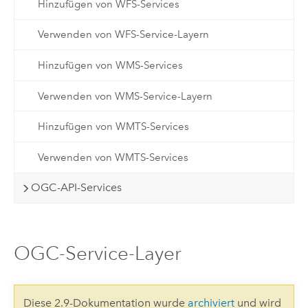
Hinzufügen von WFS-Services
Verwenden von WFS-Service-Layern
Hinzufügen von WMS-Services
Verwenden von WMS-Service-Layern
Hinzufügen von WMTS-Services
Verwenden von WMTS-Services
OGC-API-Services
OGC-Service-Layer
Diese 2.9-Dokumentation wurde
archiviert
und wird