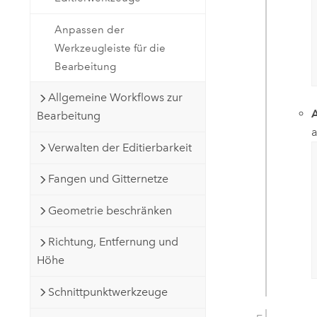
Anpassen der
Werkzeugleiste für die
Bearbeitung
Allgemeine Workflows zur
A
Bearbeitung
a
Verwalten der Editierbarkeit
Fangen und Gitternetze
Geometrie beschränken
Richtung, Entfernung und
Höhe
Schnittpunktwerkzeuge