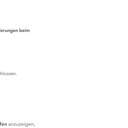
erungen beim
hlossen.
fen
anzuzeigen,