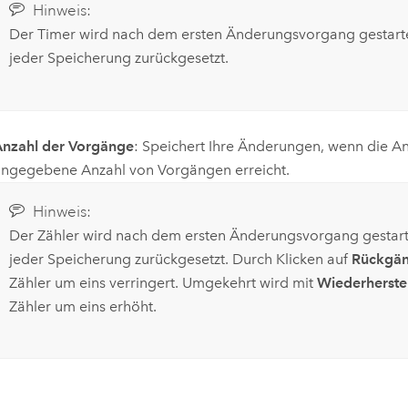
Hinweis:
Der Timer wird nach dem ersten Änderungsvorgang gestart
jeder Speicherung zurückgesetzt.
nzahl der Vorgänge
: Speichert Ihre Änderungen, wenn die An
ngegebene Anzahl von Vorgängen erreicht.
Hinweis:
Der Zähler wird nach dem ersten Änderungsvorgang gestar
jeder Speicherung zurückgesetzt. Durch Klicken auf
Rückgän
Zähler um eins verringert. Umgekehrt wird mit
Wiederherste
Zähler um eins erhöht.