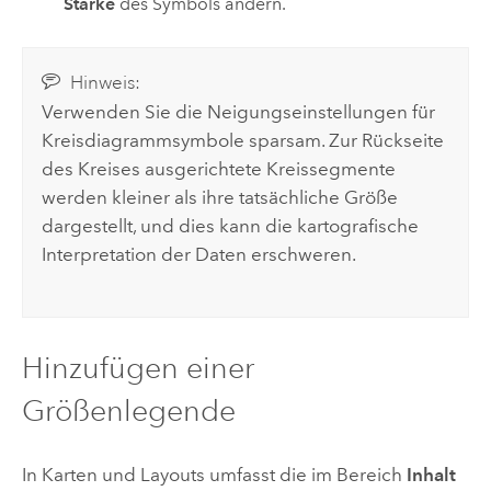
Stärke
des Symbols ändern.
Hinweis:
Verwenden Sie die Neigungseinstellungen für
Kreisdiagrammsymbole sparsam. Zur Rückseite
des Kreises ausgerichtete Kreissegmente
werden kleiner als ihre tatsächliche Größe
dargestellt, und dies kann die kartografische
Interpretation der Daten erschweren.
Hinzufügen einer
Größenlegende
In Karten und Layouts umfasst die im Bereich
Inhalt