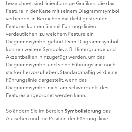
bezeichnet, sind linienförmige Grafiken, die das
Feature in der Karte mit seinem Diagrammsymbol
verbinden. In Bereichen mit dicht gestreuten
Features können Sie mit Führungslinien
verdeutlichen, zu welchem Feature ein
Diagrammsymbol gehört. Dem Diagrammsymbol
können weitere Symbole, z. B. Hintergründe und
Akzentbalken, hinzugefügt werden, um das
Diagrammsymbol und seine Führungslinie noch
stärker hervorzuheben. Standardmäßig wird eine
Führungslinie dargestellt, wenn das
Diagrammsymbol nicht am Schwerpunkt des
Features angeordnet werden kann.
So ändern Sie im Bereich
Symbolisierung
das
Aussehen und die Position der Führungslinie: