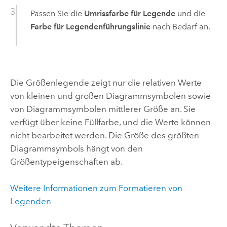
Passen Sie die
Umrissfarbe für Legende
und die
Farbe für Legendenführungslinie
nach Bedarf an.
Die Größenlegende zeigt nur die relativen Werte
von kleinen und großen Diagrammsymbolen sowie
von Diagrammsymbolen mittlerer Größe an. Sie
verfügt über keine Füllfarbe, und die Werte können
nicht bearbeitet werden. Die Größe des größten
Diagrammsymbols hängt von den
Größentypeigenschaften ab.
Weitere Informationen zum Formatieren von
Legenden