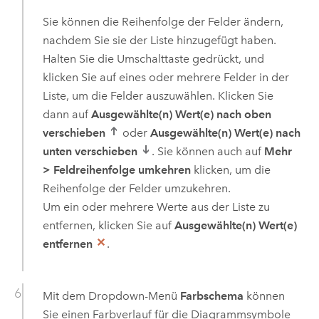
Sie können die Reihenfolge der Felder ändern,
nachdem Sie sie der Liste hinzugefügt haben.
Halten Sie die Umschalttaste gedrückt, und
klicken Sie auf eines oder mehrere Felder in der
Liste, um die Felder auszuwählen. Klicken Sie
dann auf
Ausgewählte(n) Wert(e) nach oben
verschieben
oder
Ausgewählte(n) Wert(e) nach
unten verschieben
. Sie können auch auf
Mehr
>
Feldreihenfolge umkehren
klicken, um die
Reihenfolge der Felder umzukehren.
Um ein oder mehrere Werte aus der Liste zu
entfernen, klicken Sie auf
Ausgewählte(n) Wert(e)
entfernen
.
Mit dem Dropdown-Menü
Farbschema
können
Sie einen Farbverlauf für die Diagrammsymbole