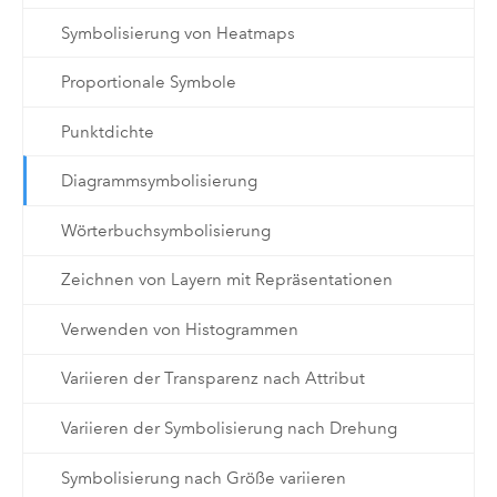
Symbolisierung von Heatmaps
Proportionale Symbole
Punktdichte
Diagrammsymbolisierung
Wörterbuchsymbolisierung
Zeichnen von Layern mit Repräsentationen
Verwenden von Histogrammen
Variieren der Transparenz nach Attribut
Variieren der Symbolisierung nach Drehung
Symbolisierung nach Größe variieren