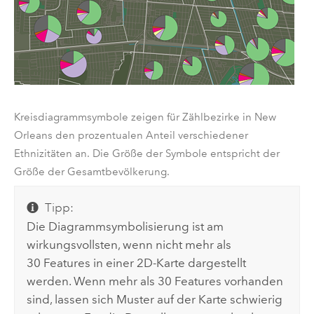
Kreisdiagrammsymbole zeigen für Zählbezirke in New
Orleans den prozentualen Anteil verschiedener
Ethnizitäten an. Die Größe der Symbole entspricht der
Größe der Gesamtbevölkerung.
Tipp:
Die Diagrammsymbolisierung ist am
wirkungsvollsten, wenn nicht mehr als
30 Features in einer 2D-Karte dargestellt
werden. Wenn mehr als 30 Features vorhanden
sind, lassen sich Muster auf der Karte schwierig