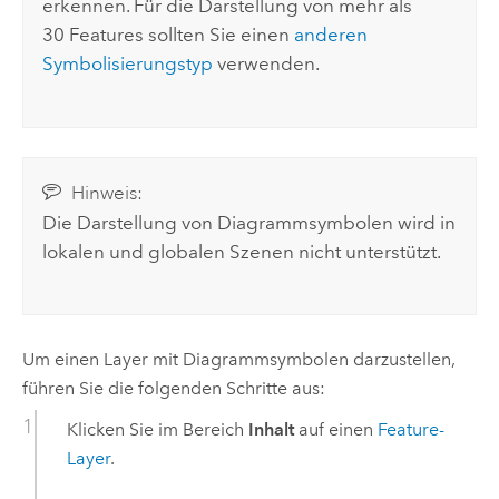
erkennen. Für die Darstellung von mehr als
30 Features sollten Sie einen
anderen
Symbolisierungstyp
verwenden.
Hinweis:
Die Darstellung von Diagrammsymbolen wird in
lokalen und globalen Szenen nicht unterstützt.
Um einen Layer mit Diagrammsymbolen darzustellen,
führen Sie die folgenden Schritte aus:
Klicken Sie im Bereich
Inhalt
auf einen
Feature-
Layer
.