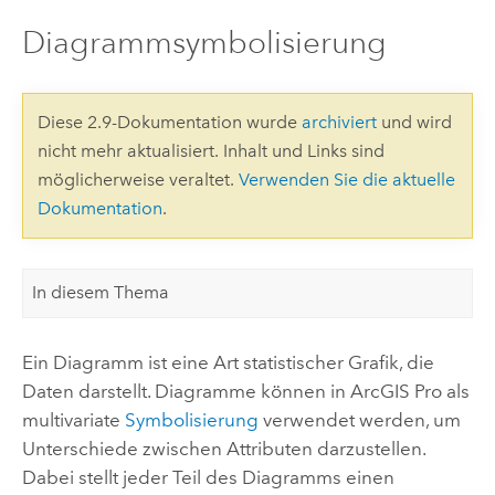
Diagrammsymbolisierung
Diese 2.9-Dokumentation wurde
archiviert
und wird
nicht mehr aktualisiert. Inhalt und Links sind
möglicherweise veraltet.
Verwenden Sie die aktuelle
Dokumentation
.
In diesem Thema
Ein Diagramm ist eine Art statistischer Grafik, die
Daten darstellt. Diagramme können in
ArcGIS Pro
als
multivariate
Symbolisierung
verwendet werden, um
Unterschiede zwischen Attributen darzustellen.
Dabei stellt jeder Teil des Diagramms einen