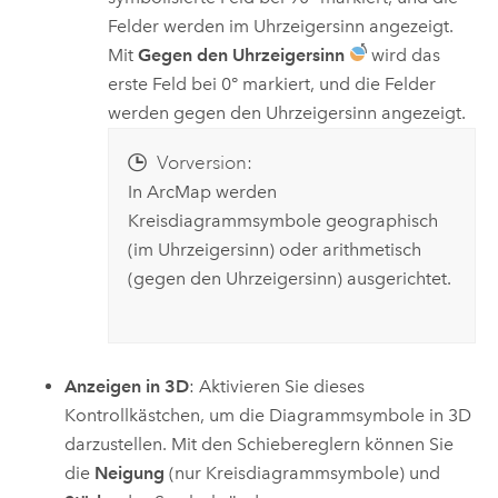
Felder werden im Uhrzeigersinn angezeigt.
Mit
Gegen den Uhrzeigersinn
wird das
erste Feld bei 0° markiert, und die Felder
werden gegen den Uhrzeigersinn angezeigt.
Vorversion:
In
ArcMap
werden
Kreisdiagrammsymbole geographisch
(im Uhrzeigersinn) oder arithmetisch
(gegen den Uhrzeigersinn) ausgerichtet.
Anzeigen in 3D
: Aktivieren Sie dieses
Kontrollkästchen, um die Diagrammsymbole in 3D
darzustellen. Mit den Schiebereglern können Sie
die
Neigung
(nur Kreisdiagrammsymbole) und