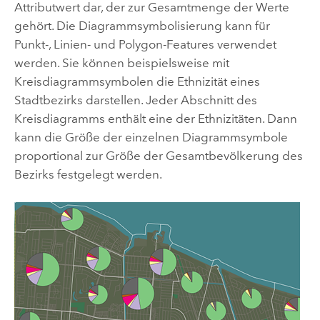
Attributwert dar, der zur Gesamtmenge der Werte
gehört. Die Diagrammsymbolisierung kann für
Punkt-, Linien- und Polygon-Features verwendet
werden. Sie können beispielsweise mit
Kreisdiagrammsymbolen die Ethnizität eines
Stadtbezirks darstellen. Jeder Abschnitt des
Kreisdiagramms enthält eine der Ethnizitäten. Dann
kann die Größe der einzelnen Diagrammsymbole
proportional zur Größe der Gesamtbevölkerung des
Bezirks festgelegt werden.