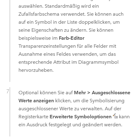
auswählen. Standardmäßig wird ein
Zufallsfarbschema verwendet. Sie können auch
auf ein Symbol in der Liste doppelklicken, um
seine Eigenschaften zu ändern. Sie können
beispielsweise im
Farb-Editor
Transparenzeinstellungen für alle Felder mit
Ausnahme eines Feldes verwenden, um das
entsprechende Attribut im Diagrammsymbol
hervorzuheben.
Optional können Sie auf
Mehr
>
Ausgeschlossene
Werte anzeigen
klicken, um die Symbolisierung
ausgeschlossener Werte zu verwalten. Auf der
Registerkarte
Erweiterte Symboloptionen
kann
ein Ausdruck festgelegt und geändert werden.