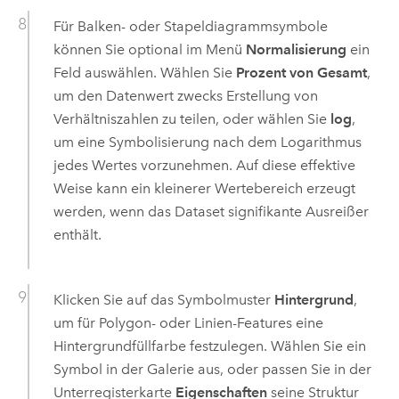
Für Balken- oder Stapeldiagrammsymbole
können Sie optional im Menü
Normalisierung
ein
Feld auswählen. Wählen Sie
Prozent von Gesamt
,
um den Datenwert zwecks Erstellung von
Verhältniszahlen zu teilen, oder wählen Sie
log
,
um eine Symbolisierung nach dem Logarithmus
jedes Wertes vorzunehmen. Auf diese effektive
Weise kann ein kleinerer Wertebereich erzeugt
werden, wenn das Dataset signifikante Ausreißer
enthält.
Klicken Sie auf das Symbolmuster
Hintergrund
,
um für Polygon- oder Linien-Features eine
Hintergrundfüllfarbe festzulegen. Wählen Sie ein
Symbol in der Galerie aus, oder passen Sie in der
Unterregisterkarte
Eigenschaften
seine Struktur