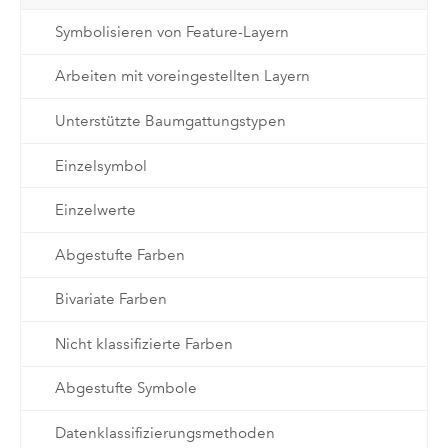
Symbolisieren von Feature-Layern
Arbeiten mit voreingestellten Layern
Unterstützte Baumgattungstypen
Einzelsymbol
Einzelwerte
Abgestufte Farben
Bivariate Farben
Nicht klassifizierte Farben
Abgestufte Symbole
Datenklassifizierungsmethoden