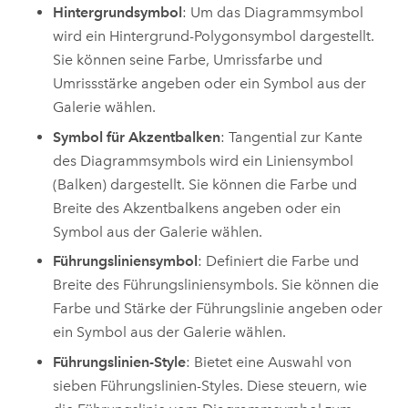
Hintergrundsymbol
: Um das Diagrammsymbol
wird ein Hintergrund-Polygonsymbol dargestellt.
Sie können seine Farbe, Umrissfarbe und
Umrissstärke angeben oder ein Symbol aus der
Galerie wählen.
Symbol für Akzentbalken
: Tangential zur Kante
des Diagrammsymbols wird ein Liniensymbol
(Balken) dargestellt. Sie können die Farbe und
Breite des Akzentbalkens angeben oder ein
Symbol aus der Galerie wählen.
Führungsliniensymbol
: Definiert die Farbe und
Breite des Führungsliniensymbols. Sie können die
Farbe und Stärke der Führungslinie angeben oder
ein Symbol aus der Galerie wählen.
Führungslinien-Style
: Bietet eine Auswahl von
sieben Führungslinien-Styles. Diese steuern, wie