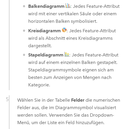
Balkendiagramm
: Jedes Feature-Attribut
wird mit einer vertikalen Säule oder einem
horizontalen Balken symbolisiert.
Kreisdiagramm
: Jedes Feature-Attribut
wird als Abschnitt eines Kreisdiagramms
dargestellt.
Stapeldiagramm
: Jedes Feature-Attribut
wird auf einem einzelnen Balken gestapelt.
Stapeldiagrammsymbole eignen sich am
besten zum Anzeigen von Mengen nach
Kategorie.
Wählen Sie in der Tabelle
Felder
die numerischen
Felder aus, die im Diagrammsymbol visualisiert
werden sollen. Verwenden Sie das Dropdown-
Menü, um der Liste ein Feld hinzuzufügen.