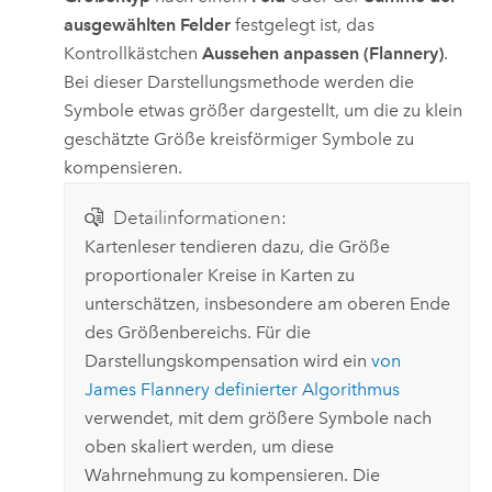
ausgewählten Felder
festgelegt ist, das
Kontrollkästchen
Aussehen anpassen (Flannery)
.
Bei dieser Darstellungsmethode werden die
Symbole etwas größer dargestellt, um die zu klein
geschätzte Größe kreisförmiger Symbole zu
kompensieren.
Detailinformationen:
Kartenleser tendieren dazu, die Größe
proportionaler Kreise in Karten zu
unterschätzen, insbesondere am oberen Ende
des Größenbereichs. Für die
Darstellungskompensation wird ein
von
James Flannery definierter Algorithmus
verwendet, mit dem größere Symbole nach
oben skaliert werden, um diese
Wahrnehmung zu kompensieren. Die