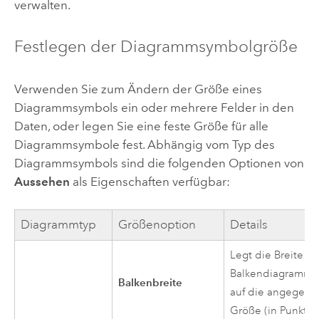
verwalten.
Festlegen der Diagrammsymbolgröße
Verwenden Sie zum Ändern der Größe eines
Diagrammsymbols ein oder mehrere Felder in den
Daten, oder legen Sie eine feste Größe für alle
Diagrammsymbole fest. Abhängig vom Typ des
Diagrammsymbols sind die folgenden Optionen von
Aussehen
als Eigenschaften verfügbar:
Diagrammtyp
Größenoption
Details
Legt die Breite j
Balkendiagramms
Balkenbreite
auf die angegeb
Größe (in Punkt) f