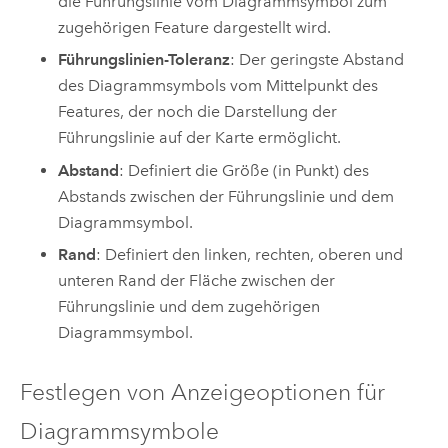
die Führungslinie vom Diagrammsymbol zum
zugehörigen Feature dargestellt wird.
Führungslinien-Toleranz
: Der geringste Abstand
des Diagrammsymbols vom Mittelpunkt des
Features, der noch die Darstellung der
Führungslinie auf der Karte ermöglicht.
Abstand
: Definiert die Größe (in Punkt) des
Abstands zwischen der Führungslinie und dem
Diagrammsymbol.
Rand
: Definiert den linken, rechten, oberen und
unteren Rand der Fläche zwischen der
Führungslinie und dem zugehörigen
Diagrammsymbol.
Festlegen von Anzeigeoptionen für
Diagrammsymbole