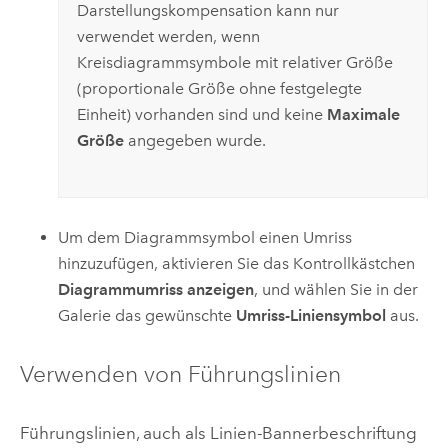
Darstellungskompensation kann nur
verwendet werden, wenn
Kreisdiagrammsymbole mit relativer Größe
(proportionale Größe ohne festgelegte
Einheit) vorhanden sind und keine
Maximale
Größe
angegeben wurde.
Um dem Diagrammsymbol einen Umriss
hinzuzufügen, aktivieren Sie das Kontrollkästchen
Diagrammumriss anzeigen
, und wählen Sie in der
Galerie das gewünschte
Umriss-Liniensymbol
aus.
Verwenden von Führungslinien
Führungslinien, auch als Linien-Bannerbeschriftung