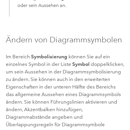
oder sein Aussehen an.
Ändern von Diagrammsymbolen
Im Bereich
Symbolisierung
können Sie auf ein
einzelnes Symbol in der Liste
Symbol
doppelklicken,
um sein Aussehen in der Diagrammsymbolisierung
zu ändern. Sie können auch in den erweiterten
Eigenschaften in der unteren Hälfte des Bereichs
das allgemeine Aussehen eines Diagrammsymbols
ändern. Sie können Führungslinien aktivieren und
ändern, Akzentbalken hinzufügen,
Diagrammabstände angeben und
Überlappungsregeln für Diagrammsymbole