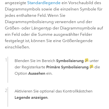
angezeigte
Standardlegende
ein Vorschaubild des
Diagrammsymbols sowie die einzelnen Symbole für
jedes enthaltene Feld. Wenn Sie
Diagrammsymbolisierung verwenden und der
Größen- oder Längentyp der Diagrammsymbole auf
ein Feld oder die Summe ausgewählter Felder
festgelegt ist, können Sie eine Größenlegende
einschließen.
Blenden Sie im Bereich
Symbolisierung
unter
der Registerkarte
Primäre Symbolisierung
die
Option
Aussehen
ein.
Aktivieren Sie optional das Kontrollkästchen
Legende anzeigen
.