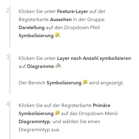
Klicken Sie unter
Feature-Layer
auf der
Registerkarte
Aussehen
in der Gruppe
Darstellung
auf den Dropdown-Pfeil
Symbolisierung
.
Klicken Sie unter
Layer nach Anzahl symbolisieren
auf
Diagramme
.
Der Bereich
Symbolisierung
wird angezeigt.
Klicken Sie auf der Registerkarte
Primäre
Symbolisierung
auf das Dropdown-Menü
Diagrammtyp
, und wählen Sie einen
Diagrammtyp aus.