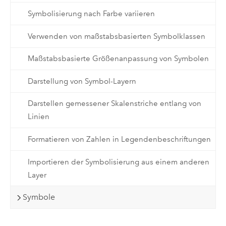
Symbolisierung nach Farbe variieren
Verwenden von maßstabsbasierten Symbolklassen
Maßstabsbasierte Größenanpassung von Symbolen
Darstellung von Symbol-Layern
Darstellen gemessener Skalenstriche entlang von
Linien
Formatieren von Zahlen in Legendenbeschriftungen
Importieren der Symbolisierung aus einem anderen
Layer
Symbole