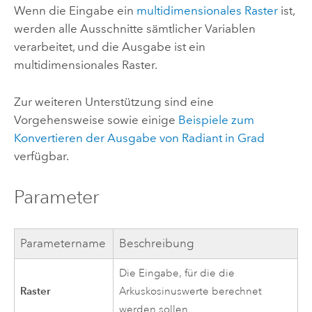
Wenn die Eingabe ein
multidimensionales Raster
ist,
werden alle Ausschnitte sämtlicher Variablen
verarbeitet, und die Ausgabe ist ein
multidimensionales Raster.
Zur weiteren Unterstützung sind eine
Vorgehensweise sowie einige
Beispiele zum
Konvertieren der Ausgabe von Radiant in Grad
verfügbar.
Parameter
Parametername
Beschreibung
Die Eingabe, für die die
Raster
Arkuskosinuswerte berechnet
werden sollen.