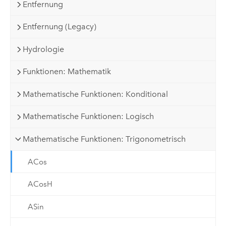
Entfernung
Entfernung (Legacy)
Hydrologie
Funktionen: Mathematik
Mathematische Funktionen: Konditional
Mathematische Funktionen: Logisch
Mathematische Funktionen: Trigonometrisch
ACos
ACosH
ASin