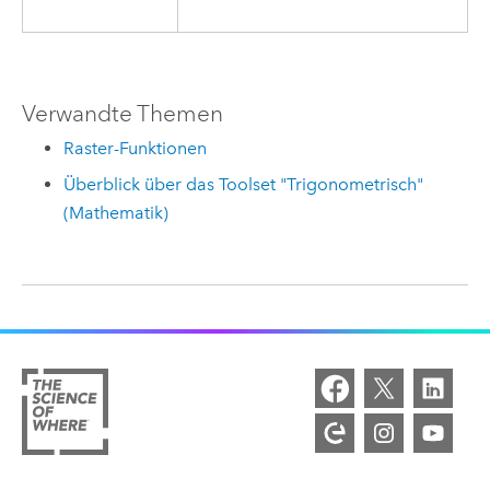
Verwandte Themen
Raster-Funktionen
Überblick über das Toolset "Trigonometrisch"
(Mathematik)