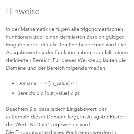
Hinweise
In der Mathematik verfügen alle trigonometrischen
Funktionen über einen definierten Bereich gültiger
Eingabewerte, der als Domäne bezeichnet wird. Die
Ausgabewerte jeder Funktion haben ebenfalls einen
definierten Bereich. Für dieses Werkzeug lauten die
Domäne und der Bereich folgendermaßen:
Domäne: -1 ≤ [in_value] ≤ 1
Bereich: 0 ≤ [out_value] ≤ pi
Beachten Sie, dass jedem Eingabewert, der
außerhalb dieser Domäne liegt, im Ausgabe-Raster
der Wert "NoData" zugewiesen wird.
Die Eingabewerte dieses Werkzeugs werden in