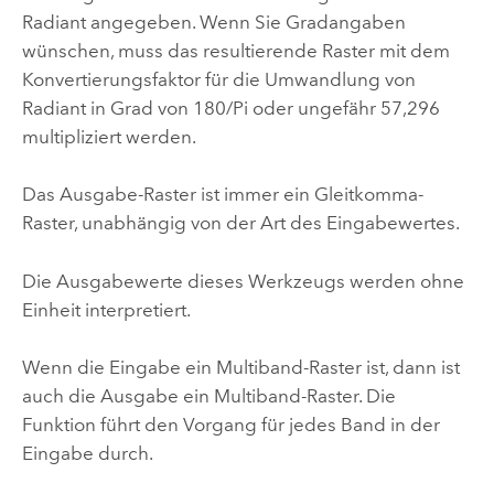
Radiant angegeben. Wenn Sie Gradangaben
wünschen, muss das resultierende Raster mit dem
Konvertierungsfaktor für die Umwandlung von
Radiant in Grad von 180/Pi oder ungefähr 57,296
multipliziert werden.
Das Ausgabe-Raster ist immer ein Gleitkomma-
Raster, unabhängig von der Art des Eingabewertes.
Die Ausgabewerte dieses Werkzeugs werden ohne
Einheit interpretiert.
Wenn die Eingabe ein Multiband-Raster ist, dann ist
auch die Ausgabe ein Multiband-Raster. Die
Funktion führt den Vorgang für jedes Band in der
Eingabe durch.