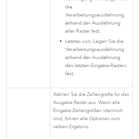
die
Verarbeitungsausdehnung
anhand der Ausdehnung
aller Raster fest.
Letztes von: Legen Sie die
Verarbeitungsausdehnung
anhand der Ausdehnung
des letzten Eingabe-Rasters
fest.
Wählen Sie die Zellengröße für das
Ausgabe-Raster aus. Wenn alle
Eingabe-Zellengrößen identisch
sind, führen alle Optionen zum
selben Ergebnis.