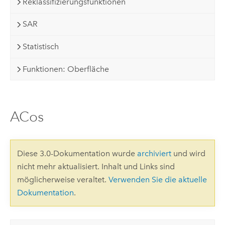
Reklassifizierungsfunktionen
SAR
Statistisch
Funktionen: Oberfläche
ACos
Diese 3.0-Dokumentation wurde
archiviert
und wird
nicht mehr aktualisiert. Inhalt und Links sind
möglicherweise veraltet.
Verwenden Sie die aktuelle
Dokumentation
.