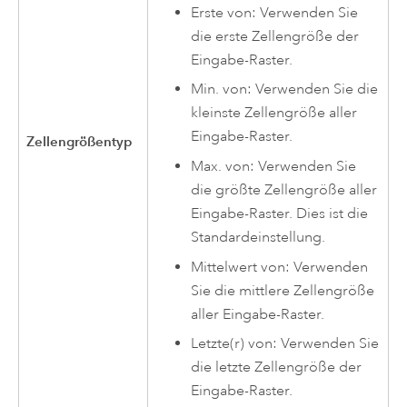
Erste von: Verwenden Sie
die erste Zellengröße der
Eingabe-Raster.
Min. von: Verwenden Sie die
kleinste Zellengröße aller
Eingabe-Raster.
Zellengrößentyp
Max. von: Verwenden Sie
die größte Zellengröße aller
Eingabe-Raster. Dies ist die
Standardeinstellung.
Mittelwert von: Verwenden
Sie die mittlere Zellengröße
aller Eingabe-Raster.
Letzte(r) von: Verwenden Sie
die letzte Zellengröße der
Eingabe-Raster.