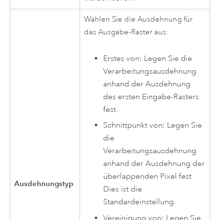
Wählen Sie die Ausdehnung für
das Ausgabe-Raster aus:
Erstes von: Legen Sie die
Verarbeitungsausdehnung
anhand der Ausdehnung
des ersten Eingabe-Rasters
fest.
Schnittpunkt von: Legen Sie
die
Verarbeitungsausdehnung
anhand der Ausdehnung der
überlappenden Pixel fest.
Ausdehnungstyp
Dies ist die
Standardeinstellung.
Vereinigung von: Legen Sie