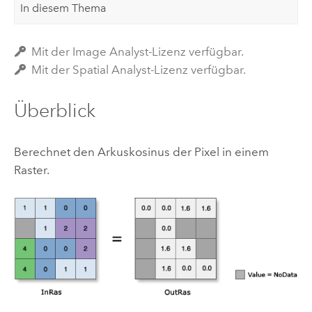
In diesem Thema
Mit der Image Analyst-Lizenz verfügbar.
Mit der Spatial Analyst-Lizenz verfügbar.
Überblick
Berechnet den Arkuskosinus der Pixel in einem
Raster.