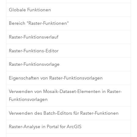
Globale Funktionen
Bereich "Raster-Funktionen"
Raster-Funktionsverlauf
Raster-Funktions-Editor
Raster-Funktionsvorlage
Eigenschaften von Raster-Funktionsvorlagen
Verwenden von Mosaik-Dataset-Elementen in Raster-
Funktionsvorlagen
Verwenden des Batch-Editors für Raster-Funktionen
Raster-Analyse in Portal for ArcGIS