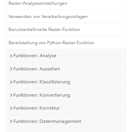
Raster-Analyseeinstellungen
Verwenden von Verarbeitungsvorlagen
Benutzerdefinierte Raster-Funktion
Bereitstellung von Python-Raster-Funktion
Funktionen: Analyse
Funktionen: Aussehen
Funktionen: Klassifizierung
Funktionen: Konvertierung
Funktionen: Korrektur
Funktionen: Datenmanagement