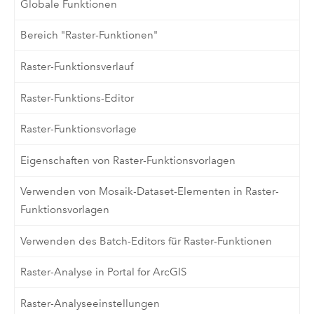
Globale Funktionen
Bereich "Raster-Funktionen"
Raster-Funktionsverlauf
Raster-Funktions-Editor
Raster-Funktionsvorlage
Eigenschaften von Raster-Funktionsvorlagen
Verwenden von Mosaik-Dataset-Elementen in Raster-
Funktionsvorlagen
Verwenden des Batch-Editors für Raster-Funktionen
Raster-Analyse in Portal for ArcGIS
Raster-Analyseeinstellungen