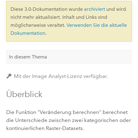
Diese 3.0-Dokumentation wurde
archiviert
und wird
nicht mehr aktualisiert. Inhalt und Links sind
möglicherweise veraltet.
Verwenden Sie die aktuelle
Dokumentation
.
In diesem Thema
Mit der Image Analyst-Lizenz verfügbar.
Überblick
Die Funktion "Veränderung berechnen" berechnet
die Unterschiede zwischen zwei kategorischen oder
kontinuierlichen Raster-Datasets.