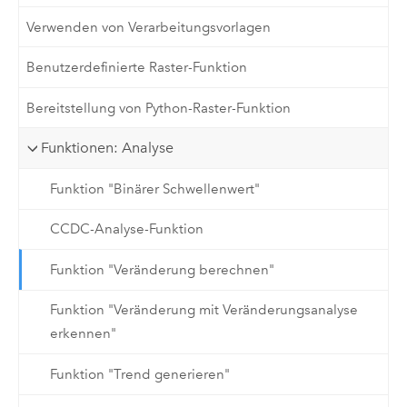
Verwenden von Verarbeitungsvorlagen
Benutzerdefinierte Raster-Funktion
Bereitstellung von Python-Raster-Funktion
Funktionen: Analyse
Funktion "Binärer Schwellenwert"
CCDC-Analyse-Funktion
Funktion "Veränderung berechnen"
Funktion "Veränderung mit Veränderungsanalyse
erkennen"
Funktion "Trend generieren"