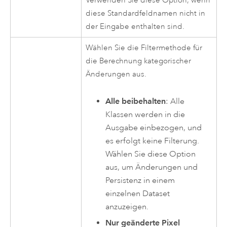
Verwenden Sie diese Option, wenn
diese Standardfeldnamen nicht in
der Eingabe enthalten sind.
Wählen Sie die Filtermethode für
die Berechnung kategorischer
Änderungen aus.
Alle beibehalten
: Alle
Klassen werden in die
Ausgabe einbezogen, und
es erfolgt keine Filterung.
Wählen Sie diese Option
aus, um Änderungen und
Persistenz in einem
einzelnen Dataset
anzuzeigen.
Nur geänderte Pixel