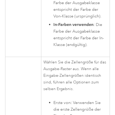
Farbe der Ausgabeklasse
entspricht der Farbe der
Von-Klasse (ursprünglich).
In-Farben verwenden
: Die
Farbe der Ausgabeklasse
entspricht der Farbe der In-
Klasse (endgültig).
Wählen Sie die Zellengröße für das
Ausgabe-Raster aus. Wenn alle
Eingabe-Zellengrößen identisch
sind, führen alle Optionen zum
selben Ergebnis.
Erste von: Verwenden Sie
die erste Zellengröße der