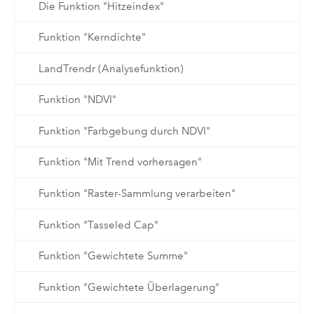
Die Funktion "Hitzeindex"
Funktion "Kerndichte"
LandTrendr (Analysefunktion)
Funktion "NDVI"
Funktion "Farbgebung durch NDVI"
Funktion "Mit Trend vorhersagen"
Funktion "Raster-Sammlung verarbeiten"
Funktion "Tasseled Cap"
Funktion "Gewichtete Summe"
Funktion "Gewichtete Überlagerung"