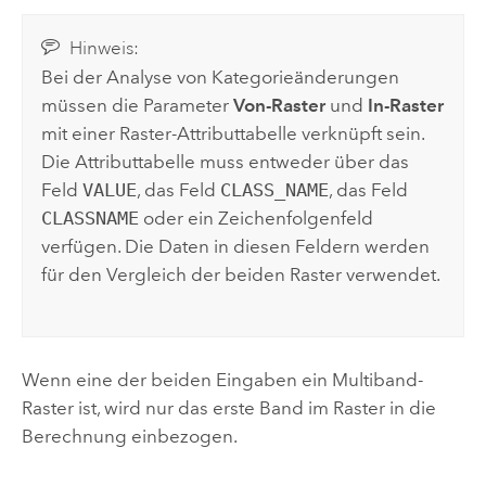
Hinweis:
Bei der Analyse von Kategorieänderungen
müssen die Parameter
Von-Raster
und
In-Raster
mit einer Raster-Attributtabelle verknüpft sein.
Die Attributtabelle muss entweder über das
Feld
VALUE
, das Feld
CLASS_NAME
, das Feld
CLASSNAME
oder ein Zeichenfolgenfeld
verfügen. Die Daten in diesen Feldern werden
für den Vergleich der beiden Raster verwendet.
Wenn eine der beiden Eingaben ein Multiband-
Raster ist, wird nur das erste Band im Raster in die
Berechnung einbezogen.