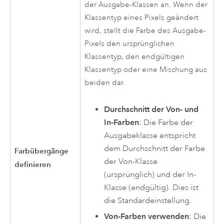
der Ausgabe-Klassen an. Wenn der
Klassentyp eines Pixels geändert
wird, stellt die Farbe des Ausgabe-
Pixels den ursprünglichen
Klassentyp, den endgültigen
Klassentyp oder eine Mischung aus
beiden dar.
Durchschnitt der Von- und
In-Farben
: Die Farbe der
Ausgabeklasse entspricht
dem Durchschnitt der Farbe
Farbübergänge
der Von-Klasse
definieren
(ursprünglich) und der In-
Klasse (endgültig). Dies ist
die Standardeinstellung.
Von-Farben verwenden
: Die