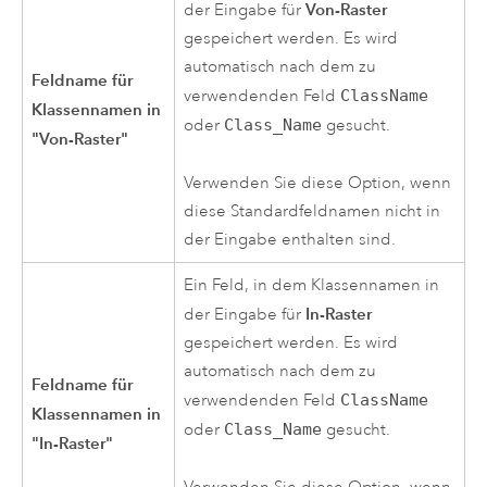
Von-Raster
der Eingabe für
gespeichert werden. Es wird
automatisch nach dem zu
Feldname für
verwendenden Feld
ClassName
Klassennamen in
oder
Class_Name
gesucht.
"Von-Raster"
Verwenden Sie diese Option, wenn
diese Standardfeldnamen nicht in
der Eingabe enthalten sind.
Ein Feld, in dem Klassennamen in
In-Raster
der Eingabe für
gespeichert werden. Es wird
automatisch nach dem zu
Feldname für
verwendenden Feld
ClassName
Klassennamen in
oder
Class_Name
gesucht.
"In-Raster"