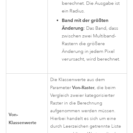
berechnet. Die Ausgabe ist
ein Radius.
Band mit der größten
Änderung
: Das Band, dass
zwischen zwei Multiband-
Rastern die größere
Änderung in jedem Pixel
verursacht, wird berechnet.
Die Klassenwerte aus dem
Von-Raster
Parameter
, die beim
Vergleich zweier kategorisierter
Raster in die Berechnung
aufgenommen werden müssen.
Von-
Hierbei handelt es sich um eine
Klassenwerte
durch Leerzeichen getrennte Liste