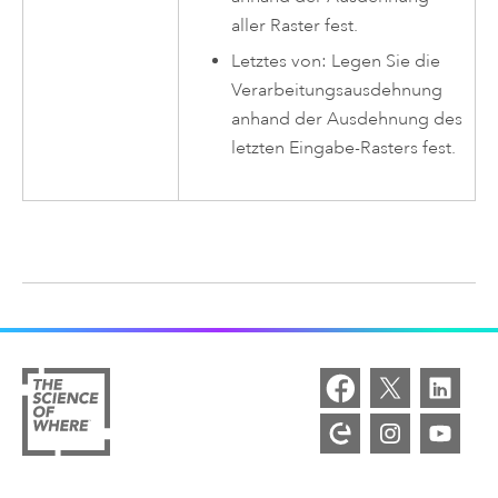
aller Raster fest.
Letztes von: Legen Sie die
Verarbeitungsausdehnung
anhand der Ausdehnung des
letzten Eingabe-Rasters fest.