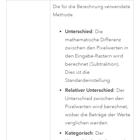
Die für die Berechnung verwendete
Methode.
Unterschied
: Die
mathematische Differenz
zwischen den Pixelwerten in
den Eingabe-Rastern wird
berechnet (Subtraktion).
Dies ist die
Standardeinstellung.
Relativer Unterschied
: Der
Unterschied zwischen den
Pixelwerten wird berechnet,
wobei die Beträge der Werte
verglichen werden.
Kategorisch
: Der