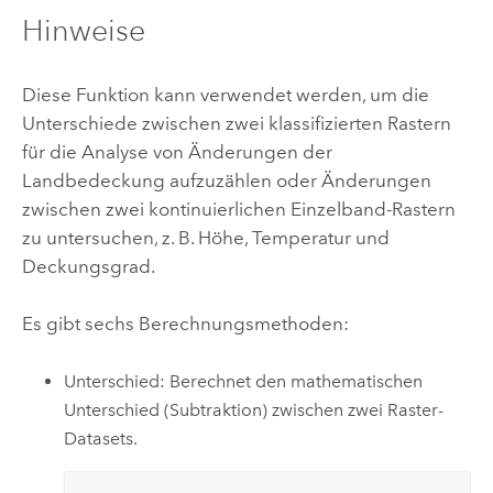
Hinweise
Diese Funktion kann verwendet werden, um die
Unterschiede zwischen zwei klassifizierten Rastern
für die Analyse von Änderungen der
Landbedeckung aufzuzählen oder Änderungen
zwischen zwei kontinuierlichen Einzelband-Rastern
zu untersuchen, z. B. Höhe, Temperatur und
Deckungsgrad.
Es gibt sechs Berechnungsmethoden:
Unterschied: Berechnet den mathematischen
Unterschied (Subtraktion) zwischen zwei Raster-
Datasets.