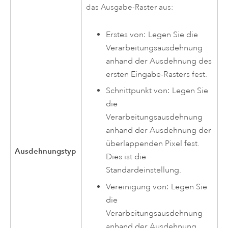
das Ausgabe-Raster aus:
Erstes von: Legen Sie die
Verarbeitungsausdehnung
anhand der Ausdehnung des
ersten Eingabe-Rasters fest.
Schnittpunkt von: Legen Sie
die
Verarbeitungsausdehnung
anhand der Ausdehnung der
überlappenden Pixel fest.
Ausdehnungstyp
Dies ist die
Standardeinstellung.
Vereinigung von: Legen Sie
die
Verarbeitungsausdehnung
anhand der Ausdehnung