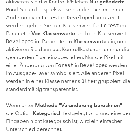
aktivieren Sie das Kontrollkästchen
Nur geänderte
Pixel
. Sollen beispielsweise nur die Pixel mit einer
Änderung von
Forest
in
Developed
angezeigt
werden, geben Sie den Klassenwert für
Forest
im
Parameter
Von-Klassenwerte
und den Klassenwert
Developed
im Parameter
In-Klassenwerte
ein, und
aktivieren Sie dann das Kontrollkästchen, um nur die
geänderten Pixel einzubeziehen. Nur die Pixel mit
einer Änderung von
Forest
in
Developed
werden
im Ausgabe-Layer symbolisiert. Alle anderen Pixel
werden in einer Klasse namens
Other
gruppiert, die
standardmäßig transparent ist.
Wenn unter
Methode "Veränderung berechnen"
die Option
Kategorisch
festgelegt wird und eine der
Eingaben nicht kategorisch ist, wird ein einfacher
Unterschied berechnet.