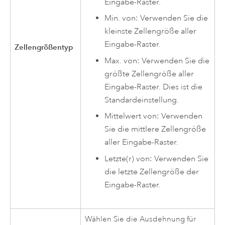
Eingabe-Raster.
Min. von: Verwenden Sie die
kleinste Zellengröße aller
Eingabe-Raster.
Zellengrößentyp
Max. von: Verwenden Sie die
größte Zellengröße aller
Eingabe-Raster. Dies ist die
Standardeinstellung.
Mittelwert von: Verwenden
Sie die mittlere Zellengröße
aller Eingabe-Raster.
Letzte(r) von: Verwenden Sie
die letzte Zellengröße der
Eingabe-Raster.
Wählen Sie die Ausdehnung für