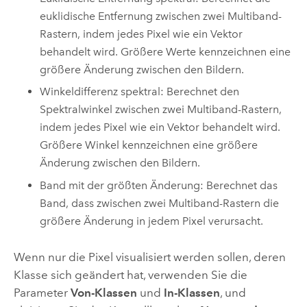
euklidische Entfernung zwischen zwei Multiband-
Rastern, indem jedes Pixel wie ein Vektor
behandelt wird. Größere Werte kennzeichnen eine
größere Änderung zwischen den Bildern.
Winkeldifferenz spektral: Berechnet den
Spektralwinkel zwischen zwei Multiband-Rastern,
indem jedes Pixel wie ein Vektor behandelt wird.
Größere Winkel kennzeichnen eine größere
Änderung zwischen den Bildern.
Band mit der größten Änderung: Berechnet das
Band, dass zwischen zwei Multiband-Rastern die
größere Änderung in jedem Pixel verursacht.
Wenn nur die Pixel visualisiert werden sollen, deren
Klasse sich geändert hat, verwenden Sie die
Parameter
Von-Klassen
und
In-Klassen
, und