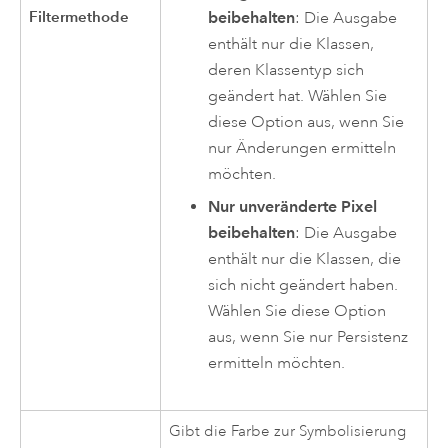
Filtermethode
beibehalten
: Die Ausgabe
enthält nur die Klassen,
deren Klassentyp sich
geändert hat. Wählen Sie
diese Option aus, wenn Sie
nur Änderungen ermitteln
möchten.
Nur unveränderte Pixel
beibehalten
: Die Ausgabe
enthält nur die Klassen, die
sich nicht geändert haben.
Wählen Sie diese Option
aus, wenn Sie nur Persistenz
ermitteln möchten.
Gibt die Farbe zur Symbolisierung