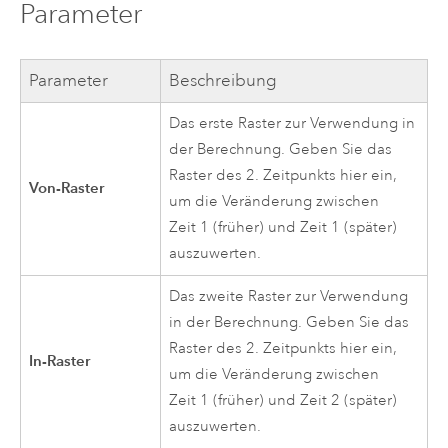
Parameter
Parameter
Beschreibung
Das erste Raster zur Verwendung in
der Berechnung. Geben Sie das
Raster des 2. Zeitpunkts hier ein,
Von-Raster
um die Veränderung zwischen
Zeit 1 (früher) und Zeit 1 (später)
auszuwerten.
Das zweite Raster zur Verwendung
in der Berechnung. Geben Sie das
Raster des 2. Zeitpunkts hier ein,
In-Raster
um die Veränderung zwischen
Zeit 1 (früher) und Zeit 2 (später)
auszuwerten.