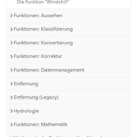
Die Funktion "Windchill"
Funktionen: Aussehen
Funktionen: Klassifizierung
Funktionen: Konvertierung
Funktionen: Korrektur
Funktionen: Datenmanagement
Entfernung
Entfernung (Legacy)
Hydrologie
Funktionen: Mathematik