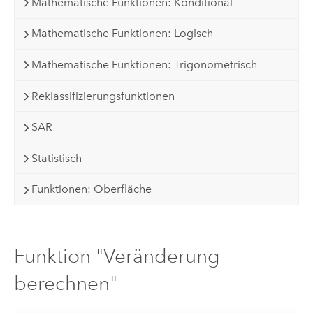
Mathematische Funktionen: Konditional
Mathematische Funktionen: Logisch
Mathematische Funktionen: Trigonometrisch
Reklassifizierungsfunktionen
SAR
Statistisch
Funktionen: Oberfläche
Funktion "Veränderung
berechnen"