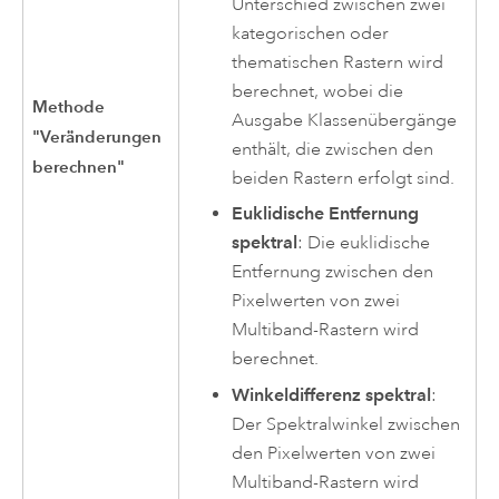
Unterschied zwischen zwei
kategorischen oder
thematischen Rastern wird
berechnet, wobei die
Methode
Ausgabe Klassenübergänge
"Veränderungen
enthält, die zwischen den
berechnen"
beiden Rastern erfolgt sind.
Euklidische Entfernung
spektral
: Die euklidische
Entfernung zwischen den
Pixelwerten von zwei
Multiband-Rastern wird
berechnet.
Winkeldifferenz spektral
:
Der Spektralwinkel zwischen
den Pixelwerten von zwei
Multiband-Rastern wird