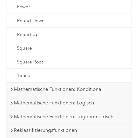
Power
Round Down
Round Up
Square
Square Root
Times
Mathematische Funktionen: Konditional
Mathematische Funktionen: Logisch
Mathematische Funktionen: Trigonometrisch
Reklassifizierungsfunktionen