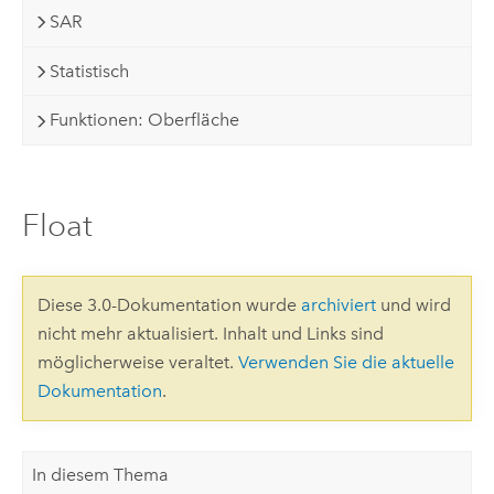
SAR
Statistisch
Funktionen: Oberfläche
Float
Diese 3.0-Dokumentation wurde
archiviert
und wird
nicht mehr aktualisiert. Inhalt und Links sind
möglicherweise veraltet.
Verwenden Sie die aktuelle
Dokumentation
.
In diesem Thema