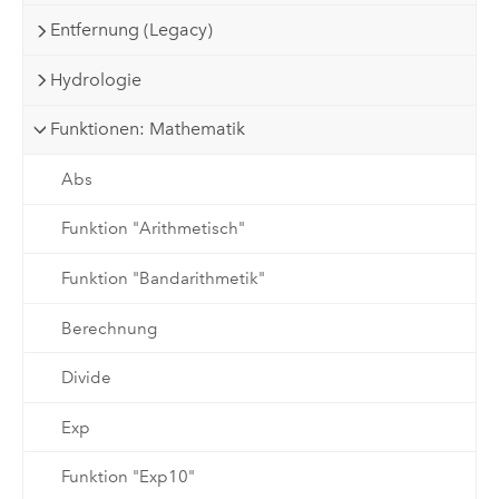
Entfernung (Legacy)
Hydrologie
Funktionen: Mathematik
Abs
Funktion "Arithmetisch"
Funktion "Bandarithmetik"
Berechnung
Divide
Exp
Funktion "Exp10"