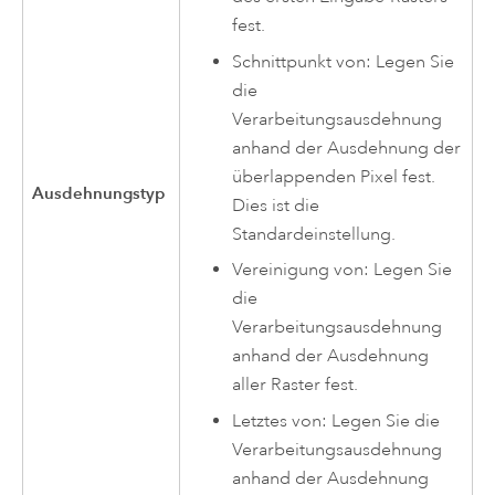
fest.
Schnittpunkt von: Legen Sie
die
Verarbeitungsausdehnung
anhand der Ausdehnung der
überlappenden Pixel fest.
Ausdehnungstyp
Dies ist die
Standardeinstellung.
Vereinigung von: Legen Sie
die
Verarbeitungsausdehnung
anhand der Ausdehnung
aller Raster fest.
Letztes von: Legen Sie die
Verarbeitungsausdehnung
anhand der Ausdehnung