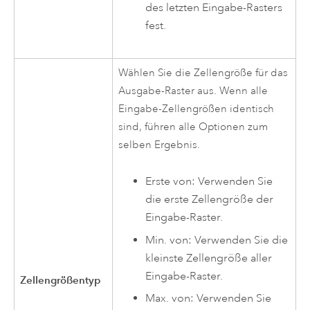
des letzten Eingabe-Rasters
fest.
Wählen Sie die Zellengröße für das
Ausgabe-Raster aus. Wenn alle
Eingabe-Zellengrößen identisch
sind, führen alle Optionen zum
selben Ergebnis.
Erste von: Verwenden Sie
die erste Zellengröße der
Eingabe-Raster.
Min. von: Verwenden Sie die
kleinste Zellengröße aller
Eingabe-Raster.
Zellengrößentyp
Max. von: Verwenden Sie