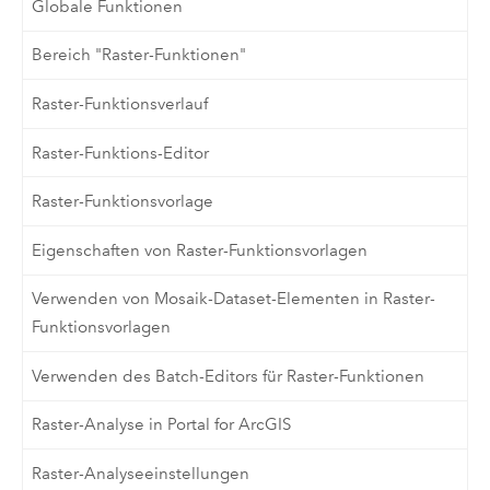
Globale Funktionen
Bereich "Raster-Funktionen"
Raster-Funktionsverlauf
Raster-Funktions-Editor
Raster-Funktionsvorlage
Eigenschaften von Raster-Funktionsvorlagen
Verwenden von Mosaik-Dataset-Elementen in Raster-
Funktionsvorlagen
Verwenden des Batch-Editors für Raster-Funktionen
Raster-Analyse in Portal for ArcGIS
Raster-Analyseeinstellungen