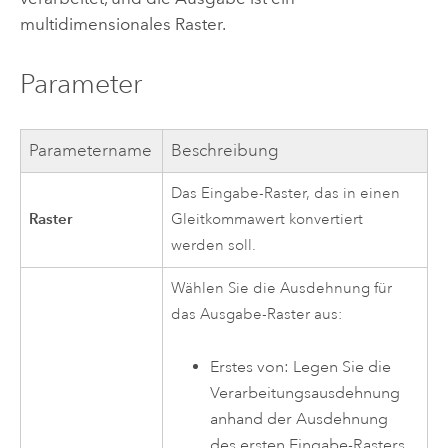
multidimensionales Raster.
Parameter
Parametername
Beschreibung
Das Eingabe-Raster, das in einen
Raster
Gleitkommawert konvertiert
werden soll.
Wählen Sie die Ausdehnung für
das Ausgabe-Raster aus:
Erstes von: Legen Sie die
Verarbeitungsausdehnung
anhand der Ausdehnung
des ersten Eingabe-Rasters