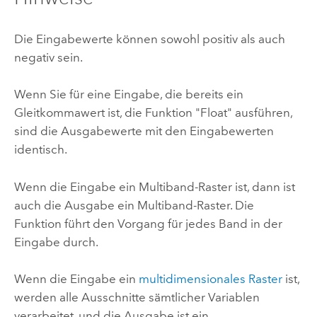
Die Eingabewerte können sowohl positiv als auch
negativ sein.
Wenn Sie für eine Eingabe, die bereits ein
Gleitkommawert ist, die Funktion "Float" ausführen,
sind die Ausgabewerte mit den Eingabewerten
identisch.
Wenn die Eingabe ein Multiband-Raster ist, dann ist
auch die Ausgabe ein Multiband-Raster. Die
Funktion führt den Vorgang für jedes Band in der
Eingabe durch.
Wenn die Eingabe ein
multidimensionales Raster
ist,
werden alle Ausschnitte sämtlicher Variablen
verarbeitet, und die Ausgabe ist ein