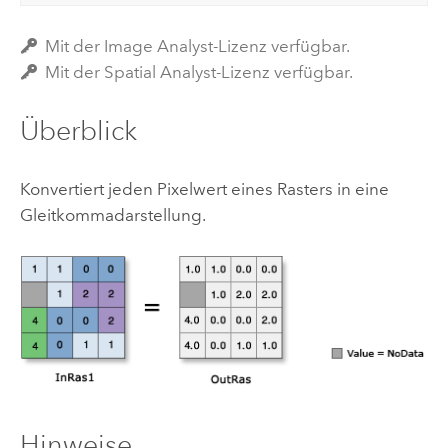
Mit der Image Analyst-Lizenz verfügbar.
Mit der Spatial Analyst-Lizenz verfügbar.
Überblick
Konvertiert jeden Pixelwert eines Rasters in eine
Gleitkommadarstellung.
Hinweise