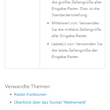
die größte Zellengröße aller
Eingabe-Raster. Dies ist die
Standardeinstellung.
Mittelwert von: Verwenden
Sie die mittlere Zellengröße
aller Eingabe-Raster.
Letzte(r) von: Verwenden Sie
die letzte Zellengröße der
Eingabe-Raster.
Verwandte Themen
Raster-Funktionen
Überblick über das Toolset "Mathematik"