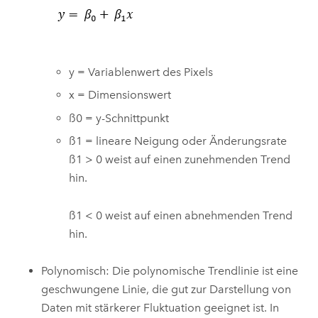
y = Variablenwert des Pixels
x = Dimensionswert
ß0 = y-Schnittpunkt
ß1 = lineare Neigung oder Änderungsrate
ß1 > 0 weist auf einen zunehmenden Trend
hin.
ß1 < 0 weist auf einen abnehmenden Trend
hin.
Polynomisch: Die polynomische Trendlinie ist eine
geschwungene Linie, die gut zur Darstellung von
Daten mit stärkerer Fluktuation geeignet ist. In