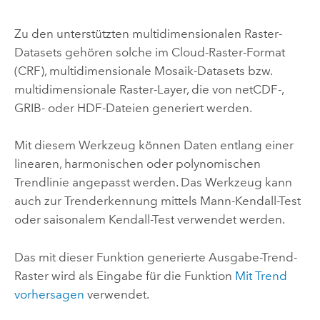
Zu den unterstützten multidimensionalen Raster-
Datasets gehören solche im Cloud-Raster-Format
(CRF), multidimensionale Mosaik-Datasets bzw.
multidimensionale Raster-Layer, die von netCDF-,
GRIB- oder HDF-Dateien generiert werden.
Mit diesem Werkzeug können Daten entlang einer
linearen, harmonischen oder polynomischen
Trendlinie angepasst werden. Das Werkzeug kann
auch zur Trenderkennung mittels Mann-Kendall-Test
oder saisonalem Kendall-Test verwendet werden.
Das mit dieser Funktion generierte Ausgabe-Trend-
Raster wird als Eingabe für die Funktion
Mit Trend
vorhersagen
verwendet.