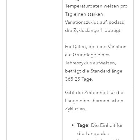
Temperaturdaten weisen pro
Tag einen starken
Variationszyklus auf, sodass
die Zykluslänge 1 beträgt.
Für Daten, die eine Variation
auf Grundlage eines
Jahreszyklus aufweisen,
beträgt die Standardlänge
365,25 Tage.
Gibt die Zeiteinheit für die
Länge eines harmonischen
Zyklus an.
Tage
: Die Einheit für
die Länge des