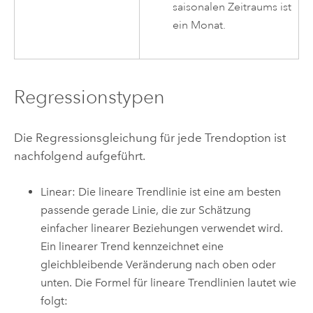
saisonalen Zeitraums ist
ein Monat.
Regressionstypen
Die Regressionsgleichung für jede Trendoption ist
nachfolgend aufgeführt.
Linear: Die lineare Trendlinie ist eine am besten
passende gerade Linie, die zur Schätzung
einfacher linearer Beziehungen verwendet wird.
Ein linearer Trend kennzeichnet eine
gleichbleibende Veränderung nach oben oder
unten. Die Formel für lineare Trendlinien lautet wie
folgt: