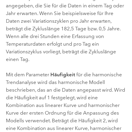
angegeben, die Sie für die Daten in einem Tag oder
Jahr erwarten. Wenn Sie beispielsweise für Ihre
Daten zwei Variationszyklen pro Jahr erwarten,
beträgt die Zykluslänge 182,5 Tage bzw. 0,5 Jahre.
Wenn alle drei Stunden eine Erfassung von
Temperaturdaten erfolgt und pro Tag ein
Variationszyklus vorliegt, beträgt die Zykluslänge
einen Tag.
Mit dem Parameter
Häufigkeit
für die harmonische
Trendanalyse wird das harmonische Modell
beschrieben, das an die Daten angepasst wird. Wird
die Häufigkeit auf 1 festgelegt, wird eine
Kombination aus linearer Kurve und harmonischer
Kurve der ersten Ordnung für die Anpassung des
Modells verwendet. Beträgt die Häufigkeit 2, wird
eine Kombination aus linearer Kurve, harmonischer