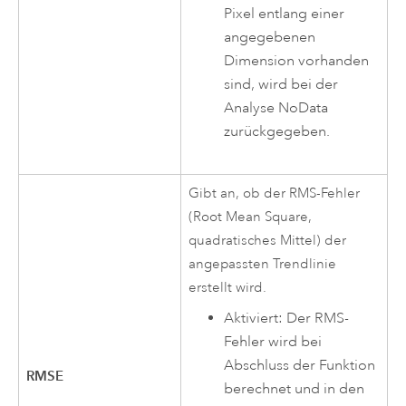
Pixel entlang einer
angegebenen
Dimension vorhanden
sind, wird bei der
Analyse NoData
zurückgegeben.
Gibt an, ob der RMS-Fehler
(Root Mean Square,
quadratisches Mittel) der
angepassten Trendlinie
erstellt wird.
Aktiviert: Der RMS-
Fehler wird bei
Abschluss der Funktion
RMSE
berechnet und in den