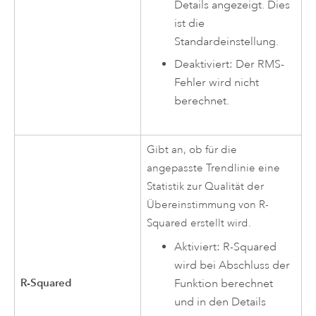
Details angezeigt. Dies
ist die
Standardeinstellung.
Deaktiviert: Der RMS-
Fehler wird nicht
berechnet.
Gibt an, ob für die
angepasste Trendlinie eine
Statistik zur Qualität der
Übereinstimmung von R-
Squared erstellt wird.
Aktiviert: R-Squared
wird bei Abschluss der
R-Squared
Funktion berechnet
und in den Details