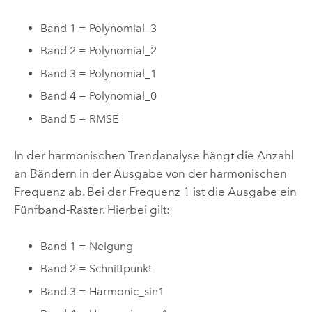
Band 1 = Polynomial_3
Band 2 = Polynomial_2
Band 3 = Polynomial_1
Band 4 = Polynomial_0
Band 5 = RMSE
In der harmonischen Trendanalyse hängt die Anzahl
an Bändern in der Ausgabe von der harmonischen
Frequenz ab. Bei der Frequenz 1 ist die Ausgabe ein
Fünfband-Raster. Hierbei gilt:
Band 1 = Neigung
Band 2 = Schnittpunkt
Band 3 = Harmonic_sin1