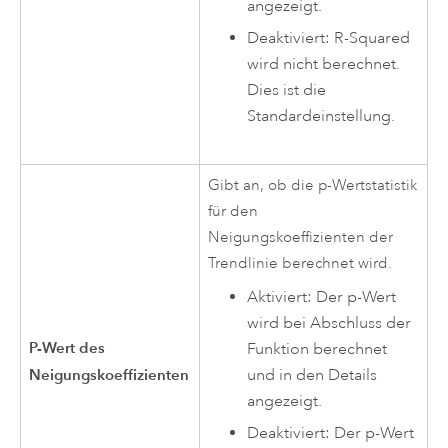
angezeigt.
Deaktiviert: R-Squared
wird nicht berechnet.
Dies ist die
Standardeinstellung.
Gibt an, ob die p-Wertstatistik
für den
Neigungskoeffizienten der
Trendlinie berechnet wird.
Aktiviert: Der p-Wert
wird bei Abschluss der
P-Wert des
Funktion berechnet
und in den Details
Neigungskoeffizienten
angezeigt.
Deaktiviert: Der p-Wert