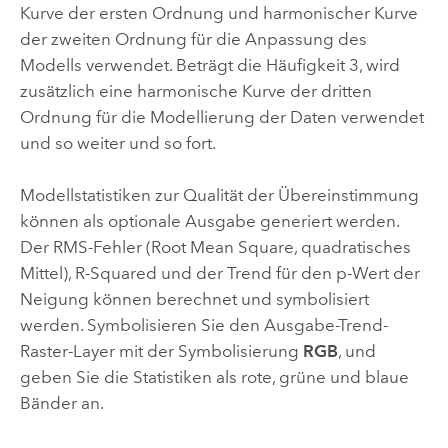
Kurve der ersten Ordnung und harmonischer Kurve
der zweiten Ordnung für die Anpassung des
Modells verwendet. Beträgt die Häufigkeit 3, wird
zusätzlich eine harmonische Kurve der dritten
Ordnung für die Modellierung der Daten verwendet
und so weiter und so fort.
Modellstatistiken zur Qualität der Übereinstimmung
können als optionale Ausgabe generiert werden.
Der RMS-Fehler (Root Mean Square, quadratisches
Mittel), R-Squared und der Trend für den p-Wert der
Neigung können berechnet und symbolisiert
werden. Symbolisieren Sie den Ausgabe-Trend-
Raster-Layer mit der Symbolisierung
RGB
, und
geben Sie die Statistiken als rote, grüne und blaue
Bänder an.