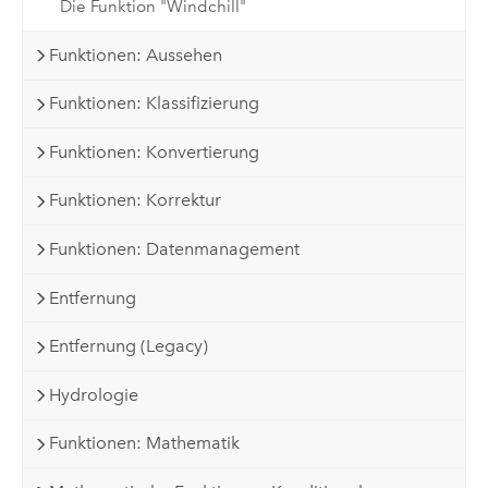
Die Funktion "Windchill"
Funktionen: Aussehen
Funktionen: Klassifizierung
Funktionen: Konvertierung
Funktionen: Korrektur
Funktionen: Datenmanagement
Entfernung
Entfernung (Legacy)
Hydrologie
Funktionen: Mathematik