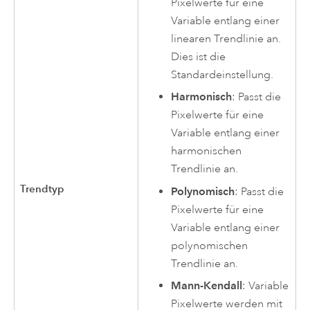
Pixelwerte für eine
Variable entlang einer
linearen Trendlinie an.
Dies ist die
Standardeinstellung.
Harmonisch
: Passt die
Pixelwerte für eine
Variable entlang einer
harmonischen
Trendlinie an.
Trendtyp
Polynomisch
: Passt die
Pixelwerte für eine
Variable entlang einer
polynomischen
Trendlinie an.
Mann-Kendall
: Variable
Pixelwerte werden mit