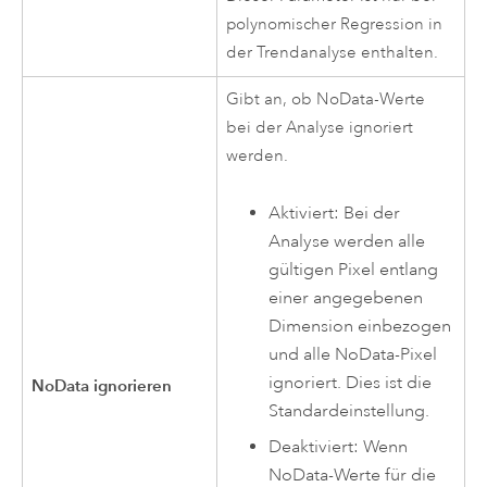
polynomischer Regression in
der Trendanalyse enthalten.
Gibt an, ob NoData-Werte
bei der Analyse ignoriert
werden.
Aktiviert: Bei der
Analyse werden alle
gültigen Pixel entlang
einer angegebenen
Dimension einbezogen
und alle NoData-Pixel
ignoriert. Dies ist die
NoData ignorieren
Standardeinstellung.
Deaktiviert: Wenn
NoData-Werte für die