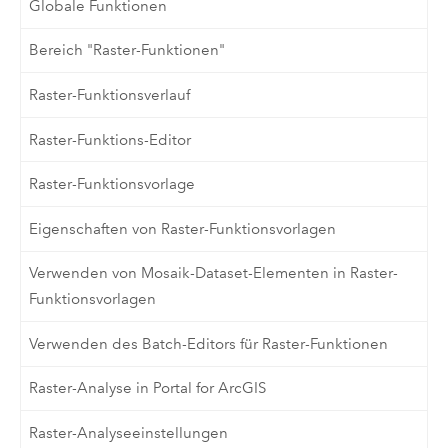
Globale Funktionen
Bereich "Raster-Funktionen"
Raster-Funktionsverlauf
Raster-Funktions-Editor
Raster-Funktionsvorlage
Eigenschaften von Raster-Funktionsvorlagen
Verwenden von Mosaik-Dataset-Elementen in Raster-
Funktionsvorlagen
Verwenden des Batch-Editors für Raster-Funktionen
Raster-Analyse in Portal for ArcGIS
Raster-Analyseeinstellungen