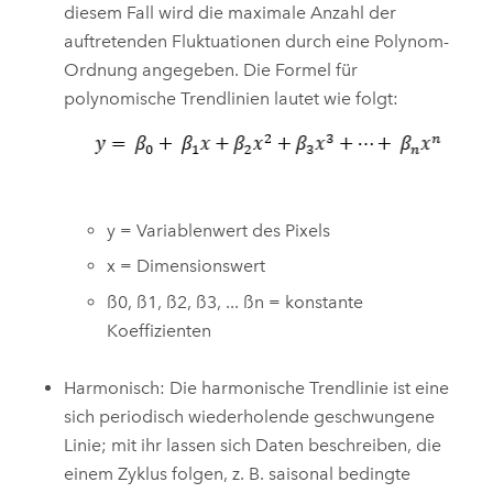
diesem Fall wird die maximale Anzahl der
auftretenden Fluktuationen durch eine Polynom-
Ordnung angegeben. Die Formel für
polynomische Trendlinien lautet wie folgt:
y = Variablenwert des Pixels
x = Dimensionswert
ß0, ß1, ß2, ß3, ... ßn = konstante
Koeffizienten
Harmonisch: Die harmonische Trendlinie ist eine
sich periodisch wiederholende geschwungene
Linie; mit ihr lassen sich Daten beschreiben, die
einem Zyklus folgen, z. B. saisonal bedingte