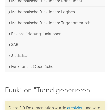
Mathematische Funktionen: Konditional
Mathematische Funktionen: Logisch
Mathematische Funktionen: Trigonometrisch
Reklassifizierungsfunktionen
SAR
Statistisch
Funktionen: Oberfläche
Funktion "Trend generieren"
Diese 3.0-Dokumentation wurde
archiviert
und wird