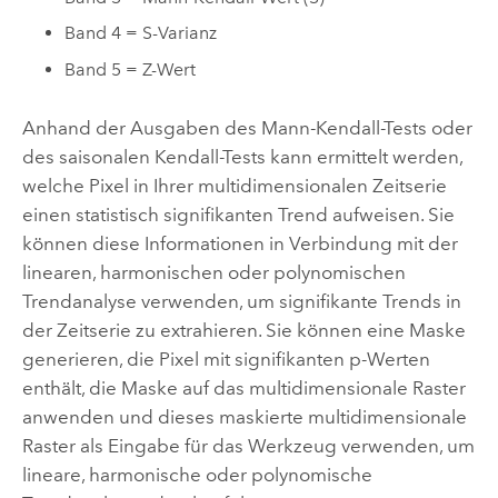
Band 4 = S-Varianz
Band 5 = Z-Wert
Anhand der Ausgaben des Mann-Kendall-Tests oder
des saisonalen Kendall-Tests kann ermittelt werden,
welche Pixel in Ihrer multidimensionalen Zeitserie
einen statistisch signifikanten Trend aufweisen. Sie
können diese Informationen in Verbindung mit der
linearen, harmonischen oder polynomischen
Trendanalyse verwenden, um signifikante Trends in
der Zeitserie zu extrahieren. Sie können eine Maske
generieren, die Pixel mit signifikanten p-Werten
enthält, die Maske auf das multidimensionale Raster
anwenden und dieses maskierte multidimensionale
Raster als Eingabe für das Werkzeug verwenden, um
lineare, harmonische oder polynomische