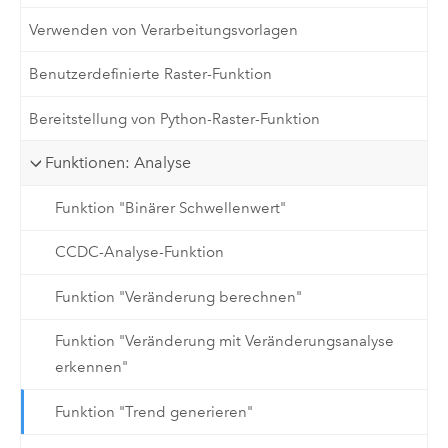
Verwenden von Verarbeitungsvorlagen
Benutzerdefinierte Raster-Funktion
Bereitstellung von Python-Raster-Funktion
Funktionen: Analyse
Funktion "Binärer Schwellenwert"
CCDC-Analyse-Funktion
Funktion "Veränderung berechnen"
Funktion "Veränderung mit Veränderungsanalyse
erkennen"
Funktion "Trend generieren"