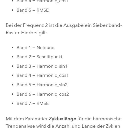
Band 4 = Harmonic_cos1
Band 5 = RMSE
Bei der Frequenz 2 ist die Ausgabe ein Siebenband-
Raster. Hierbei gilt:
Band 1 = Neigung
Band 2 = Schnittpunkt
Band 3 = Harmonic_sin1
Band 4 = Harmonic_cos1
Band 5 = Harmonic_sin2
Band 6 = Harmonic_cos2
Band 7 = RMSE
Mit dem Parameter
Zykluslänge
für die harmonische
Trendanalyse wird die Anzahl und Länge der Zyklen