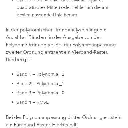
quadratisches Mittel) oder Fehler um die am
besten passende Linie herum
In der polynomischen Trendanalyse hängt die
Anzahl an Bändern in der Ausgabe von der
Polynom-Ordnung ab. Bei der Polynomanpassung
zweiter Ordnung entsteht ein Vierband-Raster.
Hierbei gilt:
Band 1 = Polynomial_2
Band 2 = Polynomial_1
Band 3 = Polynomial_0
Band 4 = RMSE
Bei der Polynomanpassung dritter Ordnung entsteht
ein Fünfband-Raster. Hierbei gilt: