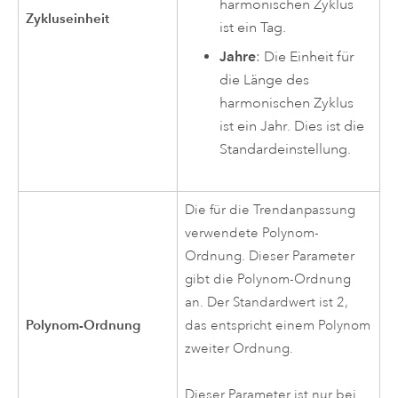
harmonischen Zyklus
Zykluseinheit
ist ein Tag.
Jahre
: Die Einheit für
die Länge des
harmonischen Zyklus
ist ein Jahr. Dies ist die
Standardeinstellung.
Die für die Trendanpassung
verwendete Polynom-
Ordnung. Dieser Parameter
gibt die Polynom-Ordnung
an. Der Standardwert ist 2,
Polynom-Ordnung
das entspricht einem Polynom
zweiter Ordnung.
Dieser Parameter ist nur bei