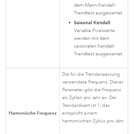
dem Mann-Kendall-
Trendtest ausgewertet.
Saisonal Kendall
:
Variable Pixelwerte
werden mit dem
saisonalen Kendall-
Trendtest ausgewertet.
Die für die Trendanpassung
verwendete Frequenz. Dieser
Parameter gibt die Frequenz
als Zyklen pro Jahr an. Der
Standardwert ist 1, das
Harmonische Frequenz
entspricht einem
harmonischen Zyklus pro Jahr.