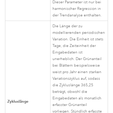
Dieser Parameter ist nur bei
harmonischer Regression in
der Trendanalyse enthalten.
Die Länge der zu
modellierenden periodischen
Variation. Die Einheit ist stets
Tage; die Zeiteinheit der
Eingabedaten ist
unerheblich. Der Grünanteil
bei Blättern beispielsweise
weist pro Jahr einen starken
Variationszyklus auf, sodass
die Zykluslänge 365,25
beträgt, obwohl die
Eingabedaten als monatlich
Zykluslänge
erfasster Grünanteil
vorliegen. Stündlich erfasste