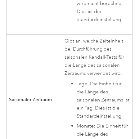
wird nicht berechnet.
Dies ist die
Standardeinstellung.
Gibt an, welche Zeiteinheit
bei Durchführung des
saisonalen Kendall-Tests für
die Länge des saisonalen
Zeitraums verwendet wird.
Tage: Die Einheit für
die Länge des
Saisonaler Zeitraum
saisonalen Zeitraums ist
ein Tag. Dies ist die
Standardeinstellung.
Monate: Die Einheit für
die Länge des