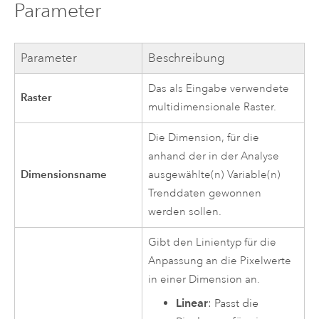
Parameter
Parameter
Beschreibung
Das als Eingabe verwendete
Raster
multidimensionale Raster.
Die Dimension, für die
anhand der in der Analyse
Dimensionsname
ausgewählte(n) Variable(n)
Trenddaten gewonnen
werden sollen.
Gibt den Linientyp für die
Anpassung an die Pixelwerte
in einer Dimension an.
Linear
: Passt die