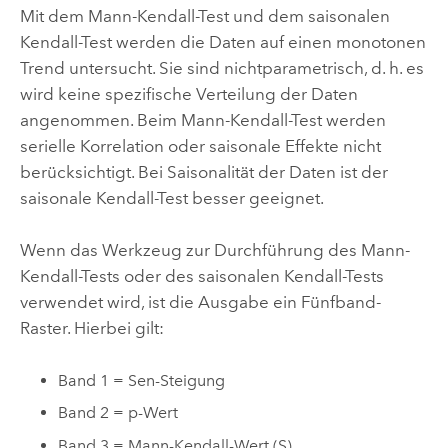
Mit dem Mann-Kendall-Test und dem saisonalen
Kendall-Test werden die Daten auf einen monotonen
Trend untersucht. Sie sind nichtparametrisch, d. h. es
wird keine spezifische Verteilung der Daten
angenommen. Beim Mann-Kendall-Test werden
serielle Korrelation oder saisonale Effekte nicht
berücksichtigt. Bei Saisonalität der Daten ist der
saisonale Kendall-Test besser geeignet.
Wenn das Werkzeug zur Durchführung des Mann-
Kendall-Tests oder des saisonalen Kendall-Tests
verwendet wird, ist die Ausgabe ein Fünfband-
Raster. Hierbei gilt:
Band 1 = Sen-Steigung
Band 2 = p-Wert
Band 3 = Mann-Kendall-Wert (S)