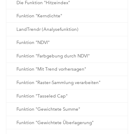
Die Funktion "Hitzeindex"
Funktion "Kerndichte"
LandTrendr (Analysefunktion)
Funktion "NDVI"
Funktion "Farbgebung durch NDVI"
Funktion "Mit Trend vorhersagen"
Funktion "Raster-Sammlung verarbeiten"
Funktion "Tasseled Cap"
Funktion "Gewichtete Summe"
Funktion "Gewichtete Überlagerung"