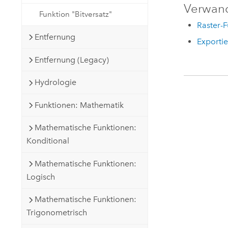
Verwan
Funktion "Bitversatz"
Raster-
Entfernung
Exportie
Entfernung (Legacy)
Hydrologie
Funktionen: Mathematik
Mathematische Funktionen:
Konditional
Mathematische Funktionen:
Logisch
Mathematische Funktionen:
Trigonometrisch