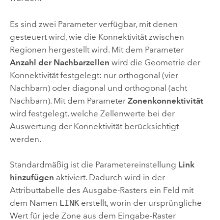
Es sind zwei Parameter verfügbar, mit denen
gesteuert wird, wie die Konnektivität zwischen
Regionen hergestellt wird. Mit dem Parameter
Anzahl der Nachbarzellen
wird die Geometrie der
Konnektivität festgelegt: nur orthogonal (vier
Nachbarn) oder diagonal und orthogonal (acht
Nachbarn). Mit dem Parameter
Zonenkonnektivität
wird festgelegt, welche Zellenwerte bei der
Auswertung der Konnektivität berücksichtigt
werden.
Standardmäßig ist die Parametereinstellung
Link
hinzufügen
aktiviert. Dadurch wird in der
Attributtabelle des Ausgabe-Rasters ein Feld mit
dem Namen
LINK
erstellt, worin der ursprüngliche
Wert für jede Zone aus dem Eingabe-Raster