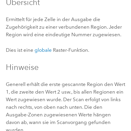
Übersicht
Ermittelt für jede Zelle in der Ausgabe die
Zugehörigkeit zu einer verbundenen Region. Jeder
Region wird eine eindeutige Nummer zugewiesen.
Dies ist eine
globale
Raster-Funktion.
Hinweise
Generell erhält die erste gescannte Region den Wert
1, die zweite den Wert 2 usw., bis allen Regionen ein
Wert zugewiesen wurde. Der Scan erfolgt von links
nach rechts, von oben nach unten. Die den
Ausgabe-Zonen zugewiesenen Werte hängen
davon ab, wann sie im Scanvorgang gefunden
wurden.