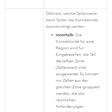
Definiert, welche Zellenwerte
beim Testen der Konnektivität
berücksichtigt werden.
Innerhalb
: Die
Konnektivität für eine
Region wird für
Eingabezellen, die Teil
derselben Zone
(Zellenwert) sind,
ausgewertet. Es können
nur Zellen aus der
gleichen Zone gruppiert
werden, die die
räumlichen
Anforderungen