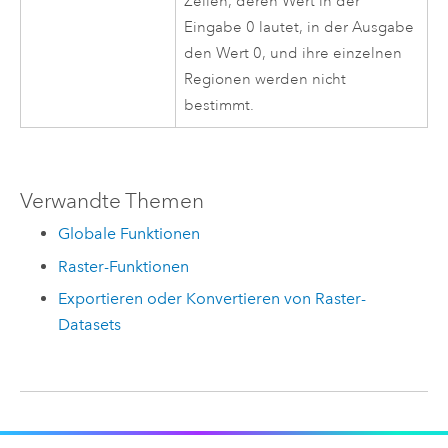
Zellen, deren Wert in der
Eingabe 0 lautet, in der Ausgabe
den Wert 0, und ihre einzelnen
Regionen werden nicht
bestimmt.
Verwandte Themen
Globale Funktionen
Raster-Funktionen
Exportieren oder Konvertieren von Raster-
Datasets