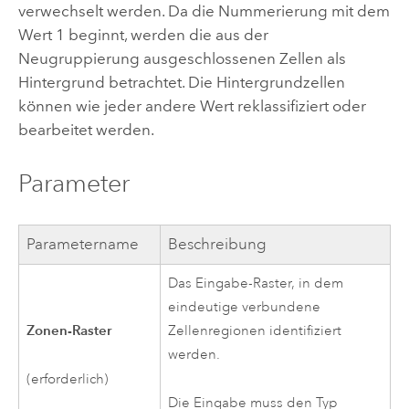
verwechselt werden. Da die Nummerierung mit dem
Wert 1 beginnt, werden die aus der
Neugruppierung ausgeschlossenen Zellen als
Hintergrund betrachtet. Die Hintergrundzellen
können wie jeder andere Wert reklassifiziert oder
bearbeitet werden.
Parameter
Parametername
Beschreibung
Das Eingabe-Raster, in dem
eindeutige verbundene
Zonen-Raster
Zellenregionen identifiziert
werden.
(erforderlich)
Die Eingabe muss den Typ