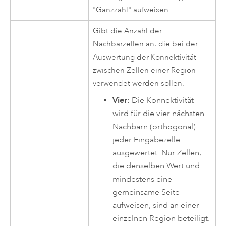
"Ganzzahl" aufweisen.
Gibt die Anzahl der
Nachbarzellen an, die bei der
Auswertung der Konnektivität
zwischen Zellen einer Region
verwendet werden sollen.
Vier
: Die Konnektivität
wird für die vier nächsten
Nachbarn (orthogonal)
jeder Eingabezelle
ausgewertet. Nur Zellen,
die denselben Wert und
mindestens eine
gemeinsame Seite
aufweisen, sind an einer
einzelnen Region beteiligt.