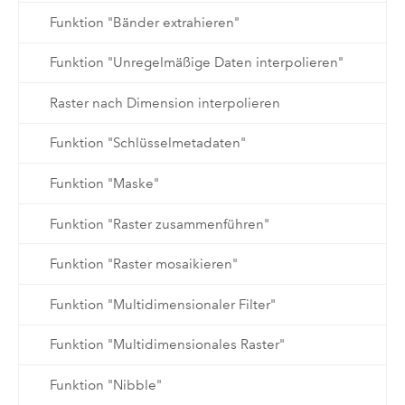
Funktion "Bänder extrahieren"
Funktion "Unregelmäßige Daten interpolieren"
Raster nach Dimension interpolieren
Funktion "Schlüsselmetadaten"
Funktion "Maske"
Funktion "Raster zusammenführen"
Funktion "Raster mosaikieren"
Funktion "Multidimensionaler Filter"
Funktion "Multidimensionales Raster"
Funktion "Nibble"