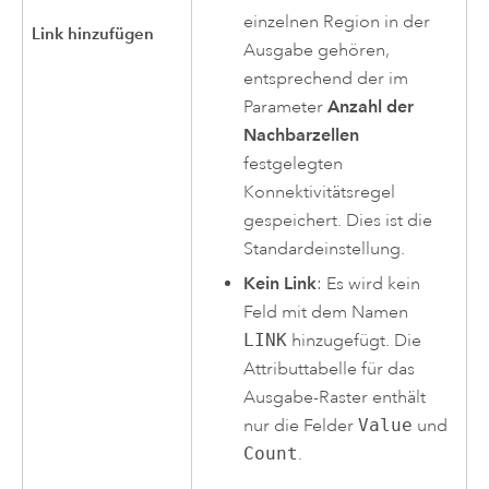
einzelnen Region in der
Link hinzufügen
Ausgabe gehören,
entsprechend der im
Parameter
Anzahl der
Nachbarzellen
festgelegten
Konnektivitätsregel
gespeichert. Dies ist die
Standardeinstellung.
Kein Link
: Es wird kein
Feld mit dem Namen
LINK
hinzugefügt. Die
Attributtabelle für das
Ausgabe-Raster enthält
nur die Felder
Value
und
Count
.