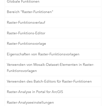
Globale Funktionen
Bereich "Raster-Funktionen"
Raster-Funktionsverlauf
Raster-Funktions-Editor
Raster-Funktionsvorlage
Eigenschaften von Raster-Funktionsvorlagen
Verwenden von Mosaik-Dataset-Elementen in Raster-
Funktionsvorlagen
Verwenden des Batch-Editors für Raster-Funktionen
Raster-Analyse in Portal for ArcGIS
Raster-Analyseeinstellungen