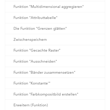
Funktion "Multidimensional aggregieren"
Funktion "Attributtabelle"
Die Funktion "Grenzen glätten"
Zwischenspeichern
Funktion "Gecachte Raster"
Funktion "Ausschneiden"
Funktion "Bänder zusammensetzen"
Funktion "Konstante'"
Funktion "Farbkompositbild erstellen"
Erweitern (Funktion)