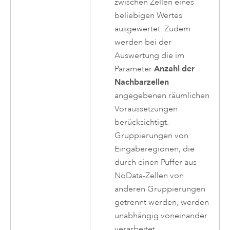
zwischen Zellen eines
beliebigen Wertes
ausgewertet. Zudem
werden bei der
Auswertung die im
Parameter
Anzahl der
Nachbarzellen
angegebenen räumlichen
Voraussetzungen
berücksichtigt.
Gruppierungen von
Eingaberegionen, die
durch einen Puffer aus
NoData-Zellen von
anderen Gruppierungen
getrennt werden, werden
unabhängig voneinander
verarbeitet.