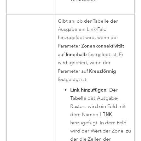
Gibt an, ob der Tabelle der
Ausgabe ein Link-Feld
hinzugefügt wird, wenn der
Zonenkonnektivität
Parameter
Innerhalb
auf
festgelegt ist. Er
wird ignoriert, wenn der
Kreuzförmig
Parameter auf
festgelegt ist.
Link hinzufügen
: Der
Tabelle des Ausgabe-
Rasters wird ein Feld mit
dem Namen
LINK
hinzugefügt. In dem Feld
wird der Wert der Zone, zu
der die Zellen der