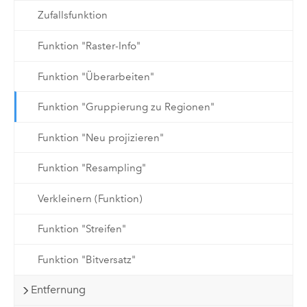
Zufallsfunktion
Funktion "Raster-Info"
Funktion "Überarbeiten"
Funktion "Gruppierung zu Regionen"
Funktion "Neu projizieren"
Funktion "Resampling"
Verkleinern (Funktion)
Funktion "Streifen"
Funktion "Bitversatz"
Entfernung