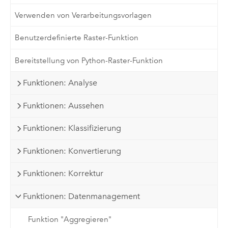
Verwenden von Verarbeitungsvorlagen
Benutzerdefinierte Raster-Funktion
Bereitstellung von Python-Raster-Funktion
Funktionen: Analyse
Funktionen: Aussehen
Funktionen: Klassifizierung
Funktionen: Konvertierung
Funktionen: Korrektur
Funktionen: Datenmanagement
Funktion "Aggregieren"