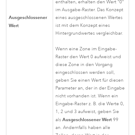
enthalten, erhalten den Wert "0"
im Ausgabe-Raster. Das Konzept
Ausgeschlossener
eines ausgeschlossenen Wertes
ist mit dem Konzept eines
Wert
Hintergrundwertes vergleichbar.
Wenn eine Zone im Eingabe-
Raster den Wert 0 aufweist und
diese Zone in den Vorgang
eingeschlossen werden soll,
geben Sie einen Wert für diesen
Parameter an, der in der Eingabe
nicht vorhanden ist. Wenn ein
Eingabe-Raster z. B. die Werte 0,
1, 2 und 3 aufweist, geben Sie
Ausgeschlossener Wert
als
99
an. Andernfalls haben alle