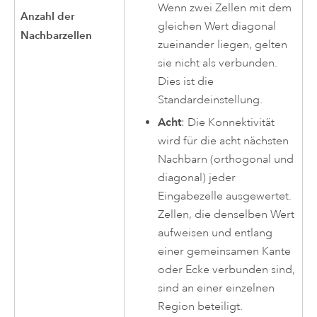
Wenn zwei Zellen mit dem
Anzahl der
gleichen Wert diagonal
Nachbarzellen
zueinander liegen, gelten
sie nicht als verbunden.
Dies ist die
Standardeinstellung.
Acht
: Die Konnektivität
wird für die acht nächsten
Nachbarn (orthogonal und
diagonal) jeder
Eingabezelle ausgewertet.
Zellen, die denselben Wert
aufweisen und entlang
einer gemeinsamen Kante
oder Ecke verbunden sind,
sind an einer einzelnen
Region beteiligt.