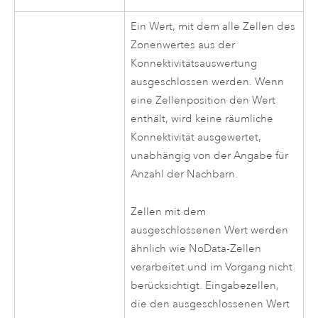
Ein Wert, mit dem alle Zellen des
Zonenwertes aus der
Konnektivitätsauswertung
ausgeschlossen werden. Wenn
eine Zellenposition den Wert
enthält, wird keine räumliche
Konnektivität ausgewertet,
unabhängig von der Angabe für
Anzahl der Nachbarn.
Zellen mit dem
ausgeschlossenen Wert werden
ähnlich wie NoData-Zellen
verarbeitet und im Vorgang nicht
berücksichtigt. Eingabezellen,
die den ausgeschlossenen Wert