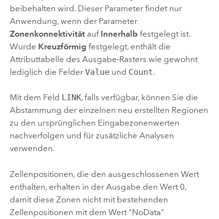
beibehalten wird. Dieser Parameter findet nur
Anwendung, wenn der Parameter
Zonenkonnektivität
auf
Innerhalb
festgelegt ist.
Wurde
Kreuzförmig
festgelegt, enthält die
Attributtabelle des Ausgabe-Rasters wie gewohnt
lediglich die Felder
Value
und
Count
.
Mit dem Feld
LINK
, falls verfügbar, können Sie die
Abstammung der einzelnen neu erstellten Regionen
zu den ursprünglichen Eingabezonenwerten
nachverfolgen und für zusätzliche Analysen
verwenden.
Zellenpositionen, die den ausgeschlossenen Wert
enthalten, erhalten in der Ausgabe den Wert 0,
damit diese Zonen nicht mit bestehenden
Zellenpositionen mit dem Wert "NoData"