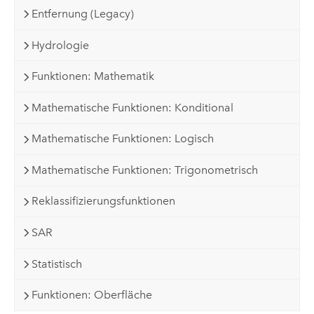
Entfernung (Legacy)
Hydrologie
Funktionen: Mathematik
Mathematische Funktionen: Konditional
Mathematische Funktionen: Logisch
Mathematische Funktionen: Trigonometrisch
Reklassifizierungsfunktionen
SAR
Statistisch
Funktionen: Oberfläche