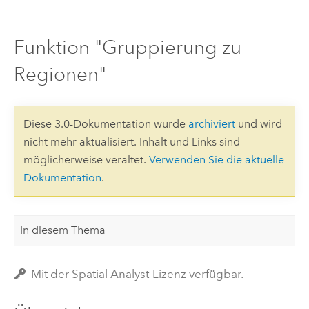
Funktion "Gruppierung zu
Regionen"
Diese 3.0-Dokumentation wurde
archiviert
und wird
nicht mehr aktualisiert. Inhalt und Links sind
möglicherweise veraltet.
Verwenden Sie die aktuelle
Dokumentation
.
In diesem Thema
Mit der Spatial Analyst-Lizenz verfügbar.