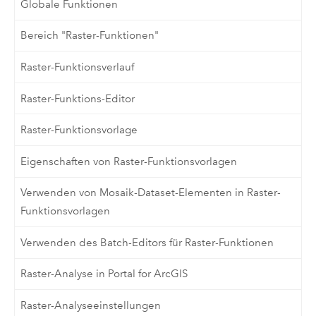
Globale Funktionen
Bereich "Raster-Funktionen"
Raster-Funktionsverlauf
Raster-Funktions-Editor
Raster-Funktionsvorlage
Eigenschaften von Raster-Funktionsvorlagen
Verwenden von Mosaik-Dataset-Elementen in Raster-
Funktionsvorlagen
Verwenden des Batch-Editors für Raster-Funktionen
Raster-Analyse in Portal for ArcGIS
Raster-Analyseeinstellungen