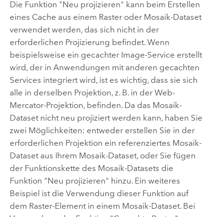
Die Funktion "Neu projizieren" kann beim Erstellen
eines Cache aus einem Raster oder Mosaik-Dataset
verwendet werden, das sich nicht in der
erforderlichen Projizierung befindet. Wenn
beispielsweise ein gecachter Image-Service erstellt
wird, der in Anwendungen mit anderen gecachten
Services integriert wird, ist es wichtig, dass sie sich
alle in derselben Projektion, z. B. in der Web-
Mercator-Projektion, befinden. Da das Mosaik-
Dataset nicht neu projiziert werden kann, haben Sie
zwei Möglichkeiten: entweder erstellen Sie in der
erforderlichen Projektion ein referenziertes Mosaik-
Dataset aus Ihrem Mosaik-Dataset, oder Sie fügen
der Funktionskette des Mosaik-Datasets die
Funktion "Neu projizieren" hinzu. Ein weiteres
Beispiel ist die Verwendung dieser Funktion auf
dem Raster-Element in einem Mosaik-Dataset. Bei