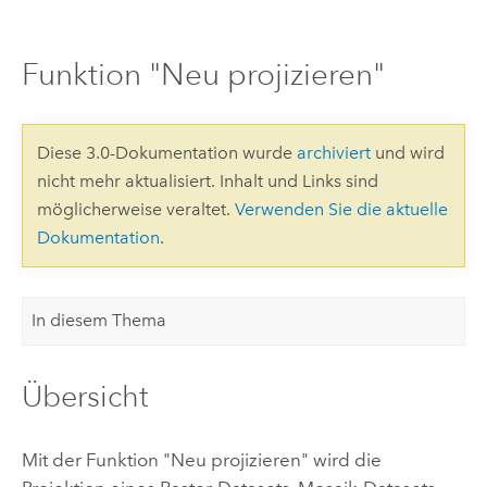
Funktion "Neu projizieren"
Diese 3.0-Dokumentation wurde
archiviert
und wird
nicht mehr aktualisiert. Inhalt und Links sind
möglicherweise veraltet.
Verwenden Sie die aktuelle
Dokumentation
.
In diesem Thema
Übersicht
Mit der Funktion "Neu projizieren" wird die