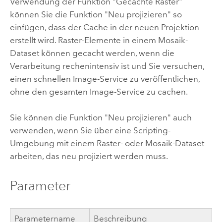
Verwendung der Funktion "Gecachte Raster"
können Sie die Funktion "Neu projizieren" so
einfügen, dass der Cache in der neuen Projektion
erstellt wird. Raster-Elemente in einem Mosaik-
Dataset können gecacht werden, wenn die
Verarbeitung rechenintensiv ist und Sie versuchen,
einen schnellen Image-Service zu veröffentlichen,
ohne den gesamten Image-Service zu cachen.
Sie können die Funktion "Neu projizieren" auch
verwenden, wenn Sie über eine Scripting-
Umgebung mit einem Raster- oder Mosaik-Dataset
arbeiten, das neu projiziert werden muss.
Parameter
Parametername
Beschreibung