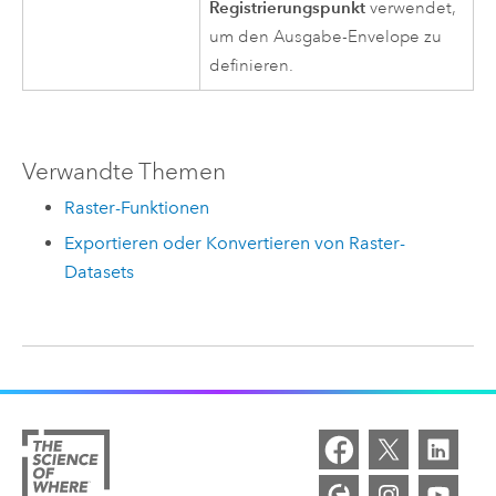
Registrierungspunkt
verwendet,
um den Ausgabe-Envelope zu
definieren.
Verwandte Themen
Raster-Funktionen
Exportieren oder Konvertieren von Raster-
Datasets