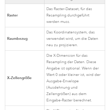
Das Raster-Dataset, für das
Raster
Resampling durchgeführt
werden muss.
Das Koordinatensystem, das
Raumbezug
verwendet wird, um die Daten
neu zu projizieren.
Die X-Dimension für das
Resampling der Daten. Diese
Angabe ist optional. Wenn der
Wert 0 oder kleiner ist, wird der
X-Zellengröße
Ausgabe-Envelope
(Ausdehnung und
Zellengrößen) aus dem
Eingabe-Raster berechnet.