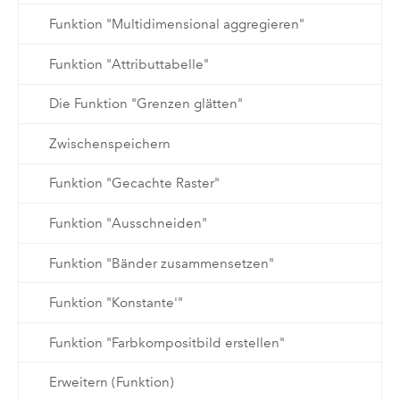
Funktion "Multidimensional aggregieren"
Funktion "Attributtabelle"
Die Funktion "Grenzen glätten"
Zwischenspeichern
Funktion "Gecachte Raster"
Funktion "Ausschneiden"
Funktion "Bänder zusammensetzen"
Funktion "Konstante'"
Funktion "Farbkompositbild erstellen"
Erweitern (Funktion)