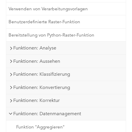
Verwenden von Verarbeitungsvorlagen
Benutzerdefinierte Raster-Funktion
Bereitstellung von Python-Raster-Funktion
Funktionen: Analyse
Funktionen: Aussehen
Funktionen: Klassifizierung
Funktionen: Konvertierung
Funktionen: Korrektur
Funktionen: Datenmanagement
Funktion "Aggregieren"