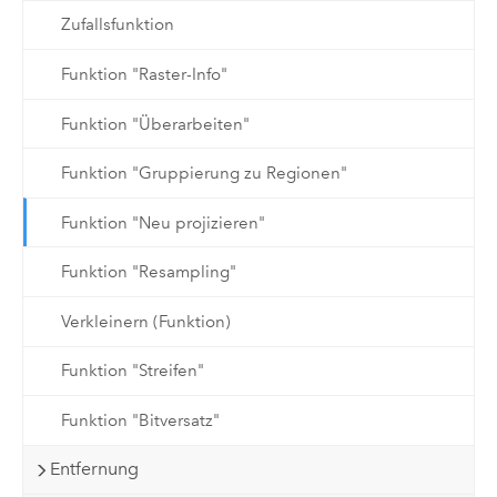
Zufallsfunktion
Funktion "Raster-Info"
Funktion "Überarbeiten"
Funktion "Gruppierung zu Regionen"
Funktion "Neu projizieren"
Funktion "Resampling"
Verkleinern (Funktion)
Funktion "Streifen"
Funktion "Bitversatz"
Entfernung