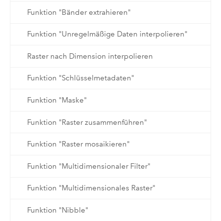
Funktion "Bänder extrahieren"
Funktion "Unregelmäßige Daten interpolieren"
Raster nach Dimension interpolieren
Funktion "Schlüsselmetadaten"
Funktion "Maske"
Funktion "Raster zusammenführen"
Funktion "Raster mosaikieren"
Funktion "Multidimensionaler Filter"
Funktion "Multidimensionales Raster"
Funktion "Nibble"