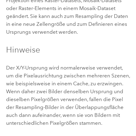
Projektion eines Raster-Datasets, Mosaik-Datasets
oder Raster-Elements in einem Mosaik-Dataset
geändert. Sie kann auch zum Resampling der Daten
in eine neue Zellengröße und zum Definieren eines
Ursprungs verwendet werden.
Hinweise
Der X/Y-Ursprung wird normalerweise verwendet,
um die Pixelausrichtung zwischen mehreren Szenen,
wie beispielsweise in einem Cache, zu erzwingen.
Wenn daher zwei Bilder denselben Ursprung und
dieselben Pixelgrößen verwenden, fallen die Pixel
der Resampling-Bilder in der Überlappungsfläche
auch dann aufeinander, wenn sie von Bildern mit
unterschiedlichen Pixelgrößen stammen.