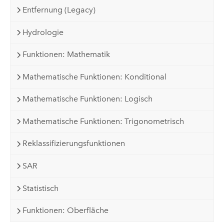
Entfernung (Legacy)
Hydrologie
Funktionen: Mathematik
Mathematische Funktionen: Konditional
Mathematische Funktionen: Logisch
Mathematische Funktionen: Trigonometrisch
Reklassifizierungsfunktionen
SAR
Statistisch
Funktionen: Oberfläche