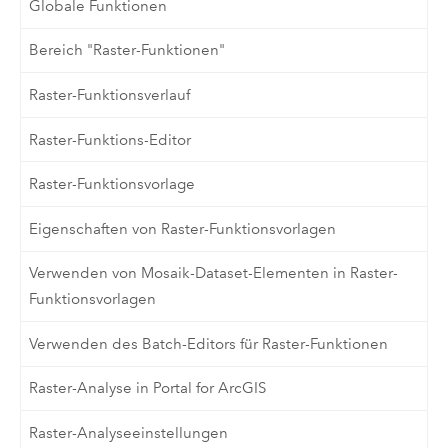
Globale Funktionen
Bereich "Raster-Funktionen"
Raster-Funktionsverlauf
Raster-Funktions-Editor
Raster-Funktionsvorlage
Eigenschaften von Raster-Funktionsvorlagen
Verwenden von Mosaik-Dataset-Elementen in Raster-
Funktionsvorlagen
Verwenden des Batch-Editors für Raster-Funktionen
Raster-Analyse in Portal for ArcGIS
Raster-Analyseeinstellungen