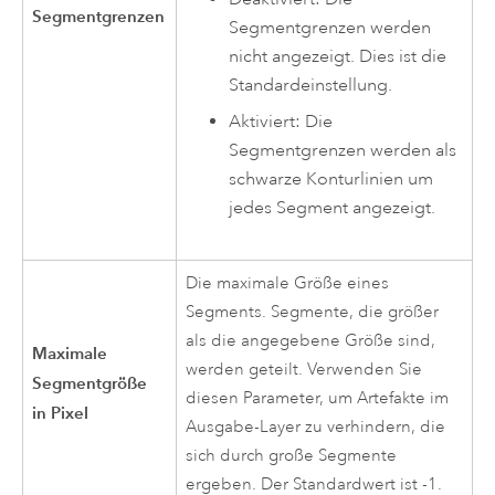
Segmentgrenzen
Segmentgrenzen werden
nicht angezeigt. Dies ist die
Standardeinstellung.
Aktiviert: Die
Segmentgrenzen werden als
schwarze Konturlinien um
jedes Segment angezeigt.
Die maximale Größe eines
Segments. Segmente, die größer
als die angegebene Größe sind,
Maximale
werden geteilt. Verwenden Sie
Segmentgröße
diesen Parameter, um Artefakte im
in Pixel
Ausgabe-Layer zu verhindern, die
sich durch große Segmente
ergeben. Der Standardwert ist -1.