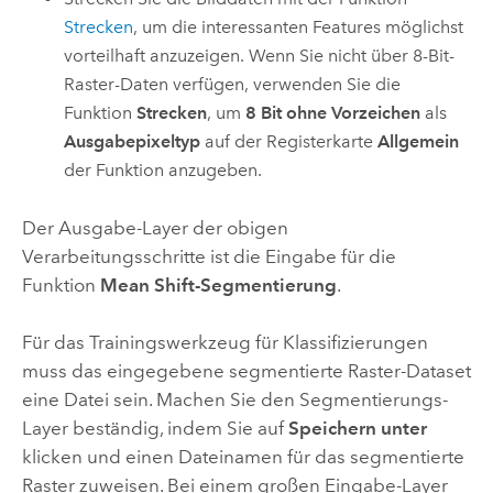
Strecken
, um die interessanten Features möglichst
vorteilhaft anzuzeigen. Wenn Sie nicht über 8-Bit-
Raster-Daten verfügen, verwenden Sie die
Funktion
Strecken
, um
8 Bit ohne Vorzeichen
als
Ausgabepixeltyp
auf der Registerkarte
Allgemein
der Funktion anzugeben.
Der Ausgabe-Layer der obigen
Verarbeitungsschritte ist die Eingabe für die
Funktion
Mean Shift-Segmentierung
.
Für das Trainingswerkzeug für Klassifizierungen
muss das eingegebene segmentierte Raster-Dataset
eine Datei sein. Machen Sie den Segmentierungs-
Layer beständig, indem Sie auf
Speichern unter
klicken und einen Dateinamen für das segmentierte
Raster zuweisen. Bei einem großen Eingabe-Layer