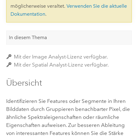
möglicherweise veraltet.
Verwenden Sie die aktuelle
Dokumentation
.
In diesem Thema
Mit der Image Analyst-Lizenz verfügbar.
Mit der Spatial Analyst-Lizenz verfügbar.
Übersicht
Identifizieren Sie Features oder Segmente in Ihren
Bilddaten durch Gruppieren benachbarter Pixel, die
ähnliche Spektraleigenschaften oder räumliche
Eigenschaften aufweisen. Zur besseren Ableitung
von interessanten Features können Sie die Stärke