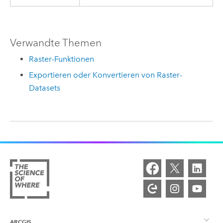
Verwandte Themen
Raster-Funktionen
Exportieren oder Konvertieren von Raster-
Datasets
ARCGIS