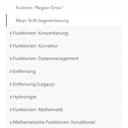
Funktion "Region Grow"
Mean Shift-Segmentierung
Funktionen: Konvertierung
Funktionen: Korrektur
Funktionen: Datenmanagement
Entfernung
Entfernung (Legacy)
Hydrologie
Funktionen: Mathematik
Mathematische Funktionen: Konditional