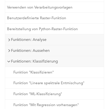
Verwenden von Verarbeitungsvorlagen
Benutzerdefinierte Raster-Funktion
Bereitstellung von Python-Raster-Funktion
Funktionen: Analyse
Funktionen: Aussehen
Funktionen: Klassifizierung
Funktion "Klassifizieren"
Funktion "Lineare spektrale Entmischung"
Funktion "ML-Klassifizierung"
Funktion "Mit Regression vorhersagen"