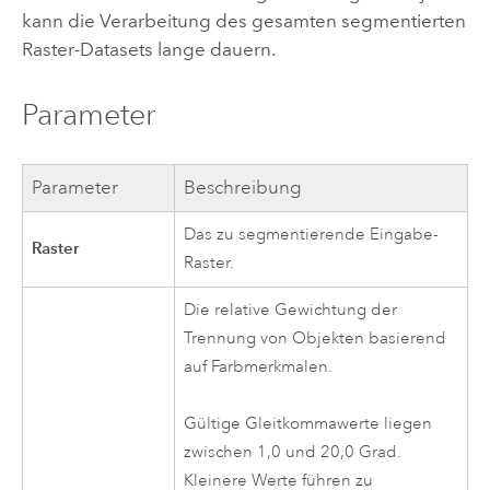
kann die Verarbeitung des gesamten segmentierten
Raster-Datasets lange dauern.
Parameter
Parameter
Beschreibung
Das zu segmentierende Eingabe-
Raster
Raster.
Die relative Gewichtung der
Trennung von Objekten basierend
auf Farbmerkmalen.
Gültige Gleitkommawerte liegen
zwischen 1,0 und 20,0 Grad.
Kleinere Werte führen zu