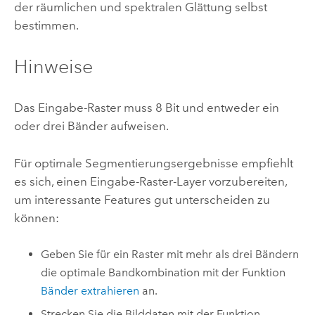
der räumlichen und spektralen Glättung selbst
bestimmen.
Hinweise
Das Eingabe-Raster muss 8 Bit und entweder ein
oder drei Bänder aufweisen.
Für optimale Segmentierungsergebnisse empfiehlt
es sich, einen Eingabe-Raster-Layer vorzubereiten,
um interessante Features gut unterscheiden zu
können:
Geben Sie für ein Raster mit mehr als drei Bändern
die optimale Bandkombination mit der Funktion
Bänder extrahieren
an.
Strecken Sie die Bilddaten mit der Funktion