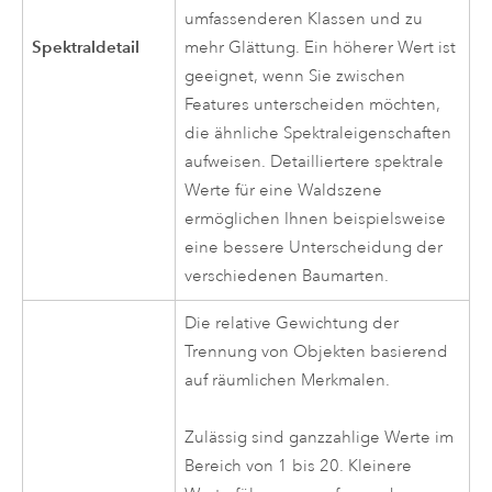
umfassenderen Klassen und zu
Spektraldetail
mehr Glättung. Ein höherer Wert ist
geeignet, wenn Sie zwischen
Features unterscheiden möchten,
die ähnliche Spektraleigenschaften
aufweisen. Detailliertere spektrale
Werte für eine Waldszene
ermöglichen Ihnen beispielsweise
eine bessere Unterscheidung der
verschiedenen Baumarten.
Die relative Gewichtung der
Trennung von Objekten basierend
auf räumlichen Merkmalen.
Zulässig sind ganzzahlige Werte im
Bereich von 1 bis 20. Kleinere