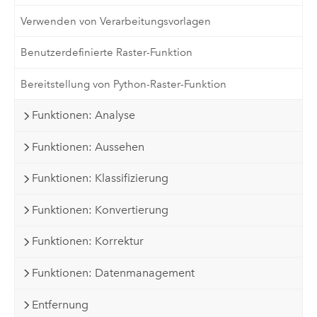
Verwenden von Verarbeitungsvorlagen
Benutzerdefinierte Raster-Funktion
Bereitstellung von Python-Raster-Funktion
Funktionen: Analyse
Funktionen: Aussehen
Funktionen: Klassifizierung
Funktionen: Konvertierung
Funktionen: Korrektur
Funktionen: Datenmanagement
Entfernung