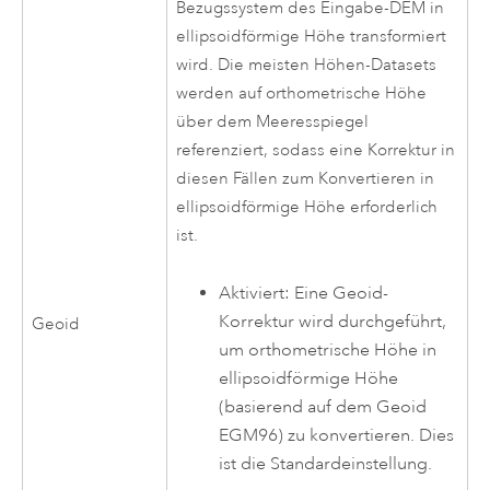
Bezugssystem des Eingabe-DEM in
ellipsoidförmige Höhe transformiert
wird. Die meisten Höhen-Datasets
werden auf orthometrische Höhe
über dem Meeresspiegel
referenziert, sodass eine Korrektur in
diesen Fällen zum Konvertieren in
ellipsoidförmige Höhe erforderlich
ist.
Aktiviert: Eine Geoid-
Korrektur wird durchgeführt,
Geoid
um orthometrische Höhe in
ellipsoidförmige Höhe
(basierend auf dem Geoid
EGM96) zu konvertieren. Dies
ist die Standardeinstellung.