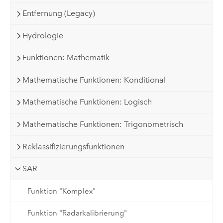
Entfernung (Legacy)
Hydrologie
Funktionen: Mathematik
Mathematische Funktionen: Konditional
Mathematische Funktionen: Logisch
Mathematische Funktionen: Trigonometrisch
Reklassifizierungsfunktionen
SAR
Funktion "Komplex"
Funktion "Radarkalibrierung"