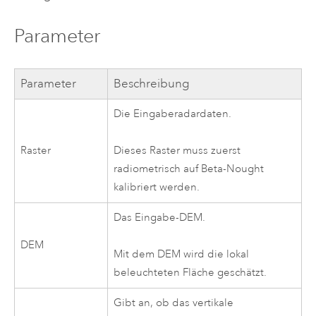
Parameter
Parameter
Beschreibung
Die Eingaberadardaten.
Raster
Dieses Raster muss zuerst
radiometrisch auf Beta-Nought
kalibriert werden.
Das Eingabe-DEM.
DEM
Mit dem DEM wird die lokal
beleuchteten Fläche geschätzt.
Gibt an, ob das vertikale