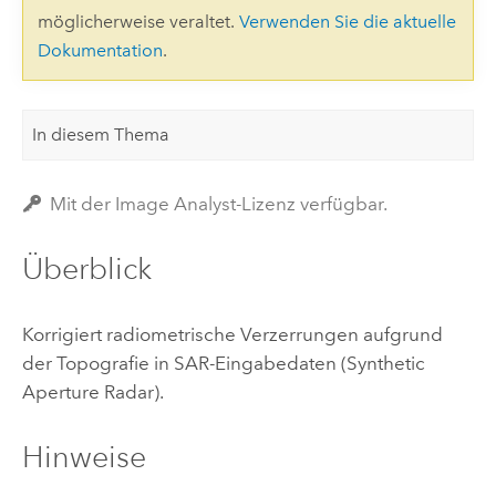
möglicherweise veraltet.
Verwenden Sie die aktuelle
Dokumentation
.
In diesem Thema
Mit der Image Analyst-Lizenz verfügbar.
Überblick
Korrigiert radiometrische Verzerrungen aufgrund
der Topografie in SAR-Eingabedaten (Synthetic
Aperture Radar).
Hinweise