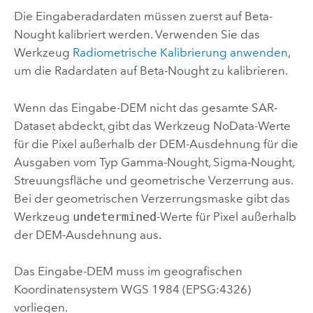
Die Eingaberadardaten müssen zuerst auf Beta-
Nought kalibriert werden. Verwenden Sie das
Werkzeug
Radiometrische Kalibrierung anwenden
,
um die Radardaten auf Beta-Nought zu kalibrieren.
Wenn das Eingabe-DEM nicht das gesamte SAR-
Dataset abdeckt, gibt das Werkzeug NoData-Werte
für die Pixel außerhalb der DEM-Ausdehnung für die
Ausgaben vom Typ Gamma-Nought, Sigma-Nought,
Streuungsfläche und geometrische Verzerrung aus.
Bei der geometrischen Verzerrungsmaske gibt das
Werkzeug
undetermined
-Werte für Pixel außerhalb
der DEM-Ausdehnung aus.
Das Eingabe-DEM muss im geografischen
Koordinatensystem WGS 1984 (EPSG:4326)
vorliegen.