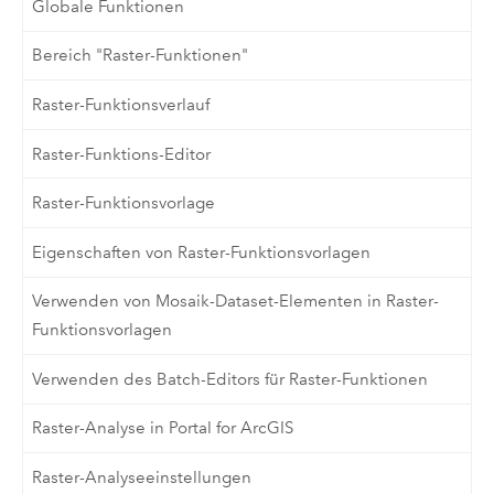
Globale Funktionen
Bereich "Raster-Funktionen"
Raster-Funktionsverlauf
Raster-Funktions-Editor
Raster-Funktionsvorlage
Eigenschaften von Raster-Funktionsvorlagen
Verwenden von Mosaik-Dataset-Elementen in Raster-
Funktionsvorlagen
Verwenden des Batch-Editors für Raster-Funktionen
Raster-Analyse in Portal for ArcGIS
Raster-Analyseeinstellungen