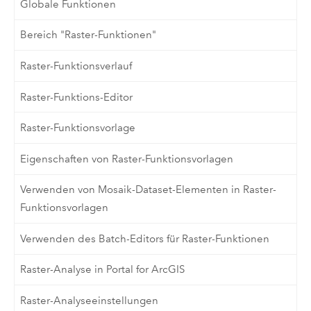
Globale Funktionen
Bereich "Raster-Funktionen"
Raster-Funktionsverlauf
Raster-Funktions-Editor
Raster-Funktionsvorlage
Eigenschaften von Raster-Funktionsvorlagen
Verwenden von Mosaik-Dataset-Elementen in Raster-
Funktionsvorlagen
Verwenden des Batch-Editors für Raster-Funktionen
Raster-Analyse in Portal for ArcGIS
Raster-Analyseeinstellungen