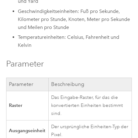
und Yard
Geschwindigkeitseinheiten: Fuß pro Sekunde,
Kilometer pro Stunde, Knoten, Meter pro Sekunde
und Meilen pro Stunde
Temperatureinheiten: Celsius, Fahrenheit und
Kelvin
Parameter
Parameter
Beschreibung
Das Eingabe-Raster, für das die
Raster
konvertierten Einheiten bestimmt
sind.
Der ursprüngliche Einheiten-Typ der
Ausgangseinheit
Pixel.