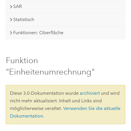
SAR
Statistisch
Funktionen: Oberfläche
Funktion
"Einheitenumrechnung"
Diese 3.0-Dokumentation wurde
archiviert
und wird
nicht mehr aktualisiert. Inhalt und Links sind
möglicherweise veraltet.
Verwenden Sie die aktuelle
Dokumentation
.