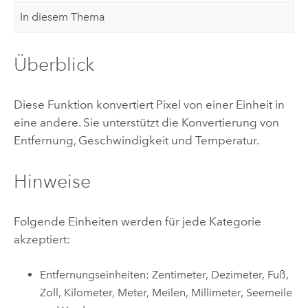
In diesem Thema
Überblick
Diese Funktion konvertiert Pixel von einer Einheit in
eine andere. Sie unterstützt die Konvertierung von
Entfernung, Geschwindigkeit und Temperatur.
Hinweise
Folgende Einheiten werden für jede Kategorie
akzeptiert:
Entfernungseinheiten: Zentimeter, Dezimeter, Fuß,
Zoll, Kilometer, Meter, Meilen, Millimeter, Seemeile