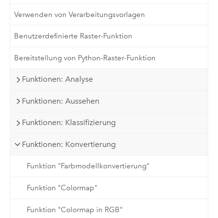
Verwenden von Verarbeitungsvorlagen
Benutzerdefinierte Raster-Funktion
Bereitstellung von Python-Raster-Funktion
Funktionen: Analyse
Funktionen: Aussehen
Funktionen: Klassifizierung
Funktionen: Konvertierung
Funktion "Farbmodellkonvertierung"
Funktion "Colormap"
Funktion "Colormap in RGB"