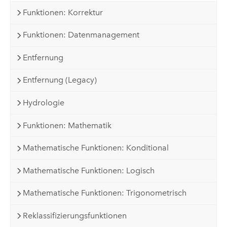
Funktionen: Korrektur
Funktionen: Datenmanagement
Entfernung
Entfernung (Legacy)
Hydrologie
Funktionen: Mathematik
Mathematische Funktionen: Konditional
Mathematische Funktionen: Logisch
Mathematische Funktionen: Trigonometrisch
Reklassifizierungsfunktionen