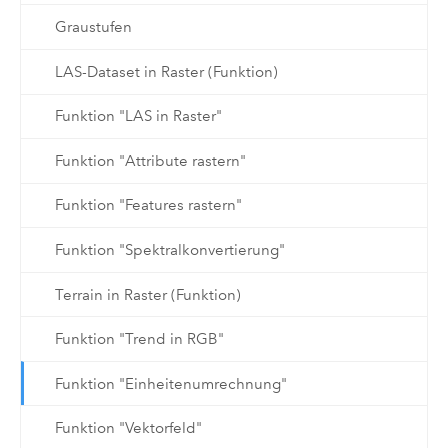
Graustufen
LAS-Dataset in Raster (Funktion)
Funktion "LAS in Raster"
Funktion "Attribute rastern"
Funktion "Features rastern"
Funktion "Spektralkonvertierung"
Terrain in Raster (Funktion)
Funktion "Trend in RGB"
Funktion "Einheitenumrechnung"
Funktion "Vektorfeld"