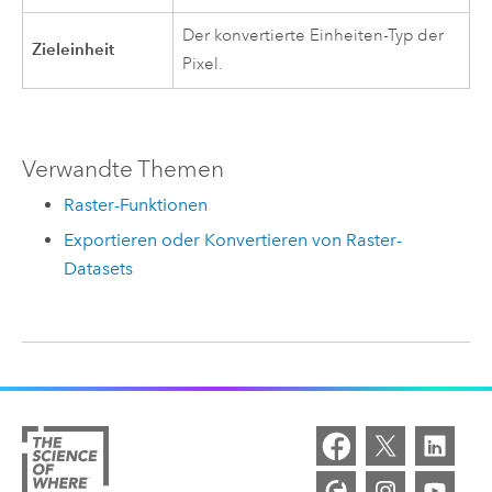
Der konvertierte Einheiten-Typ der
Zieleinheit
Pixel.
Verwandte Themen
Raster-Funktionen
Exportieren oder Konvertieren von Raster-
Datasets