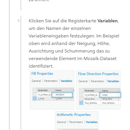
Klicken Sie auf die Registerkarte
Variablen
,
um den Namen der einzelnen
Variableneingaben festzulegen. Im Beispiel
oben wird anhand der Neigung, Höhe,
Ausrichtung und Schummerung das zu
verwendende Element im Mosaik-Dataset
identifiziert.