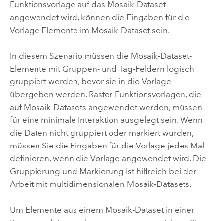
Funktionsvorlage auf das Mosaik-Dataset
angewendet wird, können die Eingaben für die
Vorlage Elemente im Mosaik-Dataset sein.
In diesem Szenario müssen die Mosaik-Dataset-
Elemente mit Gruppen- und Tag-Feldern logisch
gruppiert werden, bevor sie in die Vorlage
übergeben werden. Raster-Funktionsvorlagen, die
auf Mosaik-Datasets angewendet werden, müssen
für eine minimale Interaktion ausgelegt sein. Wenn
die Daten nicht gruppiert oder markiert wurden,
müssen Sie die Eingaben für die Vorlage jedes Mal
definieren, wenn die Vorlage angewendet wird. Die
Gruppierung und Markierung ist hilfreich bei der
Arbeit mit multidimensionalen Mosaik-Datasets.
Um Elemente aus einem Mosaik-Dataset in einer