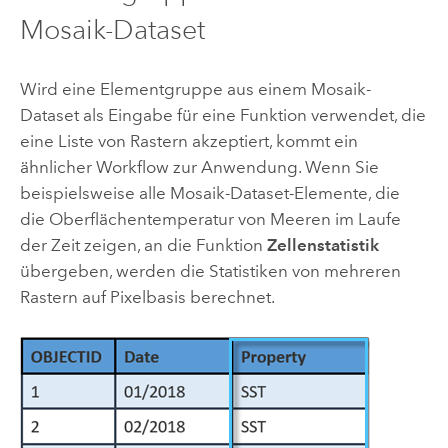
Mosaik-Dataset
Wird eine Elementgruppe aus einem Mosaik-
Dataset als Eingabe für eine Funktion verwendet, die
eine Liste von Rastern akzeptiert, kommt ein
ähnlicher Workflow zur Anwendung. Wenn Sie
beispielsweise alle Mosaik-Dataset-Elemente, die
die Oberflächentemperatur von Meeren im Laufe
der Zeit zeigen, an die Funktion
Zellenstatistik
übergeben, werden die Statistiken von mehreren
Rastern auf Pixelbasis berechnet.