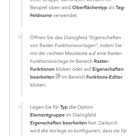
Beispiel oben wird
Oberflächentyp
als
Tag-
Feldname
verwendet.
Öffnen Sie das Dialogfeld "Eigenschaften
von Raster-Funktionsvorlagen", indem Sie
mit der rechten Maustaste auf eine Raster-
Funktionsvorlage im Bereich
Raster-
Funktionen
klicken oder auf
Eigenschaften
bearbeiten
im Bereich
Funktions-Editor
klicken.
Legen Sie für
Typ
die Option
Elementgruppe
im Dialogfeld
Eigenschaften bearbeiten
fest. Dadurch
wird die Vorlage so konfiguriert, dass sie für