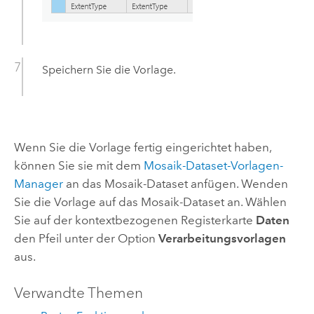
Speichern Sie die Vorlage.
Wenn Sie die Vorlage fertig eingerichtet haben,
können Sie sie mit dem
Mosaik-Dataset-Vorlagen-
Manager
an das Mosaik-Dataset anfügen. Wenden
Sie die Vorlage auf das Mosaik-Dataset an. Wählen
Sie auf der kontextbezogenen Registerkarte
Daten
den Pfeil unter der Option
Verarbeitungsvorlagen
aus.
Verwandte Themen