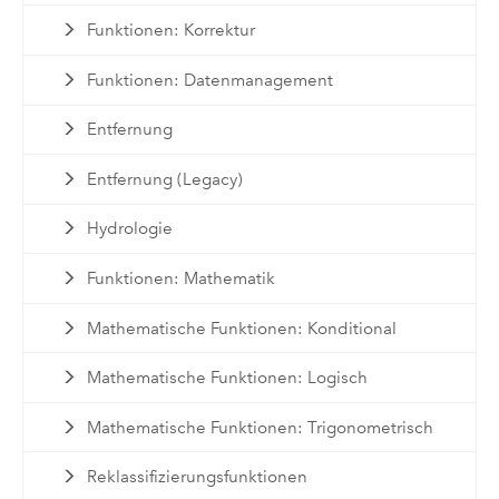
Funktionen: Korrektur
Funktionen: Datenmanagement
Entfernung
Entfernung (Legacy)
Hydrologie
Funktionen: Mathematik
Mathematische Funktionen: Konditional
Mathematische Funktionen: Logisch
Mathematische Funktionen: Trigonometrisch
Reklassifizierungsfunktionen