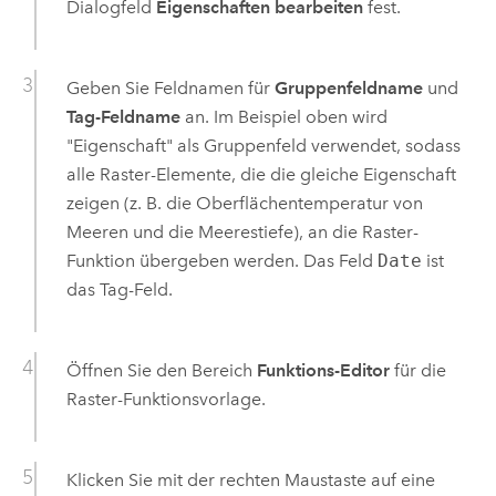
Dialogfeld
Eigenschaften bearbeiten
fest.
Geben Sie Feldnamen für
Gruppenfeldname
und
Tag-Feldname
an. Im Beispiel oben wird
"Eigenschaft" als Gruppenfeld verwendet, sodass
alle Raster-Elemente, die die gleiche Eigenschaft
zeigen (z. B. die Oberflächentemperatur von
Meeren und die Meerestiefe), an die Raster-
Funktion übergeben werden. Das Feld
Date
ist
das Tag-Feld.
Öffnen Sie den Bereich
Funktions-Editor
für die
Raster-Funktionsvorlage.
Klicken Sie mit der rechten Maustaste auf eine