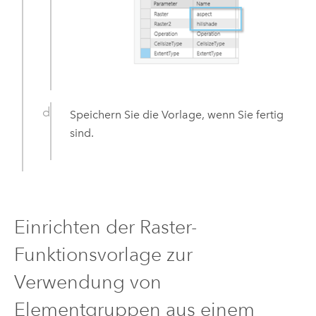
Speichern Sie die Vorlage, wenn Sie fertig
sind.
Einrichten der Raster-
Funktionsvorlage zur
Verwendung von
Elementgruppen aus einem