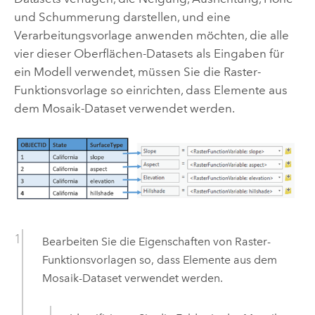
und Schummerung darstellen, und eine
Verarbeitungsvorlage anwenden möchten, die alle
vier dieser Oberflächen-Datasets als Eingaben für
ein Modell verwendet, müssen Sie die Raster-
Funktionsvorlage so einrichten, dass Elemente aus
dem Mosaik-Dataset verwendet werden.
Bearbeiten Sie die Eigenschaften von Raster-
Funktionsvorlagen so, dass Elemente aus dem
Mosaik-Dataset verwendet werden.