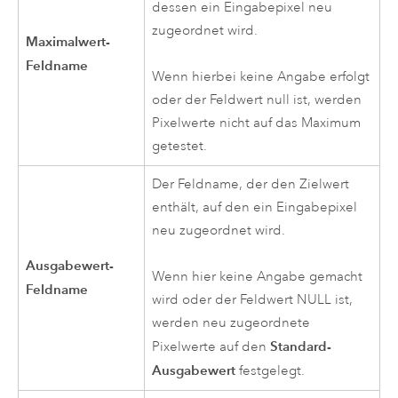
dessen ein Eingabepixel neu
zugeordnet wird.
Maximalwert-
Feldname
Wenn hierbei keine Angabe erfolgt
oder der Feldwert null ist, werden
Pixelwerte nicht auf das Maximum
getestet.
Der Feldname, der den Zielwert
enthält, auf den ein Eingabepixel
neu zugeordnet wird.
Ausgabewert-
Wenn hier keine Angabe gemacht
Feldname
wird oder der Feldwert NULL ist,
werden neu zugeordnete
Standard-
Pixelwerte auf den
Ausgabewert
festgelegt.