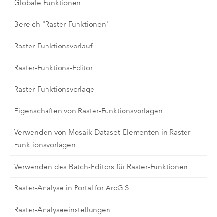
Globale Funktionen
Bereich "Raster-Funktionen"
Raster-Funktionsverlauf
Raster-Funktions-Editor
Raster-Funktionsvorlage
Eigenschaften von Raster-Funktionsvorlagen
Verwenden von Mosaik-Dataset-Elementen in Raster-
Funktionsvorlagen
Verwenden des Batch-Editors für Raster-Funktionen
Raster-Analyse in Portal for ArcGIS
Raster-Analyseeinstellungen