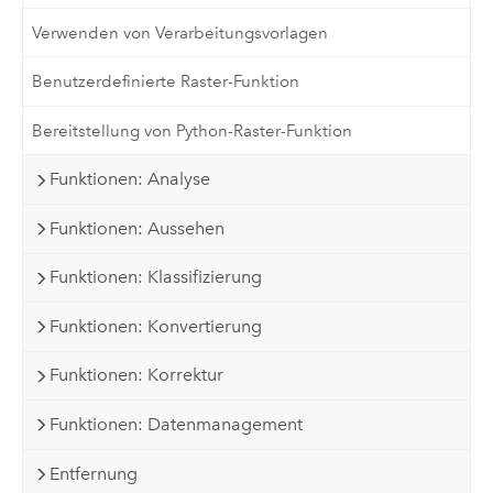
Verwenden von Verarbeitungsvorlagen
Benutzerdefinierte Raster-Funktion
Bereitstellung von Python-Raster-Funktion
Funktionen: Analyse
Funktionen: Aussehen
Funktionen: Klassifizierung
Funktionen: Konvertierung
Funktionen: Korrektur
Funktionen: Datenmanagement
Entfernung