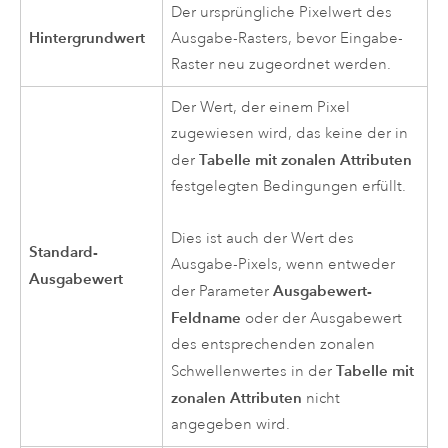
Der ursprüngliche Pixelwert des
Hintergrundwert
Ausgabe-Rasters, bevor Eingabe-
Raster neu zugeordnet werden.
Der Wert, der einem Pixel
zugewiesen wird, das keine der in
Tabelle mit zonalen Attributen
der
festgelegten Bedingungen erfüllt.
Dies ist auch der Wert des
Standard-
Ausgabe-Pixels, wenn entweder
Ausgabewert
Ausgabewert-
der Parameter
Feldname
oder der Ausgabewert
des entsprechenden zonalen
Tabelle mit
Schwellenwertes in der
zonalen Attributen
nicht
angegeben wird.