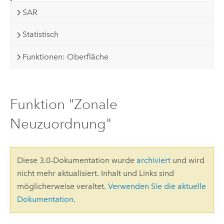
SAR
Statistisch
Funktionen: Oberfläche
Funktion "Zonale
Neuzuordnung"
Diese 3.0-Dokumentation wurde
archiviert
und wird
nicht mehr aktualisiert. Inhalt und Links sind
möglicherweise veraltet.
Verwenden Sie die aktuelle
Dokumentation
.