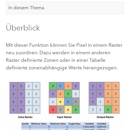
In diesem Thema
Überblick
Mit dieser Funktion können Sie Pixel in einem Raster
neu zuordnen. Dazu werden in einem anderen
Raster definierte Zonen oder in einer Tabelle
definierte zonenabhängige Werte herangezogen.