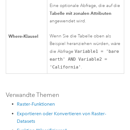
Eine optionale Abfrage, die auf die
Tabelle mit zonalen Attributen
angewendet wird.
Where-Klausel
Wenn Sie die Tabelle oben als
Beispiel heranziehen würden, wäre
die Abfrage
Variable1 = 'bare
earth' AND Variable2 =
'California'
.
Verwandte Themen
Raster-Funktionen
Exportieren oder Konvertieren von Raster-
Datasets