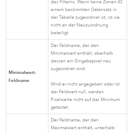
des Filterns. Wenn keine Zonen-ID
einem bestimmten Datensatz in
der Tabelle zugeordnet ist, ist sie
nicht an der Neuzuordnung
beteiligt.
Der Feldname, der den
Minimalwert enthält, oberhalb
dessen ein Eingabepixel neu
zugeordnet wird.
Minimalwert-
Feldname
Wird er nicht angegeben oder ist
der Feldwert null, werden
Pixelwerte nicht auf das Minimum
getestet.
Der Feldname, der den
Maximalwert enthält, unterhalb