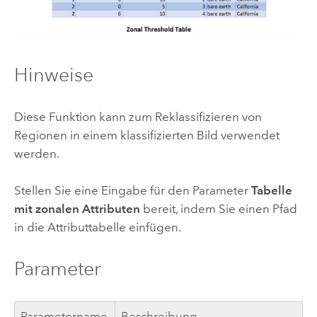
Hinweise
Diese Funktion kann zum Reklassifizieren von
Regionen in einem klassifizierten Bild verwendet
werden.
Stellen Sie eine Eingabe für den Parameter
Tabelle
mit zonalen Attributen
bereit, indem Sie einen Pfad
in die Attributtabelle einfügen.
Parameter
Parametername
Beschreibung