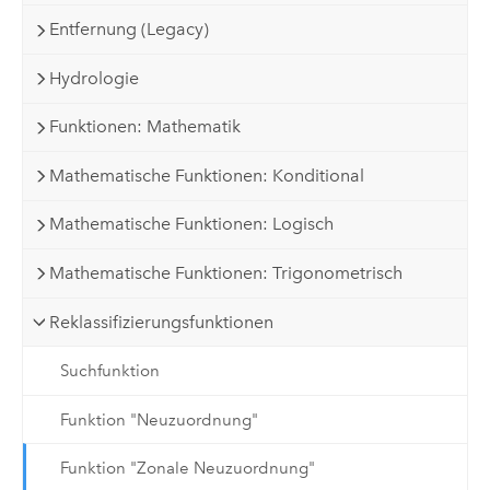
Entfernung (Legacy)
Hydrologie
Funktionen: Mathematik
Mathematische Funktionen: Konditional
Mathematische Funktionen: Logisch
Mathematische Funktionen: Trigonometrisch
Reklassifizierungsfunktionen
Suchfunktion
Funktion "Neuzuordnung"
Funktion "Zonale Neuzuordnung"