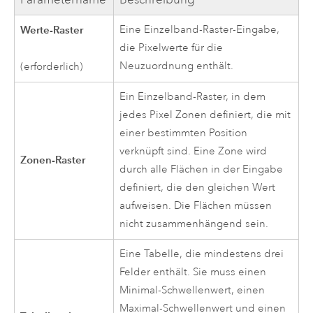
Werte-Raster
Eine Einzelband-Raster-Eingabe,
die Pixelwerte für die
Neuzuordnung enthält.
(erforderlich)
Ein Einzelband-Raster, in dem
jedes Pixel Zonen definiert, die mit
einer bestimmten Position
verknüpft sind. Eine Zone wird
Zonen-Raster
durch alle Flächen in der Eingabe
definiert, die den gleichen Wert
aufweisen. Die Flächen müssen
nicht zusammenhängend sein.
Eine Tabelle, die mindestens drei
Felder enthält. Sie muss einen
Minimal-Schwellenwert, einen
Maximal-Schwellenwert und einen