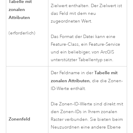
Tabelle mit
Zielwert enthalten. Der Zielwert ist
zonalen
das Feld mit dem neu
Attributen
zugeordneten Wert.
(erforderlich)
Das Format der Datei kann eine
Feature-Class, ein Feature-Service
und ein beliebiger, von ArcGIS
unterstützter Tabellentyp sein.
Tabelle mit
Der Feldname in der
zonalen Attributen
, die die Zonen-
ID-Werte enthält.
Die Zonen-ID-Werte sind direkt mit
den Zonen-IDs in Ihrem zonalen
Zonenfeld
Raster verbunden. Sie bieten beim
Neuzuordnen eine andere Ebene