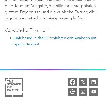
blockförmige Ausgabe, die bilineare Interpolation
glattere Ergebnisse und die kubische Faltung die
Ergebnisse mit scharfer Ausprägung liefert.
Verwandte Themen
Einführung in das Durchführen von Analysen mit
Spatial Analyst