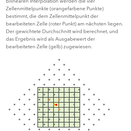
bilinearen Interpolation werden die vier
Zellenmittelpunkte (orangefarbene Punkte)
bestimmt, die dem Zellenmittelpunkt der
bearbeiteten Zelle (roter Punkt) am nächsten liegen.
Der gewichtete Durchschnitt wird berechnet, und
das Ergebnis wird als Ausgabewert der
bearbeiteten Zelle (gelb) zugewiesen.