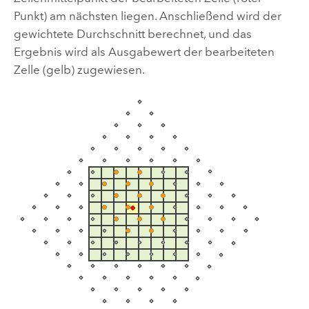
Punkt) am nächsten liegen. Anschließend wird der
gewichtete Durchschnitt berechnet, und das
Ergebnis wird als Ausgabewert der bearbeiteten
Zelle (gelb) zugewiesen.