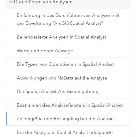
Durchführen von Analysen
Einführung in das Durchführen von Analysen mit
der Erweiterung "ArcGIS Spatial Analyst"
Zellenbasierte Analysen in Spatial Analyst
Werte und deren Aussage
Die Typen von Operationen in Spatial Analyst
Auswirkungen von NoData auf die Analyse
Die Spatial Analyst-Analyseumgebung
Bestimmen des Analysefensters in Spatial Analyst
Zellengröße und Resampling bei der Analyse
Bei der Analyse in Spatial Analyst erfolgende