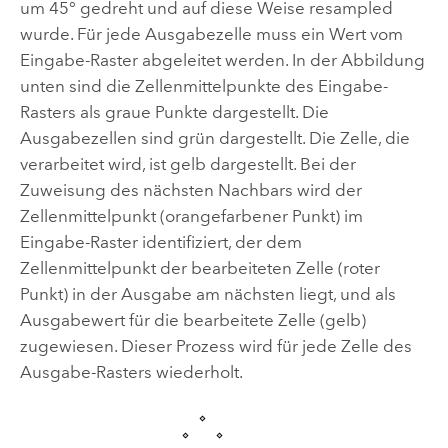
um 45° gedreht und auf diese Weise resampled
wurde. Für jede Ausgabezelle muss ein Wert vom
Eingabe-Raster abgeleitet werden. In der Abbildung
unten sind die Zellenmittelpunkte des Eingabe-
Rasters als graue Punkte dargestellt. Die
Ausgabezellen sind grün dargestellt. Die Zelle, die
verarbeitet wird, ist gelb dargestellt. Bei der
Zuweisung des nächsten Nachbars wird der
Zellenmittelpunkt (orangefarbener Punkt) im
Eingabe-Raster identifiziert, der dem
Zellenmittelpunkt der bearbeiteten Zelle (roter
Punkt) in der Ausgabe am nächsten liegt, und als
Ausgabewert für die bearbeitete Zelle (gelb)
zugewiesen. Dieser Prozess wird für jede Zelle des
Ausgabe-Rasters wiederholt.