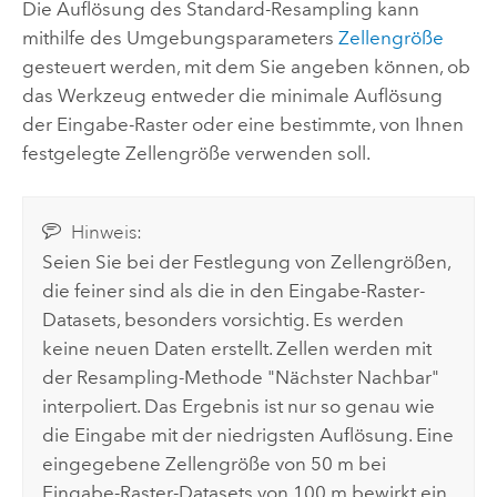
Die Auflösung des Standard-Resampling kann
mithilfe des Umgebungsparameters
Zellengröße
gesteuert werden, mit dem Sie angeben können, ob
das Werkzeug entweder die minimale Auflösung
der Eingabe-Raster oder eine bestimmte, von Ihnen
festgelegte Zellengröße verwenden soll.
Hinweis:
Seien Sie bei der Festlegung von Zellengrößen,
die feiner sind als die in den Eingabe-Raster-
Datasets, besonders vorsichtig. Es werden
keine neuen Daten erstellt. Zellen werden mit
der Resampling-Methode "Nächster Nachbar"
interpoliert. Das Ergebnis ist nur so genau wie
die Eingabe mit der niedrigsten Auflösung. Eine
eingegebene Zellengröße von 50 m bei
Eingabe-Raster-Datasets von 100 m bewirkt ein