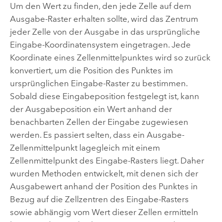
Um den Wert zu finden, den jede Zelle auf dem
Ausgabe-Raster erhalten sollte, wird das Zentrum
jeder Zelle von der Ausgabe in das ursprüngliche
Eingabe-Koordinatensystem eingetragen. Jede
Koordinate eines Zellenmittelpunktes wird so zurück
konvertiert, um die Position des Punktes im
ursprünglichen Eingabe-Raster zu bestimmen.
Sobald diese Eingabeposition festgelegt ist, kann
der Ausgabeposition ein Wert anhand der
benachbarten Zellen der Eingabe zugewiesen
werden. Es passiert selten, dass ein Ausgabe-
Zellenmittelpunkt lagegleich mit einem
Zellenmittelpunkt des Eingabe-Rasters liegt. Daher
wurden Methoden entwickelt, mit denen sich der
Ausgabewert anhand der Position des Punktes in
Bezug auf die Zellzentren des Eingabe-Rasters
sowie abhängig vom Wert dieser Zellen ermitteln