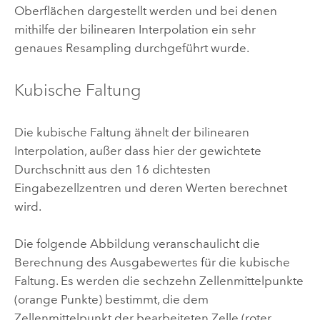
Oberflächen dargestellt werden und bei denen
mithilfe der bilinearen Interpolation ein sehr
genaues Resampling durchgeführt wurde.
Kubische Faltung
Die kubische Faltung ähnelt der bilinearen
Interpolation, außer dass hier der gewichtete
Durchschnitt aus den 16 dichtesten
Eingabezellzentren und deren Werten berechnet
wird.
Die folgende Abbildung veranschaulicht die
Berechnung des Ausgabewertes für die kubische
Faltung. Es werden die sechzehn Zellenmittelpunkte
(orange Punkte) bestimmt, die dem
Zellenmittelpunkt der bearbeiteten Zelle (roter