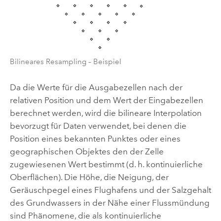
Bilineares Resampling – Beispiel
Da die Werte für die Ausgabezellen nach der
relativen Position und dem Wert der Eingabezellen
berechnet werden, wird die bilineare Interpolation
bevorzugt für Daten verwendet, bei denen die
Position eines bekannten Punktes oder eines
geographischen Objektes den der Zelle
zugewiesenen Wert bestimmt (d. h. kontinuierliche
Oberflächen). Die Höhe, die Neigung, der
Geräuschpegel eines Flughafens und der Salzgehalt
des Grundwassers in der Nähe einer Flussmündung
sind Phänomene, die als kontinuierliche