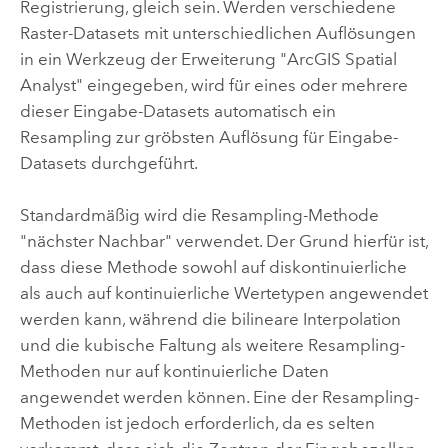
Registrierung, gleich sein. Werden verschiedene
Raster-Datasets mit unterschiedlichen Auflösungen
in ein Werkzeug der Erweiterung "ArcGIS
Spatial
Analyst
" eingegeben, wird für eines oder mehrere
dieser Eingabe-Datasets automatisch ein
Resampling zur gröbsten Auflösung für Eingabe-
Datasets durchgeführt.
Standardmäßig wird die Resampling-Methode
"nächster Nachbar" verwendet. Der Grund hierfür ist,
dass diese Methode sowohl auf diskontinuierliche
als auch auf kontinuierliche Wertetypen angewendet
werden kann, während die bilineare Interpolation
und die kubische Faltung als weitere Resampling-
Methoden nur auf kontinuierliche Daten
angewendet werden können. Eine der Resampling-
Methoden ist jedoch erforderlich, da es selten