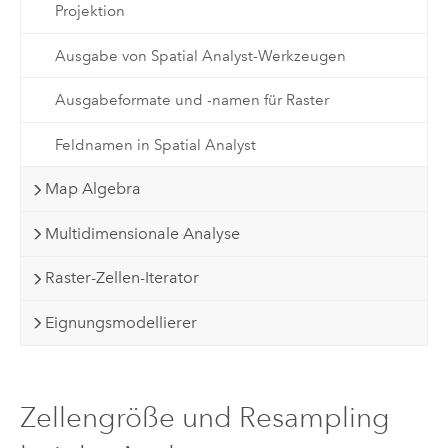
Projektion
Ausgabe von Spatial Analyst-Werkzeugen
Ausgabeformate und -namen für Raster
Feldnamen in Spatial Analyst
Map Algebra
Multidimensionale Analyse
Raster-Zellen-Iterator
Eignungsmodellierer
Zellengröße und Resampling