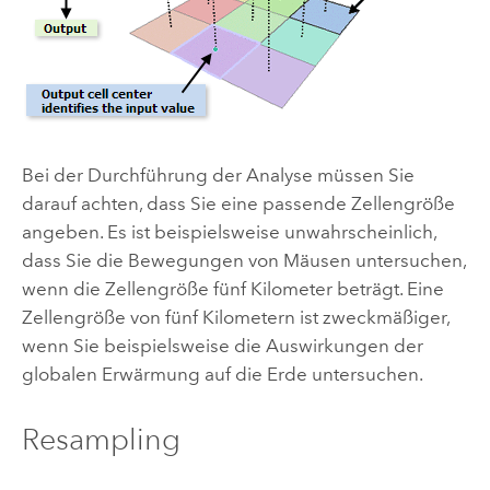
Bei der Durchführung der Analyse müssen Sie
darauf achten, dass Sie eine passende Zellengröße
angeben. Es ist beispielsweise unwahrscheinlich,
dass Sie die Bewegungen von Mäusen untersuchen,
wenn die Zellengröße fünf Kilometer beträgt. Eine
Zellengröße von fünf Kilometern ist zweckmäßiger,
wenn Sie beispielsweise die Auswirkungen der
globalen Erwärmung auf die Erde untersuchen.
Resampling