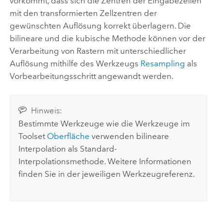
vorkommt, dass sich die Zentren der Eingabezellen
mit den transformierten Zellzentren der
gewünschten Auflösung korrekt überlagern. Die
bilineare und die kubische Methode können vor der
Verarbeitung von Rastern mit unterschiedlicher
Auflösung mithilfe des Werkzeugs
Resampling
als
Vorbearbeitungsschritt angewandt werden.
Hinweis:
Bestimmte Werkzeuge wie die Werkzeuge im
Toolset
Oberfläche
verwenden bilineare
Interpolation als Standard-
Interpolationsmethode. Weitere Informationen
finden Sie in der jeweiligen Werkzeugreferenz.