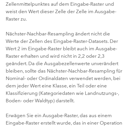
Zellenmittelpunktes auf dem Eingabe-Raster und
weist den Wert dieser Zelle der Zelle im Ausgabe-
Raster zu.
Nächster-Nachbar-Resampling ändert nicht die
Werte der Zellen des Eingabe-Raster-Datasets. Der
Wert 2 im Eingabe-Raster bleibt auch im Ausgabe-
Raster erhalten und wird nicht in 2,2 oder 2,3
geändert. Da die Ausgabezellenwerte unverändert
bleiben, sollte das Nächster-Nachbar-Resampling für
Nominal- oder Ordinaldaten verwendet werden, bei
dem jeder Wert eine Klasse, ein Teil oder eine
Klassifizierung (Kategoriedaten wie Landnutzungs-,
Boden- oder Waldtyp) darstellt.
Erwägen Sie ein Ausgabe-Raster, das aus einem
Eingabe-Raster erstellt wurde, das in einer Operation