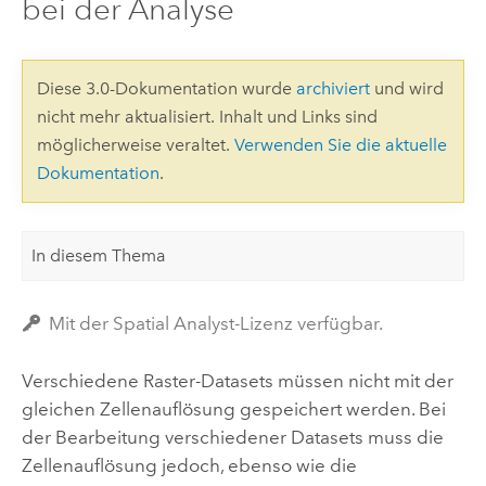
bei der Analyse
Diese 3.0-Dokumentation wurde
archiviert
und wird
nicht mehr aktualisiert. Inhalt und Links sind
möglicherweise veraltet.
Verwenden Sie die aktuelle
Dokumentation
.
In diesem Thema
Mit der Spatial Analyst-Lizenz verfügbar.
Verschiedene Raster-Datasets müssen nicht mit der
gleichen Zellenauflösung gespeichert werden. Bei
der Bearbeitung verschiedener Datasets muss die
Zellenauflösung jedoch, ebenso wie die