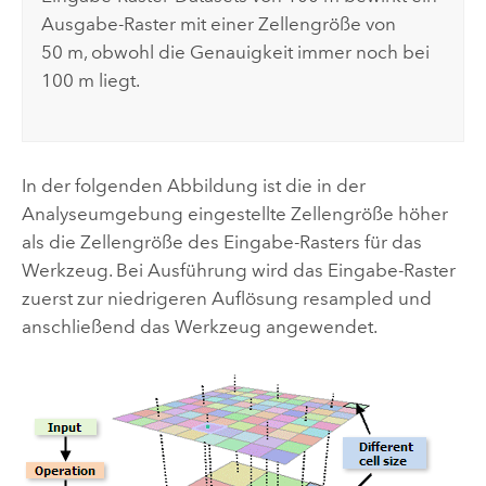
Ausgabe-Raster mit einer Zellengröße von
50 m, obwohl die Genauigkeit immer noch bei
100 m liegt.
In der folgenden Abbildung ist die in der
Analyseumgebung eingestellte Zellengröße höher
als die Zellengröße des Eingabe-Rasters für das
Werkzeug. Bei Ausführung wird das Eingabe-Raster
zuerst zur niedrigeren Auflösung resampled und
anschließend das Werkzeug angewendet.