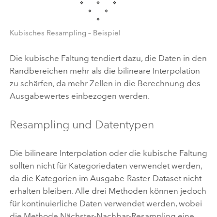
Kubisches Resampling – Beispiel
Die kubische Faltung tendiert dazu, die Daten in den
Randbereichen mehr als die bilineare Interpolation
zu schärfen, da mehr Zellen in die Berechnung des
Ausgabewertes einbezogen werden.
Resampling und Datentypen
Die bilineare Interpolation oder die kubische Faltung
sollten nicht für Kategoriedaten verwendet werden,
da die Kategorien im Ausgabe-Raster-Dataset nicht
erhalten bleiben. Alle drei Methoden können jedoch
für kontinuierliche Daten verwendet werden, wobei
die Methode Nächster-Nachbar-Resampling eine