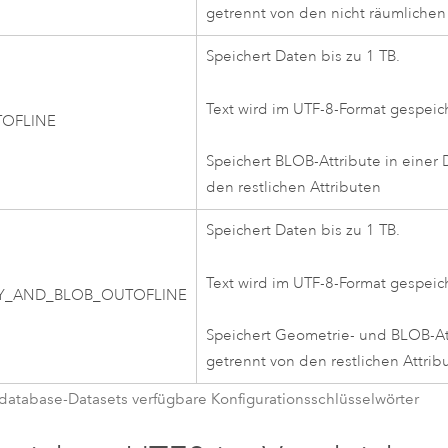
getrennt von den nicht räumlichen
Speichert Daten bis zu 1 TB.
Text wird im UTF-8-Format gespeich
OFLINE
Speichert BLOB-Attribute in einer 
den restlichen Attributen
Speichert Daten bis zu 1 TB.
Text wird im UTF-8-Format gespeich
Y_AND_BLOB_OUTOFLINE
Speichert Geometrie- und BLOB-At
getrennt von den restlichen Attrib
odatabase-Datasets verfügbare Konfigurationsschlüsselwörter