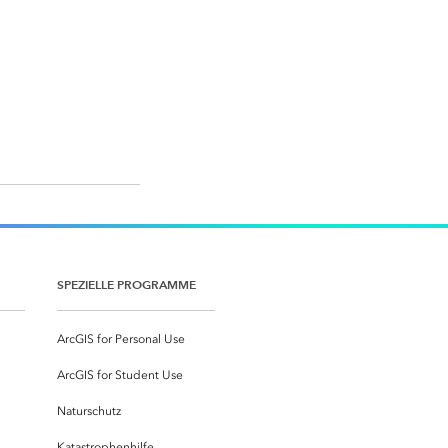
SPEZIELLE PROGRAMME
ArcGIS for Personal Use
ArcGIS for Student Use
Naturschutz
Katastrophenhilfe