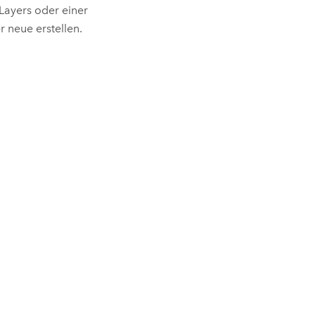
 Layers oder einer
 neue erstellen.