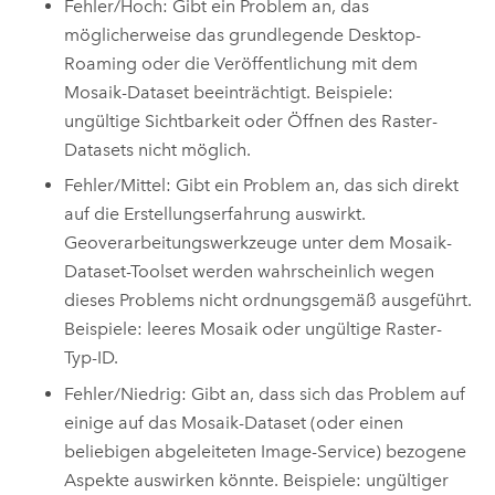
Fehler/Hoch: Gibt ein Problem an, das
möglicherweise das grundlegende Desktop-
Roaming oder die Veröffentlichung mit dem
Mosaik-Dataset beeinträchtigt. Beispiele:
ungültige Sichtbarkeit oder Öffnen des Raster-
Datasets nicht möglich.
Fehler/Mittel: Gibt ein Problem an, das sich direkt
auf die Erstellungserfahrung auswirkt.
Geoverarbeitungswerkzeuge unter dem Mosaik-
Dataset-Toolset werden wahrscheinlich wegen
dieses Problems nicht ordnungsgemäß ausgeführt.
Beispiele: leeres Mosaik oder ungültige Raster-
Typ-ID.
Fehler/Niedrig: Gibt an, dass sich das Problem auf
einige auf das Mosaik-Dataset (oder einen
beliebigen abgeleiteten Image-Service) bezogene
Aspekte auswirken könnte. Beispiele: ungültiger