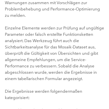
Warnungen zusammen mit Vorschlägen zur
Problembehebung und Performance-Optimierung
zu melden.
Einzelne Elemente werden zur Prüfung auf ungültige
Parameter oder falsch erstellte Funktionsketten
analysiert. Das Werkzeug führt auch die
Sichtbarkeitsanalyse für das Mosaik-Dataset aus,
überprüft die Gültigkeit von Übersichten und gibt
allgemeine Empfehlungen, um die Service-
Performance zu verbessern. Sobald die Analyse
abgeschlossen wurde, werden die Ergebnisse in
einem tabellarischen Formular angezeigt.
Die Ergebnisse werden folgendermaßen
kategorisiert: