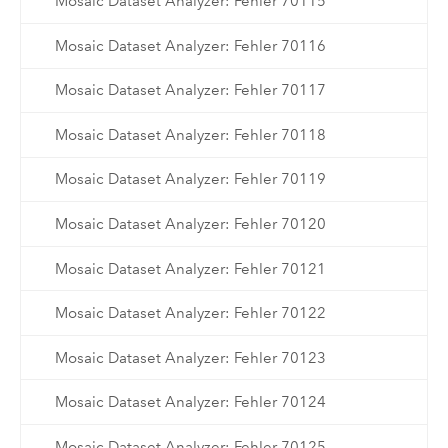
Mosaic Dataset Analyzer: Fehler 70115
Mosaic Dataset Analyzer: Fehler 70116
Mosaic Dataset Analyzer: Fehler 70117
Mosaic Dataset Analyzer: Fehler 70118
Mosaic Dataset Analyzer: Fehler 70119
Mosaic Dataset Analyzer: Fehler 70120
Mosaic Dataset Analyzer: Fehler 70121
Mosaic Dataset Analyzer: Fehler 70122
Mosaic Dataset Analyzer: Fehler 70123
Mosaic Dataset Analyzer: Fehler 70124
Mosaic Dataset Analyzer: Fehler 70125