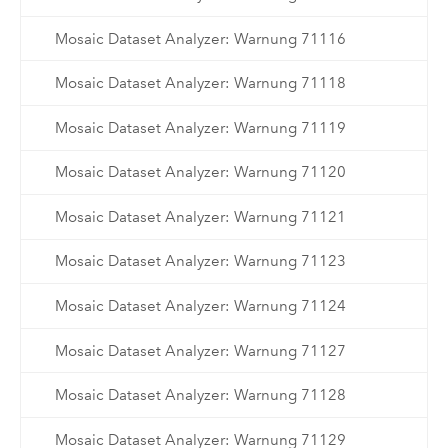
Mosaic Dataset Analyzer: Warnung 71116
Mosaic Dataset Analyzer: Warnung 71118
Mosaic Dataset Analyzer: Warnung 71119
Mosaic Dataset Analyzer: Warnung 71120
Mosaic Dataset Analyzer: Warnung 71121
Mosaic Dataset Analyzer: Warnung 71123
Mosaic Dataset Analyzer: Warnung 71124
Mosaic Dataset Analyzer: Warnung 71127
Mosaic Dataset Analyzer: Warnung 71128
Mosaic Dataset Analyzer: Warnung 71129