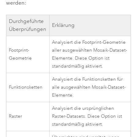
werden:
Durchgeführte
Erklärung
Überprüfungen
Analysiert die Footprint-Geometrie
Footprint-
aller ausgewählten Mosaik-Dataset-
Geometrie
Elemente. Diese Option ist
standardmäßig aktiviert.
Analysiert die Funktionsketten für
Funktionsketten
alle ausgewählten Mosaik-Dataset-
Elemente.
Analysiert die ursprünglichen
Raster
Raster-Datasets. Diese Option ist
standardmäßig aktiviert.