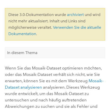
Diese 3.0-Dokumentation wurde
archiviert
und wird
nicht mehr aktualisiert. Inhalt und Links sind
möglicherweise veraltet.
Verwenden Sie die aktuelle
Dokumentation
.
In diesem Thema
Wenn Sie das Mosaik-Dataset optimieren möchten,
oder das Mosaik-Dataset verhält sich nicht, wie Sie
erwarten, können Sie es mit dem Werkzeug
Mosaik-
Dataset analysieren
analysieren. Dieses Werkzeug
wurde entwickelt, um das Mosaik-Dataset zu
untersuchen und nach häufig auftretenden
Abweichungen zu suchen und sie als Fehler und