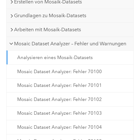
Erstellen von Mosaik-Datasets
Grundlagen zu Mosaik-Datasets
Arbeiten mit Mosaik-Datasets
Mosaic Dataset Analyzer – Fehler und Warnungen
Analysieren eines Mosaik-Datasets
Mosaic Dataset Analyzer: Fehler 70100
Mosaic Dataset Analyzer: Fehler 70101
Mosaic Dataset Analyzer: Fehler 70102
Mosaic Dataset Analyzer: Fehler 70103
Mosaic Dataset Analyzer: Fehler 70104