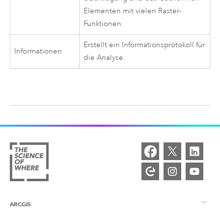
Elementen mit vielen Raster-
Funktionen.
Erstellt ein Informationsprotokoll für
Informationen
die Analyse.
ARCGIS