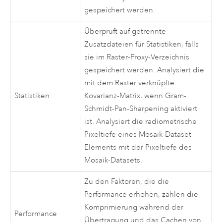
gespeichert werden.
Überprüft auf getrennte
Zusatzdateien für Statistiken, falls
sie im Raster-Proxy-Verzeichnis
gespeichert werden. Analysiert die
mit dem Raster verknüpfte
Statistiken
Kovarianz-Matrix, wenn Gram-
Schmidt-Pan-Sharpening aktiviert
ist. Analysiert die radiometrische
Pixeltiefe eines Mosaik-Dataset-
Elements mit der Pixeltiefe des
Mosaik-Datasets.
Zu den Faktoren, die die
Performance erhöhen, zählen die
Komprimierung während der
Performance
Übertragung und das Cachen von