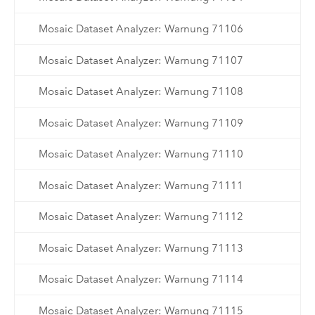
Mosaic Dataset Analyzer: Warnung 71106
Mosaic Dataset Analyzer: Warnung 71107
Mosaic Dataset Analyzer: Warnung 71108
Mosaic Dataset Analyzer: Warnung 71109
Mosaic Dataset Analyzer: Warnung 71110
Mosaic Dataset Analyzer: Warnung 71111
Mosaic Dataset Analyzer: Warnung 71112
Mosaic Dataset Analyzer: Warnung 71113
Mosaic Dataset Analyzer: Warnung 71114
Mosaic Dataset Analyzer: Warnung 71115