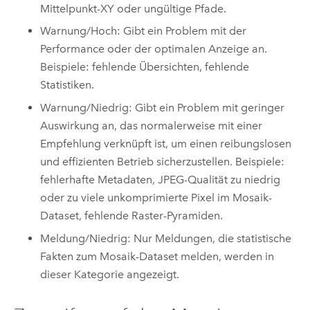
Mittelpunkt-XY oder ungültige Pfade.
Warnung/Hoch: Gibt ein Problem mit der
Performance oder der optimalen Anzeige an.
Beispiele: fehlende Übersichten, fehlende
Statistiken.
Warnung/Niedrig: Gibt ein Problem mit geringer
Auswirkung an, das normalerweise mit einer
Empfehlung verknüpft ist, um einen reibungslosen
und effizienten Betrieb sicherzustellen. Beispiele:
fehlerhafte Metadaten, JPEG-Qualität zu niedrig
oder zu viele unkomprimierte Pixel im Mosaik-
Dataset, fehlende Raster-Pyramiden.
Meldung/Niedrig: Nur Meldungen, die statistische
Fakten zum Mosaik-Dataset melden, werden in
dieser Kategorie angezeigt.