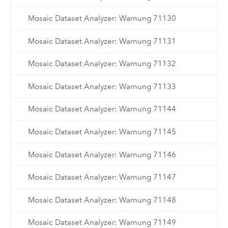
Mosaic Dataset Analyzer: Warnung 71130
Mosaic Dataset Analyzer: Warnung 71131
Mosaic Dataset Analyzer: Warnung 71132
Mosaic Dataset Analyzer: Warnung 71133
Mosaic Dataset Analyzer: Warnung 71144
Mosaic Dataset Analyzer: Warnung 71145
Mosaic Dataset Analyzer: Warnung 71146
Mosaic Dataset Analyzer: Warnung 71147
Mosaic Dataset Analyzer: Warnung 71148
Mosaic Dataset Analyzer: Warnung 71149