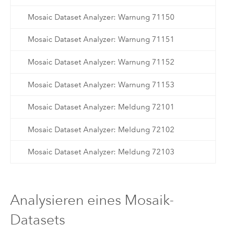
Mosaic Dataset Analyzer: Warnung 71150
Mosaic Dataset Analyzer: Warnung 71151
Mosaic Dataset Analyzer: Warnung 71152
Mosaic Dataset Analyzer: Warnung 71153
Mosaic Dataset Analyzer: Meldung 72101
Mosaic Dataset Analyzer: Meldung 72102
Mosaic Dataset Analyzer: Meldung 72103
Analysieren eines Mosaik-
Datasets