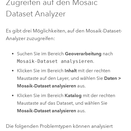
Zugreifen auf den Mosaic
Dataset Analyzer
Es gibt drei Möglichkeiten, auf den Mosaik-Dataset-
Analyzer zuzugreifen:
Suchen Sie im Bereich
Geoverarbeitung
nach
Mosaik-Dataset analysieren
.
Klicken Sie im Bereich
Inhalt
mit der rechten
Maustaste auf den Layer, und wählen Sie
Daten
>
Mosaik-Dataset analysieren
aus.
Klicken Sie im Bereich
Katalog
mit der rechten
Maustaste auf das Dataset, und wählen Sie
Mosaik-Dataset analysieren
aus.
Die folgenden Problemtypen können analysiert