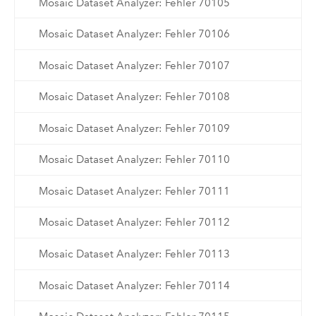
Mosaic Dataset Analyzer: Fehler 70105
Mosaic Dataset Analyzer: Fehler 70106
Mosaic Dataset Analyzer: Fehler 70107
Mosaic Dataset Analyzer: Fehler 70108
Mosaic Dataset Analyzer: Fehler 70109
Mosaic Dataset Analyzer: Fehler 70110
Mosaic Dataset Analyzer: Fehler 70111
Mosaic Dataset Analyzer: Fehler 70112
Mosaic Dataset Analyzer: Fehler 70113
Mosaic Dataset Analyzer: Fehler 70114