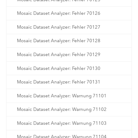
Mosaic Dataset Analyzer: Fehler 70126
Mosaic Dataset Analyzer: Fehler 70127
Mosaic Dataset Analyzer: Fehler 70128
Mosaic Dataset Analyzer: Fehler 70129
Mosaic Dataset Analyzer: Fehler 70130
Mosaic Dataset Analyzer: Fehler 70131
Mosaic Dataset Analyzer: Warnung 71101
Mosaic Dataset Analyzer: Warnung 71102
Mosaic Dataset Analyzer: Warnung 71103
Mosaic Dataset Analyzer: Warnung 71104