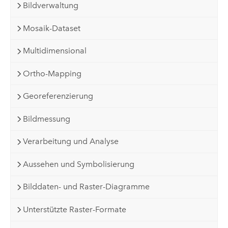
Bildverwaltung
Mosaik-Dataset
Multidimensional
Ortho-Mapping
Georeferenzierung
Bildmessung
Verarbeitung und Analyse
Aussehen und Symbolisierung
Bilddaten- und Raster-Diagramme
Unterstützte Raster-Formate