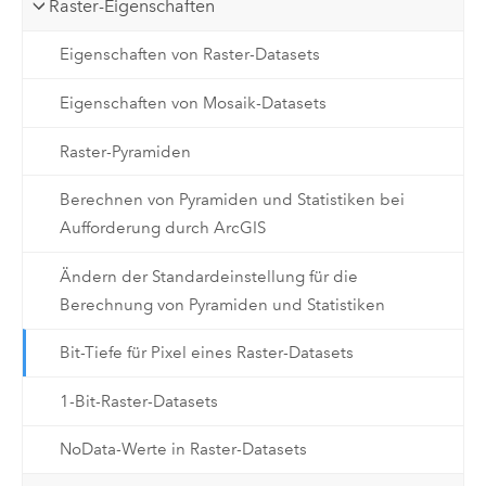
Raster-Eigenschaften
Eigenschaften von Raster-Datasets
Eigenschaften von Mosaik-Datasets
Raster-Pyramiden
Berechnen von Pyramiden und Statistiken bei
Aufforderung durch ArcGIS
Ändern der Standardeinstellung für die
Berechnung von Pyramiden und Statistiken
Bit-Tiefe für Pixel eines Raster-Datasets
1-Bit-Raster-Datasets
NoData-Werte in Raster-Datasets