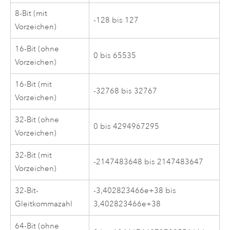
8-Bit (mit
-128 bis 127
Vorzeichen)
16-Bit (ohne
0 bis 65535
Vorzeichen)
16-Bit (mit
-32768 bis 32767
Vorzeichen)
32-Bit (ohne
0 bis 4294967295
Vorzeichen)
32-Bit (mit
-2147483648 bis 2147483647
Vorzeichen)
32-Bit-
-3,402823466e+38 bis
Gleitkommazahl
3,402823466e+38
64-Bit (ohne