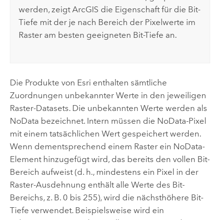
werden, zeigt ArcGIS die Eigenschaft für die Bit-
Tiefe mit der je nach Bereich der Pixelwerte im
Raster am besten geeigneten Bit-Tiefe an.
Die Produkte von
Esri
enthalten sämtliche
Zuordnungen unbekannter Werte in den jeweiligen
Raster-Datasets. Die unbekannten Werte werden als
NoData bezeichnet. Intern müssen die NoData-Pixel
mit einem tatsächlichen Wert gespeichert werden.
Wenn dementsprechend einem Raster ein NoData-
Element hinzugefügt wird, das bereits den vollen Bit-
Bereich aufweist (d. h., mindestens ein Pixel in der
Raster-Ausdehnung enthält alle Werte des Bit-
Bereichs, z. B. 0 bis 255), wird die nächsthöhere Bit-
Tiefe verwendet. Beispielsweise wird ein