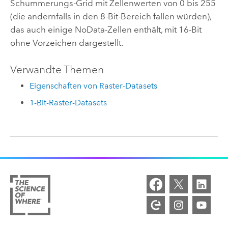
Schummerungs-Grid mit Zellenwerten von 0 bis 255
(die andernfalls in den 8-Bit-Bereich fallen würden),
das auch einige NoData-Zellen enthält, mit 16-Bit
ohne Vorzeichen dargestellt.
Verwandte Themen
Eigenschaften von Raster-Datasets
1-Bit-Raster-Datasets