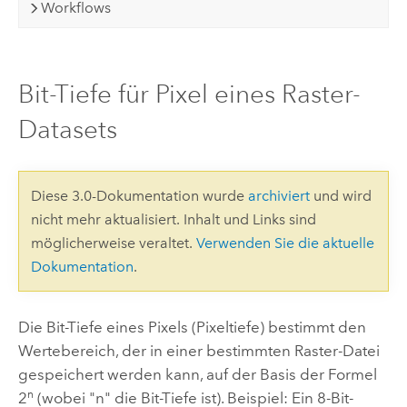
Workflows
Bit-Tiefe für Pixel eines Raster-
Datasets
Diese 3.0-Dokumentation wurde
archiviert
und wird
nicht mehr aktualisiert. Inhalt und Links sind
möglicherweise veraltet.
Verwenden Sie die aktuelle
Dokumentation
.
Die Bit-Tiefe eines Pixels (Pixeltiefe) bestimmt den
Wertebereich, der in einer bestimmten Raster-Datei
gespeichert werden kann, auf der Basis der Formel
n
2
(wobei "n" die Bit-Tiefe ist). Beispiel: Ein 8-Bit-