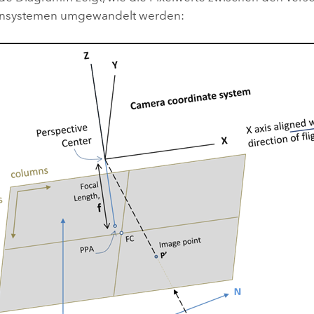
ensystemen umgewandelt werden: