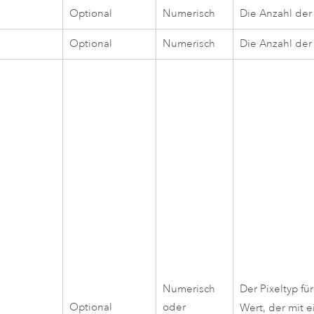
Optional
Numerisch
Die Anzahl der 
Optional
Numerisch
Die Anzahl der 
Numerisch
Der Pixeltyp fü
Optional
oder
Wert, der mit 