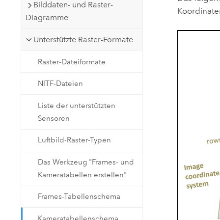
Bilddaten- und Raster-
Koordinat
Diagramme
Unterstützte Raster-Formate
Raster-Dateiformate
NITF-Dateien
Liste der unterstützten
Sensoren
Luftbild-Raster-Typen
Das Werkzeug "Frames- und
Kameratabellen erstellen"
Frames-Tabellenschema
Kameratabellenschema