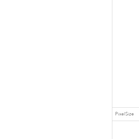
PixelSize